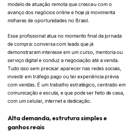
modelo de atuação remota que cresceu com o
avanço dos negócios online e hoje já movimenta
milhares de oportunidades no Brasil.
Esse profissional atua no momento final da jornada
de compra: conversa com leads que já
demonstraram interesse em um curso, mentoria ou
serviço digital e conduz a negociação até a venda.
Tudo isso sem precisar aparecer nas redes sociais,
investir em tráfego pago ou ter experiência prévia
com vendas. É um trabalho estratégico, centrado em
comunicação e escuta, e que pode ser feito de casa,
com um celular, internet e dedicação.
Alta demanda, estrutura simples e
ganhos reais