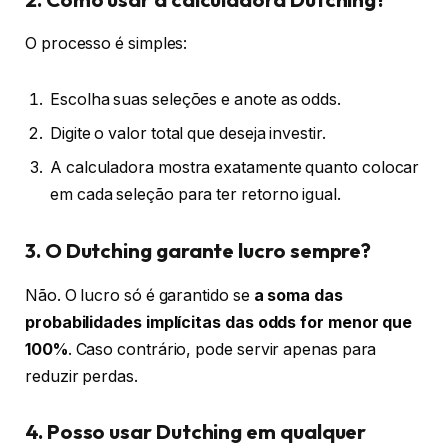
O processo é simples:
Escolha suas seleções e anote as odds.
Digite o valor total que deseja investir.
A calculadora mostra exatamente quanto colocar
em cada seleção para ter retorno igual.
3. O Dutching garante lucro sempre?
Não. O lucro só é garantido se
a soma das
probabilidades implícitas das odds for menor que
100%
. Caso contrário, pode servir apenas para
reduzir perdas.
4. Posso usar Dutching em qualquer