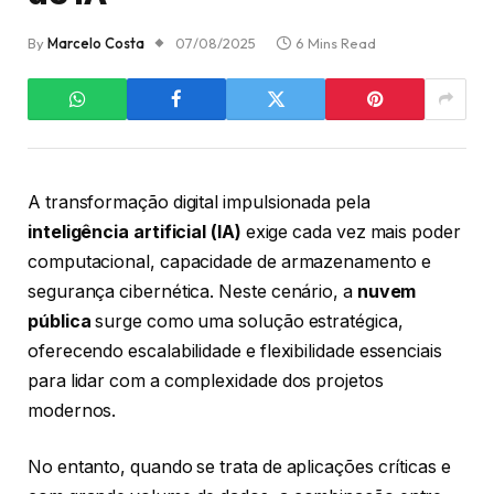
By
Marcelo Costa
07/08/2025
6 Mins Read
A transformação digital impulsionada pela
inteligência artificial (IA)
exige cada vez mais poder
computacional, capacidade de armazenamento e
segurança cibernética. Neste cenário, a
nuvem
pública
surge como uma solução estratégica,
oferecendo escalabilidade e flexibilidade essenciais
para lidar com a complexidade dos projetos
modernos.
No entanto, quando se trata de aplicações críticas e