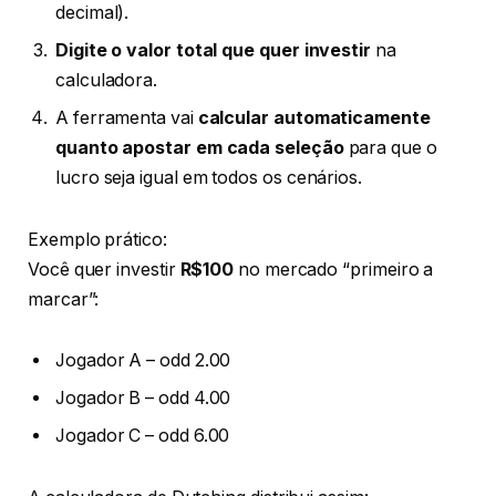
decimal).
Digite o valor total que quer investir
na
calculadora.
A ferramenta vai
calcular automaticamente
quanto apostar em cada seleção
para que o
lucro seja igual em todos os cenários.
Exemplo prático:
Você quer investir
R$100
no mercado “primeiro a
marcar”:
Jogador A – odd 2.00
Jogador B – odd 4.00
Jogador C – odd 6.00