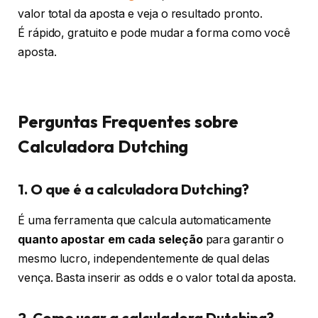
valor total da aposta e veja o resultado pronto.
É rápido, gratuito e pode mudar a forma como você
aposta.
Perguntas Frequentes sobre
Calculadora Dutching
1. O que é a calculadora Dutching?
É uma ferramenta que calcula automaticamente
quanto apostar em cada seleção
para garantir o
mesmo lucro, independentemente de qual delas
vença. Basta inserir as odds e o valor total da aposta.
2. Como usar a calculadora Dutching?