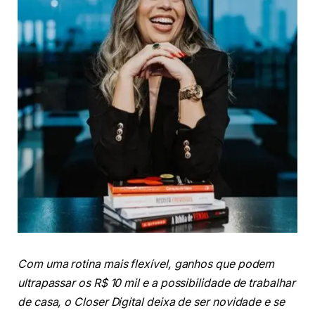
Com uma rotina mais flexível, ganhos que podem
ultrapassar os R$ 10 mil e a possibilidade de trabalhar
de casa, o Closer Digital deixa de ser novidade e se