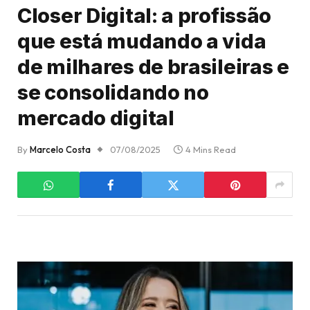
Closer Digital: a profissão
que está mudando a vida
de milhares de brasileiras e
se consolidando no
mercado digital
By
Marcelo Costa
07/08/2025
4 Mins Read