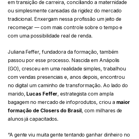
em transição de carreira, conciliando a maternidade
ou simplesmente cansadas da rigidez do mercado
tradicional. Enxergam nessa profissão um jeito de
recomeçar — com mais controle sobre o tempo e
com uma possibilidade real de renda.
Juliana Feffer, fundadora da formação, também
passou por esse processo. Nascida em Anápolis
(GO), cresceu em uma realidade simples, trabalhou
com vendas presenciais e, anos depois, encontrou
no digital um caminho de transformação. Ao lado do
marido,
Lucas Feffer
, estrategista com ampla
bagagem no mercado de infoprodutos, criou a
maior
formação de Closers do Brasil
, com milhares de
alunos já capacitados.
“A gente viu muita gente tentando ganhar dinheiro no