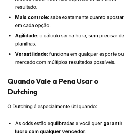
resultado.
Mais controle
: sabe exatamente quanto apostar
em cada opção.
Agilidade
: o cálculo sai na hora, sem precisar de
planilhas.
Versatilidade
: funciona em qualquer esporte ou
mercado com múltiplos resultados possíveis.
Quando Vale a Pena Usar o
Dutching
O Dutching é especialmente útil quando:
As odds estão equilibradas e você quer
garantir
lucro com qualquer vencedor
.