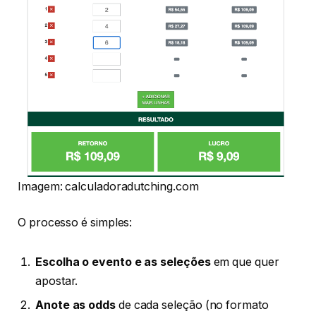
Imagem: calculadoradutching.com
O processo é simples:
Escolha o evento e as seleções
em que quer
apostar.
Anote as odds
de cada seleção (no formato