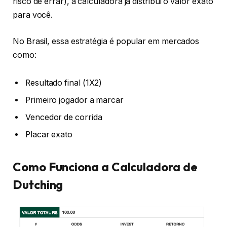
risco de errar), a calculadora já distribui o valor exato
para você.
No Brasil, essa estratégia é popular em mercados
como:
Resultado final (1X2)
Primeiro jogador a marcar
Vencedor de corrida
Placar exato
Como Funciona a Calculadora de
Dutching