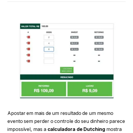
Apostar em mais de um resultado de um mesmo
evento sem perder o controle do seu dinheiro parece
impossível, mas a
calculadora de Dutching
mostra