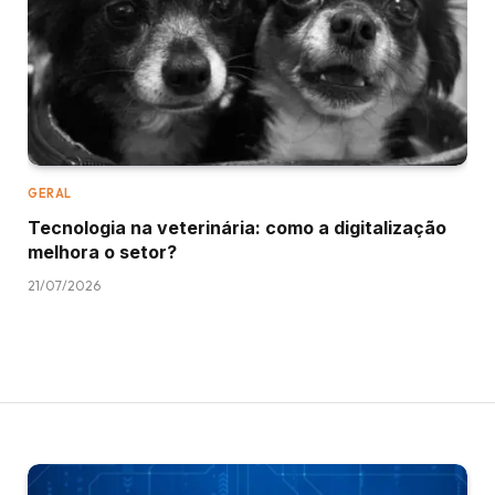
GERAL
Tecnologia na veterinária: como a digitalização
melhora o setor?
21/07/2026