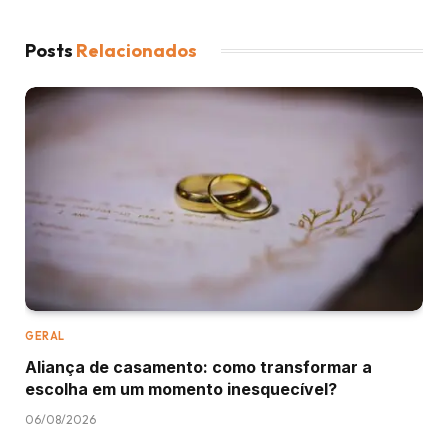
Posts
Relacionados
GERAL
Aliança de casamento: como transformar a
escolha em um momento inesquecível?
06/08/2026