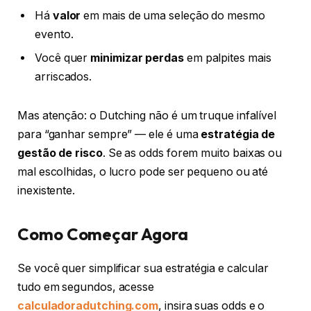
Há
valor
em mais de uma seleção do mesmo
evento.
Você quer
minimizar perdas
em palpites mais
arriscados.
Mas atenção: o Dutching não é um truque infalível
para “ganhar sempre” — ele é uma
estratégia de
gestão de risco
. Se as odds forem muito baixas ou
mal escolhidas, o lucro pode ser pequeno ou até
inexistente.
Como Começar Agora
Se você quer simplificar sua estratégia e calcular
tudo em segundos, acesse
calculadoradutching.com
, insira suas odds e o