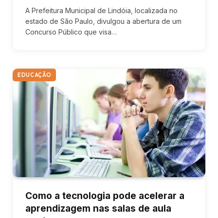
A Prefeitura Municipal de Lindóia, localizada no
estado de São Paulo, divulgou a abertura de um
Concurso Público que visa…
EDUCAÇÃO
Como a tecnologia pode acelerar a
aprendizagem nas salas de aula