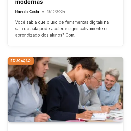
modernas
Marcelo Costa
18/12/2024
Você sabia que o uso de ferramentas digitais na
sala de aula pode acelerar significativamente o
aprendizado dos alunos? Com…
EDUCAÇÃO