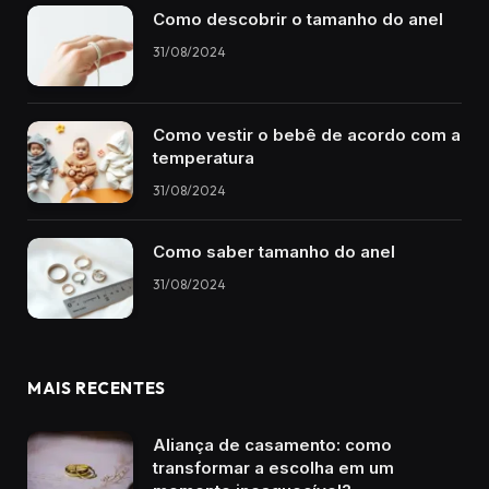
Como descobrir o tamanho do anel
31/08/2024
Como vestir o bebê de acordo com a
temperatura
31/08/2024
Como saber tamanho do anel
31/08/2024
MAIS RECENTES
Aliança de casamento: como
transformar a escolha em um