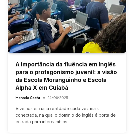
A importância da fluência em inglês
para o protagonismo juvenil: a visão
da Escola Moranguinho e Escola
Alpha X em Cuiabá
Marcelo Costa
14/08/2025
Vivemos em uma realidade cada vez mais
conectada, na qual o domínio do inglês é porta de
entrada para intercâmbios…