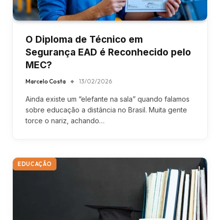
O Diploma de Técnico em
Segurança EAD é Reconhecido pelo
MEC?
Marcelo Costa
13/02/2026
Ainda existe um “elefante na sala” quando falamos
sobre educação a distância no Brasil. Muita gente
torce o nariz, achando…
EDUCAÇÃO