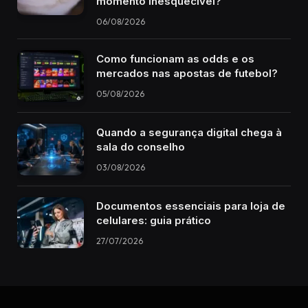
momento inesquecível?
06/08/2026
Como funcionam as odds e os
mercados nas apostas de futebol?
05/08/2026
Quando a segurança digital chega à
sala do conselho
03/08/2026
Documentos essenciais para loja de
celulares: guia prático
27/07/2026