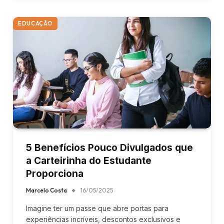
EDUCAÇÃO
5 Benefícios Pouco Divulgados que
a Carteirinha do Estudante
Proporciona
Marcelo Costa
16/05/2025
Imagine ter um passe que abre portas para
experiências incríveis, descontos exclusivos e