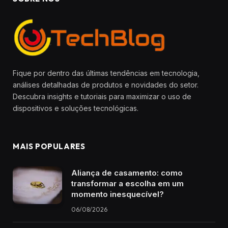
Fique por dentro das últimas tendências em tecnologia,
análises detalhadas de produtos e novidades do setor.
Descubra insights e tutoriais para maximizar o uso de
dispositivos e soluções tecnológicas.
MAIS POPULARES
Aliança de casamento: como
transformar a escolha em um
momento inesquecível?
06/08/2026