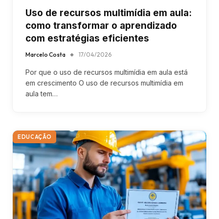
Uso de recursos multimídia em aula:
como transformar o aprendizado
com estratégias eficientes
Marcelo Costa
17/04/2026
Por que o uso de recursos multimídia em aula está
em crescimento O uso de recursos multimídia em
aula tem…
EDUCAÇÃO