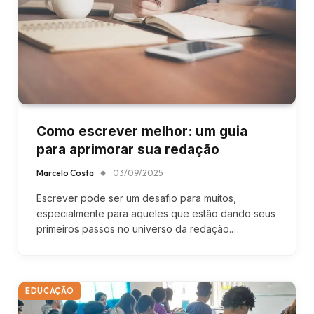
Como escrever melhor: um guia
para aprimorar sua redação
Marcelo Costa
03/09/2025
Escrever pode ser um desafio para muitos,
especialmente para aqueles que estão dando seus
primeiros passos no universo da redação.…
EDUCAÇÃO