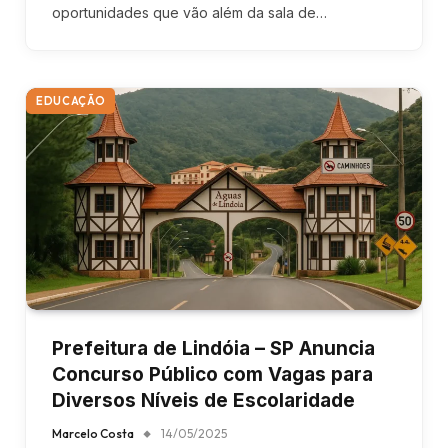
oportunidades que vão além da sala de…
EDUCAÇÃO
Prefeitura de Lindóia – SP Anuncia
Concurso Público com Vagas para
Diversos Níveis de Escolaridade
Marcelo Costa
14/05/2025