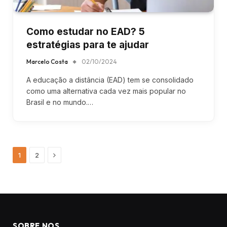
Como estudar no EAD? 5
estratégias para te ajudar
Marcelo Costa
02/10/2024
A educação a distância (EAD) tem se consolidado
como uma alternativa cada vez mais popular no
Brasil e no mundo.…
Next
1
2
SOBRE NOS