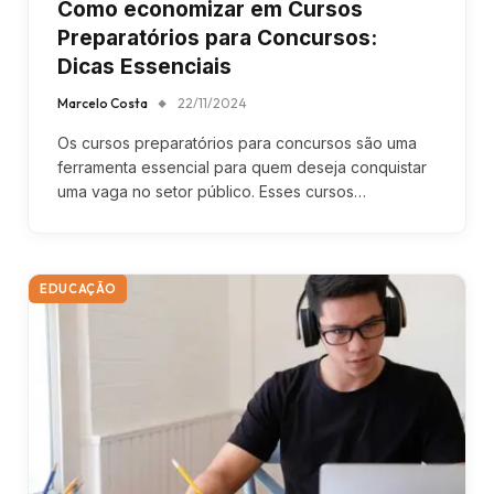
Como economizar em Cursos
Preparatórios para Concursos:
Dicas Essenciais
Marcelo Costa
22/11/2024
Os cursos preparatórios para concursos são uma
ferramenta essencial para quem deseja conquistar
uma vaga no setor público. Esses cursos…
EDUCAÇÃO