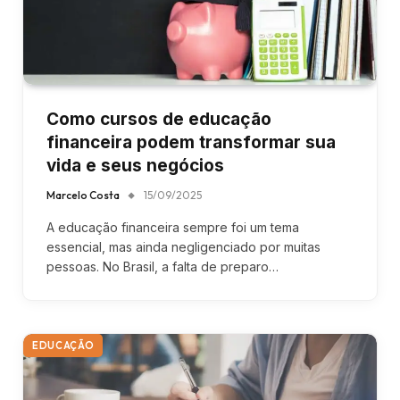
Como cursos de educação
financeira podem transformar sua
vida e seus negócios
Marcelo Costa
15/09/2025
A educação financeira sempre foi um tema
essencial, mas ainda negligenciado por muitas
pessoas. No Brasil, a falta de preparo…
EDUCAÇÃO