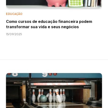
EDUCAÇÃO
Como cursos de educação financeira podem
transformar sua vida e seus negócios
15/09/2025