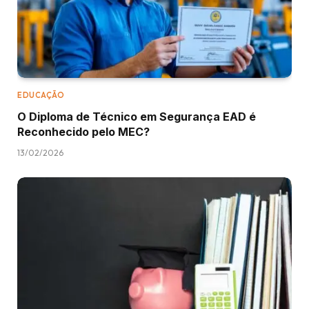
EDUCAÇÃO
O Diploma de Técnico em Segurança EAD é
Reconhecido pelo MEC?
13/02/2026