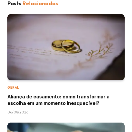
Posts
Relacionados
GERAL
Aliança de casamento: como transformar a
escolha em um momento inesquecível?
06/08/2026