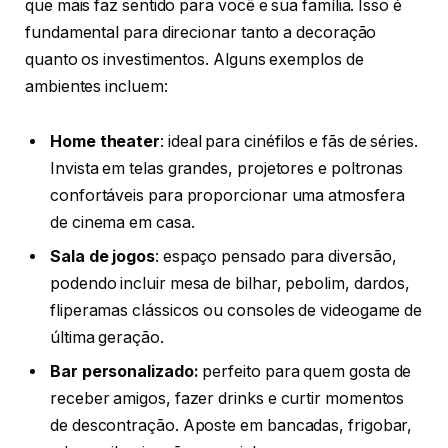
que mais faz sentido para você e sua família. Isso é
fundamental para direcionar tanto a decoração
quanto os investimentos. Alguns exemplos de
ambientes incluem:
Home theater
: ideal para cinéfilos e fãs de séries.
Invista em telas grandes, projetores e poltronas
confortáveis para proporcionar uma atmosfera
de cinema em casa.
Sala de jogos
: espaço pensado para diversão,
podendo incluir mesa de bilhar, pebolim, dardos,
fliperamas clássicos ou consoles de videogame de
última geração.
Bar personalizado:
perfeito para quem gosta de
receber amigos, fazer drinks e curtir momentos
de descontração. Aposte em bancadas, frigobar,