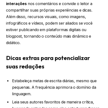
interações
nos comentários e convide o leitor a
compartilhar suas próprias experiências e dicas.
Além disso, recursos visuais, como imagens,
infográficos e vídeos, podem ser aliados se você
estiver publicando em plataformas digitais ou
blogpost, tornando o conteúdo mais dinâmico e
didático.
Dicas extras para potencializar
suas redações
Estabeleça metas de escrita diárias, mesmo que
pequenas. A frequência aprimora o domínio da
linguagem.
Leia seus autores favoritos de maneira crítica,