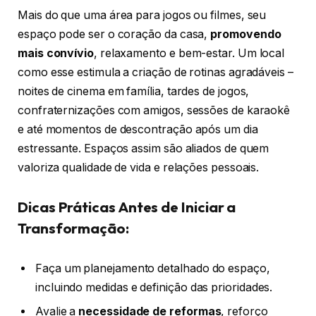
Mais do que uma área para jogos ou filmes, seu
espaço pode ser o coração da casa,
promovendo
mais convívio
, relaxamento e bem-estar. Um local
como esse estimula a criação de rotinas agradáveis –
noites de cinema em família, tardes de jogos,
confraternizações com amigos, sessões de karaokê
e até momentos de descontração após um dia
estressante. Espaços assim são aliados de quem
valoriza qualidade de vida e relações pessoais.
Dicas Práticas Antes de Iniciar a
Transformação:
Faça um planejamento detalhado do espaço,
incluindo medidas e definição das prioridades.
Avalie a
necessidade de reformas
, reforço