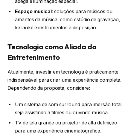
adega e iluminação especial.
Espaço musical
: soluções para músicos ou
amantes da música, como estúdio de gravação,
karaokê e instrumentos à disposição.
Tecnologia como Aliada do
Entretenimento
Atualmente, investir em tecnologia é praticamente
indispensável para criar uma experiência completa.
Dependendo da proposta, considere:
Um sistema de som surround para imersão total,
seja assistindo a filmes ou ouvindo música.
TV de tela grande ou projetor de alta definição
para uma experiência cinematográfica.