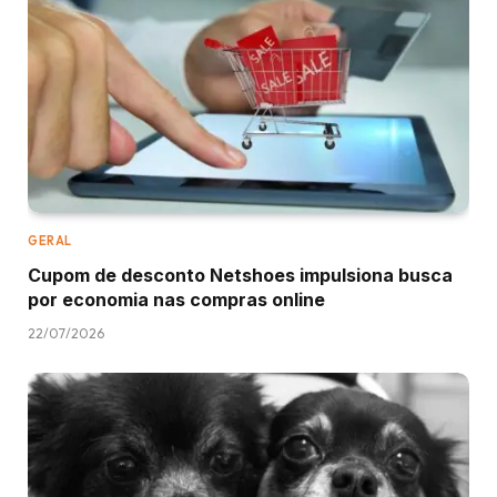
GERAL
Cupom de desconto Netshoes impulsiona busca
por economia nas compras online
22/07/2026