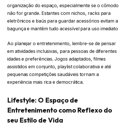
organização do espaço, especialmente se o cômodo
não for grande. Estantes com nichos, racks para
eletrônicos e baús para guardar acessórios evitam a
bagunça e mantêm tudo acessível para uso imediato
Ao planejar o entretenimento, lembre-se de pensar
em atividades inclusivas, para pessoas de diferentes
idades e preferências. Jogos adaptados, filmes
assistidos em conjunto, playlist colaborativa e até
pequenas competições saudáveis tornam a
experiência mais rica e democrática.
Lifestyle: O Espaço de
Entretenimento como Reflexo do
seu Estilo de Vida