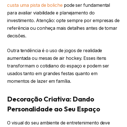
custa uma pista de boliche
pode ser fundamental
para avaliar viabilidade e planejamento do
investimento. Atenção: opte sempre por empresas de
referência ou conheça mais detalhes antes de tomar
decisões.
Outra tendência é o uso de jogos de realidade
aumentada ou mesas de air hockey. Esses itens
transformam o cotidiano do espaço e podem ser
usados tanto em grandes festas quanto em
momentos de lazer em família.
Decoração Criativa: Dando
Personalidade ao Seu Espaço
O visual do seu ambiente de entretenimento deve