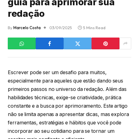
guia para aprimorar sua
redação
By
Marcelo Costa
03/09/2025
5 Mins Read
Escrever pode ser um desafio para muitos,
especialmente para aqueles que estão dando seus
primeiros passos no universo da redação. Além das
habilidades técnicas, exige-se criatividade, prática
constante e a busca por aprimoramento. Este artigo
não se limita apenas a apresentar dicas, mas explora
ferramentas, estratégias e hábitos que você pode
incorporar ao seu cotidiano para se tornar um