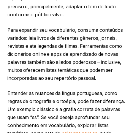
preciso e, principalmente, adaptar o tom do texto
conforme o público-alvo.
Para expandir seu vocabulário, consuma conteúdos
variados: leia livros de diferentes gêneros, jornais,
revistas e até legendas de filmes. Ferramentas como
dicionários online e apps de aprendizado de novas
palavras também são aliados poderosos – inclusive,
muitos oferecem listas temáticas que podem ser
incorporadas ao seu repertório pessoal.
Entender as nuances da língua portuguesa, como
regras de ortografia e ortoépia, pode fazer diferença.
Um exemplo clássico é a grafia correta de palavras
que usam “ss”. Se você deseja aprofundar seu
conhecimento em vocabulário, explorar listas