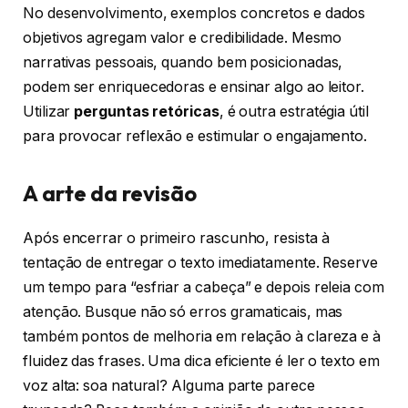
No desenvolvimento, exemplos concretos e dados
objetivos agregam valor e credibilidade. Mesmo
narrativas pessoais, quando bem posicionadas,
podem ser enriquecedoras e ensinar algo ao leitor.
Utilizar
perguntas retóricas
,
é outra estratégia útil
para provocar reflexão e estimular o engajamento.
A arte da revisão
Após encerrar o primeiro rascunho, resista à
tentação de entregar o texto imediatamente. Reserve
um tempo para “esfriar a cabeça” e depois releia com
atenção. Busque não só erros gramaticais, mas
também pontos de melhoria em relação à clareza e à
fluidez das frases. Uma dica eficiente é ler o texto em
voz alta: soa natural? Alguma parte parece