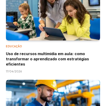
EDUCAÇÃO
Uso de recursos multimídia em aula: como
transformar o aprendizado com estratégias
eficientes
17/04/2026