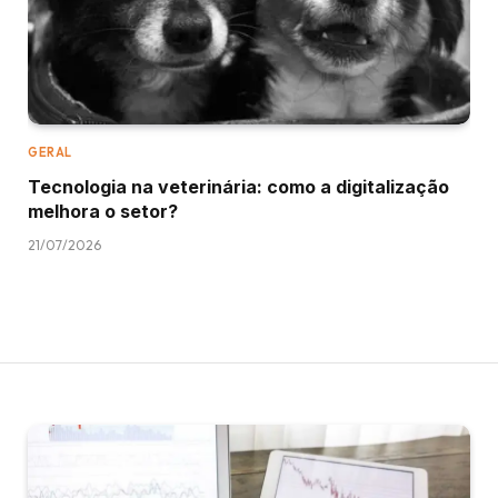
GERAL
Tecnologia na veterinária: como a digitalização
melhora o setor?
21/07/2026