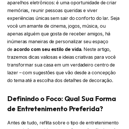
aparelhos eletrônicos: é uma oportunidade de criar
memórias, reunir pessoas queridas e viver
experiências únicas sem sair do conforto do lar. Seja
você um amante de cinema, jogos, música, ou
apenas alguém que gosta de receber amigos, há
inúmeras maneiras de personalizar seu espaço
de
acordo com seu estilo de vida
. Neste artigo,
trazemos dicas valiosas e ideias criativas para você
transformar sua casa em um verdadeiro centro de
lazer – com sugestões que vão desde a concepção
do tema até a escolha dos detalhes de decoração.
Definindo o Foco: Qual Sua Forma
de Entretenimento Preferida?
Antes de tudo, reflita sobre o tipo de entretenimento