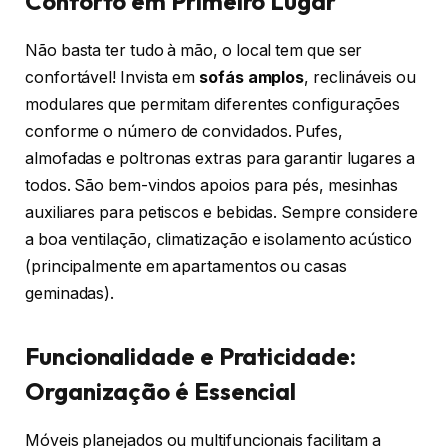
Conforto em Primeiro Lugar
Não basta ter tudo à mão, o local tem que ser
confortável! Invista em
sofás amplos
, reclináveis ou
modulares que permitam diferentes configurações
conforme o número de convidados. Pufes,
almofadas e poltronas extras para garantir lugares a
todos. São bem-vindos apoios para pés, mesinhas
auxiliares para petiscos e bebidas. Sempre considere
a boa ventilação, climatização e isolamento acústico
(principalmente em apartamentos ou casas
geminadas).
Funcionalidade e Praticidade:
Organização é Essencial
Móveis planejados ou multifuncionais facilitam a