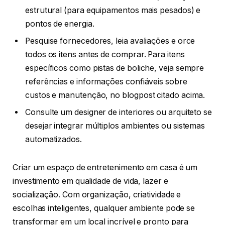
estrutural (para equipamentos mais pesados) e
pontos de energia.
Pesquise fornecedores, leia avaliações e orce
todos os itens antes de comprar. Para itens
específicos como pistas de boliche, veja sempre
referências e informações confiáveis sobre
custos e manutenção, no blogpost citado acima.
Consulte um designer de interiores ou arquiteto se
desejar integrar múltiplos ambientes ou sistemas
automatizados.
Criar um espaço de entretenimento em casa é um
investimento em qualidade de vida, lazer e
socialização. Com organização, criatividade e
escolhas inteligentes, qualquer ambiente pode se
transformar em um local incrível e pronto para