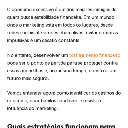
O consumo excessivo é um dos maiores inimigos de
quem busca estabilidade financeira. Em um mundo
onde o marketing está em todos os lugares, desde
redes sociais até vitrines chamativas, evitar compras
impulsivas é um desafio constante.
No entanto, desenvolver um
planejamento financeiro
pode ser o ponto de partida para se proteger contra
essas armadilhas e, ao mesmo tempo, construir um
futuro mais seguro.
Vamos entender agora como identificar os gatilhos do
consumo, criar hábitos saudáveis e resistir à
influência do marketing.
Quais estratégias funcionam para