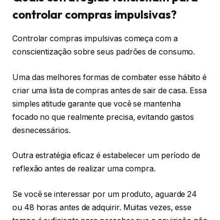
controlar compras impulsivas?
Controlar compras impulsivas começa com a
conscientização sobre seus padrões de consumo.
Uma das melhores formas de combater esse hábito é
criar uma lista de compras antes de sair de casa. Essa
simples atitude garante que você se mantenha
focado no que realmente precisa, evitando gastos
desnecessários.
Outra estratégia eficaz é estabelecer um período de
reflexão antes de realizar uma compra.
Se você se interessar por um produto, aguarde 24
ou 48 horas antes de adquirir. Muitas vezes, esse