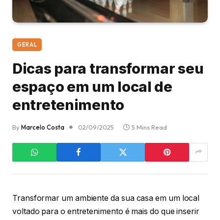
GERAL
Dicas para transformar seu
espaço em um local de
entretenimento
By
Marcelo Costa
02/09/2025
5 Mins Read
Transformar um ambiente da sua casa em um local
voltado para o entretenimento é mais do que inserir