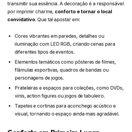
transmitir sua essência. A decoração é a responsável
por imprimir charme,
conforto e tornar o local
convidativo
. Que tal apostar em:
Cores vibrantes em paredes, detalhes ou
iluminação com LED RGB, criando cenas para
diferentes tipos de eventos.
Elementos temáticos como pôsteres de filmes,
flâmulas esportivas, quadros de bandas ou
personagens de jogos.
Prateleiras e espaços para coleções, como DVDs,
vinis, action figures ou jogos de tabuleiro.
Tapetes e cortinas para aconchego acústico e
visual, tornando o espaço ainda mais agradável.