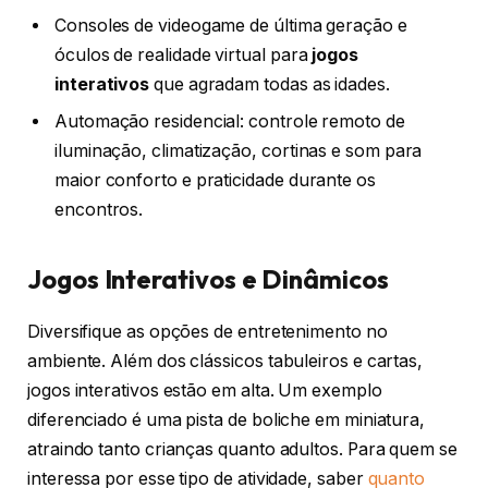
Consoles de videogame de última geração e
óculos de realidade virtual para
jogos
interativos
que agradam todas as idades.
Automação residencial: controle remoto de
iluminação, climatização, cortinas e som para
maior conforto e praticidade durante os
encontros.
Jogos Interativos e Dinâmicos
Diversifique as opções de entretenimento no
ambiente. Além dos clássicos tabuleiros e cartas,
jogos interativos estão em alta. Um exemplo
diferenciado é uma pista de boliche em miniatura,
atraindo tanto crianças quanto adultos. Para quem se
interessa por esse tipo de atividade, saber
quanto