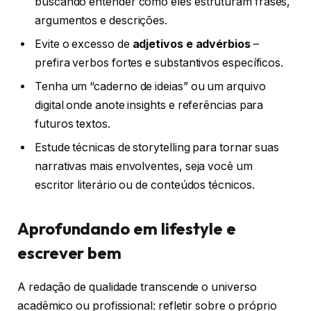
buscando entender como eles estruturam frases,
argumentos e descrições.
Evite o excesso de
adjetivos e advérbios
–
prefira verbos fortes e substantivos específicos.
Tenha um “caderno de ideias” ou um arquivo
digital onde anote insights e referências para
futuros textos.
Estude técnicas de storytelling para tornar suas
narrativas mais envolventes, seja você um
escritor literário ou de conteúdos técnicos.
Aprofundando em lifestyle e
escrever bem
A redação de qualidade transcende o universo
acadêmico ou profissional: refletir sobre o próprio