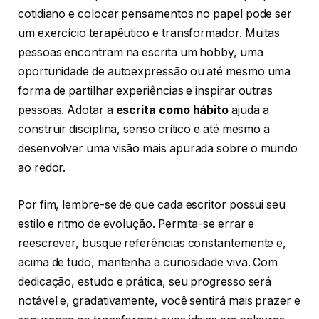
cotidiano e colocar pensamentos no papel pode ser
um exercício terapêutico e transformador. Muitas
pessoas encontram na escrita um hobby, uma
oportunidade de autoexpressão ou até mesmo uma
forma de partilhar experiências e inspirar outras
pessoas. Adotar a
escrita como hábito
ajuda a
construir disciplina, senso crítico e até mesmo a
desenvolver uma visão mais apurada sobre o mundo
ao redor.
Por fim, lembre-se de que cada escritor possui seu
estilo e ritmo de evolução. Permita-se errar e
reescrever, busque referências constantemente e,
acima de tudo, mantenha a curiosidade viva. Com
dedicação, estudo e prática, seu progresso será
notável e, gradativamente, você sentirá mais prazer e