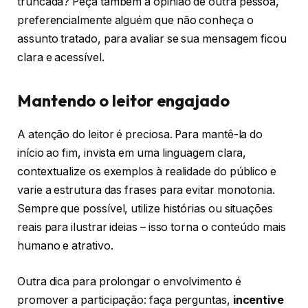
truncada? Peça também a opinião de outra pessoa,
preferencialmente alguém que não conheça o
assunto tratado, para avaliar se sua mensagem ficou
clara e acessível.
Mantendo o leitor engajado
A atenção do leitor é preciosa. Para mantê-la do
início ao fim, invista em uma linguagem clara,
contextualize os exemplos à realidade do público e
varie a estrutura das frases para evitar monotonia.
Sempre que possível, utilize histórias ou situações
reais para ilustrar ideias – isso torna o conteúdo mais
humano e atrativo.
Outra dica para prolongar o envolvimento é
promover a participação: faça perguntas,
incentive