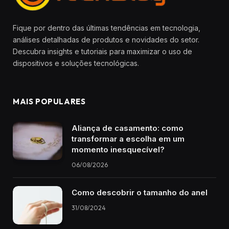
Fique por dentro das últimas tendências em tecnologia,
análises detalhadas de produtos e novidades do setor.
Descubra insights e tutoriais para maximizar o uso de
dispositivos e soluções tecnológicas.
MAIS POPULARES
Aliança de casamento: como
transformar a escolha em um
momento inesquecível?
06/08/2026
Como descobrir o tamanho do anel
31/08/2024