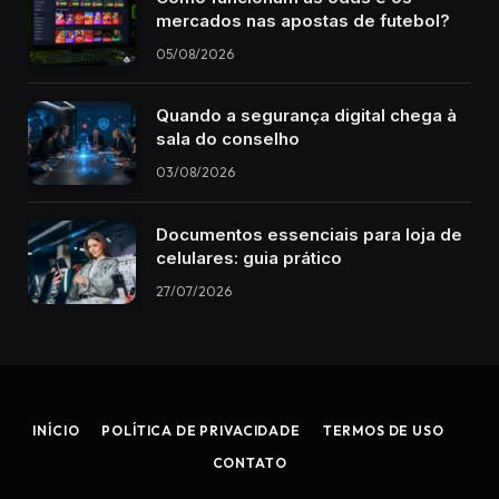
mercados nas apostas de futebol?
05/08/2026
Quando a segurança digital chega à
sala do conselho
03/08/2026
Documentos essenciais para loja de
celulares: guia prático
27/07/2026
INÍCIO
POLÍTICA DE PRIVACIDADE
TERMOS DE USO
CONTATO