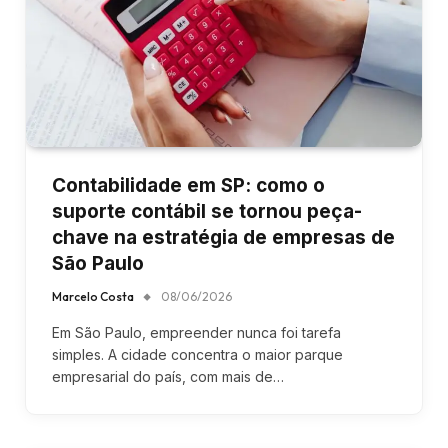
Contabilidade em SP: como o
suporte contábil se tornou peça-
chave na estratégia de empresas de
São Paulo
Marcelo Costa
08/06/2026
Em São Paulo, empreender nunca foi tarefa
simples. A cidade concentra o maior parque
empresarial do país, com mais de…