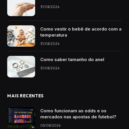
31/08/2024
Como vestir o bebê de acordo com a
temperatura
31/08/2024
Como saber tamanho do anel
31/08/2024
MAIS RECENTES
Como funcionam as odds e os
mercados nas apostas de futebol?
05/08/2026