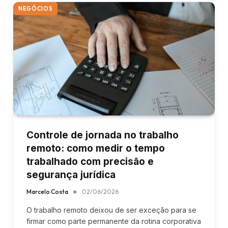
NEGÓCIOS
Controle de jornada no trabalho
remoto: como medir o tempo
trabalhado com precisão e
segurança jurídica
Marcelo Costa
02/06/2026
O trabalho remoto deixou de ser exceção para se
firmar como parte permanente da rotina corporativa