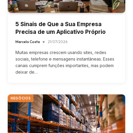
5 Sinais de Que a Sua Empresa
Precisa de um Aplicativo Próprio
Marcelo Costa
21/07/2026
Muitas empresas crescem usando sites, redes
sociais, telefone e mensagens instantâneas. Esses
canais cumprem funções importantes, mas podem
deixar de…
NEGÓCIOS