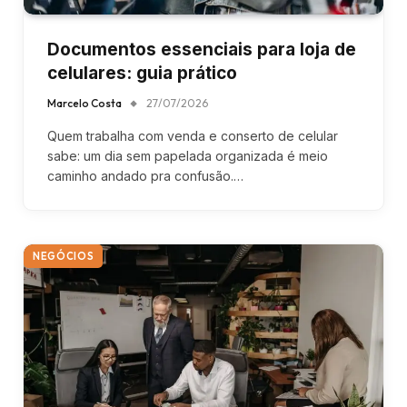
Documentos essenciais para loja de
celulares: guia prático
Marcelo Costa
27/07/2026
Quem trabalha com venda e conserto de celular
sabe: um dia sem papelada organizada é meio
caminho andado pra confusão.…
NEGÓCIOS