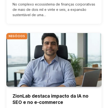
No complexo ecossistema de finanças corporativas
de maio de dois mil e vinte e seis, a expansão
sustentável de uma…
NEGÓCIOS
ZionLab destaca impacto da IA no
SEO e no e-commerce