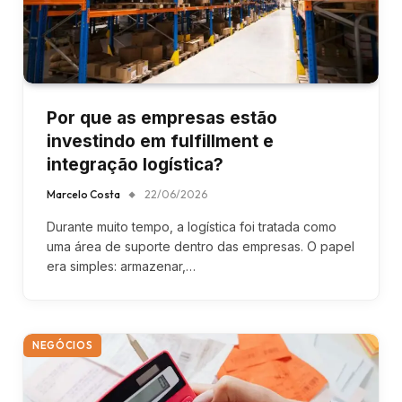
Por que as empresas estão
investindo em fulfillment e
integração logística?
Marcelo Costa
22/06/2026
Durante muito tempo, a logística foi tratada como
uma área de suporte dentro das empresas. O papel
era simples: armazenar,…
NEGÓCIOS