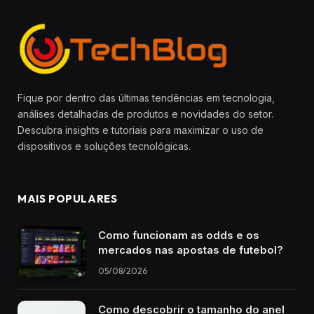
Fique por dentro das últimas tendências em tecnologia,
análises detalhadas de produtos e novidades do setor.
Descubra insights e tutoriais para maximizar o uso de
dispositivos e soluções tecnológicas.
MAIS POPULARES
Como funcionam as odds e os
mercados nas apostas de futebol?
05/08/2026
Como descobrir o tamanho do anel