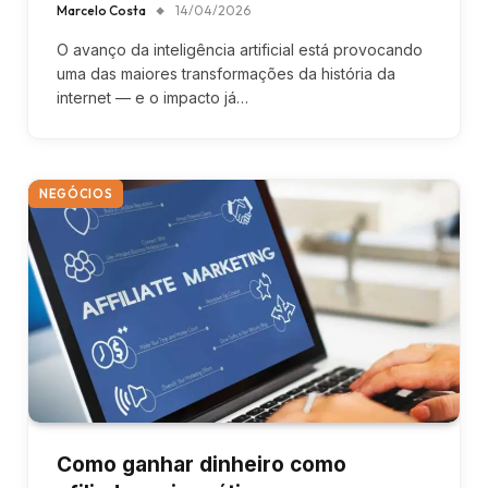
Marcelo Costa
14/04/2026
O avanço da inteligência artificial está provocando
uma das maiores transformações da história da
internet — e o impacto já…
NEGÓCIOS
Como ganhar dinheiro como