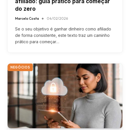
afiliado: guia prático para começar
do zero
Marcelo Costa
04/02/2026
Se o seu objetivo é ganhar dinheiro como afiliado
de forma consistente, este texto traz um caminho
prático para começar…
NEGÓCIOS