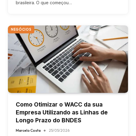
brasileira. O que começou…
NEGÓCIOS
Como Otimizar o WACC da sua
Empresa Utilizando as Linhas de
Longo Prazo do BNDES
Marcelo Costa
25/05/2026