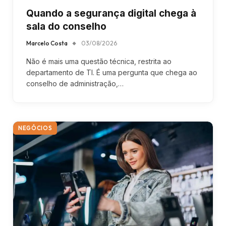
Quando a segurança digital chega à
sala do conselho
Marcelo Costa
03/08/2026
Não é mais uma questão técnica, restrita ao
departamento de TI. É uma pergunta que chega ao
conselho de administração,…
NEGÓCIOS