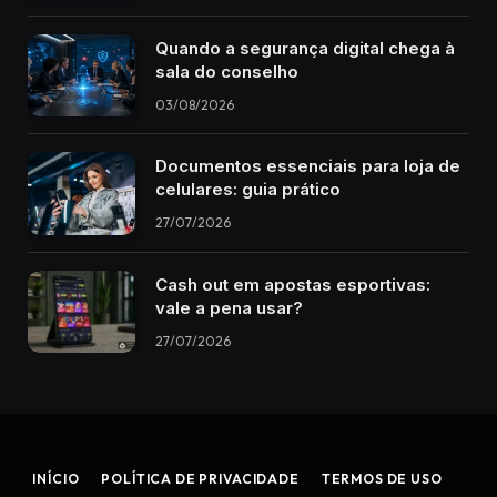
Quando a segurança digital chega à
sala do conselho
03/08/2026
Documentos essenciais para loja de
celulares: guia prático
27/07/2026
Cash out em apostas esportivas:
vale a pena usar?
27/07/2026
INÍCIO
POLÍTICA DE PRIVACIDADE
TERMOS DE USO