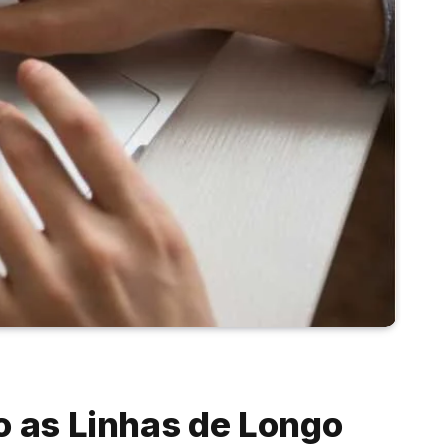
 as Linhas de Longo