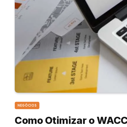
NEGÓCIOS
Como Otimizar o WACC 