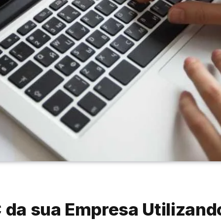
da sua Empresa Utilizando