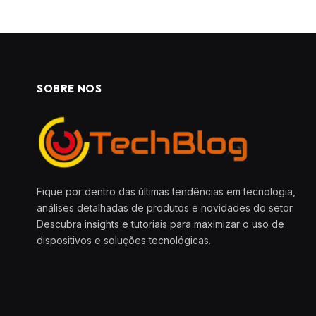
SOBRE NOS
Fique por dentro das últimas tendências em tecnologia,
análises detalhadas de produtos e novidades do setor.
Descubra insights e tutoriais para maximizar o uso de
dispositivos e soluções tecnológicas.