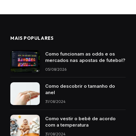
MAIS POPULARES
Como funcionam as odds e os
mercados nas apostas de futebol?
05/08/2026
Como descobrir o tamanho do
anel
31/08/2024
Como vestir o bebê de acordo
com a temperatura
31/08/2024