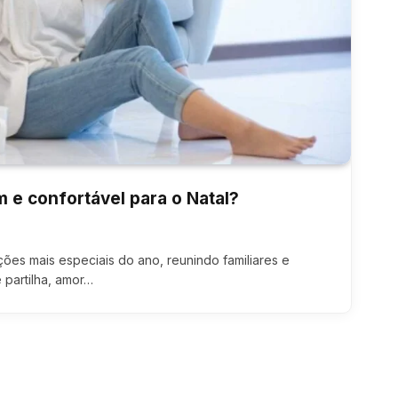
 e confortável para o Natal?
ões mais especiais do ano, reunindo familiares e
partilha, amor…