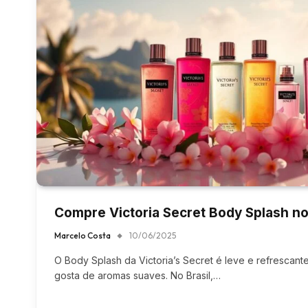
Compre Victoria Secret Body Splash no
Marcelo Costa
10/06/2025
O Body Splash da Victoria’s Secret é leve e refrescant
gosta de aromas suaves. No Brasil,…