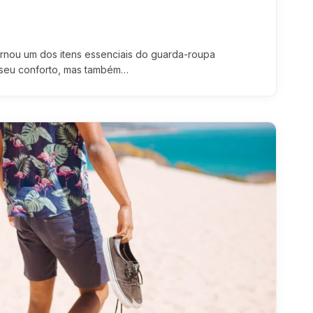
ornou um dos itens essenciais do guarda-roupa
seu conforto, mas também…