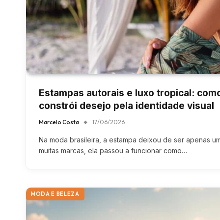
Estampas autorais e luxo tropical: com
constrói desejo pela identidade visual
Marcelo Costa
17/06/2026
Na moda brasileira, a estampa deixou de ser apenas um
muitas marcas, ela passou a funcionar como…
MODA E BELEZA