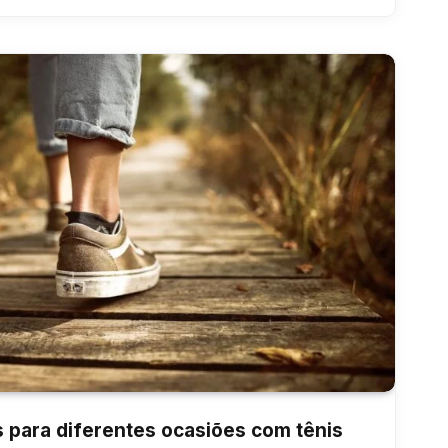
 para diferentes ocasiões com tênis