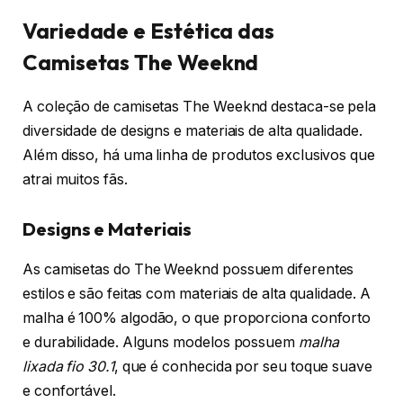
Variedade e Estética das
Camisetas The Weeknd
A coleção de camisetas The Weeknd destaca-se pela
diversidade de designs e materiais de alta qualidade.
Além disso, há uma linha de produtos exclusivos que
atrai muitos fãs.
Designs e Materiais
As camisetas do The Weeknd possuem diferentes
estilos e são feitas com materiais de alta qualidade. A
malha é 100% algodão, o que proporciona conforto
e durabilidade. Alguns modelos possuem
malha
lixada fio 30.1
, que é conhecida por seu toque suave
e confortável.