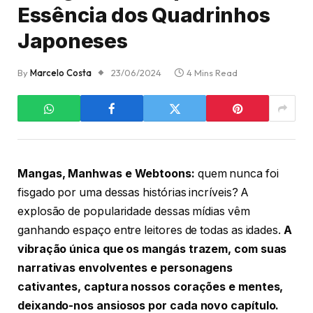
Essência dos Quadrinhos
Japoneses
By
Marcelo Costa
23/06/2024
4 Mins Read
Mangas, Manhwas e Webtoons:
quem nunca foi
fisgado por uma dessas histórias incríveis? A
explosão de popularidade dessas mídias vêm
ganhando espaço entre leitores de todas as idades.
A
vibração única que os mangás trazem, com suas
narrativas envolventes e personagens
cativantes, captura nossos corações e mentes,
deixando-nos ansiosos por cada novo capítulo.