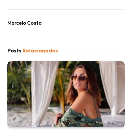
Marcelo Costa
Posts
Relacionados