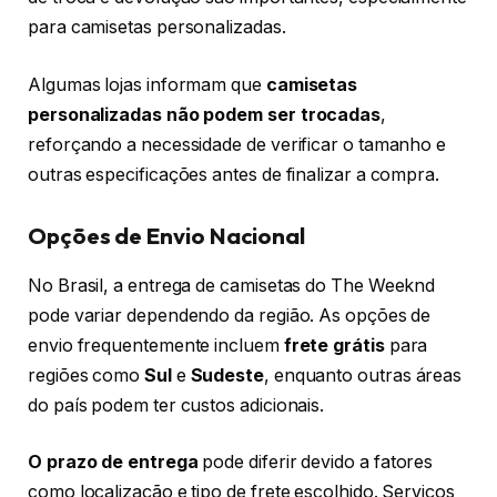
para camisetas personalizadas.
Algumas lojas informam que
camisetas
personalizadas não podem ser trocadas
,
reforçando a necessidade de verificar o tamanho e
outras especificações antes de finalizar a compra.
Opções de Envio Nacional
No Brasil, a entrega de camisetas do The Weeknd
pode variar dependendo da região. As opções de
envio frequentemente incluem
frete grátis
para
regiões como
Sul
e
Sudeste
, enquanto outras áreas
do país podem ter custos adicionais.
O prazo de entrega
pode diferir devido a fatores
como localização e tipo de frete escolhido. Serviços