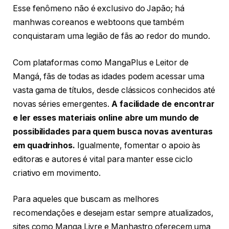
Esse fenômeno não é exclusivo do Japão; há
manhwas coreanos e webtoons que também
conquistaram uma legião de fãs ao redor do mundo.
Com plataformas como MangaPlus e Leitor de
Mangá, fãs de todas as idades podem acessar uma
vasta gama de títulos, desde clássicos conhecidos até
novas séries emergentes.
A facilidade de encontrar
e ler esses materiais online abre um mundo de
possibilidades para quem busca novas aventuras
em quadrinhos.
Igualmente, fomentar o apoio às
editoras e autores é vital para manter esse ciclo
criativo em movimento.
Para aqueles que buscam as melhores
recomendações e desejam estar sempre atualizados,
sites como Manga Livre e Manhastro oferecem uma