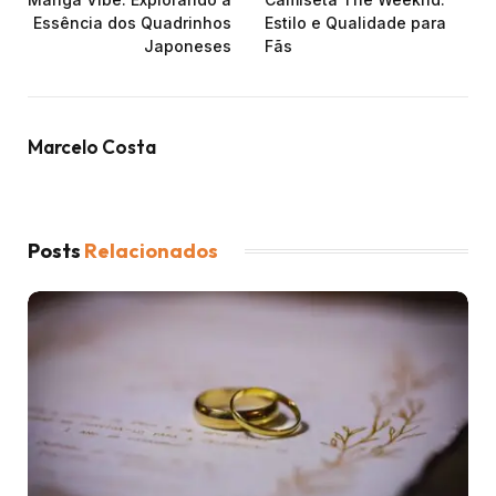
Essência dos Quadrinhos
Estilo e Qualidade para
Japoneses
Fãs
Marcelo Costa
Posts
Relacionados