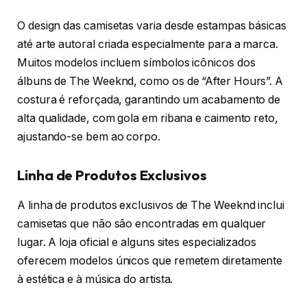
O design das camisetas varia desde estampas básicas
até arte autoral criada especialmente para a marca.
Muitos modelos incluem símbolos icônicos dos
álbuns de The Weeknd, como os de “After Hours”. A
costura é reforçada, garantindo um acabamento de
alta qualidade, com gola em ribana e caimento reto,
ajustando-se bem ao corpo.
Linha de Produtos Exclusivos
A linha de produtos exclusivos de The Weeknd inclui
camisetas que não são encontradas em qualquer
lugar. A loja oficial e alguns sites especializados
oferecem modelos únicos que remetem diretamente
à estética e à música do artista.