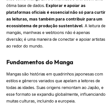
ótima base de dados.
Explorar e apoiar as
plataformas oficiais é essencial não só para curtir
as leituras, mas também para contribuir para um
ecossistema de produção sustentável.
A leitura de
mangás, manhwas e webtoons não é apenas
diversão; é uma maneira de conectar e apoiar artistas
ao redor do mundo.
Fundamentos do Manga
Mangas são histórias em quadrinhos japonesas com
estilos e gêneros variados que apelam a leitores de
todas as idades. Suas origens remontam ao Japão, e
esse formato se expandiu globalmente, influenciando
muitas culturas, incluindo a europeia.