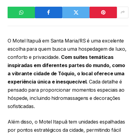
O Motel Itapuã em Santa Maria/RS é uma excelente
escolha para quem busca uma hospedagem de luxo,
conforto e privacidade.
Com suítes temáticas
inspiradas em diferentes partes do mundo, como
a vibrante cidade de Tóquio, o local oferece uma
experiência única e inesquecível.
Cada detalhe é
pensado para proporcionar momentos especiais ao
hóspede, incluindo hidromassagens e decorações
sofisticadas.
Além disso, o Motel Itapuã tem unidades espalhadas
por pontos estratégicos da cidade, permitindo fácil