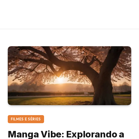
FILMES E SÉRIES
Manga Vibe: Explorando a