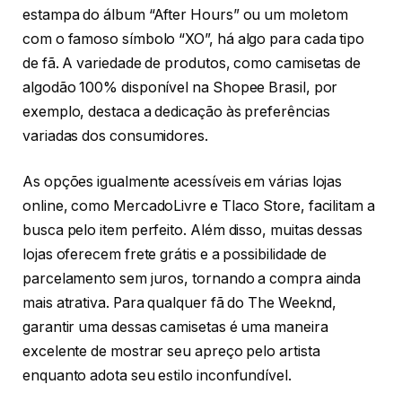
estampa do álbum “After Hours” ou um moletom
com o famoso símbolo “XO”, há algo para cada tipo
de fã. A variedade de produtos, como camisetas de
algodão 100% disponível na Shopee Brasil, por
exemplo, destaca a dedicação às preferências
variadas dos consumidores.
As opções igualmente acessíveis em várias lojas
online, como MercadoLivre e Tlaco Store, facilitam a
busca pelo item perfeito. Além disso, muitas dessas
lojas oferecem frete grátis e a possibilidade de
parcelamento sem juros, tornando a compra ainda
mais atrativa. Para qualquer fã do The Weeknd,
garantir uma dessas camisetas é uma maneira
excelente de mostrar seu apreço pelo artista
enquanto adota seu estilo inconfundível.