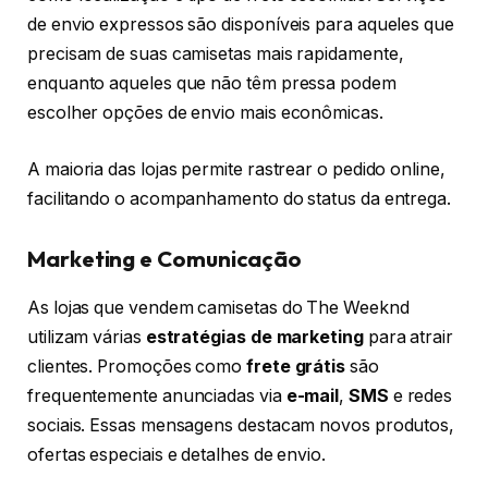
de envio expressos são disponíveis para aqueles que
precisam de suas camisetas mais rapidamente,
enquanto aqueles que não têm pressa podem
escolher opções de envio mais econômicas.
A maioria das lojas permite rastrear o pedido online,
facilitando o acompanhamento do status da entrega.
Marketing e Comunicação
As lojas que vendem camisetas do The Weeknd
utilizam várias
estratégias de marketing
para atrair
clientes. Promoções como
frete grátis
são
frequentemente anunciadas via
e-mail
,
SMS
e redes
sociais. Essas mensagens destacam novos produtos,
ofertas especiais e detalhes de envio.