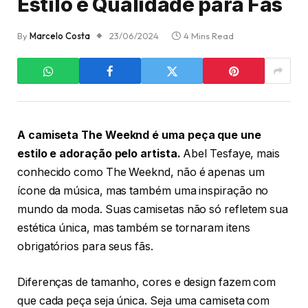
Estilo e Qualidade para Fãs
By
Marcelo Costa
23/06/2024
4 Mins Read
A camiseta The Weeknd é uma peça que une
estilo e adoração pelo artista.
Abel Tesfaye, mais
conhecido como The Weeknd, não é apenas um
ícone da música, mas também uma inspiração no
mundo da moda. Suas camisetas não só refletem sua
estética única, mas também se tornaram itens
obrigatórios para seus fãs.
Diferenças de tamanho, cores e design fazem com
que cada peça seja única. Seja uma camiseta com