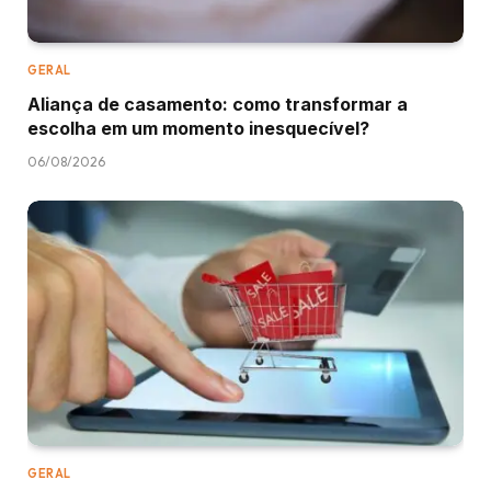
GERAL
Aliança de casamento: como transformar a
escolha em um momento inesquecível?
06/08/2026
GERAL