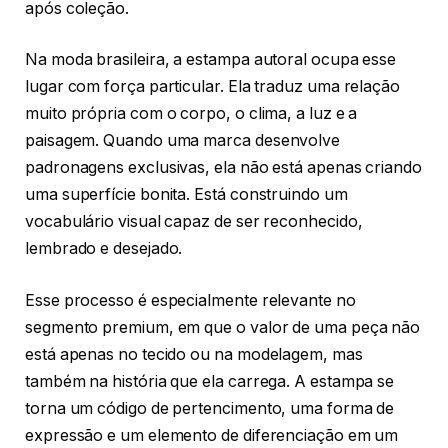
após coleção.
Na moda brasileira, a estampa autoral ocupa esse
lugar com força particular. Ela traduz uma relação
muito própria com o corpo, o clima, a luz e a
paisagem. Quando uma marca desenvolve
padronagens exclusivas, ela não está apenas criando
uma superfície bonita. Está construindo um
vocabulário visual capaz de ser reconhecido,
lembrado e desejado.
Esse processo é especialmente relevante no
segmento premium, em que o valor de uma peça não
está apenas no tecido ou na modelagem, mas
também na história que ela carrega. A estampa se
torna um código de pertencimento, uma forma de
expressão e um elemento de diferenciação em um