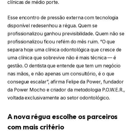
clínicas de médio porte.
Esse encontro de pressão externa com tecnologia
disponível redesenhou a régua. Quem se
profissionalizou ganhou previsibilidade. Quem não se
profissionalizou ficou refém do mês ruim. “O que
separa hoje uma clínica odontológica que cresce de
uma clínica que sobrevive não é mais técnica — é
gestão. O dentista que entende que tem um negócio
nas mãos, e não apenas um consultório, é o que
consegue escalar”, afirma Felipe da Power, fundador
da Power Mocho e criador da metodologia P.O.W.E.R.,
voltada exclusivamente ao setor odontológico.
A nova régua escolhe os parceiros
com mais critério