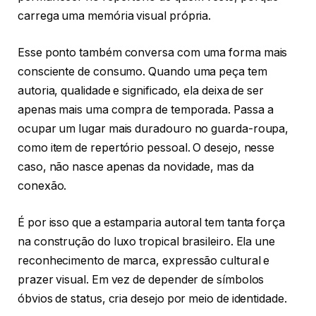
carrega uma memória visual própria.
Esse ponto também conversa com uma forma mais
consciente de consumo. Quando uma peça tem
autoria, qualidade e significado, ela deixa de ser
apenas mais uma compra de temporada. Passa a
ocupar um lugar mais duradouro no guarda-roupa,
como item de repertório pessoal. O desejo, nesse
caso, não nasce apenas da novidade, mas da
conexão.
É por isso que a estamparia autoral tem tanta força
na construção do luxo tropical brasileiro. Ela une
reconhecimento de marca, expressão cultural e
prazer visual. Em vez de depender de símbolos
óbvios de status, cria desejo por meio de identidade.