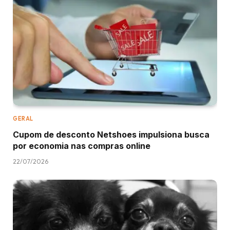
GERAL
Cupom de desconto Netshoes impulsiona busca
por economia nas compras online
22/07/2026