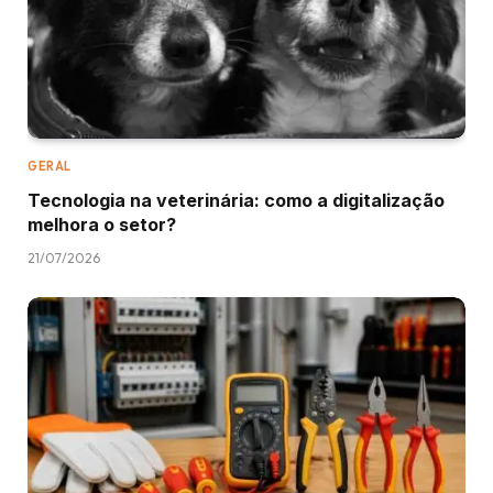
GERAL
Tecnologia na veterinária: como a digitalização
melhora o setor?
21/07/2026