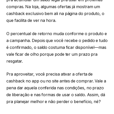
compras. Na loja, algumas ofertas já mostram um
cashback exclusivo bem ali na página do produto, o
que facilita de ver na hora.
O percentual de retorno muda conforme o produto e
a campanha. Depois que você recebe o pedido e tudo
é confirmado, o saldo costuma ficar disponível—mas
vale ficar de olho porque pode ter um prazo pra
resgatar.
Pra aproveitar, você precisa ativar a oferta de
cashback no app ou no site antes de comprar. Vale a
pena dar aquela conferida nas condições, no prazo
de liberação e nas formas de usar o saldo. Assim, dá
pra planejar melhor e não perder o benefício, né?