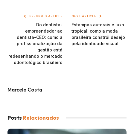
PREVIOUS ARTICLE
NEXT ARTICLE
Do dentista-
Estampas autorais e luxo
empreendedor ao
tropical: como a moda
dentista-CEO: como a
brasileira constrói desejo
profissionalização da
pela identidade visual
gestão está
redesenhando o mercado
odontológico brasileiro
Marcelo Costa
Posts
Relacionados