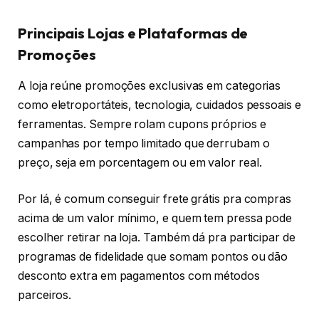
Principais Lojas e Plataformas de
Promoções
A loja reúne promoções exclusivas em categorias
como eletroportáteis, tecnologia, cuidados pessoais e
ferramentas. Sempre rolam cupons próprios e
campanhas por tempo limitado que derrubam o
preço, seja em porcentagem ou em valor real.
Por lá, é comum conseguir frete grátis pra compras
acima de um valor mínimo, e quem tem pressa pode
escolher retirar na loja. Também dá pra participar de
programas de fidelidade que somam pontos ou dão
desconto extra em pagamentos com métodos
parceiros.