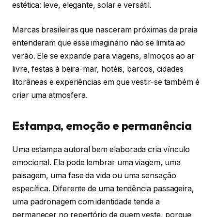
estética: leve, elegante, solar e versátil.
Marcas brasileiras que nasceram próximas da praia
entenderam que esse imaginário não se limita ao
verão. Ele se expande para viagens, almoços ao ar
livre, festas à beira-mar, hotéis, barcos, cidades
litorâneas e experiências em que vestir-se também é
criar uma atmosfera.
Estampa, emoção e permanência
Uma estampa autoral bem elaborada cria vínculo
emocional. Ela pode lembrar uma viagem, uma
paisagem, uma fase da vida ou uma sensação
específica. Diferente de uma tendência passageira,
uma padronagem com identidade tende a
permanecer no repertório de quem veste, porque