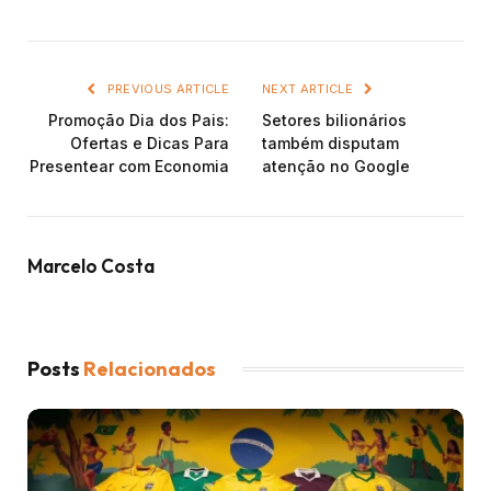
PREVIOUS ARTICLE
NEXT ARTICLE
Promoção Dia dos Pais:
Setores bilionários
Ofertas e Dicas Para
também disputam
Presentear com Economia
atenção no Google
Marcelo Costa
Posts
Relacionados