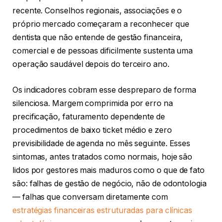
recente. Conselhos regionais, associações e o
próprio mercado começaram a reconhecer que
dentista que não entende de gestão financeira,
comercial e de pessoas dificilmente sustenta uma
operação saudável depois do terceiro ano.
Os indicadores cobram esse despreparo de forma
silenciosa. Margem comprimida por erro na
precificação, faturamento dependente de
procedimentos de baixo ticket médio e zero
previsibilidade de agenda no mês seguinte. Esses
sintomas, antes tratados como normais, hoje são
lidos por gestores mais maduros como o que de fato
são: falhas de gestão de negócio, não de odontologia
— falhas que conversam diretamente com
estratégias financeiras estruturadas para clínicas