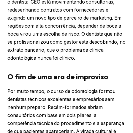
o dentista-CEO está movimentando consultorias,
redesenhando contratos com fornecedores e
exigindo um novo tipo de parceiro de marketing. Em
regiões com alta concorrência, depender de boca a
boca virou uma escolha de risco. O dentista que não
se profissionalizou como gestor está descobrindo, no
extrato bancário, que o problema da clínica
odontológica nunca foi clínico.
O fim de uma era de improviso
Por muito tempo, o curso de odontologia formou
dentistas técnicos excelentes e empresários sem
nenhum preparo. Recém-formados abriam
consultórios com base em dois pilares: a
competência técnica do procedimento e a esperança
de que pacientes apareceriam. A virada cultural é