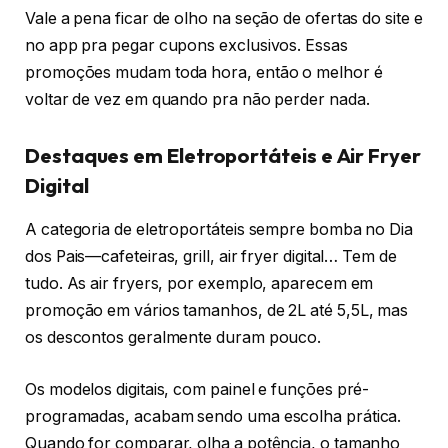
Vale a pena ficar de olho na seção de ofertas do site e
no app pra pegar cupons exclusivos. Essas
promoções mudam toda hora, então o melhor é
voltar de vez em quando pra não perder nada.
Destaques em Eletroportáteis e Air Fryer
Digital
A categoria de eletroportáteis sempre bomba no Dia
dos Pais—cafeteiras, grill, air fryer digital… Tem de
tudo. As air fryers, por exemplo, aparecem em
promoção em vários tamanhos, de 2L até 5,5L, mas
os descontos geralmente duram pouco.
Os modelos digitais, com painel e funções pré-
programadas, acabam sendo uma escolha prática.
Quando for comparar, olha a potência, o tamanho