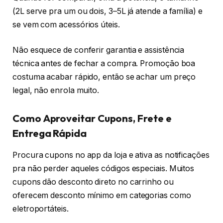
(2L serve pra um ou dois, 3–5L já atende a família) e
se vem com acessórios úteis.
Não esquece de conferir garantia e assistência
técnica antes de fechar a compra. Promoção boa
costuma acabar rápido, então se achar um preço
legal, não enrola muito.
Como Aproveitar Cupons, Frete e
Entrega Rápida
Procura cupons no app da loja e ativa as notificações
pra não perder aqueles códigos especiais. Muitos
cupons dão desconto direto no carrinho ou
oferecem desconto mínimo em categorias como
eletroportáteis.