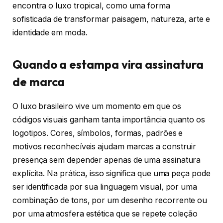
encontra o luxo tropical, como uma forma
sofisticada de transformar paisagem, natureza, arte e
identidade em moda.
Quando a estampa vira assinatura
de marca
O luxo brasileiro vive um momento em que os
códigos visuais ganham tanta importância quanto os
logotipos. Cores, símbolos, formas, padrões e
motivos reconhecíveis ajudam marcas a construir
presença sem depender apenas de uma assinatura
explícita. Na prática, isso significa que uma peça pode
ser identificada por sua linguagem visual, por uma
combinação de tons, por um desenho recorrente ou
por uma atmosfera estética que se repete coleção