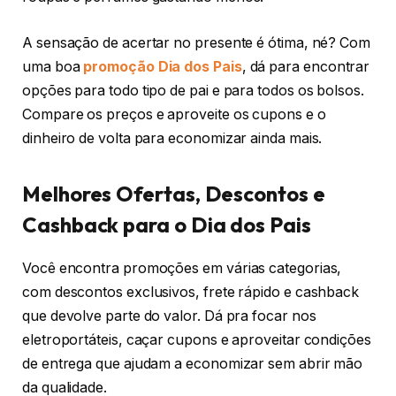
A sensação de acertar no presente é ótima, né? Com
uma boa
promoção Dia dos Pais
, dá para encontrar
opções para todo tipo de pai e para todos os bolsos.
Compare os preços e aproveite os cupons e o
dinheiro de volta para economizar ainda mais.
Melhores Ofertas, Descontos e
Cashback para o Dia dos Pais
Você encontra promoções em várias categorias,
com descontos exclusivos, frete rápido e cashback
que devolve parte do valor. Dá pra focar nos
eletroportáteis, caçar cupons e aproveitar condições
de entrega que ajudam a economizar sem abrir mão
da qualidade.