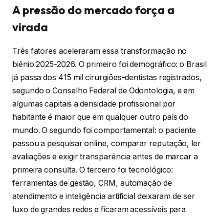
A pressão do mercado força a
virada
Três fatores aceleraram essa transformação no
biênio 2025-2026. O primeiro foi demográfico: o Brasil
já passa dos 415 mil cirurgiões-dentistas registrados,
segundo o Conselho Federal de Odontologia, e em
algumas capitais a densidade profissional por
habitante é maior que em qualquer outro país do
mundo. O segundo foi comportamental: o paciente
passou a pesquisar online, comparar reputação, ler
avaliações e exigir transparência antes de marcar a
primeira consulta. O terceiro foi tecnológico:
ferramentas de gestão, CRM, automação de
atendimento e inteligência artificial deixaram de ser
luxo de grandes redes e ficaram acessíveis para