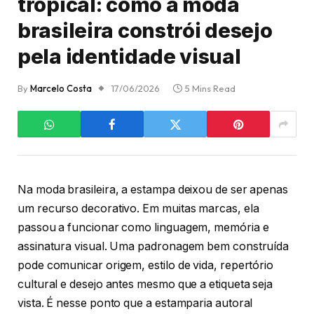
tropical: como a moda
brasileira constrói desejo
pela identidade visual
By
Marcelo Costa
17/06/2026
5 Mins Read
Na moda brasileira, a estampa deixou de ser apenas
um recurso decorativo. Em muitas marcas, ela
passou a funcionar como linguagem, memória e
assinatura visual. Uma padronagem bem construída
pode comunicar origem, estilo de vida, repertório
cultural e desejo antes mesmo que a etiqueta seja
vista. É nesse ponto que a estamparia autoral