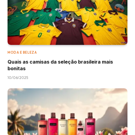
MODA E BELEZA
Quais as camisas da seleção brasileira mais
bonitas
10/06/2025