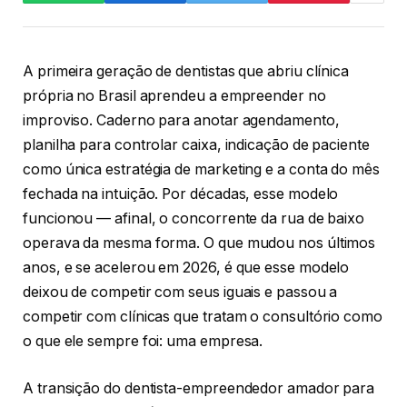
A primeira geração de dentistas que abriu clínica
própria no Brasil aprendeu a empreender no
improviso. Caderno para anotar agendamento,
planilha para controlar caixa, indicação de paciente
como única estratégia de marketing e a conta do mês
fechada na intuição. Por décadas, esse modelo
funcionou — afinal, o concorrente da rua de baixo
operava da mesma forma. O que mudou nos últimos
anos, e se acelerou em 2026, é que esse modelo
deixou de competir com seus iguais e passou a
competir com clínicas que tratam o consultório como
o que ele sempre foi: uma empresa.
A transição do dentista-empreendedor amador para