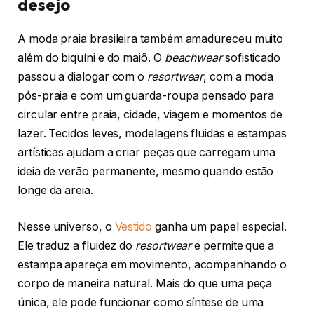
desejo
A moda praia brasileira também amadureceu muito
além do biquíni e do maiô. O
beachwear
sofisticado
passou a dialogar com o
resortwear
, com a moda
pós-praia e com um guarda-roupa pensado para
circular entre praia, cidade, viagem e momentos de
lazer. Tecidos leves, modelagens fluidas e estampas
artísticas ajudam a criar peças que carregam uma
ideia de verão permanente, mesmo quando estão
longe da areia.
Nesse universo, o
Vestido
ganha um papel especial.
Ele traduz a fluidez do
resortwear
e permite que a
estampa apareça em movimento, acompanhando o
corpo de maneira natural. Mais do que uma peça
única, ele pode funcionar como síntese de uma