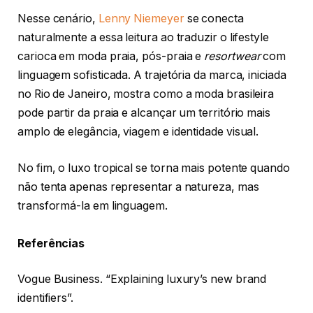
Nesse cenário,
Lenny Niemeyer
se conecta
naturalmente a essa leitura ao traduzir o lifestyle
carioca em moda praia, pós-praia e
resortwear
com
linguagem sofisticada. A trajetória da marca, iniciada
no Rio de Janeiro, mostra como a moda brasileira
pode partir da praia e alcançar um território mais
amplo de elegância, viagem e identidade visual.
No fim, o luxo tropical se torna mais potente quando
não tenta apenas representar a natureza, mas
transformá-la em linguagem.
Referências
Vogue Business. “Explaining luxury’s new brand
identifiers”.