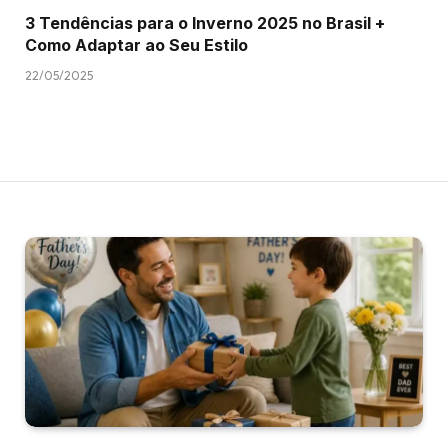
3 Tendências para o Inverno 2025 no Brasil +
Como Adaptar ao Seu Estilo
22/05/2025