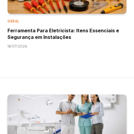
GERAL
Ferramenta Para Eletricista: Itens Essenciais e
Segurança em Instalações
18/07/2026