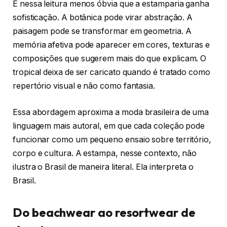
É nessa leitura menos óbvia que a estamparia ganha
sofisticação. A botânica pode virar abstração. A
paisagem pode se transformar em geometria. A
memória afetiva pode aparecer em cores, texturas e
composições que sugerem mais do que explicam. O
tropical deixa de ser caricato quando é tratado como
repertório visual e não como fantasia.
Essa abordagem aproxima a moda brasileira de uma
linguagem mais autoral, em que cada coleção pode
funcionar como um pequeno ensaio sobre território,
corpo e cultura. A estampa, nesse contexto, não
ilustra o Brasil de maneira literal. Ela interpreta o
Brasil.
Do beachwear ao resortwear de