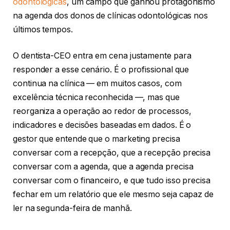
odontológicas
, um campo que ganhou protagonismo
na agenda dos donos de clínicas odontológicas nos
últimos tempos.
O dentista-CEO entra em cena justamente para
responder a esse cenário. É o profissional que
continua na clínica — em muitos casos, com
excelência técnica reconhecida —, mas que
reorganiza a operação ao redor de processos,
indicadores e decisões baseadas em dados. É o
gestor que entende que o marketing precisa
conversar com a recepção, que a recepção precisa
conversar com a agenda, que a agenda precisa
conversar com o financeiro, e que tudo isso precisa
fechar em um relatório que ele mesmo seja capaz de
ler na segunda-feira de manhã.