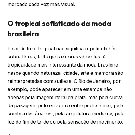
mercado cada vez mais visual.
O tropical sofisticado da moda
brasileira
Falar de luxo tropical não significa repetir clichês
sobre flores, folhagens e cores vibrantes. A
tropicalidade mais interessante da moda brasileira
nasce quando natureza, cidade, arte e memória são
reinterpretadas com sutileza. O Rio de Janeiro, por
exemplo, pode aparecer em uma estampa não
apenas pela imagem literal da praia, mas pela curva
da paisagem, pelo encontro entre pedra e mar, pela
sombra das árvores, pela arquitetura moderna, pela
luz do fim de tarde ou pela sensação de movimento.