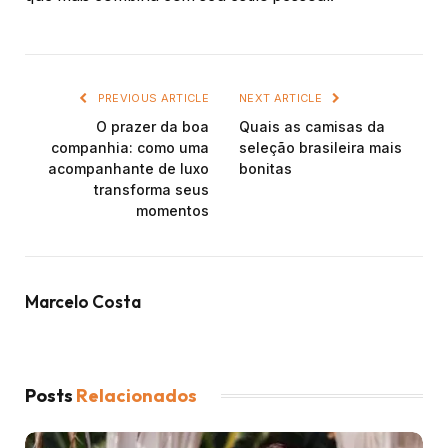
PREVIOUS ARTICLE
NEXT ARTICLE
O prazer da boa
Quais as camisas da
companhia: como uma
seleção brasileira mais
acompanhante de luxo
bonitas
transforma seus
momentos
Marcelo Costa
Posts
Relacionados