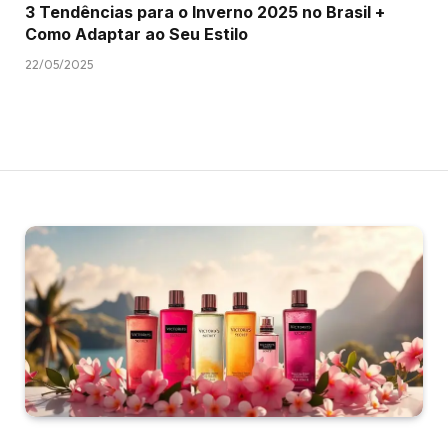
3 Tendências para o Inverno 2025 no Brasil +
Como Adaptar ao Seu Estilo
22/05/2025