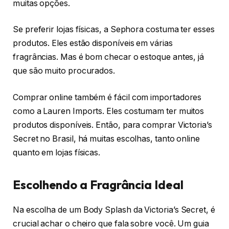
muitas opções.
Se preferir lojas físicas, a Sephora costuma ter esses
produtos. Eles estão disponíveis em várias
fragrâncias. Mas é bom checar o estoque antes, já
que são muito procurados.
Comprar online também é fácil com importadores
como a Lauren Imports. Eles costumam ter muitos
produtos disponíveis. Então, para comprar Victoria’s
Secret no Brasil, há muitas escolhas, tanto online
quanto em lojas físicas.
Escolhendo a Fragrância Ideal
Na escolha de um Body Splash da Victoria’s Secret, é
crucial achar o cheiro que fala sobre você. Um guia