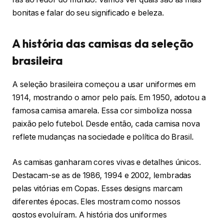
bonitas e falar do seu significado e beleza.
A história das camisas da seleção
brasileira
A seleção brasileira começou a usar uniformes em
1914, mostrando o amor pelo país. Em 1950, adotou a
famosa camisa amarela. Essa cor simboliza nossa
paixão pelo futebol. Desde então, cada camisa nova
reflete mudanças na sociedade e política do Brasil.
As camisas ganharam cores vivas e detalhes únicos.
Destacam-se as de 1986, 1994 e 2002, lembradas
pelas vitórias em Copas. Esses designs marcam
diferentes épocas. Eles mostram como nossos
gostos evoluíram. A história dos uniformes