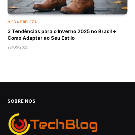
MODA E BELEZA
3 Tendências para o Inverno 2025 no Brasil +
Como Adaptar ao Seu Estilo
22/05/2025
SOBRE NOS