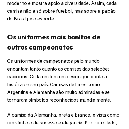
moderno e mostra apoio à diversidade. Assim, cada
camisa não é só sobre futebol, mas sobre a paixão
do Brasil pelo esporte.
Os uniformes mais bonitos de
outros campeonatos
Os uniformes de campeonatos pelo mundo
encantam tanto quanto as camisas das seleções
nacionais. Cada um tem um design que conta a
história de seu país. Camisas de times como
Argentina e Alemanha são muito admiradas e se
tornaram símbolos reconhecidos mundialmente.
A camisa da Alemanha, preta e branca, é vista como
um símbolo de sucesso e elegância. Por outro lado,