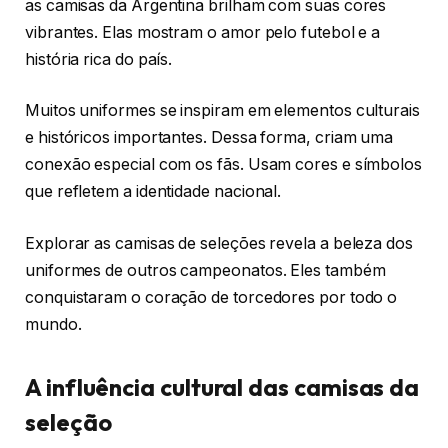
as camisas da Argentina brilham com suas cores
vibrantes. Elas mostram o amor pelo futebol e a
história rica do país.
Muitos uniformes se inspiram em elementos culturais
e históricos importantes. Dessa forma, criam uma
conexão especial com os fãs. Usam cores e símbolos
que refletem a identidade nacional.
Explorar as camisas de seleções revela a beleza dos
uniformes de outros campeonatos. Eles também
conquistaram o coração de torcedores por todo o
mundo.
A influência cultural das camisas da
seleção