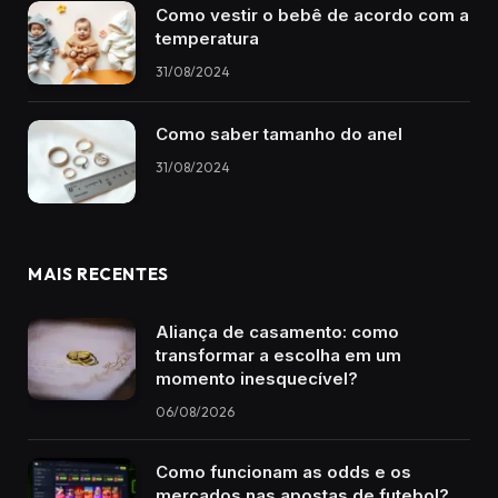
Como vestir o bebê de acordo com a
temperatura
31/08/2024
Como saber tamanho do anel
31/08/2024
MAIS RECENTES
Aliança de casamento: como
transformar a escolha em um
momento inesquecível?
06/08/2026
Como funcionam as odds e os
mercados nas apostas de futebol?