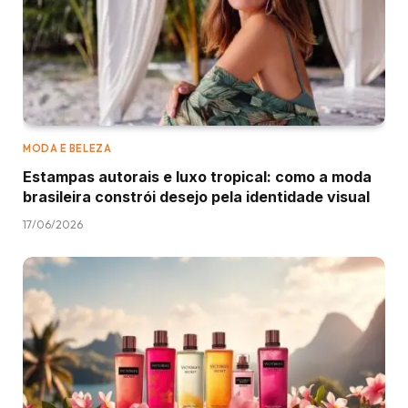
MODA E BELEZA
Estampas autorais e luxo tropical: como a moda
brasileira constrói desejo pela identidade visual
17/06/2026