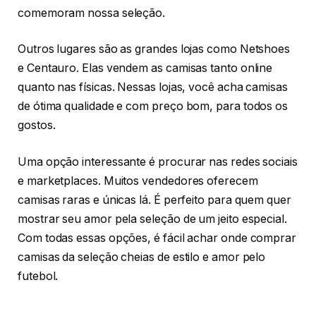
comemoram nossa seleção.
Outros lugares são as grandes lojas como Netshoes
e Centauro. Elas vendem as camisas tanto online
quanto nas físicas. Nessas lojas, você acha camisas
de ótima qualidade e com preço bom, para todos os
gostos.
Uma opção interessante é procurar nas redes sociais
e marketplaces. Muitos vendedores oferecem
camisas raras e únicas lá. É perfeito para quem quer
mostrar seu amor pela seleção de um jeito especial.
Com todas essas opções, é fácil achar onde comprar
camisas da seleção cheias de estilo e amor pelo
futebol.