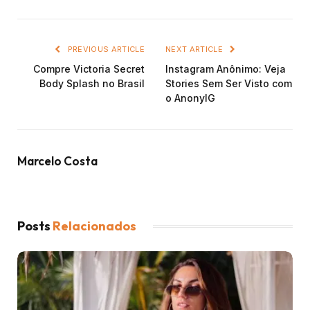
PREVIOUS ARTICLE
NEXT ARTICLE
Compre Victoria Secret
Instagram Anônimo: Veja
Body Splash no Brasil
Stories Sem Ser Visto com
o AnonyIG
Marcelo Costa
Posts
Relacionados