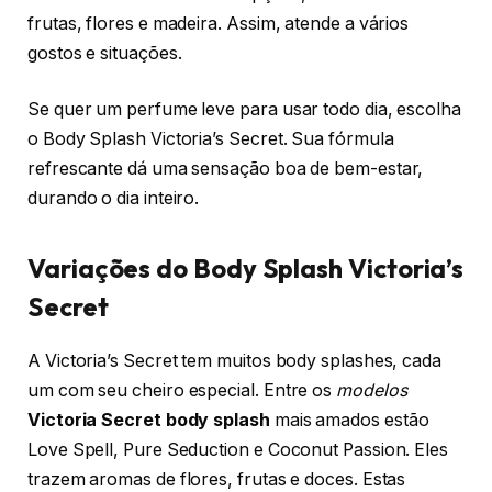
frutas, flores e madeira. Assim, atende a vários
gostos e situações.
Se quer um perfume leve para usar todo dia, escolha
o Body Splash Victoria’s Secret. Sua fórmula
refrescante dá uma sensação boa de bem-estar,
durando o dia inteiro.
Variações do Body Splash Victoria’s
Secret
A Victoria’s Secret tem muitos body splashes, cada
um com seu cheiro especial. Entre os
modelos
Victoria Secret body splash
mais amados estão
Love Spell, Pure Seduction e Coconut Passion. Eles
trazem aromas de flores, frutas e doces. Estas