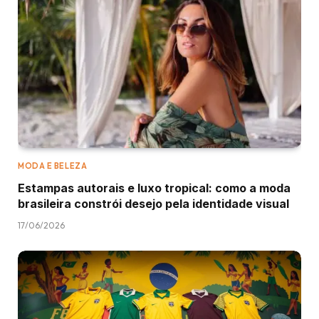
MODA E BELEZA
Estampas autorais e luxo tropical: como a moda
brasileira constrói desejo pela identidade visual
17/06/2026