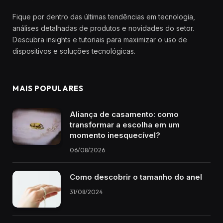
Fique por dentro das últimas tendências em tecnologia,
análises detalhadas de produtos e novidades do setor.
Descubra insights e tutoriais para maximizar o uso de
dispositivos e soluções tecnológicas.
MAIS POPULARES
Aliança de casamento: como
transformar a escolha em um
momento inesquecível?
06/08/2026
Como descobrir o tamanho do anel
31/08/2024