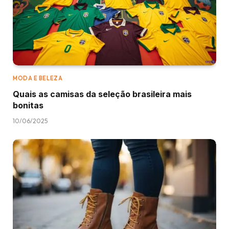
MODA E BELEZA
Quais as camisas da seleção brasileira mais
bonitas
10/06/2025