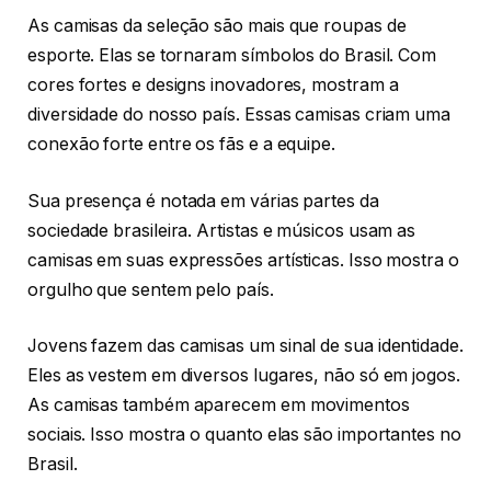
As camisas da seleção são mais que roupas de
esporte. Elas se tornaram símbolos do Brasil. Com
cores fortes e designs inovadores, mostram a
diversidade do nosso país. Essas camisas criam uma
conexão forte entre os fãs e a equipe.
Sua presença é notada em várias partes da
sociedade brasileira. Artistas e músicos usam as
camisas em suas expressões artísticas. Isso mostra o
orgulho que sentem pelo país.
Jovens fazem das camisas um sinal de sua identidade.
Eles as vestem em diversos lugares, não só em jogos.
As camisas também aparecem em movimentos
sociais. Isso mostra o quanto elas são importantes no
Brasil.