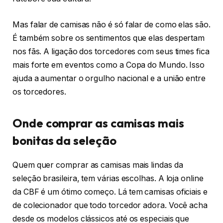
Mas falar de camisas não é só falar de como elas são.
É também sobre os sentimentos que elas despertam
nos fãs. A ligação dos torcedores com seus times fica
mais forte em eventos como a Copa do Mundo. Isso
ajuda a aumentar o orgulho nacional e a união entre
os torcedores.
Onde comprar as camisas mais
bonitas da seleção
Quem quer comprar as camisas mais lindas da
seleção brasileira, tem várias escolhas. A loja online
da CBF é um ótimo começo. Lá tem camisas oficiais e
de colecionador que todo torcedor adora. Você acha
desde os modelos clássicos até os especiais que