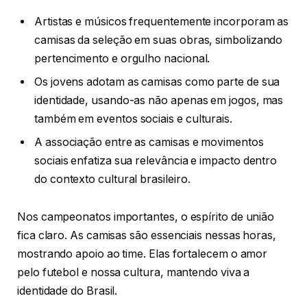
Artistas e músicos frequentemente incorporam as
camisas da seleção em suas obras, simbolizando
pertencimento e orgulho nacional.
Os jovens adotam as camisas como parte de sua
identidade, usando-as não apenas em jogos, mas
também em eventos sociais e culturais.
A associação entre as camisas e movimentos
sociais enfatiza sua relevância e impacto dentro
do contexto cultural brasileiro.
Nos campeonatos importantes, o espírito de união
fica claro. As camisas são essenciais nessas horas,
mostrando apoio ao time. Elas fortalecem o amor
pelo futebol e nossa cultura, mantendo viva a
identidade do Brasil.