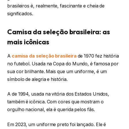
brasileiros é, realmente, fascinante e cheia de
significados.
Camisa da seleção brasileira: as
mais icônicas
A
camisa da seleção brasileira
de 1970 fez história
no futebol. Usada na Copa do Mundo, é famosa por
sua cor brilhante. Mais que um uniforme, é um
símbolo de alegria e história.
A de 1994, usada na vitória dos Estados Unidos,
também é icônica. Com cores que mostram o
orgulho nacional, ela é querida pelos fãs.
Em 2023, um uniforme preto foi lançado. Ele é