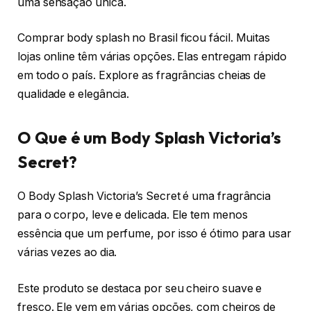
uma sensação única.
Comprar body splash no Brasil ficou fácil. Muitas
lojas online têm várias opções. Elas entregam rápido
em todo o país. Explore as fragrâncias cheias de
qualidade e elegância.
O Que é um Body Splash Victoria’s
Secret?
O Body Splash Victoria’s Secret é uma fragrância
para o corpo, leve e delicada. Ele tem menos
essência que um perfume, por isso é ótimo para usar
várias vezes ao dia.
Este produto se destaca por seu cheiro suave e
fresco. Ele vem em várias opções, com cheiros de