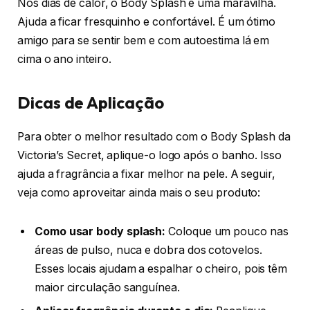
Nos dias de calor, o Body Splash é uma maravilha.
Ajuda a ficar fresquinho e confortável. É um ótimo
amigo para se sentir bem e com autoestima lá em
cima o ano inteiro.
Dicas de Aplicação
Para obter o melhor resultado com o Body Splash da
Victoria’s Secret, aplique-o logo após o banho. Isso
ajuda a fragrância a fixar melhor na pele. A seguir,
veja como aproveitar ainda mais o seu produto:
Como usar body splash:
Coloque um pouco nas
áreas de pulso, nuca e dobra dos cotovelos.
Esses locais ajudam a espalhar o cheiro, pois têm
maior circulação sanguínea.