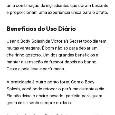
uma combinação de ingredientes que duram bastante
e proporcionam uma experiência única para o olfato.
Benefícios do Uso Diário
Usar o Body Splash da Victoria’s Secret todo dia tem
muitas vantagens. É bom não só para deixar um
cheirinho gostoso. Um dos grandes benefícios é
manter a sensação de frescor depois do banho.
Deixa a pele leve e perfumada.
A praticidade é outro ponto forte. Com o Body
Splash, você pode retocar o perfume durante o dia.
Ele não deixa o cheiro pesado, perfeito para quem
gosta de se sentir sempre cuidado.