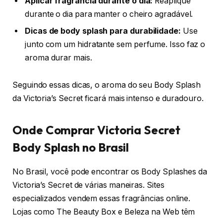
Aplicar fragrância durante o dia:
Reaplique
durante o dia para manter o cheiro agradável.
Dicas de body splash para durabilidade:
Use
junto com um hidratante sem perfume. Isso faz o
aroma durar mais.
Seguindo essas dicas, o aroma do seu Body Splash
da Victoria’s Secret ficará mais intenso e duradouro.
Onde Comprar Victoria Secret
Body Splash no Brasil
No Brasil, você pode encontrar os Body Splashes da
Victoria’s Secret de várias maneiras. Sites
especializados vendem essas fragrâncias online.
Lojas como The Beauty Box e Beleza na Web têm