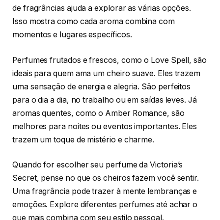
de fragrâncias ajuda a explorar as várias opções.
Isso mostra como cada aroma combina com
momentos e lugares específicos.
Perfumes frutados e frescos, como o Love Spell, são
ideais para quem ama um cheiro suave. Eles trazem
uma sensação de energia e alegria. São perfeitos
para o dia a dia, no trabalho ou em saídas leves. Já
aromas quentes, como o Amber Romance, são
melhores para noites ou eventos importantes. Eles
trazem um toque de mistério e charme.
Quando for escolher seu perfume da Victoria’s
Secret, pense no que os cheiros fazem você sentir.
Uma fragrância pode trazer à mente lembranças e
emoções. Explore diferentes perfumes até achar o
que mais combina com seu estilo pessoal.