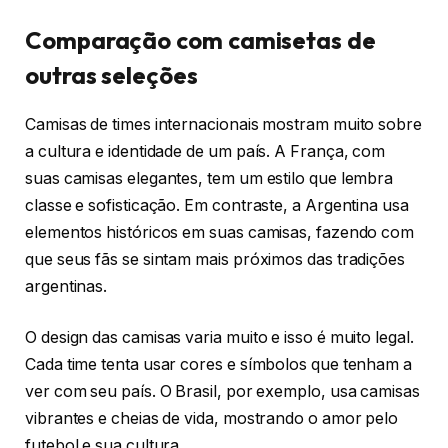
Comparação com camisetas de
outras seleções
Camisas de times internacionais mostram muito sobre
a cultura e identidade de um país. A França, com
suas camisas elegantes, tem um estilo que lembra
classe e sofisticação. Em contraste, a Argentina usa
elementos históricos em suas camisas, fazendo com
que seus fãs se sintam mais próximos das tradições
argentinas.
O design das camisas varia muito e isso é muito legal.
Cada time tenta usar cores e símbolos que tenham a
ver com seu país. O Brasil, por exemplo, usa camisas
vibrantes e cheias de vida, mostrando o amor pelo
futebol e sua cultura.