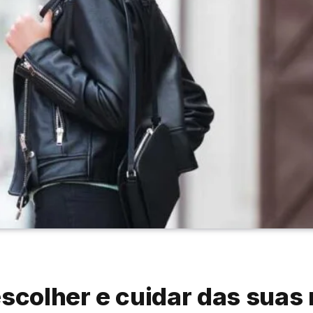
escolher e cuidar das suas