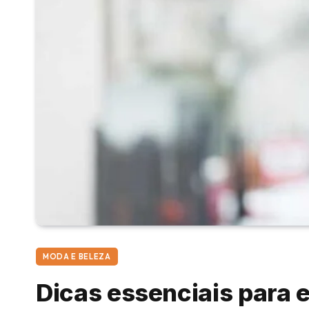
MODA E BELEZA
Dicas essenciais para 