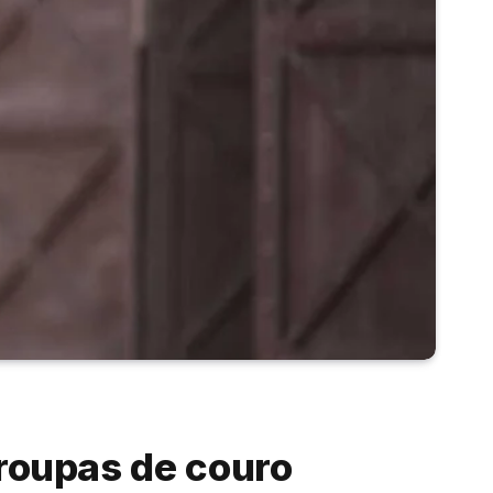
 roupas de couro