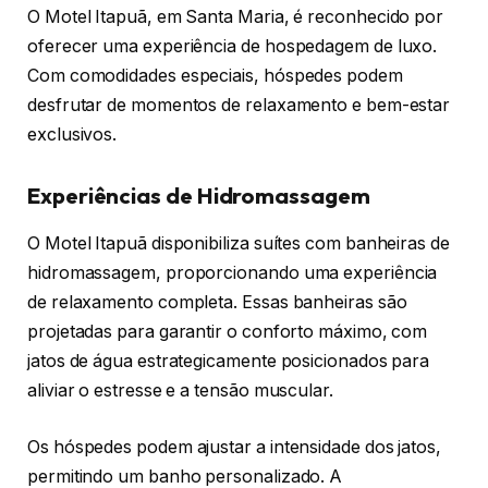
O Motel Itapuã, em Santa Maria, é reconhecido por
oferecer uma experiência de hospedagem de luxo.
Com comodidades especiais, hóspedes podem
desfrutar de momentos de relaxamento e bem-estar
exclusivos.
Experiências de Hidromassagem
O Motel Itapuã disponibiliza suítes com banheiras de
hidromassagem, proporcionando uma experiência
de relaxamento completa. Essas banheiras são
projetadas para garantir o conforto máximo, com
jatos de água estrategicamente posicionados para
aliviar o estresse e a tensão muscular.
Os hóspedes podem ajustar a intensidade dos jatos,
permitindo um banho personalizado. A