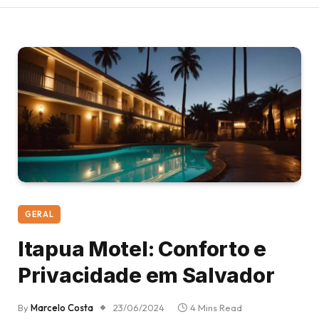
GERAL
Itapua Motel: Conforto e
Privacidade em Salvador
By
Marcelo Costa
23/06/2024
4 Mins Read