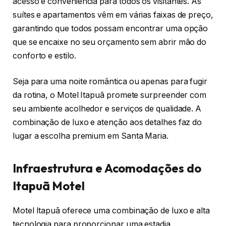
acesso e conveniência para todos os visitantes. As
suítes e apartamentos vêm em várias faixas de preço,
garantindo que todos possam encontrar uma opção
que se encaixe no seu orçamento sem abrir mão do
conforto e estilo.
Seja para uma noite romântica ou apenas para fugir
da rotina, o Motel Itapuã promete surpreender com
seu ambiente acolhedor e serviços de qualidade. A
combinação de luxo e atenção aos detalhes faz do
lugar a escolha premium em Santa Maria.
Infraestrutura e Acomodações do
Itapuã Motel
Motel Itapuã oferece uma combinação de luxo e alta
tecnologia para proporcionar uma estadia