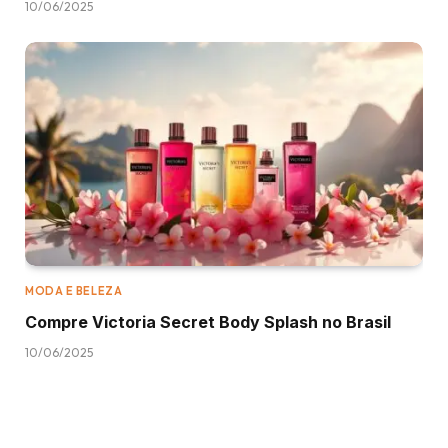
10/06/2025
MODA E BELEZA
Compre Victoria Secret Body Splash no Brasil
10/06/2025