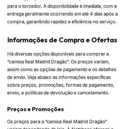
para o torcedor. A disponibilidade é imediata, com a
entrega geralmente ocorrendo em até 4 dias após a
compra, garantindo rapidez e eficiência no serviço.
Informações de Compra e Ofertas
Há diversas opções disponíveis para comprar a
“camisa Real Madrid Dragão”. Os preços variam,
assim como as opções de pagamento e os detalhes
de envio. Veja abaixo as informações específicas
sobre preços, promoções, formas de pagamento,
envio, e políticas de devolução e cancelamento.
Preços e Promoções
Os preços para a “camisa Real Madrid Dragão”