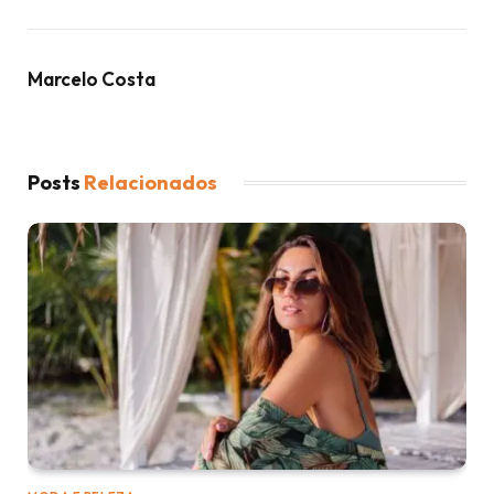
Marcelo Costa
Posts
Relacionados