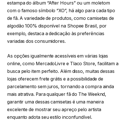
estampa do álbum “After Hours” ou um moletom
com o famoso símbolo “XO”, há algo para cada tipo
de fã. A variedade de produtos, como camisetas de
algodão 100% disponível na Shopee Brasil, por
exemplo, destaca a dedicação às preferências
variadas dos consumidores.
As opções igualmente acessíveis em várias lojas
online, como MercadoLivre e Tlaco Store, facilitam a
busca pelo item perfeito. Além disso, muitas dessas
lojas oferecem frete grátis e a possibilidade de
parcelamento sem juros, tornando a compra ainda
mais atrativa. Para qualquer fã do The Weeknd,
garantir uma dessas camisetas é uma maneira
excelente de mostrar seu apreço pelo artista
enquanto adota seu estilo inconfundível.