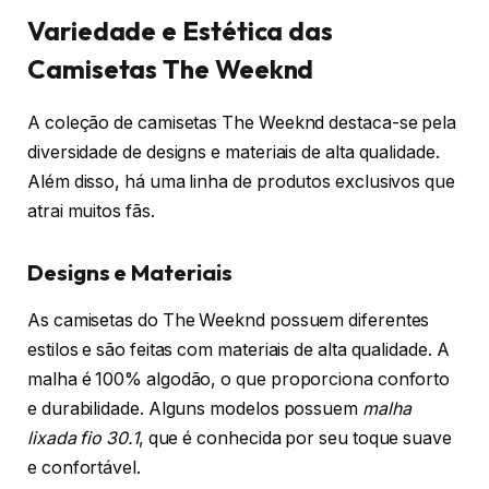
Variedade e Estética das
Camisetas The Weeknd
A coleção de camisetas The Weeknd destaca-se pela
diversidade de designs e materiais de alta qualidade.
Além disso, há uma linha de produtos exclusivos que
atrai muitos fãs.
Designs e Materiais
As camisetas do The Weeknd possuem diferentes
estilos e são feitas com materiais de alta qualidade. A
malha é 100% algodão, o que proporciona conforto
e durabilidade. Alguns modelos possuem
malha
lixada fio 30.1
, que é conhecida por seu toque suave
e confortável.