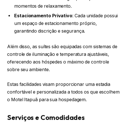
momentos de relaxamento.
Estacionamento Privativo
: Cada unidade possui
um espaço de estacionamento próprio,
garantindo discrição e segurança.
Além disso, as suítes são equipadas com sistemas de
controle de iluminação e temperatura ajustáveis,
oferecendo aos hóspedes o máximo de controle
sobre seu ambiente.
Estas facilidades visam proporcionar uma estadia
confortável e personalizada a todos os que escolhem
o Motel Itapuã para sua hospedagem.
Serviços e Comodidades