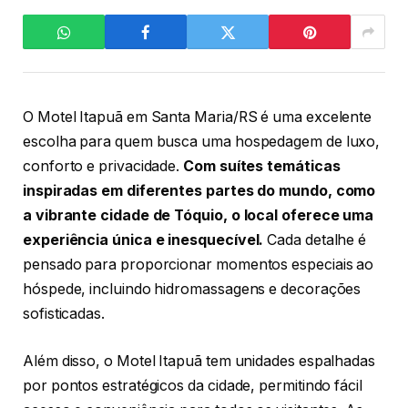
O Motel Itapuã em Santa Maria/RS é uma excelente
escolha para quem busca uma hospedagem de luxo,
conforto e privacidade.
Com suítes temáticas
inspiradas em diferentes partes do mundo, como
a vibrante cidade de Tóquio, o local oferece uma
experiência única e inesquecível.
Cada detalhe é
pensado para proporcionar momentos especiais ao
hóspede, incluindo hidromassagens e decorações
sofisticadas.
Além disso, o Motel Itapuã tem unidades espalhadas
por pontos estratégicos da cidade, permitindo fácil