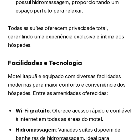
possui hidromassagem, proporcionando um
espaço perfeito para relaxar.
Todas as suítes oferecem privacidade total,
garantindo uma experiência exclusiva e íntima aos
hóspedes.
Facilidades e Tecnologia
Motel Itapuã é equipado com diversas facilidades
modernas para maior conforto e conveniência dos
hóspedes. Entre as amenidades oferecidas:
Wi-Fi gratuito
: Oferece acesso rápido e confiável
à internet em todas as áreas do motel.
Hidromassagem
: Variadas suítes dispõem de
banheiras de hidromassagem, ideal para