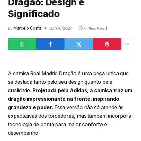
Dragão: Design e
Significado
By
Marcelo Costa
23/06/2024
4 Mins Read
A camisa Real Madrid Dragão é uma peça única que
se destaca tanto pelo seu design quanto pela
qualidade.
Projetada pela Adidas, a camisa traz um
dragão impressionante na frente, inspirando
grandeza e poder.
Essa versão não só atende às
expectativas dos torcedores, mas também incorpora
tecnologia de ponta para maior conforto e
desempenho.