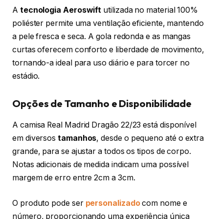
A
tecnologia Aeroswift
utilizada no material 100%
poliéster permite uma ventilação eficiente, mantendo
a pele fresca e seca. A gola redonda e as mangas
curtas oferecem conforto e liberdade de movimento,
tornando-a ideal para uso diário e para torcer no
estádio.
Opções de Tamanho e Disponibilidade
A camisa Real Madrid Dragão 22/23 está disponível
em diversos
tamanhos
, desde o pequeno até o extra
grande, para se ajustar a todos os tipos de corpo.
Notas adicionais de medida indicam uma possível
margem de erro entre 2cm a 3cm.
O produto pode ser
personalizado
com nome e
número, proporcionando uma experiência única