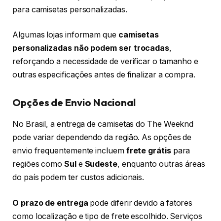
para camisetas personalizadas.
Algumas lojas informam que
camisetas
personalizadas não podem ser trocadas
,
reforçando a necessidade de verificar o tamanho e
outras especificações antes de finalizar a compra.
Opções de Envio Nacional
No Brasil, a entrega de camisetas do The Weeknd
pode variar dependendo da região. As opções de
envio frequentemente incluem
frete grátis
para
regiões como
Sul
e
Sudeste
, enquanto outras áreas
do país podem ter custos adicionais.
O prazo de entrega
pode diferir devido a fatores
como localização e tipo de frete escolhido. Serviços