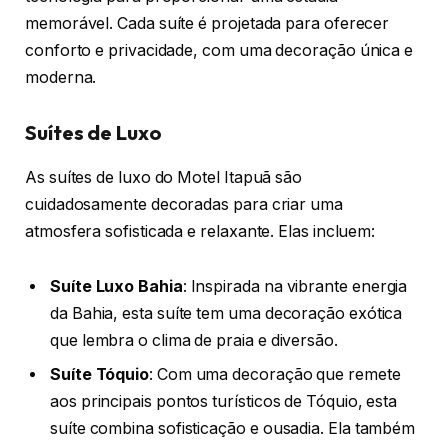
memorável. Cada suíte é projetada para oferecer
conforto e privacidade, com uma decoração única e
moderna.
Suítes de Luxo
As suítes de luxo do Motel Itapuã são
cuidadosamente decoradas para criar uma
atmosfera sofisticada e relaxante. Elas incluem:
Suíte Luxo Bahia
: Inspirada na vibrante energia
da Bahia, esta suíte tem uma decoração exótica
que lembra o clima de praia e diversão.
Suíte Tóquio
: Com uma decoração que remete
aos principais pontos turísticos de Tóquio, esta
suíte combina sofisticação e ousadia. Ela também