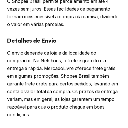
O Shopee Brasil permite parcelamento em até 4
vezes sem juros. Essas facilidades de pagamento
tornam mais acessível a compra da camisa, dividindo
o valor em várias parcelas.
Detalhes de Envio
O envio depende da loja e da localidade do
comprador. Na Netshoes, o frete é gratuito e a
entrega é rápida. MercadoLivre oferece frete grátis
em algumas promoções. Shopee Brasil também
garante frete grátis para certos pedidos, levando em
conta o valor total da compra. Os prazos de entrega
variam, mas em geral, as lojas garantem um tempo
razoável para que o produto chegue em boas
condições.