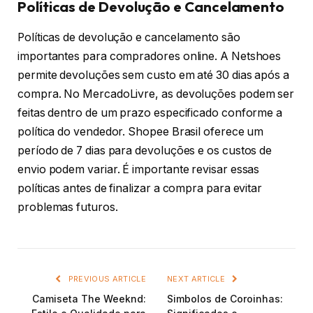
Políticas de Devolução e Cancelamento
Políticas de devolução e cancelamento são
importantes para compradores online. A Netshoes
permite devoluções sem custo em até 30 dias após a
compra. No MercadoLivre, as devoluções podem ser
feitas dentro de um prazo especificado conforme a
política do vendedor. Shopee Brasil oferece um
período de 7 dias para devoluções e os custos de
envio podem variar. É importante revisar essas
políticas antes de finalizar a compra para evitar
problemas futuros.
PREVIOUS ARTICLE
NEXT ARTICLE
Camiseta The Weeknd:
Simbolos de Coroinhas: