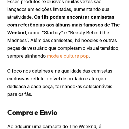
Esses produtos exclusivos muitas vezes são
lançados em edições limitadas, aumentando sua
atratividade.
Os fãs podem encontrar camisetas
com referências aos álbuns mais famosos de The
Weeknd
, como “Starboy” e “Beauty Behind the
Madness”. Além das camisetas, há hoodies e outras
peças de vestuário que completam o visual temático,
sempre alinhando
moda e cultura pop
.
O foco nos detalhes e na qualidade das camisetas
exclusivas reflete o nível de cuidado e atenção
dedicada a cada peça, tornando-as colecionáveis
para os fãs.
Compra e Envio
Ao adquirir uma camiseta do The Weeknd, é