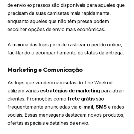
de envio expressos são disponíveis para aqueles que
precisam de suas camisetas mais rapidamente,
enquanto aqueles que não têm pressa podem
escolher opções de envio mais econômicas.
A maioria das lojas permite rastrear o pedido online,
facilitando o acompanhamento do status da entrega.
Marketing e Comunicação
As lojas que vendem camisetas do The Weeknd
utilizam várias
estratégias de marketing
para atrair
clientes. Promoções como
frete grátis
são
frequentemente anunciadas via
e-mail
,
SMS
e redes
sociais. Essas mensagens destacam novos produtos,
ofertas especiais e detalhes de envio.