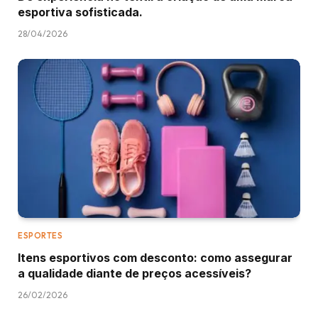
esportiva sofisticada.
28/04/2026
ESPORTES
Itens esportivos com desconto: como assegurar
a qualidade diante de preços acessíveis?
26/02/2026