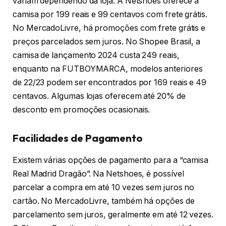
variam dependendo da loja. A Netshoes oferece a
camisa por 199 reais e 99 centavos com frete grátis.
No MercadoLivre, há promoções com frete grátis e
preços parcelados sem juros. No Shopee Brasil, a
camisa de lançamento 2024 custa 249 reais,
enquanto na FUTBOYMARCA, modelos anteriores
de 22/23 podem ser encontrados por 169 reais e 49
centavos. Algumas lojas oferecem até 20% de
desconto em promoções ocasionais.
Facilidades de Pagamento
Existem várias opções de pagamento para a “camisa
Real Madrid Dragão”. Na Netshoes, é possível
parcelar a compra em até 10 vezes sem juros no
cartão. No MercadoLivre, também há opções de
parcelamento sem juros, geralmente em até 12 vezes.