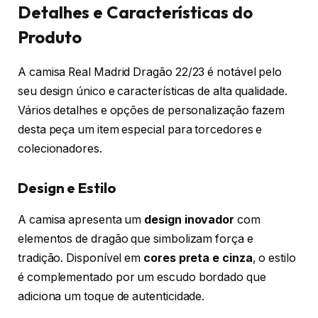
Detalhes e Características do
Produto
A camisa Real Madrid Dragão 22/23 é notável pelo
seu design único e características de alta qualidade.
Vários detalhes e opções de personalização fazem
desta peça um item especial para torcedores e
colecionadores.
Design e Estilo
A camisa apresenta um
design inovador
com
elementos de dragão que simbolizam força e
tradição. Disponível em
cores preta e cinza
, o estilo
é complementado por um escudo bordado que
adiciona um toque de autenticidade.