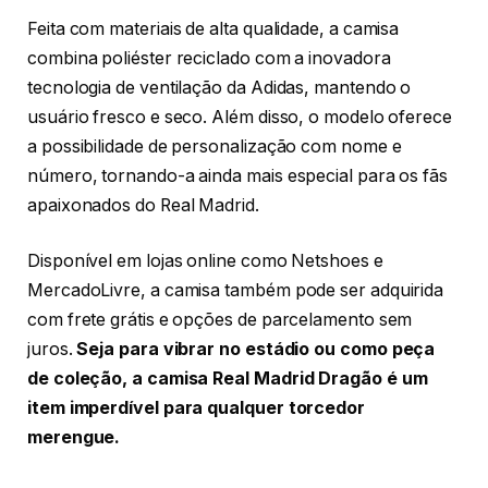
Feita com materiais de alta qualidade, a camisa
combina poliéster reciclado com a inovadora
tecnologia de ventilação da Adidas, mantendo o
usuário fresco e seco. Além disso, o modelo oferece
a possibilidade de personalização com nome e
número, tornando-a ainda mais especial para os fãs
apaixonados do Real Madrid.
Disponível em lojas online como Netshoes e
MercadoLivre, a camisa também pode ser adquirida
com frete grátis e opções de parcelamento sem
juros.
Seja para vibrar no estádio ou como peça
de coleção, a camisa Real Madrid Dragão é um
item imperdível para qualquer torcedor
merengue.