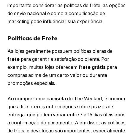
importante considerar as políticas de frete, as opções
de envio nacional e como a comunicação de
marketing pode influenciar sua experiência.
Políticas de Frete
As lojas geralmente possuem políticas claras de
frete
para garantir a satisfação do cliente. Por
exemplo, muitas lojas oferecem
frete grátis
para
compras acima de um certo valor ou durante
promoções especiais.
Ao comprar uma camiseta do The Weeknd, é comum
que a loja ofereça informações sobre prazos de
entrega, que podem variar entre 7 a 15 dias úteis após
a confirmação do pagamento. Além disso, as políticas
de troca e devolução são importantes, especialmente