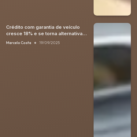
Crédito com garantia de veículo
cresce 18% e se torna alternativa
para quitar dívidas caras
Marcelo Costa
19/09/2025