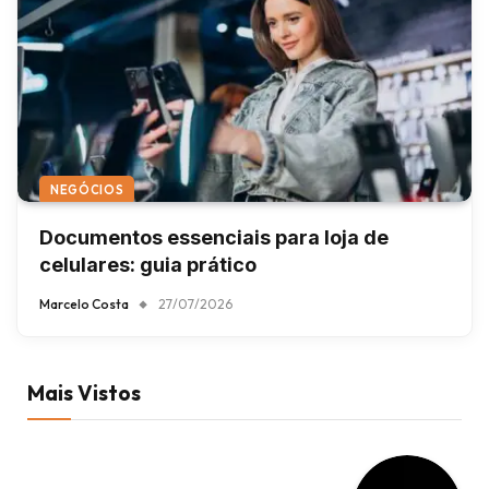
NEGÓCIOS
Documentos essenciais para loja de
celulares: guia prático
Marcelo Costa
27/07/2026
Mais Vistos