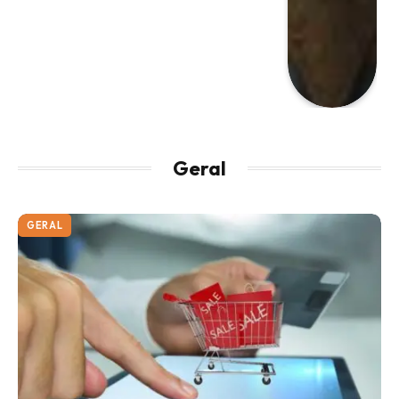
Geral
GERAL