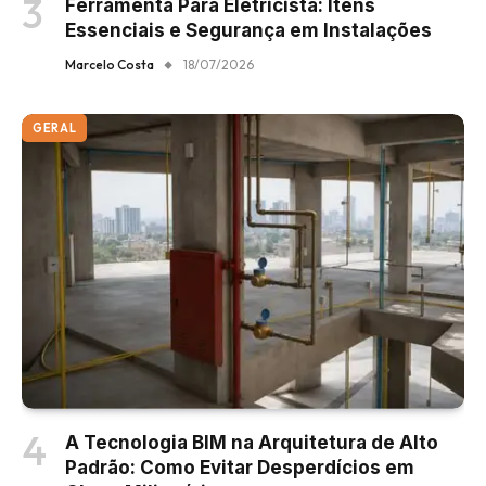
Ferramenta Para Eletricista: Itens
Essenciais e Segurança em Instalações
Marcelo Costa
18/07/2026
GERAL
A Tecnologia BIM na Arquitetura de Alto
Padrão: Como Evitar Desperdícios em