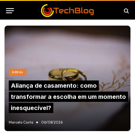
GERAL
Aliança de casamento: como
transformar a escolha em um momento
inesquecível?
Marcelo Costa
06/08/2026