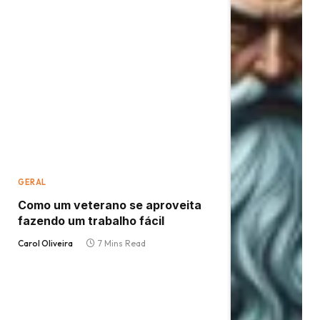
GERAL
Como um veterano se aproveita
fazendo um trabalho fácil
Carol Oliveira
7 Mins Read