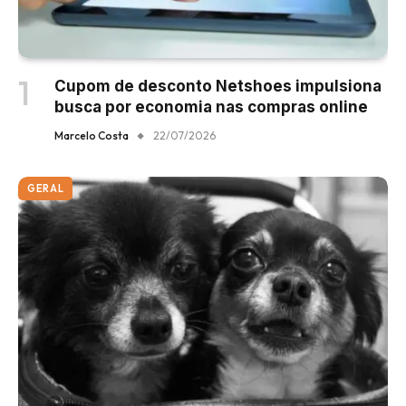
Cupom de desconto Netshoes impulsiona
busca por economia nas compras online
Marcelo Costa
22/07/2026
GERAL