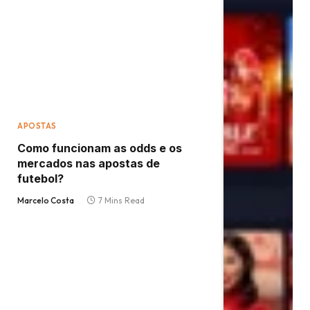
APOSTAS
Como funcionam as odds e os
mercados nas apostas de
futebol?
Marcelo Costa
7 Mins Read