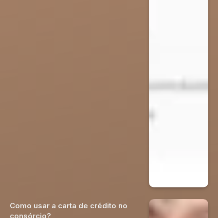
Como usar a carta de crédito no
consórcio?