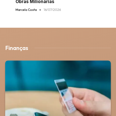
Obras Milionárias
Marcelo Costa
16/07/2026
Finanças