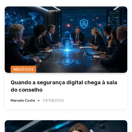
NEGÓCIOS
Quando a segurança digital chega à sala
do conselho
Marcelo Costa
03/08/2026