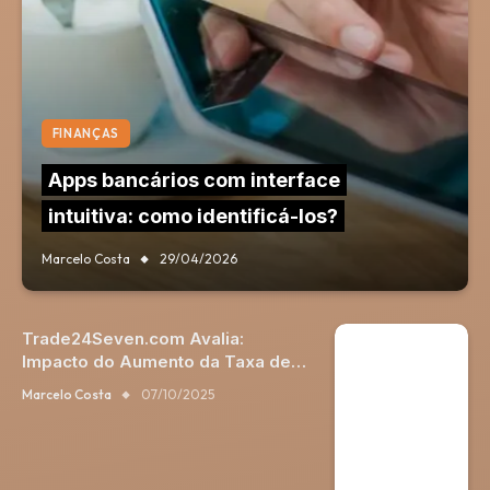
FINANÇAS
Apps bancários com interface
intuitiva: como identificá-los?
Marcelo Costa
29/04/2026
Trade24Seven.com Avalia:
Impacto do Aumento da Taxa de
Juros do Fed nos Mercados
Marcelo Costa
07/10/2025