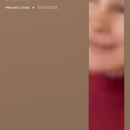
Marcelo Costa
02/10/2025