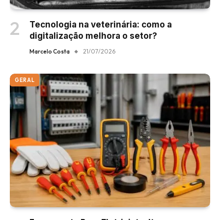
Tecnologia na veterinária: como a
digitalização melhora o setor?
Marcelo Costa
21/07/2026
GERAL