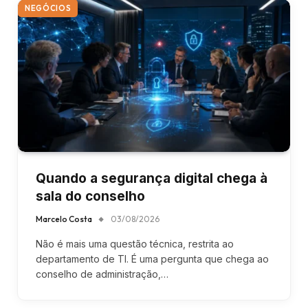
NEGÓCIOS
Quando a segurança digital chega à
sala do conselho
Marcelo Costa
03/08/2026
Não é mais uma questão técnica, restrita ao
departamento de TI. É uma pergunta que chega ao
conselho de administração,…