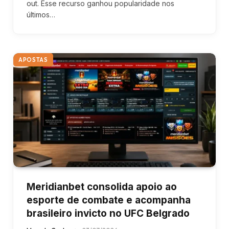
out. Esse recurso ganhou popularidade nos
últimos…
APOSTAS
Meridianbet consolida apoio ao
esporte de combate e acompanha
brasileiro invicto no UFC Belgrado