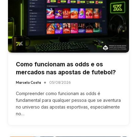
Como funcionam as odds e os
mercados nas apostas de futebol?
Marcelo Costa
05/08/2026
Compreender como funcionam as odds é
fundamental para qualquer pessoa que se aventura
no universo das apostas esportivas, especialmente
no…