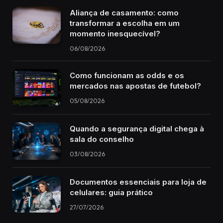
Aliança de casamento: como
transformar a escolha em um
momento inesquecível?
06/08/2026
Como funcionam as odds e os
mercados nas apostas de futebol?
05/08/2026
Quando a segurança digital chega à
sala do conselho
03/08/2026
Documentos essenciais para loja de
celulares: guia prático
27/07/2026