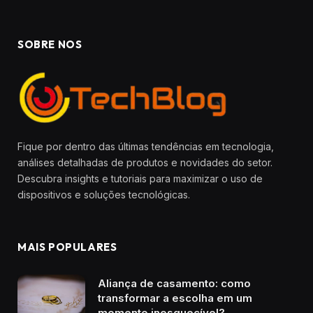
SOBRE NOS
Fique por dentro das últimas tendências em tecnologia,
análises detalhadas de produtos e novidades do setor.
Descubra insights e tutoriais para maximizar o uso de
dispositivos e soluções tecnológicas.
MAIS POPULARES
Aliança de casamento: como
transformar a escolha em um
momento inesquecível?