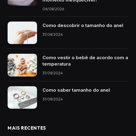
06/08/2026
Como descobrir o tamanho do anel
31/08/2024
Como vestir o bebê de acordo com a
temperatura
31/08/2024
Como saber tamanho do anel
31/08/2024
MAIS RECENTES