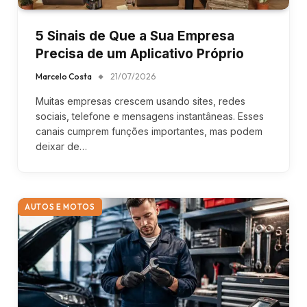
5 Sinais de Que a Sua Empresa
Precisa de um Aplicativo Próprio
Marcelo Costa
21/07/2026
Muitas empresas crescem usando sites, redes
sociais, telefone e mensagens instantâneas. Esses
canais cumprem funções importantes, mas podem
deixar de…
AUTOS E MOTOS