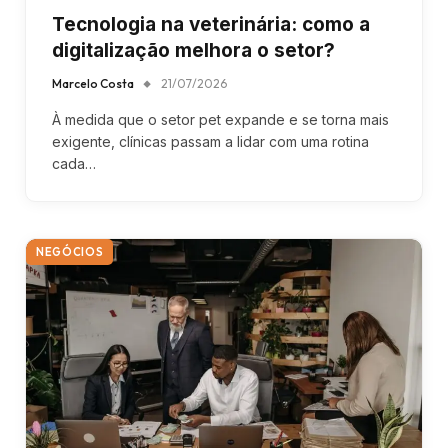
Tecnologia na veterinária: como a
digitalização melhora o setor?
Marcelo Costa
21/07/2026
À medida que o setor pet expande e se torna mais
exigente, clínicas passam a lidar com uma rotina
cada…
NEGÓCIOS