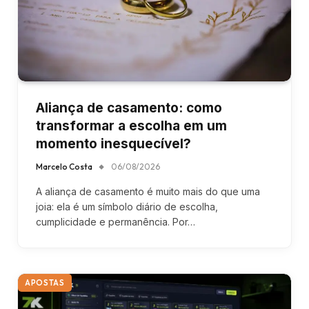
Aliança de casamento: como
transformar a escolha em um
momento inesquecível?
Marcelo Costa
06/08/2026
A aliança de casamento é muito mais do que uma
joia: ela é um símbolo diário de escolha,
cumplicidade e permanência. Por…
APOSTAS