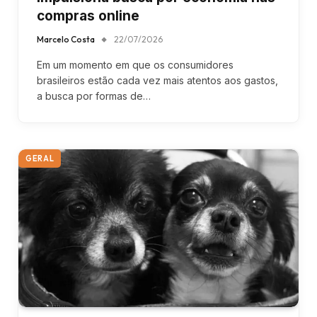
compras online
Marcelo Costa
22/07/2026
Em um momento em que os consumidores
brasileiros estão cada vez mais atentos aos gastos,
a busca por formas de…
GERAL