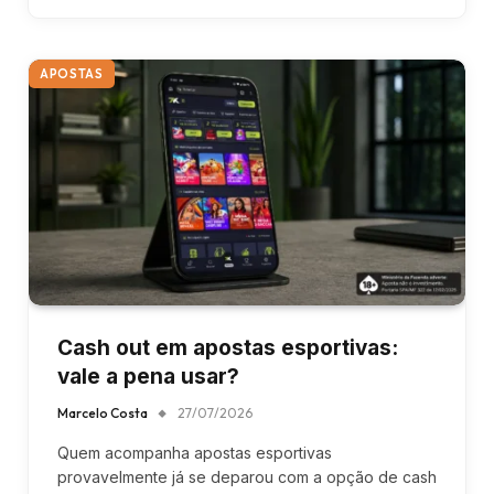
APOSTAS
Cash out em apostas esportivas:
vale a pena usar?
Marcelo Costa
27/07/2026
Quem acompanha apostas esportivas
provavelmente já se deparou com a opção de cash