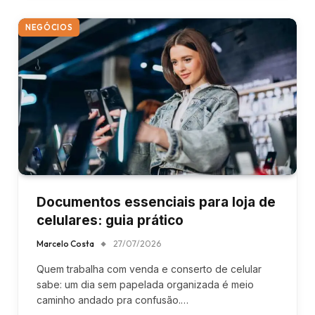
NEGÓCIOS
Documentos essenciais para loja de
celulares: guia prático
Marcelo Costa
27/07/2026
Quem trabalha com venda e conserto de celular
sabe: um dia sem papelada organizada é meio
caminho andado pra confusão.…