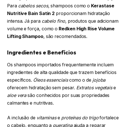
Para
cabelos secos
, shampoos como o
Kerastase
Nutritive Bain Satin 2
proporcionam hidratação
intensa. Já para
cabelo fino
, produtos que adicionam
volume e força, como o
Redken High Rise Volume
Lifting Shampoo
, são recomendados.
Ingredientes e Benefícios
Os shampoos importados frequentemente incluem
ingredientes de alta qualidade que trazem benefícios
específicos.
Óleos essenciais
como o de
jojoba
oferecem hidratação sem pesar.
Extratos vegetais
e
aloe vera
são conhecidos por suas propriedades
calmantes e nutritivas.
A inclusão de
vitaminas
e
proteínas do trigo
fortalece
o cabelo, enquanto a
queratina
ajuda a reparar