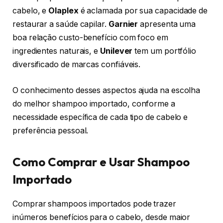
cabelo, e
Olaplex
é aclamada por sua capacidade de
restaurar a saúde capilar.
Garnier
apresenta uma
boa relação custo-benefício com foco em
ingredientes naturais, e
Unilever
tem um portfólio
diversificado de marcas confiáveis.
O conhecimento desses aspectos ajuda na escolha
do melhor shampoo importado, conforme a
necessidade específica de cada tipo de cabelo e
preferência pessoal.
Como Comprar e Usar Shampoo
Importado
Comprar shampoos importados pode trazer
inúmeros benefícios para o cabelo, desde maior