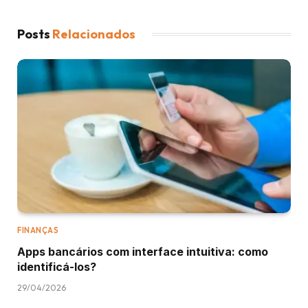
Posts
Relacionados
FINANÇAS
Apps bancários com interface intuitiva: como
identificá-los?
29/04/2026