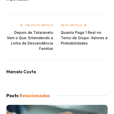
PREVIOUS ARTICLE
NEXT ARTICLE
Depois de Tataraneto
Quanto Paga 1 Real no
Vem o Que: Entendendo a
Terno de Grupo: Valores e
Linha de Descendência
Probabilidades
Familiar
Marcelo Costa
Posts
Relacionados