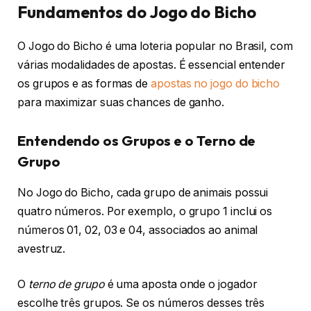
Fundamentos do Jogo do Bicho
O Jogo do Bicho é uma loteria popular no Brasil, com
várias modalidades de apostas. É essencial entender
os grupos e as formas de
apostas no jogo do bicho
para maximizar suas chances de ganho.
Entendendo os Grupos e o Terno de
Grupo
No Jogo do Bicho, cada grupo de animais possui
quatro números. Por exemplo, o grupo 1 inclui os
números 01, 02, 03 e 04, associados ao animal
avestruz.
O
terno de grupo
é uma aposta onde o jogador
escolhe três grupos. Se os números desses três