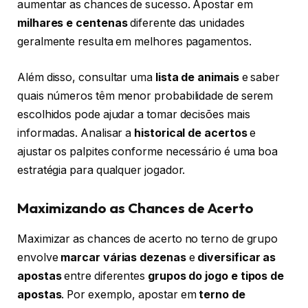
aumentar as chances de sucesso. Apostar em
milhares e centenas
diferente das unidades
geralmente resulta em melhores pagamentos.
Além disso, consultar uma
lista de animais
e saber
quais números têm menor probabilidade de serem
escolhidos pode ajudar a tomar decisões mais
informadas. Analisar a
historical de acertos
e
ajustar os palpites conforme necessário é uma boa
estratégia para qualquer jogador.
Maximizando as Chances de Acerto
Maximizar as chances de acerto no terno de grupo
envolve
marcar várias dezenas
e
diversificar as
apostas
entre diferentes
grupos do jogo e tipos de
apostas
. Por exemplo, apostar em
terno de