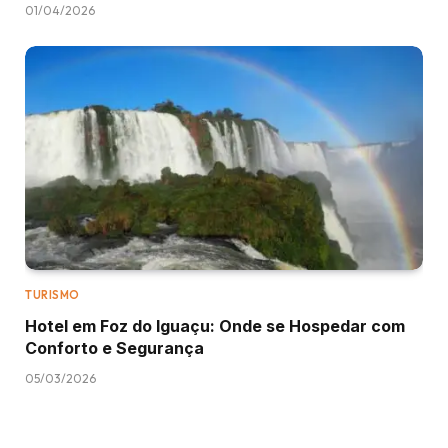
01/04/2026
TURISMO
Hotel em Foz do Iguaçu: Onde se Hospedar com
Conforto e Segurança
05/03/2026