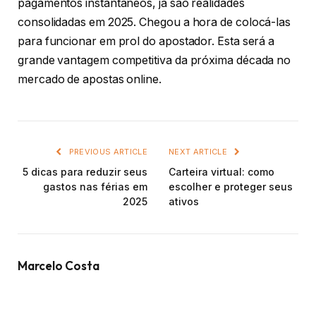
pagamentos instantâneos, já são realidades
consolidadas em 2025. Chegou a hora de colocá-las
para funcionar em prol do apostador. Esta será a
grande vantagem competitiva da próxima década no
mercado de apostas online.
PREVIOUS ARTICLE
NEXT ARTICLE
5 dicas para reduzir seus
Carteira virtual: como
gastos nas férias em
escolher e proteger seus
2025
ativos
Marcelo Costa