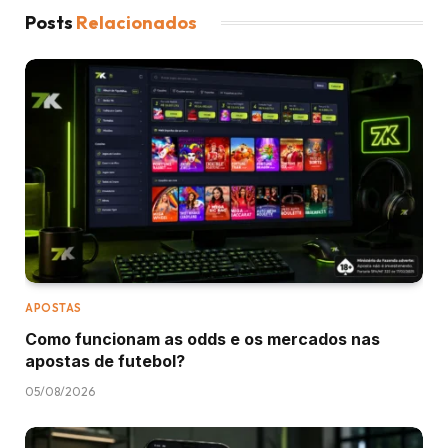
Posts
Relacionados
APOSTAS
Como funcionam as odds e os mercados nas
apostas de futebol?
05/08/2026