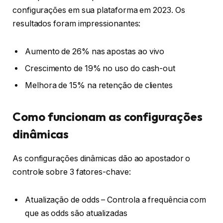
configurações em sua plataforma em 2023. Os
resultados foram impressionantes:
Aumento de 26% nas apostas ao vivo
Crescimento de 19% no uso do cash-out
Melhora de 15% na retenção de clientes
Como funcionam as configurações
dinâmicas
As configurações dinâmicas dão ao apostador o
controle sobre 3 fatores-chave:
Atualização de odds – Controla a frequência com
que as odds são atualizadas