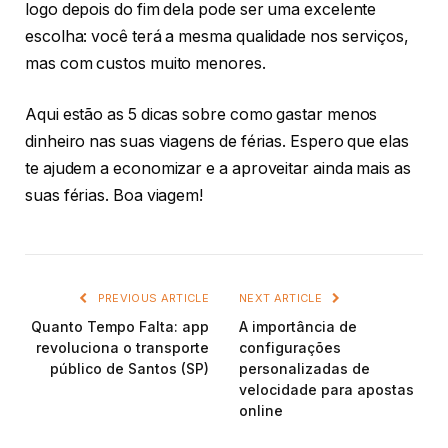
logo depois do fim dela pode ser uma excelente
escolha: você terá a mesma qualidade nos serviços,
mas com custos muito menores.
Aqui estão as 5 dicas sobre como gastar menos
dinheiro nas suas viagens de férias. Espero que elas
te ajudem a economizar e a aproveitar ainda mais as
suas férias. Boa viagem!
PREVIOUS ARTICLE
NEXT ARTICLE
Quanto Tempo Falta: app
A importância de
revoluciona o transporte
configurações
público de Santos (SP)
personalizadas de
velocidade para apostas
online