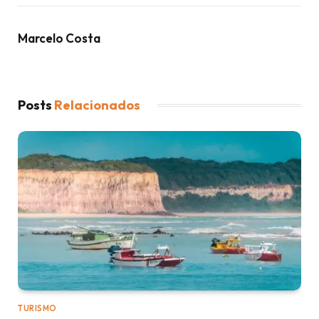
Marcelo Costa
Posts
Relacionados
TURISMO