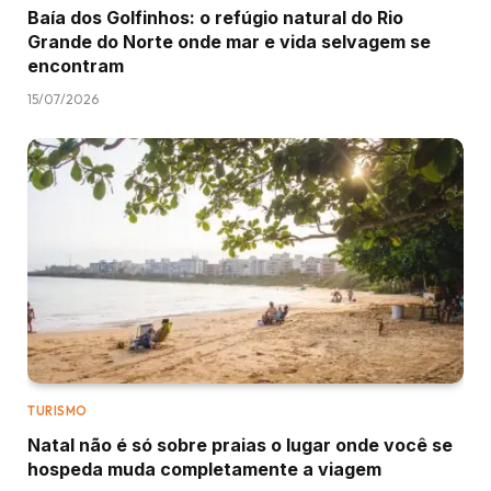
Baía dos Golfinhos: o refúgio natural do Rio
Grande do Norte onde mar e vida selvagem se
encontram
15/07/2026
TURISMO
Natal não é só sobre praias o lugar onde você se
hospeda muda completamente a viagem