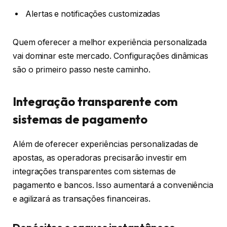
Alertas e notificações customizadas
Quem oferecer a melhor experiência personalizada
vai dominar este mercado. Configurações dinâmicas
são o primeiro passo neste caminho.
Integração transparente com
sistemas de pagamento
Além de oferecer experiências personalizadas de
apostas, as operadoras precisarão investir em
integrações transparentes com sistemas de
pagamento e bancos. Isso aumentará a conveniência
e agilizará as transações financeiras.