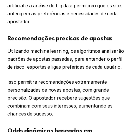
artificial e a análise de big data permitirão que os sites
antecipem as preferências e necessidades de cada
apostador.
Recomendações precisas de apostas
Utilizando machine learning, os algoritmos analisarão
padrões de apostas passadas, para entender o perfil
de risco, esportes e ligas preferidas de cada usuário.
Isso permitirá recomendações extremamente
personalizadas de novas apostas, com grande
precisão. O apostador receberá sugestões que
combinam com seus interesses, aumentando as
chances de sucesso.
Odds dinâmicas baseadas em