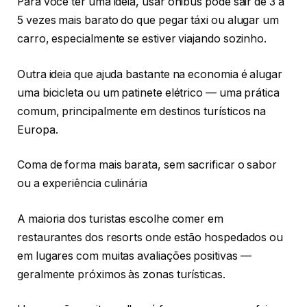
Para você ter uma ideia, usar ônibus pode sair de 3 a
5 vezes mais barato do que pegar táxi ou alugar um
carro, especialmente se estiver viajando sozinho.
Outra ideia que ajuda bastante na economia é alugar
uma bicicleta ou um patinete elétrico — uma prática
comum, principalmente em destinos turísticos na
Europa.
Coma de forma mais barata, sem sacrificar o sabor
ou a experiência culinária
A maioria dos turistas escolhe comer em
restaurantes dos resorts onde estão hospedados ou
em lugares com muitas avaliações positivas —
geralmente próximos às zonas turísticas.