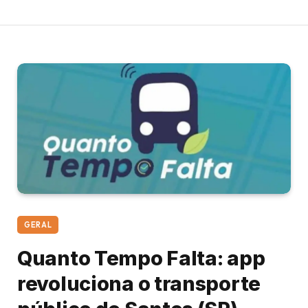
GERAL
Quanto Tempo Falta: app
revoluciona o transporte