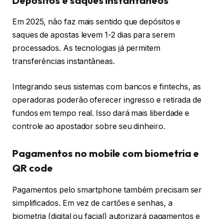
Depósitos e saques instantâneos
Em 2025, não faz mais sentido que depósitos e
saques de apostas levem 1-2 dias para serem
processados. As tecnologias já permitem
transferências instantâneas.
Integrando seus sistemas com bancos e fintechs, as
operadoras poderão oferecer ingresso e retirada de
fundos em tempo real. Isso dará mais liberdade e
controle ao apostador sobre seu dinheiro.
Pagamentos no mobile com biometria e
QR code
Pagamentos pelo smartphone também precisam ser
simplificados. Em vez de cartões e senhas, a
biometria (digital ou facial) autorizará pagamentos e