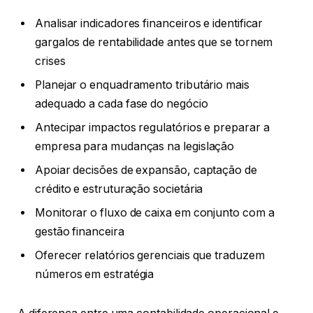
Analisar indicadores financeiros e identificar
gargalos de rentabilidade antes que se tornem
crises
Planejar o enquadramento tributário mais
adequado a cada fase do negócio
Antecipar impactos regulatórios e preparar a
empresa para mudanças na legislação
Apoiar decisões de expansão, captação de
crédito e estruturação societária
Monitorar o fluxo de caixa em conjunto com a
gestão financeira
Oferecer relatórios gerenciais que traduzem
números em estratégia