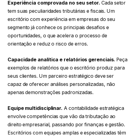
Experiência comprovada no seu setor.
Cada setor
tem suas peculiaridades tributárias e fiscais. Um
escritório com experiência em empresas do seu
segmento já conhece os principais desafios e
oportunidades, o que acelera o processo de
orientação e reduz o risco de erros.
Capacidade analítica e relatórios gerenciais.
Peça
exemplos de relatórios que o escritório produz para
seus clientes. Um parceiro estratégico deve ser
capaz de oferecer análises personalizadas, não
apenas demonstrações padronizadas.
Equipe multidisciplinar.
A contabilidade estratégica
envolve competências que vão da tributação ao
direito empresarial, passando por finanças e gestão.
Escritórios com equipes amplas e especializadas têm