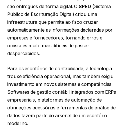
são entregues de forma digital. O
SPED
(Sistema
Público de Escrituração Digital) criou uma
infraestrutura que permite ao fisco cruzar
automaticamente as informações declaradas por
empresas e fornecedores, tornando erros e
omissões muito mais difíceis de passar
despercebidos.
Para os escritórios de contabilidade, a tecnologia
trouxe eficiência operacional, mas também exigiu
investimento em novos sistemas e competências.
Softwares de gestão contábil integrados com ERPs
empresariais, plataformas de automação de
obrigações acessórias e ferramentas de análise de
dados fazem parte do arsenal de um escritório
moderno.