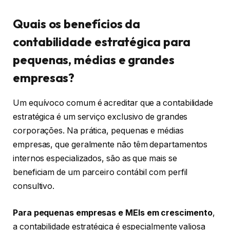
Quais os benefícios da
contabilidade estratégica para
pequenas, médias e grandes
empresas?
Um equívoco comum é acreditar que a contabilidade
estratégica é um serviço exclusivo de grandes
corporações. Na prática, pequenas e médias
empresas, que geralmente não têm departamentos
internos especializados, são as que mais se
beneficiam de um parceiro contábil com perfil
consultivo.
Para pequenas empresas e MEIs em crescimento
,
a contabilidade estratégica é especialmente valiosa