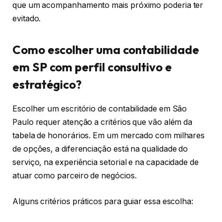
que um acompanhamento mais próximo poderia ter
evitado.
Como escolher uma contabilidade
em SP com perfil consultivo e
estratégico?
Escolher um escritório de contabilidade em São
Paulo requer atenção a critérios que vão além da
tabela de honorários. Em um mercado com milhares
de opções, a diferenciação está na qualidade do
serviço, na experiência setorial e na capacidade de
atuar como parceiro de negócios.
Alguns critérios práticos para guiar essa escolha: