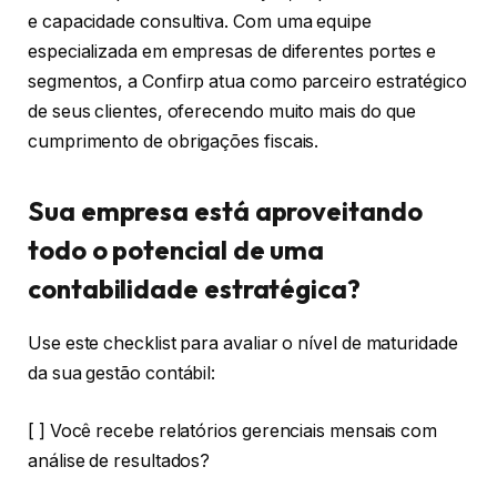
e capacidade consultiva. Com uma equipe
especializada em empresas de diferentes portes e
segmentos, a Confirp atua como parceiro estratégico
de seus clientes, oferecendo muito mais do que
cumprimento de obrigações fiscais.
Sua empresa está aproveitando
todo o potencial de uma
contabilidade estratégica?
Use este checklist para avaliar o nível de maturidade
da sua gestão contábil:
[ ] Você recebe relatórios gerenciais mensais com
análise de resultados?