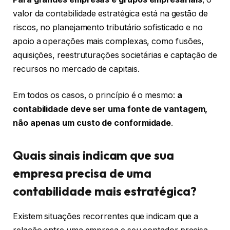
valor da contabilidade estratégica está na gestão de
riscos, no planejamento tributário sofisticado e no
apoio a operações mais complexas, como fusões,
aquisições, reestruturações societárias e captação de
recursos no mercado de capitais.
Em todos os casos, o princípio é o mesmo:
a
contabilidade deve ser uma fonte de vantagem,
não apenas um custo de conformidade
.
Quais sinais indicam que sua
empresa precisa de uma
contabilidade mais estratégica?
Existem situações recorrentes que indicam que a