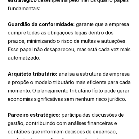
estratégico
desempenha pelo menos quatro papéis
fundamentais:
Guardião da conformidade:
garante que a empresa
cumpre todas as obrigações legais dentro dos
prazos, minimizando o risco de multas e autuações.
Esse papel não desapareceu, mas está cada vez mais
automatizado.
Arquiteto tributário:
analisa a estrutura da empresa
e propõe o modelo tributário mais eficiente para cada
momento. O planejamento tributário lícito pode gerar
economias significativas sem nenhum risco jurídico.
Parceiro estratégico:
participa das discussões de
gestão, contribuindo com análises financeiras e
contábeis que informam decisões de expansão,