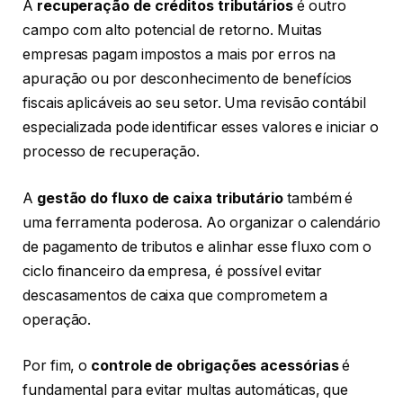
A
recuperação de créditos tributários
é outro
campo com alto potencial de retorno. Muitas
empresas pagam impostos a mais por erros na
apuração ou por desconhecimento de benefícios
fiscais aplicáveis ao seu setor. Uma revisão contábil
especializada pode identificar esses valores e iniciar o
processo de recuperação.
A
gestão do fluxo de caixa tributário
também é
uma ferramenta poderosa. Ao organizar o calendário
de pagamento de tributos e alinhar esse fluxo com o
ciclo financeiro da empresa, é possível evitar
descasamentos de caixa que comprometem a
operação.
Por fim, o
controle de obrigações acessórias
é
fundamental para evitar multas automáticas, que