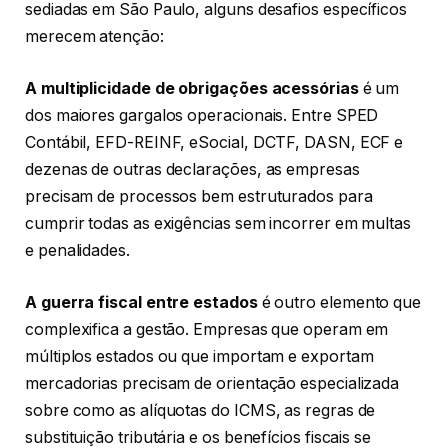
sediadas em São Paulo, alguns desafios específicos
merecem atenção:
A multiplicidade de obrigações acessórias
é um
dos maiores gargalos operacionais. Entre SPED
Contábil, EFD-REINF, eSocial, DCTF, DASN, ECF e
dezenas de outras declarações, as empresas
precisam de processos bem estruturados para
cumprir todas as exigências sem incorrer em multas
e penalidades.
A guerra fiscal entre estados
é outro elemento que
complexifica a gestão. Empresas que operam em
múltiplos estados ou que importam e exportam
mercadorias precisam de orientação especializada
sobre como as alíquotas do ICMS, as regras de
substituição tributária e os benefícios fiscais se