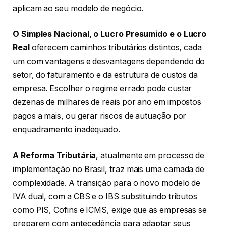
aplicam ao seu modelo de negócio.
O Simples Nacional, o Lucro Presumido e o Lucro
Real
oferecem caminhos tributários distintos, cada
um com vantagens e desvantagens dependendo do
setor, do faturamento e da estrutura de custos da
empresa. Escolher o regime errado pode custar
dezenas de milhares de reais por ano em impostos
pagos a mais, ou gerar riscos de autuação por
enquadramento inadequado.
A Reforma Tributária
, atualmente em processo de
implementação no Brasil, traz mais uma camada de
complexidade. A transição para o novo modelo de
IVA dual, com a CBS e o IBS substituindo tributos
como PIS, Cofins e ICMS, exige que as empresas se
preparem com antecedência para adaptar seus