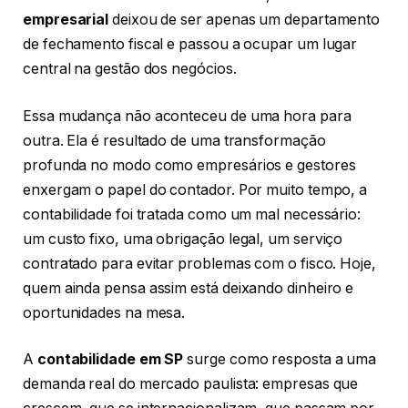
empresarial
deixou de ser apenas um departamento
de fechamento fiscal e passou a ocupar um lugar
central na gestão dos negócios.
Essa mudança não aconteceu de uma hora para
outra. Ela é resultado de uma transformação
profunda no modo como empresários e gestores
enxergam o papel do contador. Por muito tempo, a
contabilidade foi tratada como um mal necessário:
um custo fixo, uma obrigação legal, um serviço
contratado para evitar problemas com o fisco. Hoje,
quem ainda pensa assim está deixando dinheiro e
oportunidades na mesa.
A
contabilidade em SP
surge como resposta a uma
demanda real do mercado paulista: empresas que