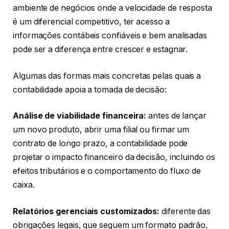
ambiente de negócios onde a velocidade de resposta
é um diferencial competitivo, ter acesso a
informações contábeis confiáveis e bem analisadas
pode ser a diferença entre crescer e estagnar.
Algumas das formas mais concretas pelas quais a
contabilidade apoia a tomada de decisão:
Análise de viabilidade financeira:
antes de lançar
um novo produto, abrir uma filial ou firmar um
contrato de longo prazo, a contabilidade pode
projetar o impacto financeiro da decisão, incluindo os
efeitos tributários e o comportamento do fluxo de
caixa.
Relatórios gerenciais customizados:
diferente das
obrigações legais, que seguem um formato padrão,