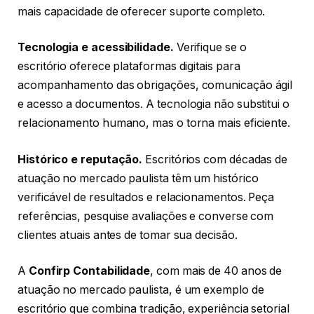
mais capacidade de oferecer suporte completo.
Tecnologia e acessibilidade.
Verifique se o
escritório oferece plataformas digitais para
acompanhamento das obrigações, comunicação ágil
e acesso a documentos. A tecnologia não substitui o
relacionamento humano, mas o torna mais eficiente.
Histórico e reputação.
Escritórios com décadas de
atuação no mercado paulista têm um histórico
verificável de resultados e relacionamentos. Peça
referências, pesquise avaliações e converse com
clientes atuais antes de tomar sua decisão.
A
Confirp Contabilidade
, com mais de 40 anos de
atuação no mercado paulista, é um exemplo de
escritório que combina tradição, experiência setorial