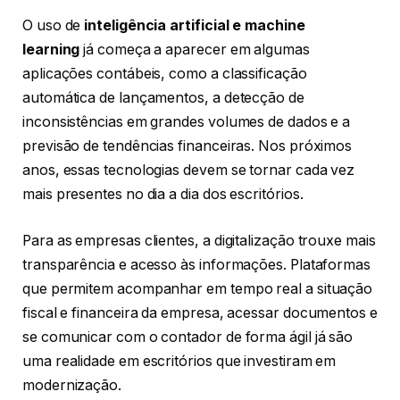
O uso de
inteligência artificial e machine
learning
já começa a aparecer em algumas
aplicações contábeis, como a classificação
automática de lançamentos, a detecção de
inconsistências em grandes volumes de dados e a
previsão de tendências financeiras. Nos próximos
anos, essas tecnologias devem se tornar cada vez
mais presentes no dia a dia dos escritórios.
Para as empresas clientes, a digitalização trouxe mais
transparência e acesso às informações. Plataformas
que permitem acompanhar em tempo real a situação
fiscal e financeira da empresa, acessar documentos e
se comunicar com o contador de forma ágil já são
uma realidade em escritórios que investiram em
modernização.