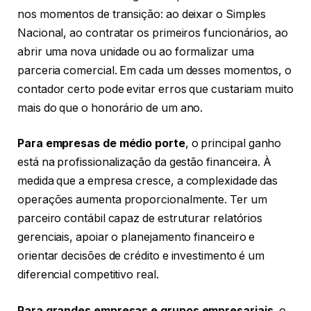
nos momentos de transição: ao deixar o Simples
Nacional, ao contratar os primeiros funcionários, ao
abrir uma nova unidade ou ao formalizar uma
parceria comercial. Em cada um desses momentos, o
contador certo pode evitar erros que custariam muito
mais do que o honorário de um ano.
Para empresas de médio porte
, o principal ganho
está na profissionalização da gestão financeira. À
medida que a empresa cresce, a complexidade das
operações aumenta proporcionalmente. Ter um
parceiro contábil capaz de estruturar relatórios
gerenciais, apoiar o planejamento financeiro e
orientar decisões de crédito e investimento é um
diferencial competitivo real.
Para grandes empresas e grupos empresariais
, o