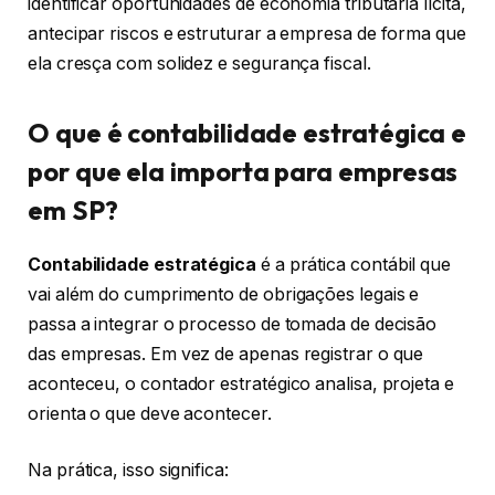
identificar oportunidades de economia tributária lícita,
antecipar riscos e estruturar a empresa de forma que
ela cresça com solidez e segurança fiscal.
O que é contabilidade estratégica e
por que ela importa para empresas
em SP?
Contabilidade estratégica
é a prática contábil que
vai além do cumprimento de obrigações legais e
passa a integrar o processo de tomada de decisão
das empresas. Em vez de apenas registrar o que
aconteceu, o contador estratégico analisa, projeta e
orienta o que deve acontecer.
Na prática, isso significa: