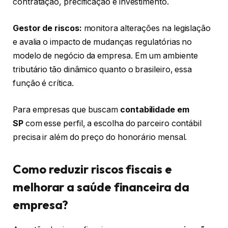
contratação, precificação e investimento.
Gestor de riscos:
monitora alterações na legislação
e avalia o impacto de mudanças regulatórias no
modelo de negócio da empresa. Em um ambiente
tributário tão dinâmico quanto o brasileiro, essa
função é crítica.
Para empresas que buscam
contabilidade em
SP
com esse perfil, a escolha do parceiro contábil
precisa ir além do preço do honorário mensal.
Como reduzir riscos fiscais e
melhorar a saúde financeira da
empresa?