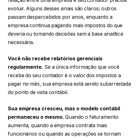
relação entre uma empresa e seu contador precisa
evoluir. Alguns desses sinais são claros; outros
passam despercebidos por anos, enquanto a
empresa continua pagando mais impostos do que
deveria ou tomando decisões sem a base analítica
necessária.
Você não recebe relatórios gerenciais
regularmente.
Se a única informação que você
recebe do seu contador é o valor dos impostos a
pagar no mês, sua empresa está sendo subarrestada
do ponto de vista contábil.
Sua empresa cresceu, mas o modelo contábil
permaneceu o mesmo.
Quando o faturamento
aumenta, quando a empresa contrata mais
funcionários ou quando as operações se tornam