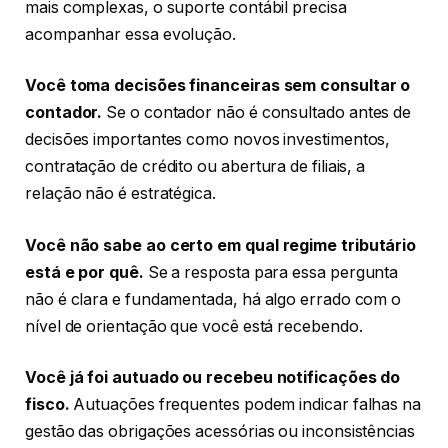
mais complexas, o suporte contábil precisa
acompanhar essa evolução.
Você toma decisões financeiras sem consultar o
contador.
Se o contador não é consultado antes de
decisões importantes como novos investimentos,
contratação de crédito ou abertura de filiais, a
relação não é estratégica.
Você não sabe ao certo em qual regime tributário
está e por quê.
Se a resposta para essa pergunta
não é clara e fundamentada, há algo errado com o
nível de orientação que você está recebendo.
Você já foi autuado ou recebeu notificações do
fisco.
Autuações frequentes podem indicar falhas na
gestão das obrigações acessórias ou inconsistências