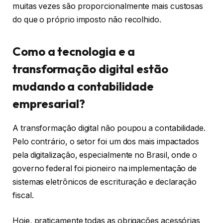
muitas vezes são proporcionalmente mais custosas
do que o próprio imposto não recolhido.
Como a tecnologia e a
transformação digital estão
mudando a contabilidade
empresarial?
A transformação digital não poupou a contabilidade.
Pelo contrário, o setor foi um dos mais impactados
pela digitalização, especialmente no Brasil, onde o
governo federal foi pioneiro na implementação de
sistemas eletrônicos de escrituração e declaração
fiscal.
Hoje, praticamente todas as obrigações acessórias