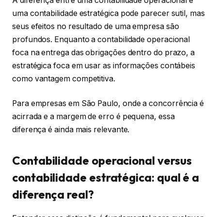
A diferença entre uma contabilidade operacional e
uma contabilidade estratégica pode parecer sutil, mas
seus efeitos no resultado de uma empresa são
profundos. Enquanto a contabilidade operacional
foca na entrega das obrigações dentro do prazo, a
estratégica foca em usar as informações contábeis
como vantagem competitiva.
Para empresas em São Paulo, onde a concorrência é
acirrada e a margem de erro é pequena, essa
diferença é ainda mais relevante.
Contabilidade operacional versus
contabilidade estratégica: qual é a
diferença real?