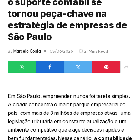
o suporte contábil se
tornou peça-chave na
estratégia de empresas de
São Paulo
By
Marcelo Costa
08/06/2026
21 Mins Read
Em São Paulo, empreender nunca foi tarefa simples.
A cidade concentra o maior parque empresarial do
país, com mais de 3 milhões de empresas ativas, uma
legislação tributária em constante atualização e um
ambiente competitivo que exige decisões rápidas e
bem fundamentadas. Nesse cenário, a
contabilidade