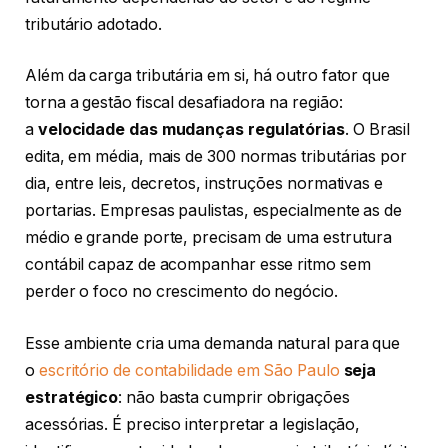
tributário adotado.
Além da carga tributária em si, há outro fator que
torna a gestão fiscal desafiadora na região:
a
velocidade das mudanças regulatórias
. O Brasil
edita, em média, mais de 300 normas tributárias por
dia, entre leis, decretos, instruções normativas e
portarias. Empresas paulistas, especialmente as de
médio e grande porte, precisam de uma estrutura
contábil capaz de acompanhar esse ritmo sem
perder o foco no crescimento do negócio.
Esse ambiente cria uma demanda natural para que
o
escritório de contabilidade em São Paulo
seja
estratégico
: não basta cumprir obrigações
acessórias. É preciso interpretar a legislação,