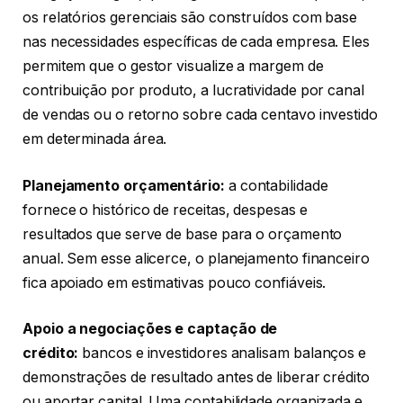
os relatórios gerenciais são construídos com base
nas necessidades específicas de cada empresa. Eles
permitem que o gestor visualize a margem de
contribuição por produto, a lucratividade por canal
de vendas ou o retorno sobre cada centavo investido
em determinada área.
Planejamento orçamentário:
a contabilidade
fornece o histórico de receitas, despesas e
resultados que serve de base para o orçamento
anual. Sem esse alicerce, o planejamento financeiro
fica apoiado em estimativas pouco confiáveis.
Apoio a negociações e captação de
crédito:
bancos e investidores analisam balanços e
demonstrações de resultado antes de liberar crédito
ou aportar capital. Uma contabilidade organizada e