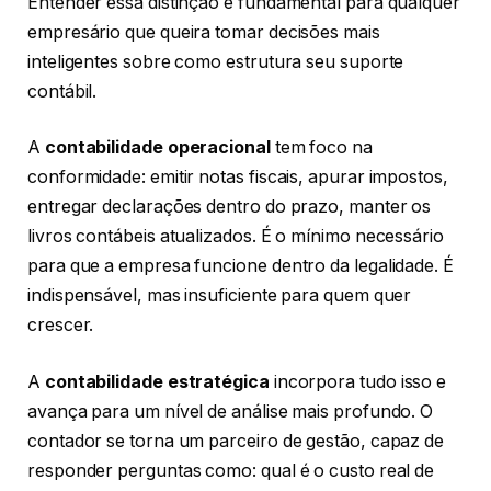
Entender essa distinção é fundamental para qualquer
empresário que queira tomar decisões mais
inteligentes sobre como estrutura seu suporte
contábil.
A
contabilidade operacional
tem foco na
conformidade: emitir notas fiscais, apurar impostos,
entregar declarações dentro do prazo, manter os
livros contábeis atualizados. É o mínimo necessário
para que a empresa funcione dentro da legalidade. É
indispensável, mas insuficiente para quem quer
crescer.
A
contabilidade estratégica
incorpora tudo isso e
avança para um nível de análise mais profundo. O
contador se torna um parceiro de gestão, capaz de
responder perguntas como: qual é o custo real de