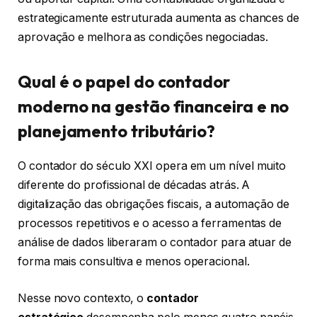
estrategicamente estruturada aumenta as chances de
aprovação e melhora as condições negociadas.
Qual é o papel do contador
moderno na gestão financeira e no
planejamento tributário?
O contador do século XXI opera em um nível muito
diferente do profissional de décadas atrás. A
digitalização das obrigações fiscais, a automação de
processos repetitivos e o acesso a ferramentas de
análise de dados liberaram o contador para atuar de
forma mais consultiva e menos operacional.
Nesse novo contexto, o
contador