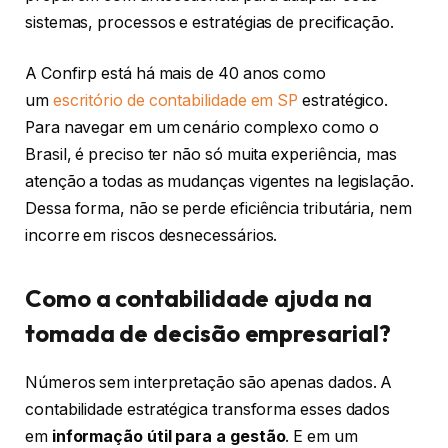
sistemas, processos e estratégias de precificação.
A Confirp está há mais de 40 anos como
um
escritório de contabilidade em SP
estratégico.
Para navegar em um cenário complexo como o
Brasil, é preciso ter não só muita experiência, mas
atenção a todas as mudanças vigentes na legislação.
Dessa forma, não se perde eficiência tributária, nem
incorre em riscos desnecessários.
Como a contabilidade ajuda na
tomada de decisão empresarial?
Números sem interpretação são apenas dados. A
contabilidade estratégica transforma esses dados
em
informação útil para a gestão
. E em um