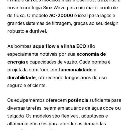
nova tecnologia Sine Wave para um maior controle
de fluxo. O modelo
AC-20000
é ideal para lagos e
grandes sistemas de filtragem, graças ao seu design
robusto e durável.
As bombas
aqua flow
e a
linha ECO
são
especialmente notáveis por sua
economia de
energia
e capacidades de vazão. Cada bomba é
projetada com foco em
funcionalidade
e
durabilidade
, oferecendo longos anos de uso
seguro e eficiente.
Os equipamentos oferecem
potência
suficiente para
diversas tarefas, sejam em aquários de água doce ou
salgada. Os modelos são flexíveis, adaptáveis e
altamente eficazes para atender as demandas