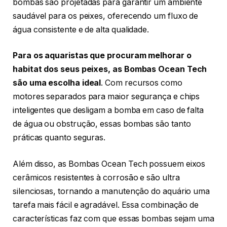
bombas são projetadas para garantir um ambiente
saudável para os peixes, oferecendo um fluxo de
água consistente e de alta qualidade.
Para os aquaristas que procuram melhorar o
habitat dos seus peixes, as Bombas Ocean Tech
são uma escolha ideal
. Com recursos como
motores separados para maior segurança e chips
inteligentes que desligam a bomba em caso de falta
de água ou obstrução, essas bombas são tanto
práticas quanto seguras.
Além disso, as Bombas Ocean Tech possuem eixos
cerâmicos resistentes à corrosão e são ultra
silenciosas, tornando a manutenção do aquário uma
tarefa mais fácil e agradável. Essa combinação de
características faz com que essas bombas sejam uma