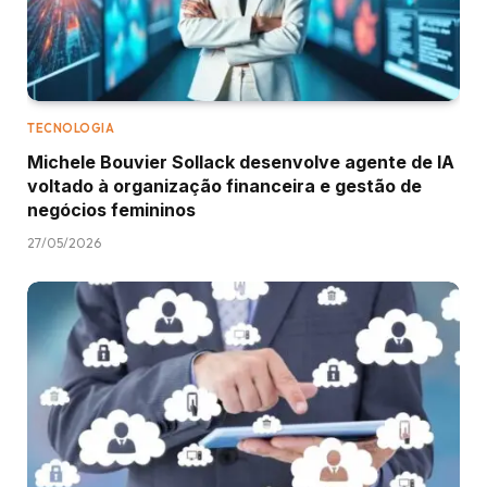
TECNOLOGIA
Michele Bouvier Sollack desenvolve agente de IA
voltado à organização financeira e gestão de
negócios femininos
27/05/2026