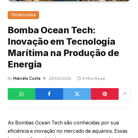
TECNOLOGIA
Bomba Ocean Tech:
Inovação em Tecnologia
Marítima na Produção de
Energia
By
Marcelo Costa
23/06/2024
4 Mins Read
As Bombas Ocean Tech são conhecidas por sua
eficiência e inovação no mercado de aquários. Essas