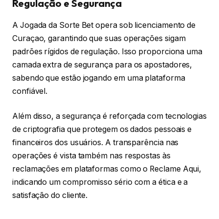
Regulação e Segurança
A Jogada da Sorte Bet opera sob licenciamento de
Curaçao, garantindo que suas operações sigam
padrões rígidos de regulação. Isso proporciona uma
camada extra de segurança para os apostadores,
sabendo que estão jogando em uma plataforma
confiável.
Além disso, a segurança é reforçada com tecnologias
de criptografia que protegem os dados pessoais e
financeiros dos usuários. A transparência nas
operações é vista também nas respostas às
reclamações em plataformas como o Reclame Aqui,
indicando um compromisso sério com a ética e a
satisfação do cliente.