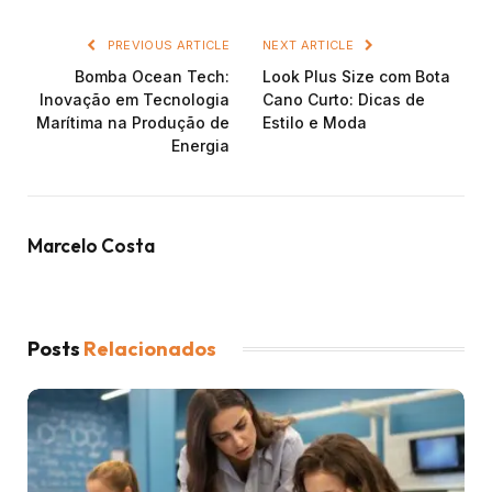
PREVIOUS ARTICLE
NEXT ARTICLE
Bomba Ocean Tech:
Look Plus Size com Bota
Inovação em Tecnologia
Cano Curto: Dicas de
Marítima na Produção de
Estilo e Moda
Energia
Marcelo Costa
Posts
Relacionados