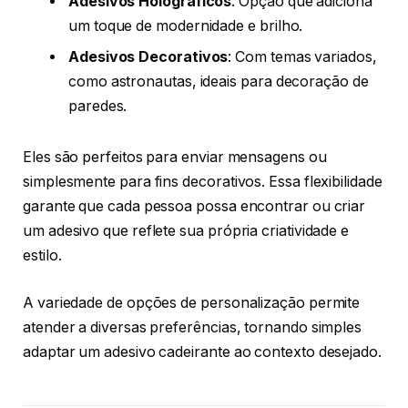
Adesivos Holográficos
: Opção que adiciona
um toque de modernidade e brilho.
Adesivos Decorativos
: Com temas variados,
como astronautas, ideais para decoração de
paredes.
Eles são perfeitos para enviar mensagens ou
simplesmente para fins decorativos. Essa flexibilidade
garante que cada pessoa possa encontrar ou criar
um adesivo que reflete sua própria criatividade e
estilo.
A variedade de opções de personalização permite
atender a diversas preferências, tornando simples
adaptar um adesivo cadeirante ao contexto desejado.