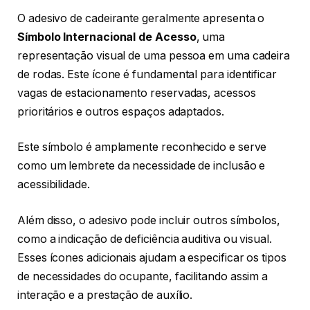
O adesivo de cadeirante geralmente apresenta o
Símbolo Internacional de Acesso
, uma
representação visual de uma pessoa em uma cadeira
de rodas. Este ícone é fundamental para identificar
vagas de estacionamento reservadas, acessos
prioritários e outros espaços adaptados.
Este símbolo é amplamente reconhecido e serve
como um lembrete da necessidade de inclusão e
acessibilidade.
Além disso, o adesivo pode incluir outros símbolos,
como a indicação de deficiência auditiva ou visual.
Esses ícones adicionais ajudam a especificar os tipos
de necessidades do ocupante, facilitando assim a
interação e a prestação de auxílio.