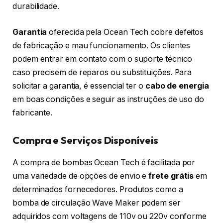
durabilidade.
Garantia
oferecida pela Ocean Tech cobre defeitos
de fabricação e mau funcionamento. Os clientes
podem entrar em contato com o suporte técnico
caso precisem de reparos ou substituições. Para
solicitar a garantia, é essencial ter o
cabo de energia
em boas condições e seguir as instruções de uso do
fabricante.
Compra e Serviços Disponíveis
A compra de bombas Ocean Tech é facilitada por
uma variedade de opções de envio e
frete grátis
em
determinados fornecedores. Produtos como a
bomba de circulação Wave Maker podem ser
adquiridos com voltagens de 110v ou 220v conforme