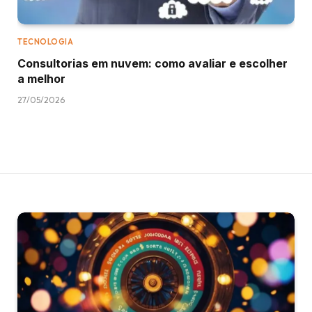
TECNOLOGIA
Consultorias em nuvem: como avaliar e escolher
a melhor
27/05/2026