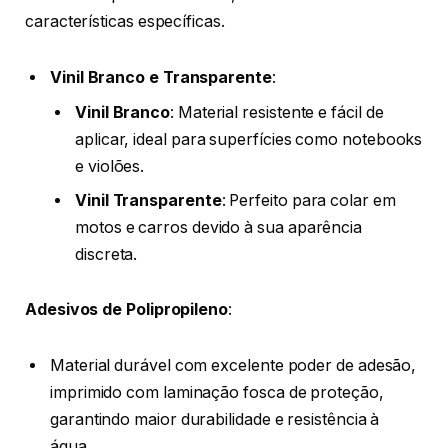
características específicas.
Vinil Branco e Transparente
:
Vinil Branco
: Material resistente e fácil de
aplicar, ideal para superfícies como notebooks
e violões.
Vinil Transparente
: Perfeito para colar em
motos e carros devido à sua aparência
discreta.
Adesivos de Polipropileno
:
Material durável com excelente poder de adesão,
imprimido com laminação fosca de proteção,
garantindo maior durabilidade e resistência à
água.