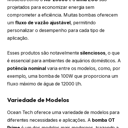
projetados para economizar energia sem
comprometer a eficiência. Muitas bombas oferecem
um
fluxo de vazão ajustável
, permitindo
personalizar o desempenho para cada tipo de
aplicação.
Esses produtos são notavelmente
silenciosos
, o que
é essencial para ambientes de aquários domésticos. A
potência nominal
varia entre os modelos, como, por
exemplo, uma bomba de 100W que proporciona um
fluxo máximo de água de 12000 l/h.
Variedade de Modelos
Ocean Tech oferece uma variedade de modelos para
diferentes necessidades e aplicações. A
bomba OT
Prime
é um dos modelos mais modernos, trazendo a