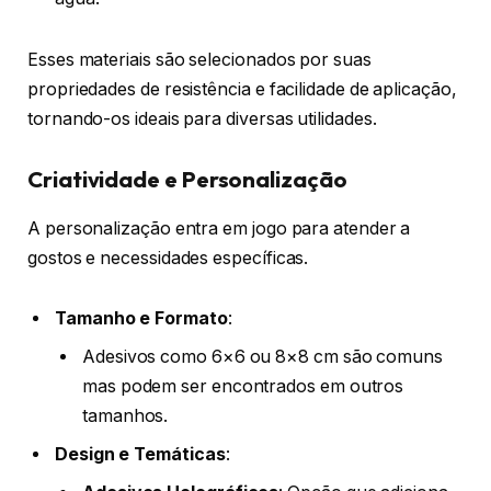
Esses materiais são selecionados por suas
propriedades de resistência e facilidade de aplicação,
tornando-os ideais para diversas utilidades.
Criatividade e Personalização
A personalização entra em jogo para atender a
gostos e necessidades específicas.
Tamanho e Formato
:
Adesivos como 6×6 ou 8×8 cm são comuns
mas podem ser encontrados em outros
tamanhos.
Design e Temáticas
: