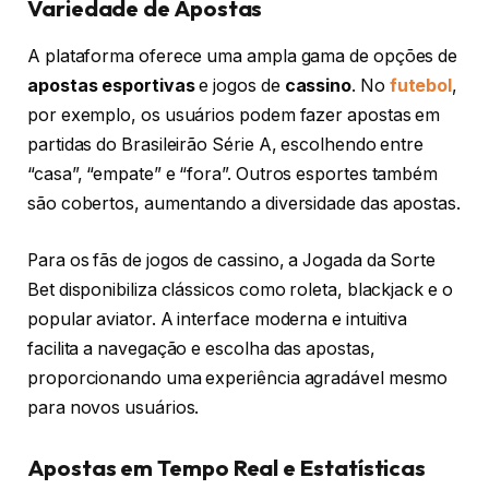
Variedade de Apostas
A plataforma oferece uma ampla gama de opções de
apostas esportivas
e jogos de
cassino
. No
futebol
,
por exemplo, os usuários podem fazer apostas em
partidas do Brasileirão Série A, escolhendo entre
“casa”, “empate” e “fora”. Outros esportes também
são cobertos, aumentando a diversidade das apostas.
Para os fãs de jogos de cassino, a Jogada da Sorte
Bet disponibiliza clássicos como roleta, blackjack e o
popular aviator. A interface moderna e intuitiva
facilita a navegação e escolha das apostas,
proporcionando uma experiência agradável mesmo
para novos usuários.
Apostas em Tempo Real e Estatísticas