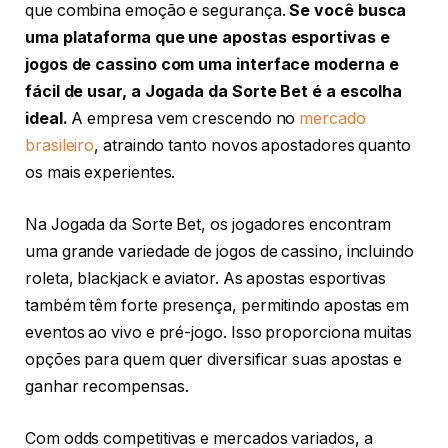
que combina emoção e segurança.
Se você busca
uma plataforma que une apostas esportivas e
jogos de cassino com uma interface moderna e
fácil de usar, a Jogada da Sorte Bet é a escolha
ideal.
A empresa vem crescendo no
mercado
brasileiro
, atraindo tanto novos apostadores quanto
os mais experientes.
Na Jogada da Sorte Bet, os jogadores encontram
uma grande variedade de jogos de cassino, incluindo
roleta, blackjack e aviator. As apostas esportivas
também têm forte presença, permitindo apostas em
eventos ao vivo e pré-jogo. Isso proporciona muitas
opções para quem quer diversificar suas apostas e
ganhar recompensas.
Com odds competitivas e mercados variados, a