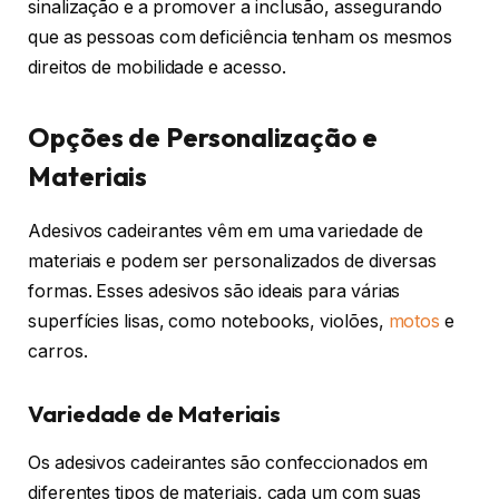
sinalização e a promover a inclusão, assegurando
que as pessoas com deficiência tenham os mesmos
direitos de mobilidade e acesso.
Opções de Personalização e
Materiais
Adesivos cadeirantes vêm em uma variedade de
materiais e podem ser personalizados de diversas
formas. Esses adesivos são ideais para várias
superfícies lisas, como notebooks, violões,
motos
e
carros.
Variedade de Materiais
Os adesivos cadeirantes são confeccionados em
diferentes tipos de materiais, cada um com suas