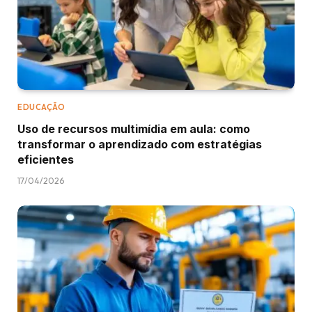
EDUCAÇÃO
Uso de recursos multimídia em aula: como
transformar o aprendizado com estratégias
eficientes
17/04/2026