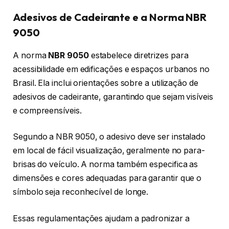
Adesivos de Cadeirante e a Norma NBR
9050
A norma
NBR 9050
estabelece diretrizes para
acessibilidade em edificações e espaços urbanos no
Brasil. Ela inclui orientações sobre a utilização de
adesivos de cadeirante, garantindo que sejam visíveis
e compreensíveis.
Segundo a NBR 9050, o adesivo deve ser instalado
em local de fácil visualização, geralmente no para-
brisas do veículo. A norma também especifica as
dimensões e cores adequadas para garantir que o
símbolo seja reconhecível de longe.
Essas regulamentações ajudam a padronizar a