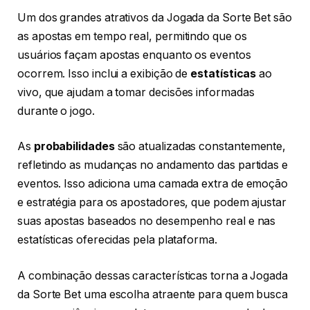
Um dos grandes atrativos da Jogada da Sorte Bet são
as apostas em tempo real, permitindo que os
usuários façam apostas enquanto os eventos
ocorrem. Isso inclui a exibição de
estatísticas
ao
vivo, que ajudam a tomar decisões informadas
durante o jogo.
As
probabilidades
são atualizadas constantemente,
refletindo as mudanças no andamento das partidas e
eventos. Isso adiciona uma camada extra de emoção
e estratégia para os apostadores, que podem ajustar
suas apostas baseados no desempenho real e nas
estatísticas oferecidas pela plataforma.
A combinação dessas características torna a Jogada
da Sorte Bet uma escolha atraente para quem busca