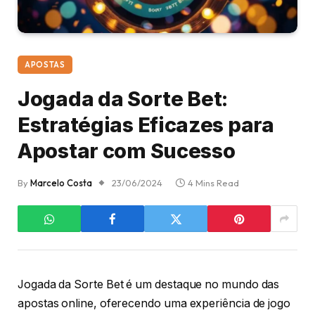
APOSTAS
Jogada da Sorte Bet:
Estratégias Eficazes para
Apostar com Sucesso
By
Marcelo Costa
23/06/2024
4 Mins Read
Jogada da Sorte Bet é um destaque no mundo das
apostas online, oferecendo uma experiência de jogo