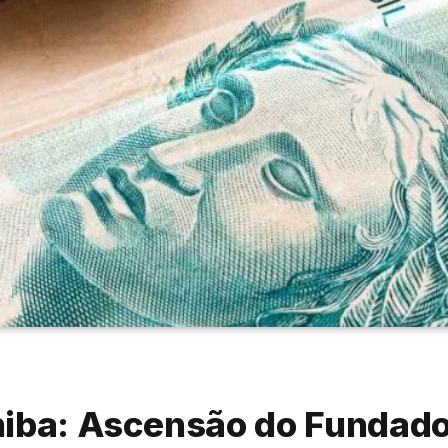
iba: Ascensão do Fundador