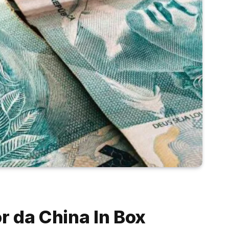
 da China In Box