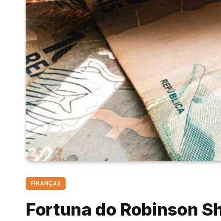
FINANÇAS
Fortuna do Robinson Sh