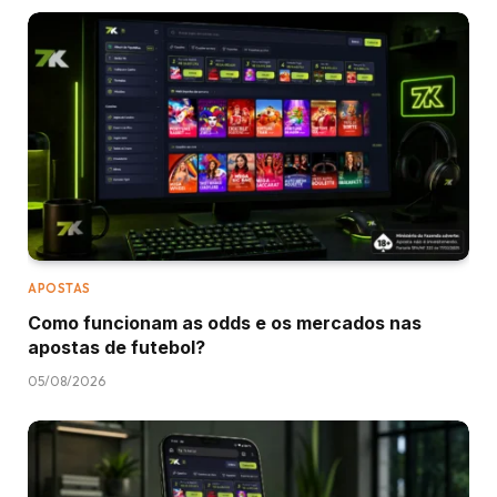
APOSTAS
Como funcionam as odds e os mercados nas
apostas de futebol?
05/08/2026