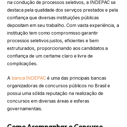
na condução de processos seletivos, a INDEPAC se
destaca pela qualidade dos serviços prestados e pela
confiança que diversas instituições públicas
depositam em seu trabalho. Com vasta experiência, a
instituição tem como compromisso garantir
processos seletivos justos, eficientes e bem
estruturados, proporcionando aos candidatos a
confiança de um certame claro e livre de
complicações.
A
banca INDEPAC
é uma das principais bancas
organizadoras de concursos públicos no Brasil e
possui uma sólida reputação na realização de
concursos em diversas áreas e esferas
governamentais.
Como Acompanhar o Concurso