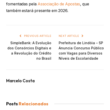
fomentadas pela
Associação de Apostas
, que
também estará presente em 2026.
PREVIOUS ARTICLE
NEXT ARTICLE
SimpleBank: A Evolução
Prefeitura de Lindóia – SP
dos Consórcios Digitais e
Anuncia Concurso Público
a Revolução do Crédito
com Vagas para Diversos
no Brasil
Níveis de Escolaridade
Marcelo Costa
Posts
Relacionados