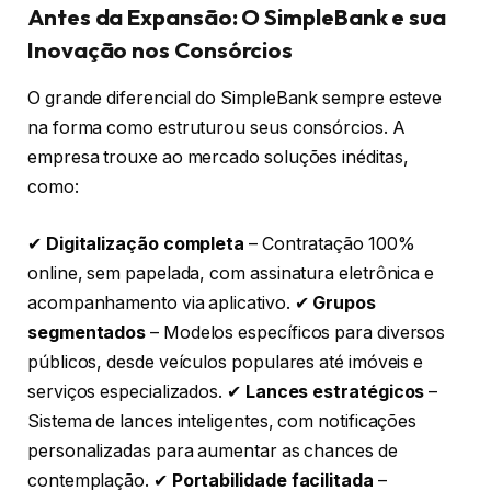
Antes da Expansão: O SimpleBank e sua
Inovação nos Consórcios
O grande diferencial do SimpleBank sempre esteve
na forma como estruturou seus consórcios. A
empresa trouxe ao mercado soluções inéditas,
como:
✔
Digitalização completa
– Contratação 100%
online, sem papelada, com assinatura eletrônica e
acompanhamento via aplicativo. ✔
Grupos
segmentados
– Modelos específicos para diversos
públicos, desde veículos populares até imóveis e
serviços especializados. ✔
Lances estratégicos
–
Sistema de lances inteligentes, com notificações
personalizadas para aumentar as chances de
contemplação. ✔
Portabilidade facilitada
–