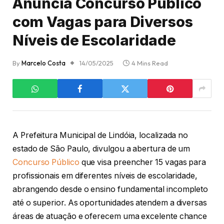
Anuncia Concurso Público
com Vagas para Diversos
Níveis de Escolaridade
By
Marcelo Costa
14/05/2025
4 Mins Read
A Prefeitura Municipal de Lindóia, localizada no
estado de São Paulo, divulgou a abertura de um
Concurso Público
que visa preencher 15 vagas para
profissionais em diferentes níveis de escolaridade,
abrangendo desde o ensino fundamental incompleto
até o superior. As oportunidades atendem a diversas
áreas de atuação e oferecem uma excelente chance