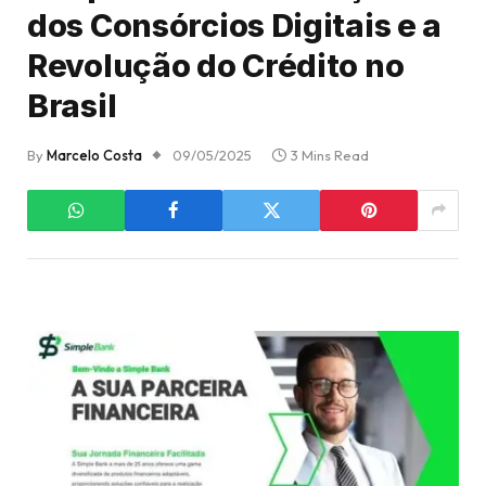
dos Consórcios Digitais e a
Revolução do Crédito no
Brasil
By
Marcelo Costa
09/05/2025
3 Mins Read