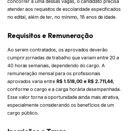
concorrer a uma dessas vagas, o candidato precisa
atender aos requisitos de escolaridade especificados
no edital, além de ter, no mínimo, 18 anos de idade.
Requisitos e Remuneração
Ao serem contratados, os aprovados deverão
cumprir jornadas de trabalho que variam entre 20 a
40 horas semanais, dependendo do cargo. A
remuneração mensal para os profissionais
aprovados varia entre
R$ 1.518,00 e R$ 2.711,44
,
conforme o cargo e a carga horária desempenhada.
Esse valor torna a oportunidade ainda mais atrativa,
especialmente considerando os benefícios de um
cargo público.