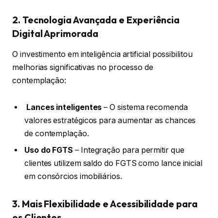
2. Tecnologia Avançada e Experiência
Digital Aprimorada
O investimento em inteligência artificial possibilitou
melhorias significativas no processo de
contemplação:
Lances inteligentes
– O sistema recomenda
valores estratégicos para aumentar as chances
de contemplação.
Uso do FGTS
– Integração para permitir que
clientes utilizem saldo do FGTS como lance inicial
em consórcios imobiliários.
3. Mais Flexibilidade e Acessibilidade para
os Clientes