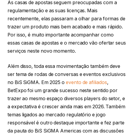
As casas de apostas seguem preocupadas com a
regulamentação e as suas licenças. Mais
recentemente, elas passaram a olhar para formas de
trazer um produto mais bem acabado e mais rápido.
Por isso, é muito importante acompanhar como
essas casas de apostas e o mercado vão ofertar seus
serviços neste novo momento.
Além disso, toda essa movimentação também deve
ser tema de rodas de conversas e eventos exclusivos
no BiS SiGMA. Em 2025 o
evento de afiliados
,
BetExpo foi um grande sucesso neste sentido por
trazer ao mesmo espaço diversos players do setor, e
a expectativa é crescer ainda mais em 2026. Também
temas ligados ao mercado regulatório e jogo
responsável é outro destaque importante e fez parte
da pauta do BiS SiGMA Americas com as discussões