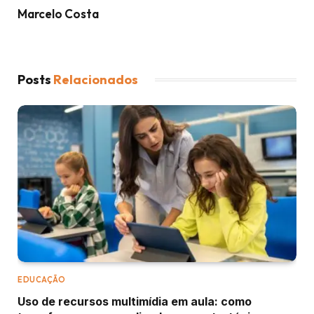
Marcelo Costa
Posts
Relacionados
EDUCAÇÃO
Uso de recursos multimídia em aula: como