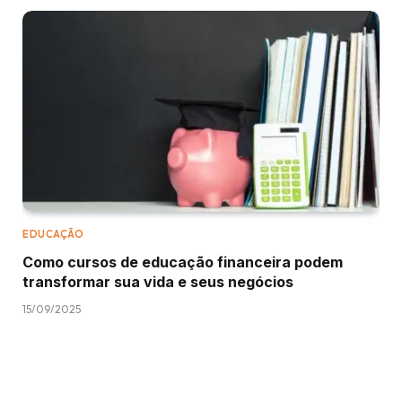
EDUCAÇÃO
Como cursos de educação financeira podem
transformar sua vida e seus negócios
15/09/2025