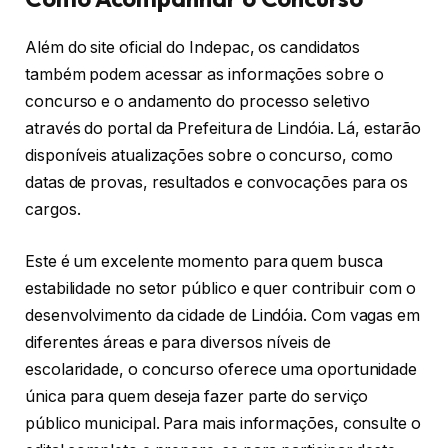
Além do site oficial do Indepac, os candidatos
também podem acessar as informações sobre o
concurso e o andamento do processo seletivo
através do portal da Prefeitura de Lindóia. Lá, estarão
disponíveis atualizações sobre o concurso, como
datas de provas, resultados e convocações para os
cargos.
Este é um excelente momento para quem busca
estabilidade no setor público e quer contribuir com o
desenvolvimento da cidade de Lindóia. Com vagas em
diferentes áreas e para diversos níveis de
escolaridade, o concurso oferece uma oportunidade
única para quem deseja fazer parte do serviço
público municipal. Para mais informações, consulte o