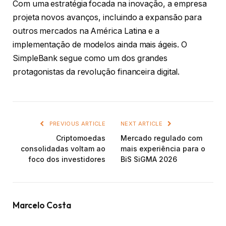
Com uma estratégia focada na inovação, a empresa
projeta novos avanços, incluindo a expansão para
outros mercados na América Latina e a
implementação de modelos ainda mais ágeis. O
SimpleBank segue como um dos grandes
protagonistas da revolução financeira digital.
PREVIOUS ARTICLE
NEXT ARTICLE
Criptomoedas
Mercado regulado com
consolidadas voltam ao
mais experiência para o
foco dos investidores
BiS SiGMA 2026
Marcelo Costa