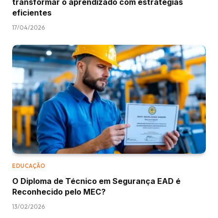
transformar o aprendizado com estratégias
eficientes
17/04/2026
EDUCAÇÃO
O Diploma de Técnico em Segurança EAD é
Reconhecido pelo MEC?
13/02/2026