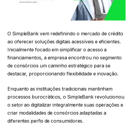
O SimpleBank vem redefinindo o mercado de crédito
ao oferecer soluções digitais acessíveis e eficientes.
Inicialmente focado em simplificar o acesso a
financiamentos, a empresa encontrou no segmento
de consórcios um caminho estratégico para se
destacar, proporcionando flexibilidade e inovação.
Enquanto as instituições tradicionais mantinham
processos burocráticos, o SimpleBank revolucionou
o setor ao digitalizar integralmente suas operações e
criar modalidades de consórcios adaptadas a
diferentes perfis de consumidores.