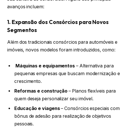
avanços incluem:
1. Expansão dos Consórcios para Novos
Segmentos
Além dos tradicionais consórcios para automóveis e
imóveis, novos modelos foram introduzidos, como:
Máquinas e equipamentos
– Alternativa para
pequenas empresas que buscam modernização e
crescimento.
Reformas e construção
– Planos flexíveis para
quem deseja personalizar seu imóvel.
Educação e viagens
– Consórcios especiais com
bônus de adesão para realização de objetivos
pessoais.