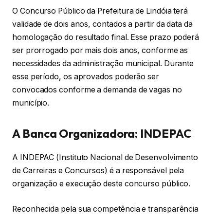
O Concurso Público da Prefeitura de Lindóia terá
validade de dois anos, contados a partir da data da
homologação do resultado final. Esse prazo poderá
ser prorrogado por mais dois anos, conforme as
necessidades da administração municipal. Durante
esse período, os aprovados poderão ser
convocados conforme a demanda de vagas no
município.
A Banca Organizadora: INDEPAC
A INDEPAC (Instituto Nacional de Desenvolvimento
de Carreiras e Concursos) é a responsável pela
organização e execução deste concurso público.
Reconhecida pela sua competência e transparência