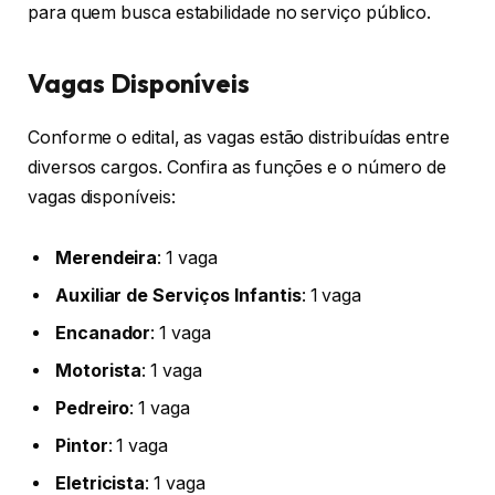
para quem busca estabilidade no serviço público.
Vagas Disponíveis
Conforme o edital, as vagas estão distribuídas entre
diversos cargos. Confira as funções e o número de
vagas disponíveis:
Merendeira
: 1 vaga
Auxiliar de Serviços Infantis
: 1 vaga
Encanador
: 1 vaga
Motorista
: 1 vaga
Pedreiro
: 1 vaga
Pintor
: 1 vaga
Eletricista
: 1 vaga