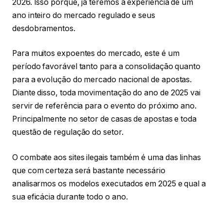
2026. Isso porque, já teremos a experiência de um
ano inteiro do mercado regulado e seus
desdobramentos.
Para muitos expoentes do mercado, este é um
período favorável tanto para a consolidação quanto
para a evolução do mercado nacional de apostas.
Diante disso, toda movimentação do ano de 2025 vai
servir de referência para o evento do próximo ano.
Principalmente no setor de casas de apostas e toda
questão de regulação do setor.
O combate aos sites ilegais também é uma das linhas
que com certeza será bastante necessário
analisarmos os modelos executados em 2025 e qual a
sua eficácia durante todo o ano.