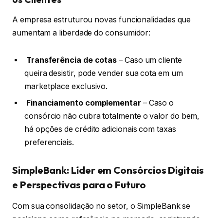
A empresa estruturou novas funcionalidades que
aumentam a liberdade do consumidor:
Transferência de cotas
– Caso um cliente
queira desistir, pode vender sua cota em um
marketplace exclusivo.
Financiamento complementar
– Caso o
consórcio não cubra totalmente o valor do bem,
há opções de crédito adicionais com taxas
preferenciais.
SimpleBank: Líder em Consórcios Digitais
e Perspectivas para o Futuro
Com sua consolidação no setor, o SimpleBank se