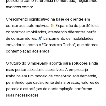
posiciona como referência no mercado, registrando
avanços como:
Crescimento significativo na base de clientes em
consórcios automotivos.
Expansão do portfólio de
consórcios imobiliários, atendendo diferentes perfis
de consumidores.
Lançamento de modalidades
inovadoras, como o “Consórcio Turbo”, que oferece
contemplação acelerada.
O futuro do SimpleBank aponta para soluções ainda
mais personalizadas e acessíveis. A empresa já
trabalha em um modelo de consórcio sob demanda,
permitindo que cada cliente defina prazos, valores de
parcela e estratégias de contemplação conforme
suas necessidades.