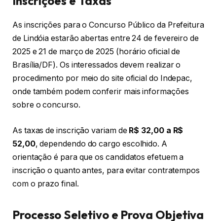
Inscrições e Taxas
As inscrições para o Concurso Público da Prefeitura
de Lindóia estarão abertas entre 24 de fevereiro de
2025 e 21 de março de 2025 (horário oficial de
Brasília/DF). Os interessados devem realizar o
procedimento por meio do site oficial do Indepac,
onde também podem conferir mais informações
sobre o concurso.
As taxas de inscrição variam de
R$ 32,00 a R$
52,00
, dependendo do cargo escolhido. A
orientação é para que os candidatos efetuem a
inscrição o quanto antes, para evitar contratempos
com o prazo final.
Processo Seletivo e Prova Objetiva