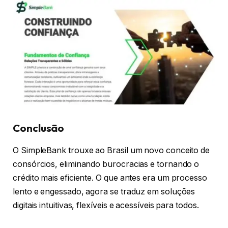
Conclusão
O SimpleBank trouxe ao Brasil um novo conceito de
consórcios, eliminando burocracias e tornando o
crédito mais eficiente. O que antes era um processo
lento e engessado, agora se traduz em soluções
digitais intuitivas, flexíveis e acessíveis para todos.