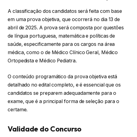
A classificação dos candidatos será feita com base
em uma prova objetiva, que ocorrerá no dia 13 de
abril de 2025. A prova será composta por questões
de língua portuguesa, matemática e políticas de
saúde, especificamente para os cargos na área
médica, como o de Médico Clínico Geral, Médico
Ortopedista e Médico Pediatra.
O conteúdo programático da prova objetiva está
detalhado no edital completo, e é essencial que os
candidatos se preparem adequadamente para o
exame, que é a principal forma de seleção para o
certame.
Validade do Concurso