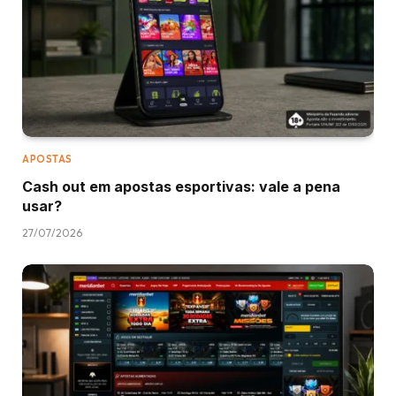
APOSTAS
Cash out em apostas esportivas: vale a pena
usar?
27/07/2026