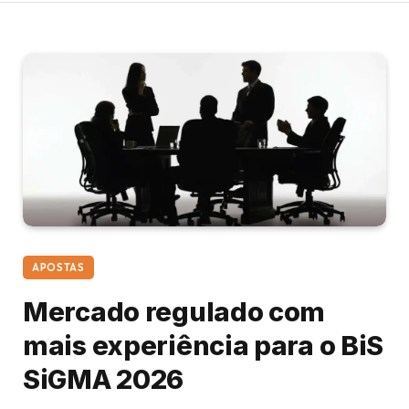
APOSTAS
Mercado regulado com
mais experiência para o BiS
SiGMA 2026