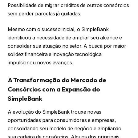
Possibilidade de migrar créditos de outros consórcios
sem perder parcelas já quitadas.
Mesmo com o sucesso inicial, o SimpleBank
identificou a necessidade de ampliar seu alcance e
consolidar sua atuação no setor. A busca por maior
solidez financeira e inovação tecnológica
impulsionou novos avanços.
A Transformação do Mercado de
Consórcios com a Expansão do
SimpleBank
A evolução do SimpleBank trouxe novas
oportunidades para consumidores e empresas,
consolidando seu modelo de negócio e ampliando
sua carteira de consórcios. Alguns dos principais