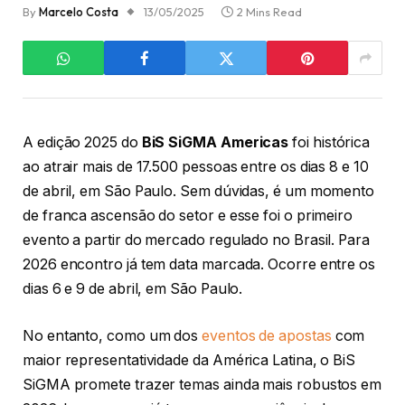
By
Marcelo Costa
13/05/2025
2 Mins Read
A edição 2025 do
BiS SiGMA Americas
foi histórica
ao atrair mais de 17.500 pessoas entre os dias 8 e 10
de abril, em São Paulo. Sem dúvidas, é um momento
de franca ascensão do setor e esse foi o primeiro
evento a partir do mercado regulado no Brasil. Para
2026 encontro já tem data marcada. Ocorre entre os
dias 6 e 9 de abril, em São Paulo.
No entanto, como um dos
eventos de apostas
com
maior representatividade da América Latina, o BiS
SiGMA promete trazer temas ainda mais robustos em