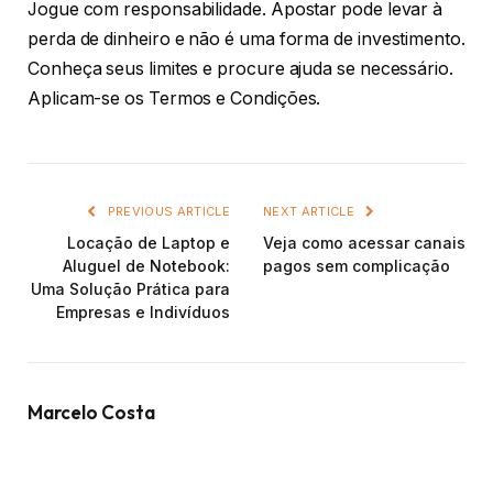
Jogue com responsabilidade. Apostar pode levar à
perda de dinheiro e não é uma forma de investimento.
Conheça seus limites e procure ajuda se necessário.
Aplicam-se os Termos e Condições.
PREVIOUS ARTICLE
NEXT ARTICLE
Locação de Laptop e
Veja como acessar canais
Aluguel de Notebook:
pagos sem complicação
Uma Solução Prática para
Empresas e Indivíduos
Marcelo Costa