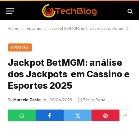
Home
»
Apostas
»
Jackpot BetMGM: análise dos Jackpots em Cassino e Esportes 2025
APOSTAS
Jackpot BetMGM: análise
dos Jackpots em Cassino e
Esportes 2025
By
Marcelo Costa
02/06/2025
7 Mins Read