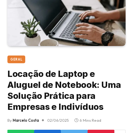
GERAL
Locação de Laptop e
Aluguel de Notebook: Uma
Solução Prática para
Empresas e Indivíduos
By
Marcelo Costa
02/06/2025
6 Mins Read