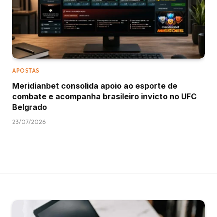
APOSTAS
Meridianbet consolida apoio ao esporte de
combate e acompanha brasileiro invicto no UFC
Belgrado
23/07/2026