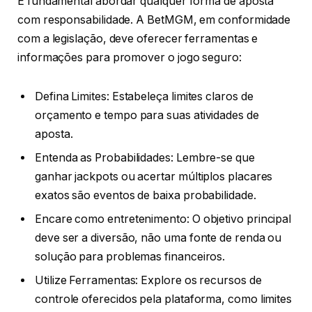
É fundamental abordar qualquer forma de aposta
com responsabilidade. A BetMGM, em conformidade
com a legislação, deve oferecer ferramentas e
informações para promover o jogo seguro:
Defina Limites: Estabeleça limites claros de
orçamento e tempo para suas atividades de
aposta.
Entenda as Probabilidades: Lembre-se que
ganhar jackpots ou acertar múltiplos placares
exatos são eventos de baixa probabilidade.
Encare como entretenimento: O objetivo principal
deve ser a diversão, não uma fonte de renda ou
solução para problemas financeiros.
Utilize Ferramentas: Explore os recursos de
controle oferecidos pela plataforma, como limites