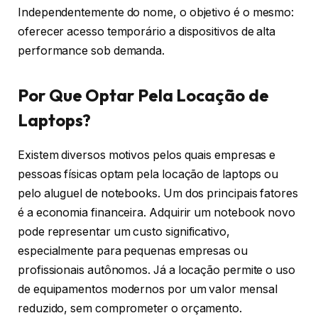
Independentemente do nome, o objetivo é o mesmo:
oferecer acesso temporário a dispositivos de alta
performance sob demanda.
Por Que Optar Pela Locação de
Laptops?
Existem diversos motivos pelos quais empresas e
pessoas físicas optam pela locação de laptops ou
pelo aluguel de notebooks. Um dos principais fatores
é a economia financeira. Adquirir um notebook novo
pode representar um custo significativo,
especialmente para pequenas empresas ou
profissionais autônomos. Já a locação permite o uso
de equipamentos modernos por um valor mensal
reduzido, sem comprometer o orçamento.