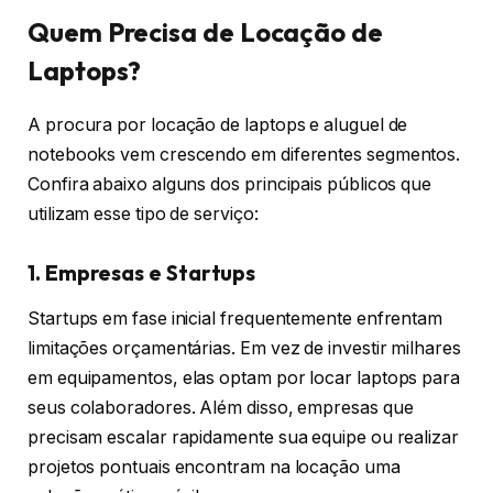
Quem Precisa de Locação de
Laptops?
A procura por locação de laptops e aluguel de
notebooks vem crescendo em diferentes segmentos.
Confira abaixo alguns dos principais públicos que
utilizam esse tipo de serviço:
1. Empresas e Startups
Startups em fase inicial frequentemente enfrentam
limitações orçamentárias. Em vez de investir milhares
em equipamentos, elas optam por locar laptops para
seus colaboradores. Além disso, empresas que
precisam escalar rapidamente sua equipe ou realizar
projetos pontuais encontram na locação uma