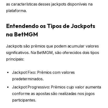
as características desses jackpots disponíveis na
plataforma.
Entendendo os Tipos de Jackpots
na BetMGM
Jackpots são prêmios que podem acumular valores
significativos. Na BetMGM, são oferecidos dois tipos
principais:
Jackpot Fixo: Prêmios com valores
predeterminados.
Jackpot Progressivo: Prêmios cujo valor aumenta
conforme as apostas são realizadas nos jogos
participantes.