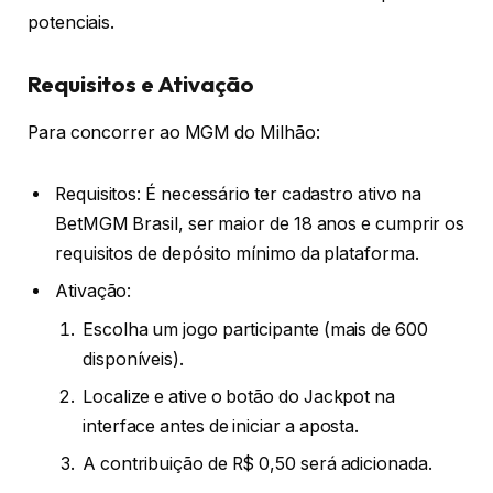
potenciais.
Requisitos e Ativação
Para concorrer ao MGM do Milhão:
Requisitos: É necessário ter cadastro ativo na
BetMGM Brasil, ser maior de 18 anos e cumprir os
requisitos de depósito mínimo da plataforma.
Ativação:
Escolha um jogo participante (mais de 600
disponíveis).
Localize e ative o botão do Jackpot na
interface antes de iniciar a aposta.
A contribuição de R$ 0,50 será adicionada.