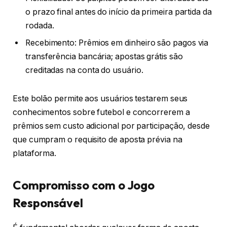
o prazo final antes do início da primeira partida da
rodada.
Recebimento: Prêmios em dinheiro são pagos via
transferência bancária; apostas grátis são
creditadas na conta do usuário.
Este bolão permite aos usuários testarem seus
conhecimentos sobre futebol e concorrerem a
prêmios sem custo adicional por participação, desde
que cumpram o requisito de aposta prévia na
plataforma.
Compromisso com o Jogo
Responsável