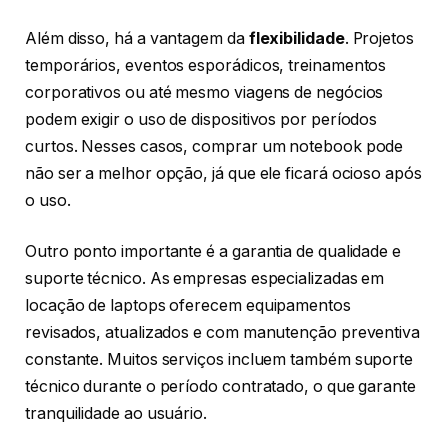
Além disso, há a vantagem da
flexibilidade
. Projetos
temporários, eventos esporádicos, treinamentos
corporativos ou até mesmo viagens de negócios
podem exigir o uso de dispositivos por períodos
curtos. Nesses casos, comprar um notebook pode
não ser a melhor opção, já que ele ficará ocioso após
o uso.
Outro ponto importante é a garantia de qualidade e
suporte técnico. As empresas especializadas em
locação de laptops oferecem equipamentos
revisados, atualizados e com manutenção preventiva
constante. Muitos serviços incluem também suporte
técnico durante o período contratado, o que garante
tranquilidade ao usuário.