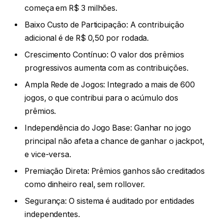
começa em R$ 3 milhões.
Baixo Custo de Participação: A contribuição
adicional é de R$ 0,50 por rodada.
Crescimento Contínuo: O valor dos prêmios
progressivos aumenta com as contribuições.
Ampla Rede de Jogos: Integrado a mais de 600
jogos, o que contribui para o acúmulo dos
prêmios.
Independência do Jogo Base: Ganhar no jogo
principal não afeta a chance de ganhar o jackpot,
e vice-versa.
Premiação Direta: Prêmios ganhos são creditados
como dinheiro real, sem rollover.
Segurança: O sistema é auditado por entidades
independentes.