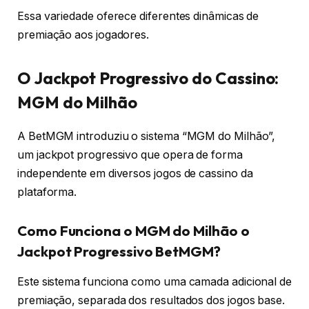
Essa variedade oferece diferentes dinâmicas de
premiação aos jogadores.
O Jackpot Progressivo do Cassino:
MGM do Milhão
A BetMGM introduziu o sistema “MGM do Milhão”,
um jackpot progressivo que opera de forma
independente em diversos jogos de cassino da
plataforma.
Como Funciona o MGM do Milhão o
Jackpot Progressivo BetMGM?
Este sistema funciona como uma camada adicional de
premiação, separada dos resultados dos jogos base.