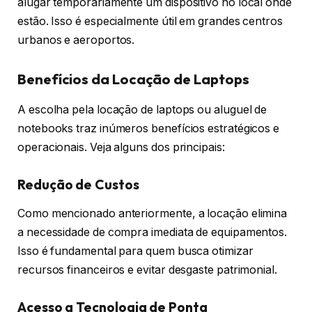
alugar temporariamente um dispositivo no local onde
estão. Isso é especialmente útil em grandes centros
urbanos e aeroportos.
Benefícios da Locação de Laptops
A escolha pela locação de laptops ou aluguel de
notebooks traz inúmeros benefícios estratégicos e
operacionais. Veja alguns dos principais:
Redução de Custos
Como mencionado anteriormente, a locação elimina
a necessidade de compra imediata de equipamentos.
Isso é fundamental para quem busca otimizar
recursos financeiros e evitar desgaste patrimonial.
Acesso a Tecnologia de Ponta