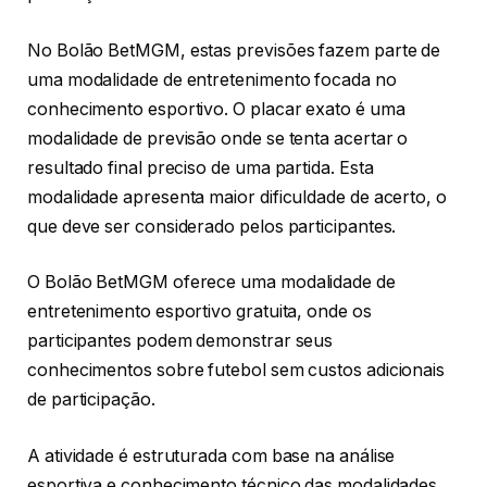
No Bolão BetMGM, estas previsões fazem parte de
uma modalidade de entretenimento focada no
conhecimento esportivo. O placar exato é uma
modalidade de previsão onde se tenta acertar o
resultado final preciso de uma partida. Esta
modalidade apresenta maior dificuldade de acerto, o
que deve ser considerado pelos participantes.
O Bolão BetMGM oferece uma modalidade de
entretenimento esportivo gratuita, onde os
participantes podem demonstrar seus
conhecimentos sobre futebol sem custos adicionais
de participação.
A atividade é estruturada com base na análise
esportiva e conhecimento técnico das modalidades,