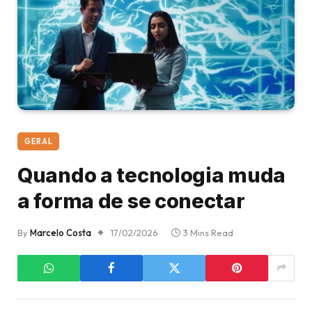
GERAL
Quando a tecnologia muda
a forma de se conectar
By
Marcelo Costa
17/02/2026
3 Mins Read