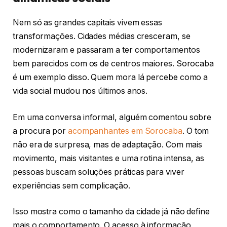
Nem só as grandes capitais vivem essas
transformações. Cidades médias cresceram, se
modernizaram e passaram a ter comportamentos
bem parecidos com os de centros maiores. Sorocaba
é um exemplo disso. Quem mora lá percebe como a
vida social mudou nos últimos anos.
Em uma conversa informal, alguém comentou sobre
a procura por
acompanhantes em Sorocaba
. O tom
não era de surpresa, mas de adaptação. Com mais
movimento, mais visitantes e uma rotina intensa, as
pessoas buscam soluções práticas para viver
experiências sem complicação.
Isso mostra como o tamanho da cidade já não define
mais o comportamento. O acesso à informação