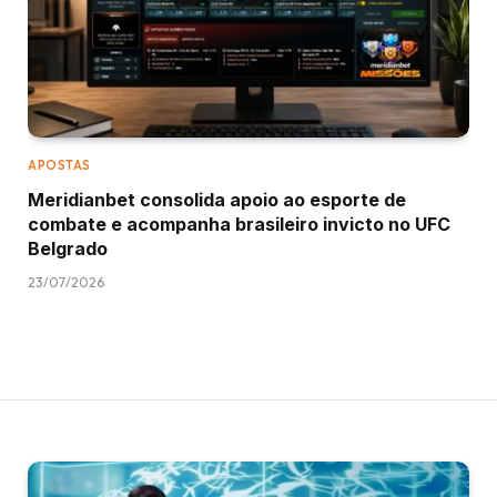
APOSTAS
Meridianbet consolida apoio ao esporte de
combate e acompanha brasileiro invicto no UFC
Belgrado
23/07/2026