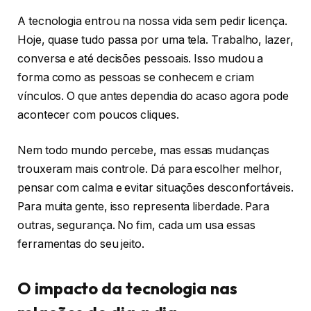
A tecnologia entrou na nossa vida sem pedir licença.
Hoje, quase tudo passa por uma tela. Trabalho, lazer,
conversa e até decisões pessoais. Isso mudou a
forma como as pessoas se conhecem e criam
vínculos. O que antes dependia do acaso agora pode
acontecer com poucos cliques.
Nem todo mundo percebe, mas essas mudanças
trouxeram mais controle. Dá para escolher melhor,
pensar com calma e evitar situações desconfortáveis.
Para muita gente, isso representa liberdade. Para
outras, segurança. No fim, cada um usa essas
ferramentas do seu jeito.
O impacto da tecnologia nas