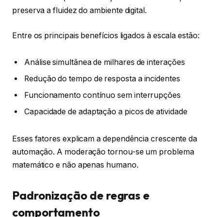
preserva a fluidez do ambiente digital.
Entre os principais benefícios ligados à escala estão:
Análise simultânea de milhares de interações
Redução do tempo de resposta a incidentes
Funcionamento contínuo sem interrupções
Capacidade de adaptação a picos de atividade
Esses fatores explicam a dependência crescente da
automação. A moderação tornou-se um problema
matemático e não apenas humano.
Padronização de regras e
comportamento