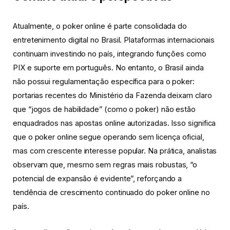
Atualmente, o poker online é parte consolidada do
entretenimento digital no Brasil. Plataformas internacionais
continuam investindo no país, integrando funções como
PIX e suporte em português. No entanto, o Brasil ainda
não possui regulamentação específica para o poker:
portarias recentes do Ministério da Fazenda deixam claro
que “jogos de habilidade” (como o poker) não estão
enquadrados nas apostas online autorizadas. Isso significa
que o poker online segue operando sem licença oficial,
mas com crescente interesse popular. Na prática, analistas
observam que, mesmo sem regras mais robustas, “o
potencial de expansão é evidente”, reforçando a
tendência de crescimento continuado do poker online no
país.