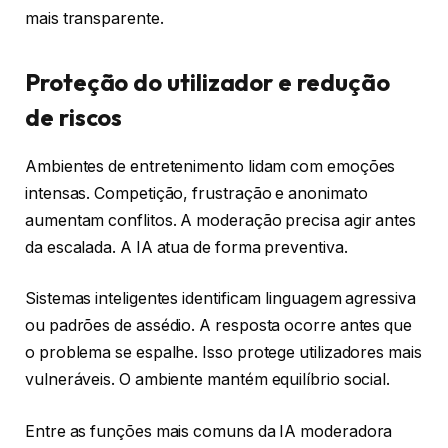
mais transparente.
Proteção do utilizador e redução
de riscos
Ambientes de entretenimento lidam com emoções
intensas. Competição, frustração e anonimato
aumentam conflitos. A moderação precisa agir antes
da escalada. A IA atua de forma preventiva.
Sistemas inteligentes identificam linguagem agressiva
ou padrões de assédio. A resposta ocorre antes que
o problema se espalhe. Isso protege utilizadores mais
vulneráveis. O ambiente mantém equilíbrio social.
Entre as funções mais comuns da IA moderadora