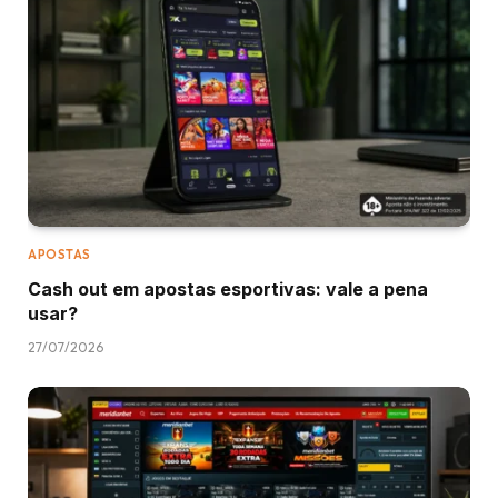
APOSTAS
Cash out em apostas esportivas: vale a pena
usar?
27/07/2026