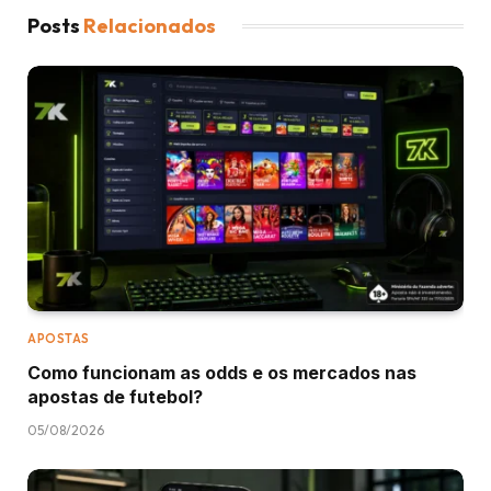
Posts
Relacionados
APOSTAS
Como funcionam as odds e os mercados nas
apostas de futebol?
05/08/2026