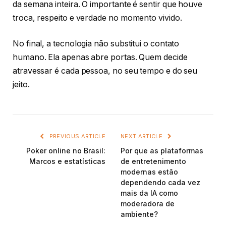
da semana inteira. O importante é sentir que houve
troca, respeito e verdade no momento vivido.
No final, a tecnologia não substitui o contato
humano. Ela apenas abre portas. Quem decide
atravessar é cada pessoa, no seu tempo e do seu
jeito.
PREVIOUS ARTICLE
NEXT ARTICLE
Poker online no Brasil:
Por que as plataformas
Marcos e estatísticas
de entretenimento
modernas estão
dependendo cada vez
mais da IA como
moderadora de
ambiente?