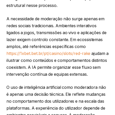
estrutural nesse processo.
A necessidade de moderação não surge apenas em
redes sociais tradicionais. Ambientes interativos
ligados a jogos, transmissões ao vivo e aplicações de
lazer exigem controlo constante. Em ecossistemas
amplos, até referências específicas como
https://1xbet.bet.br/pt/casino/slots/red-rake
ajudam a
ilustrar como conteúdos e comportamentos distintos
coexistem. A IA permite organizar esse fluxo sem
intervenção contínua de equipas extensas.
O uso de inteligência artificial como moderadora não
é apenas uma decisão técnica. Ele reflete mudanças
no comportamento dos utilizadores e na escala das
plataformas. A experiência do utilizador depende de