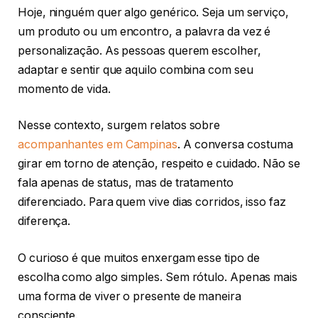
Hoje, ninguém quer algo genérico. Seja um serviço,
um produto ou um encontro, a palavra da vez é
personalização. As pessoas querem escolher,
adaptar e sentir que aquilo combina com seu
momento de vida.
Nesse contexto, surgem relatos sobre
acompanhantes em Campinas
. A conversa costuma
girar em torno de atenção, respeito e cuidado. Não se
fala apenas de status, mas de tratamento
diferenciado. Para quem vive dias corridos, isso faz
diferença.
O curioso é que muitos enxergam esse tipo de
escolha como algo simples. Sem rótulo. Apenas mais
uma forma de viver o presente de maneira
consciente.