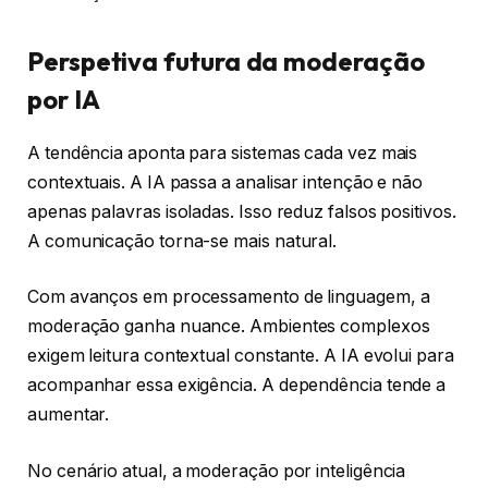
Perspetiva futura da moderação
por IA
A tendência aponta para sistemas cada vez mais
contextuais. A IA passa a analisar intenção e não
apenas palavras isoladas. Isso reduz falsos positivos.
A comunicação torna-se mais natural.
Com avanços em processamento de linguagem, a
moderação ganha nuance. Ambientes complexos
exigem leitura contextual constante. A IA evolui para
acompanhar essa exigência. A dependência tende a
aumentar.
No cenário atual, a moderação por inteligência