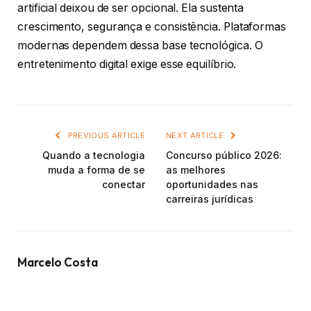
artificial deixou de ser opcional. Ela sustenta
crescimento, segurança e consistência. Plataformas
modernas dependem dessa base tecnológica. O
entretenimento digital exige esse equilíbrio.
PREVIOUS ARTICLE
NEXT ARTICLE
Quando a tecnologia
Concurso público 2026:
muda a forma de se
as melhores
conectar
oportunidades nas
carreiras jurídicas
Marcelo Costa