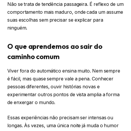
Não se trata de tendência passageira. É reflexo de um
comportamento mais maduro, onde cada um assume
suas escolhas sem precisar se explicar para
ninguém.
O que aprendemos ao sair do
caminho comum
Viver fora do automático ensina muito. Nem sempre
é fácil, mas quase sempre vale a pena. Conhecer
pessoas diferentes, ouvir histórias novas e
experimentar outros pontos de vista amplia a forma
de enxergar o mundo.
Essas experiências não precisam ser intensas ou
longas. Às vezes, uma única noite já muda o humor