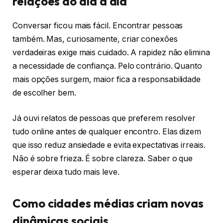
relações do dia a dia
Conversar ficou mais fácil. Encontrar pessoas
também. Mas, curiosamente, criar conexões
verdadeiras exige mais cuidado. A rapidez não elimina
a necessidade de confiança. Pelo contrário. Quanto
mais opções surgem, maior fica a responsabilidade
de escolher bem.
Já ouvi relatos de pessoas que preferem resolver
tudo online antes de qualquer encontro. Elas dizem
que isso reduz ansiedade e evita expectativas irreais.
Não é sobre frieza. É sobre clareza. Saber o que
esperar deixa tudo mais leve.
Como cidades médias criam novas
dinâmicas sociais