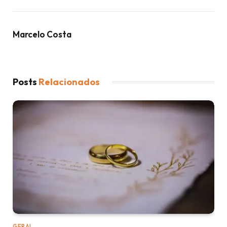
Marcelo Costa
Posts
Relacionados
GERAL