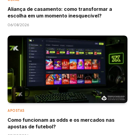
Aliança de casamento: como transformar a
escolha em um momento inesquecível?
06/08/2026
APOSTAS
Como funcionam as odds e os mercados nas
apostas de futebol?