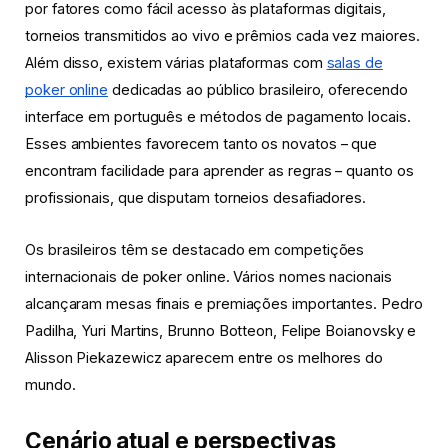
por fatores como fácil acesso às plataformas digitais,
torneios transmitidos ao vivo e prêmios cada vez maiores.
Além disso, existem várias plataformas com
salas de
poker online
dedicadas ao público brasileiro, oferecendo
interface em português e métodos de pagamento locais.
Esses ambientes favorecem tanto os novatos – que
encontram facilidade para aprender as regras – quanto os
profissionais, que disputam torneios desafiadores.
Os brasileiros têm se destacado em competições
internacionais de poker online. Vários nomes nacionais
alcançaram mesas finais e premiações importantes. Pedro
Padilha, Yuri Martins, Brunno Botteon, Felipe Boianovsky e
Alisson Piekazewicz aparecem entre os melhores do
mundo.
Cenário atual e perspectivas