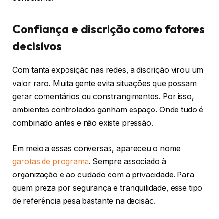
Confiança e discrição como fatores
decisivos
Com tanta exposição nas redes, a discrição virou um
valor raro. Muita gente evita situações que possam
gerar comentários ou constrangimentos. Por isso,
ambientes controlados ganham espaço. Onde tudo é
combinado antes e não existe pressão.
Em meio a essas conversas, apareceu o nome
garotas de programa
. Sempre associado à
organização e ao cuidado com a privacidade. Para
quem preza por segurança e tranquilidade, esse tipo
de referência pesa bastante na decisão.