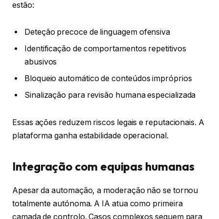
estão:
Deteção precoce de linguagem ofensiva
Identificação de comportamentos repetitivos
abusivos
Bloqueio automático de conteúdos impróprios
Sinalização para revisão humana especializada
Essas ações reduzem riscos legais e reputacionais. A
plataforma ganha estabilidade operacional.
Integração com equipas humanas
Apesar da automação, a moderação não se tornou
totalmente autónoma. A IA atua como primeira
camada de controlo. Casos complexos seguem para