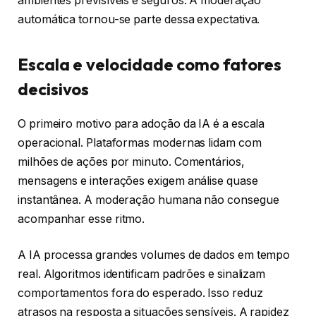
ambientes previsíveis e seguros. A moderação
automática tornou-se parte dessa expectativa.
Escala e velocidade como fatores
decisivos
O primeiro motivo para adoção da IA é a escala
operacional. Plataformas modernas lidam com
milhões de ações por minuto. Comentários,
mensagens e interações exigem análise quase
instantânea. A moderação humana não consegue
acompanhar esse ritmo.
A IA processa grandes volumes de dados em tempo
real. Algoritmos identificam padrões e sinalizam
comportamentos fora do esperado. Isso reduz
atrasos na resposta a situações sensíveis. A rapidez