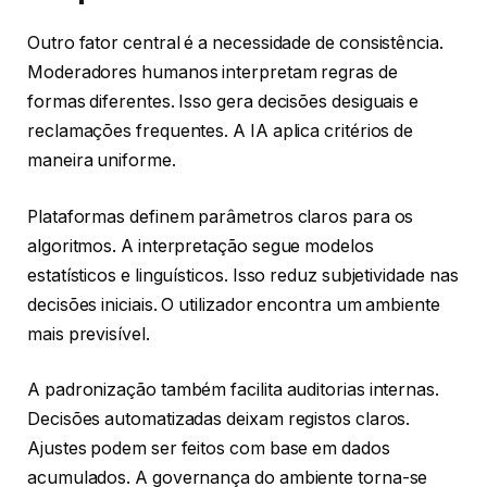
Outro fator central é a necessidade de consistência.
Moderadores humanos interpretam regras de
formas diferentes. Isso gera decisões desiguais e
reclamações frequentes. A IA aplica critérios de
maneira uniforme.
Plataformas definem parâmetros claros para os
algoritmos. A interpretação segue modelos
estatísticos e linguísticos. Isso reduz subjetividade nas
decisões iniciais. O utilizador encontra um ambiente
mais previsível.
A padronização também facilita auditorias internas.
Decisões automatizadas deixam registos claros.
Ajustes podem ser feitos com base em dados
acumulados. A governança do ambiente torna-se