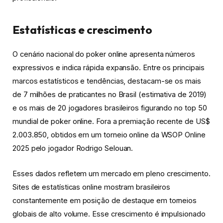
Estatísticas e crescimento
O cenário nacional do poker online apresenta números
expressivos e indica rápida expansão. Entre os principais
marcos estatísticos e tendências, destacam-se os mais
de 7 milhões de praticantes no Brasil (estimativa de 2019)
e os mais de 20 jogadores brasileiros figurando no top 50
mundial de poker online. Fora a premiação recente de US$
2.003.850, obtidos em um torneio online da WSOP Online
2025 pelo jogador Rodrigo Selouan.
Esses dados refletem um mercado em pleno crescimento.
Sites de estatísticas online mostram brasileiros
constantemente em posição de destaque em torneios
globais de alto volume. Esse crescimento é impulsionado