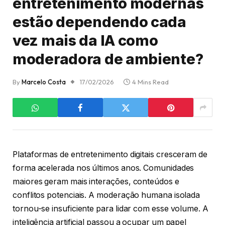
entretenimento modernas
estão dependendo cada
vez mais da IA como
moderadora de ambiente?
By
Marcelo Costa
17/02/2026
4 Mins Read
Plataformas de entretenimento digitais cresceram de
forma acelerada nos últimos anos. Comunidades
maiores geram mais interações, conteúdos e
conflitos potenciais. A moderação humana isolada
tornou-se insuficiente para lidar com esse volume. A
inteligência artificial passou a ocupar um papel