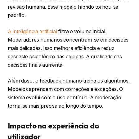
revisão humana. Esse modelo híbrido tornou-se
padrão.
A inteligência artificial
filtra o volume inicial.
Moderadores humanos concentram-se em decisões
mais delicadas. Isso melhora eficiência e reduz
desgaste psicológico das equipas. A qualidade das
decisões finais aumenta.
Além disso, o feedback humano treina os algoritmos.
Modelos aprendem com correções e exceções. O
sistema evolui com o uso contínuo. A moderação
torna-se mais precisa ao longo do tempo.
Impacto na experiência do
utilizador