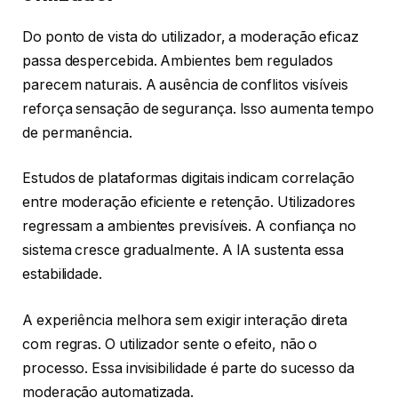
Do ponto de vista do utilizador, a moderação eficaz
passa despercebida. Ambientes bem regulados
parecem naturais. A ausência de conflitos visíveis
reforça sensação de segurança. Isso aumenta tempo
de permanência.
Estudos de plataformas digitais indicam correlação
entre moderação eficiente e retenção. Utilizadores
regressam a ambientes previsíveis. A confiança no
sistema cresce gradualmente. A IA sustenta essa
estabilidade.
A experiência melhora sem exigir interação direta
com regras. O utilizador sente o efeito, não o
processo. Essa invisibilidade é parte do sucesso da
moderação automatizada.