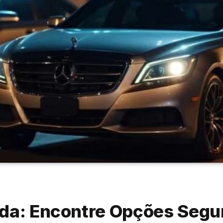
da: Encontre Opções Segur