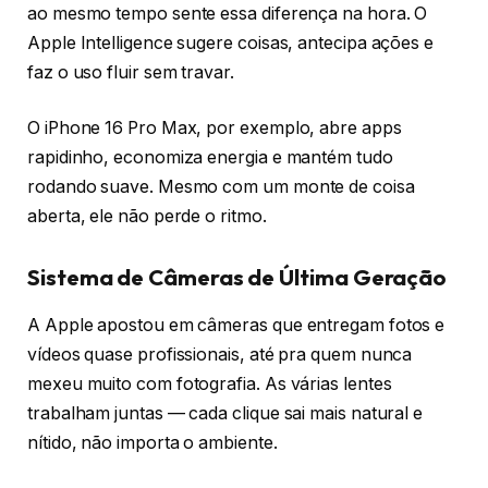
ao mesmo tempo sente essa diferença na hora. O
Apple Intelligence sugere coisas, antecipa ações e
faz o uso fluir sem travar.
O iPhone 16 Pro Max, por exemplo, abre apps
rapidinho, economiza energia e mantém tudo
rodando suave. Mesmo com um monte de coisa
aberta, ele não perde o ritmo.
Sistema de Câmeras de Última Geração
A Apple apostou em câmeras que entregam fotos e
vídeos quase profissionais, até pra quem nunca
mexeu muito com fotografia. As várias lentes
trabalham juntas — cada clique sai mais natural e
nítido, não importa o ambiente.