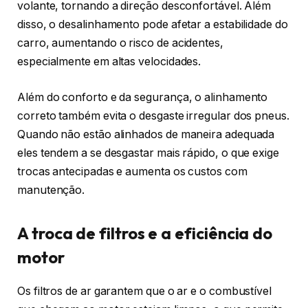
volante, tornando a direção desconfortável. Além
disso, o desalinhamento pode afetar a estabilidade do
carro, aumentando o risco de acidentes,
especialmente em altas velocidades.
Além do conforto e da segurança, o alinhamento
correto também evita o desgaste irregular dos pneus.
Quando não estão alinhados de maneira adequada
eles tendem a se desgastar mais rápido, o que exige
trocas antecipadas e aumenta os custos com
manutenção.
A troca de filtros e a eficiência do
motor
Os filtros de ar garantem que o ar e o combustível