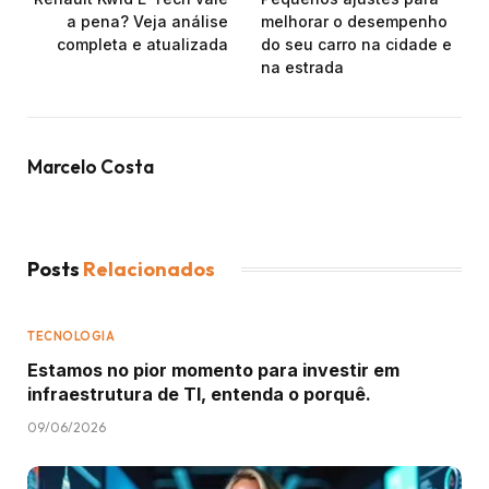
a pena? Veja análise
melhorar o desempenho
completa e atualizada
do seu carro na cidade e
na estrada
Marcelo Costa
Posts
Relacionados
TECNOLOGIA
Estamos no pior momento para investir em
infraestrutura de TI, entenda o porquê.
09/06/2026