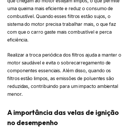
que chegam ao motor estejam limpos, o que permite
uma queima mais eficiente e reduz o consumo de
combustível. Quando esses filtros estão sujos, o
sistema do motor precisa trabalhar mais, o que faz
com que o carro gaste mais combustível e perca
eficiência.
Realizar a troca periódica dos filtros ajuda a manter o
motor saudável e evita o sobrecarregamento de
componentes essenciais. Além disso, quando os
filtros estão limpos, as emissões de poluentes são
reduzidas, contribuindo para um impacto ambiental
menor.
A importância das velas de ignição
no desempenho