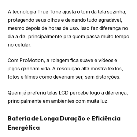
A tecnologia True Tone ajusta o tom da tela sozinha,
protegendo seus olhos e deixando tudo agradável,
mesmo depois de horas de uso. Isso faz diferença no
dia a dia, principalmente pra quem passa muito tempo
no celular.
Com ProMotion, a rolagem fica suave e vídeos e
jogos ganham vida. A resolução alta mostra textos,
fotos e filmes como deveriam ser, sem distorções.
Quem já preferiu telas LCD percebe logo a diferença,
principalmente em ambientes com muita luz.
Bateria de Longa Duração e Eficiência
Energética