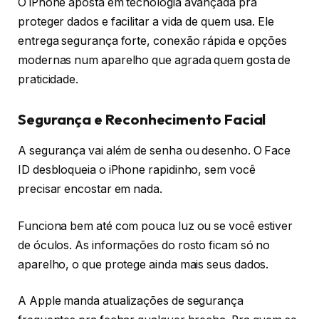
O iPhone aposta em tecnologia avançada pra
proteger dados e facilitar a vida de quem usa. Ele
entrega segurança forte, conexão rápida e opções
modernas num aparelho que agrada quem gosta de
praticidade.
Segurança e Reconhecimento Facial
A segurança vai além de senha ou desenho. O Face
ID desbloqueia o iPhone rapidinho, sem você
precisar encostar em nada.
Funciona bem até com pouca luz ou se você estiver
de óculos. As informações do rosto ficam só no
aparelho, o que protege ainda mais seus dados.
A Apple manda atualizações de segurança