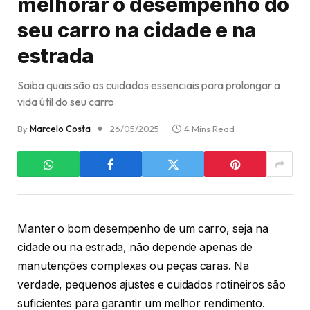
melhorar o desempenho do
seu carro na cidade e na
estrada
Saiba quais são os cuidados essenciais para prolongar a
vida útil do seu carro
By
Marcelo Costa
26/05/2025
4 Mins Read
Manter o bom desempenho de um carro, seja na
cidade ou na estrada, não depende apenas de
manutenções complexas ou peças caras. Na
verdade, pequenos ajustes e cuidados rotineiros são
suficientes para garantir um melhor rendimento.