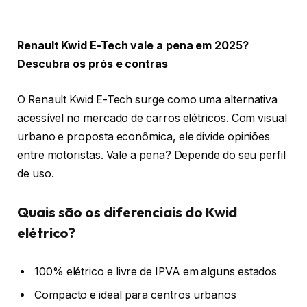
Renault Kwid E-Tech vale a pena em 2025?
Descubra os prós e contras
O Renault Kwid E-Tech surge como uma alternativa
acessível no mercado de carros elétricos. Com visual
urbano e proposta econômica, ele divide opiniões
entre motoristas. Vale a pena? Depende do seu perfil
de uso.
Quais são os diferenciais do Kwid
elétrico?
100% elétrico e livre de IPVA em alguns estados
Compacto e ideal para centros urbanos