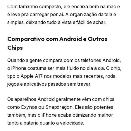
Com tamanho compacto, ele encaixa bem na mão e
é leve pra carregar por aí. A organização da tela é
simples, deixando tudo à vista e fácil de achar.
Comparativo com Android e Outros
Chips
Quando a gente compara com os telefones Android,
o iPhone costuma ser mais fluido no dia a dia. O chip,
tipo o Apple A17 nos modelos mais recentes, roda
jogos e aplicativos pesados sem travar.
Os aparelhos Android geralmente vêm com chips
como Exynos ou Snapdragon. Eles são potentes
também, mas o iPhone acaba otimizando melhor
tanto a bateria quanto a velocidade.