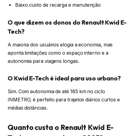
Baixo custo de recarga e manutenção
O que dizem os donos do Renault Kwid E-
Tech?
A maioria dos usuários elogia a economia, mas
aponta limitações como o espaço interno e a
autonomia para viagens longas.
O Kwid E-Tech é ideal para uso urbano?
Sim. Com autonomia de até 185 km no ciclo
INMETRO, é perfeito para trajetos diários curtos e
médias distâncias.
Quanto custa o Renault Kwid E-