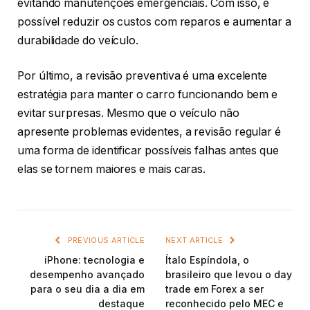
evitando manutenções emergenciais. Com isso, é
possível reduzir os custos com reparos e aumentar a
durabilidade do veículo.
Por último, a revisão preventiva é uma excelente
estratégia para manter o carro funcionando bem e
evitar surpresas. Mesmo que o veículo não
apresente problemas evidentes, a revisão regular é
uma forma de identificar possíveis falhas antes que
elas se tornem maiores e mais caras.
PREVIOUS ARTICLE
NEXT ARTICLE
iPhone: tecnologia e
Ítalo Espíndola, o
desempenho avançado
brasileiro que levou o day
para o seu dia a dia em
trade em Forex a ser
destaque
reconhecido pelo MEC e