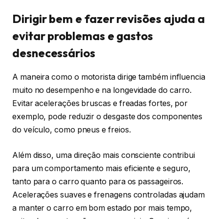
Dirigir bem e fazer revisões ajuda a
evitar problemas e gastos
desnecessários
A maneira como o motorista dirige também influencia
muito no desempenho e na longevidade do carro.
Evitar acelerações bruscas e freadas fortes, por
exemplo, pode reduzir o desgaste dos componentes
do veículo, como pneus e freios.
Além disso, uma direção mais consciente contribui
para um comportamento mais eficiente e seguro,
tanto para o carro quanto para os passageiros.
Acelerações suaves e frenagens controladas ajudam
a manter o carro em bom estado por mais tempo,