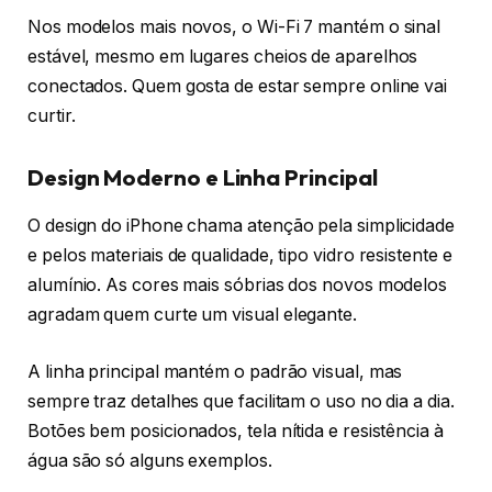
Nos modelos mais novos, o Wi-Fi 7 mantém o sinal
estável, mesmo em lugares cheios de aparelhos
conectados. Quem gosta de estar sempre online vai
curtir.
Design Moderno e Linha Principal
O design do iPhone chama atenção pela simplicidade
e pelos materiais de qualidade, tipo vidro resistente e
alumínio. As cores mais sóbrias dos novos modelos
agradam quem curte um visual elegante.
A linha principal mantém o padrão visual, mas
sempre traz detalhes que facilitam o uso no dia a dia.
Botões bem posicionados, tela nítida e resistência à
água são só alguns exemplos.