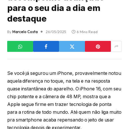
para o seu dia a dia em
destaque
By
Marcelo Costa
26/05/2025
6 Mins Read
Se você já segurou um iPhone, provavelmente notou
aquela diferença no toque, na tela e na resposta
quase instantânea do aparelho. O iPhone 16, com seu
chip potente e a câmera de 48 MP, mostra que a
Apple segue firme em trazer tecnologia de ponta
para a rotina de todo mundo. Até quem não liga muito
pra smartphone acaba repensando o jeito de usar
tecnologia depois de experimentar.