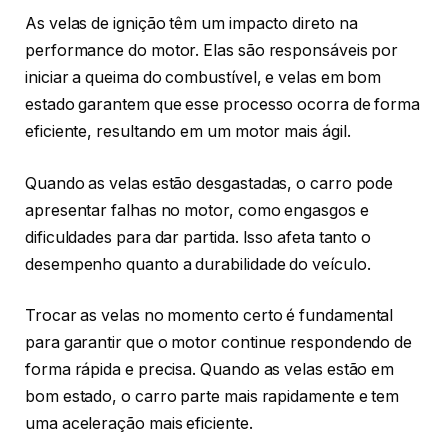
As velas de ignição têm um impacto direto na
performance do motor. Elas são responsáveis por
iniciar a queima do combustível, e velas em bom
estado garantem que esse processo ocorra de forma
eficiente, resultando em um motor mais ágil.
Quando as velas estão desgastadas, o carro pode
apresentar falhas no motor, como engasgos e
dificuldades para dar partida. Isso afeta tanto o
desempenho quanto a durabilidade do veículo.
Trocar as velas no momento certo é fundamental
para garantir que o motor continue respondendo de
forma rápida e precisa. Quando as velas estão em
bom estado, o carro parte mais rapidamente e tem
uma aceleração mais eficiente.