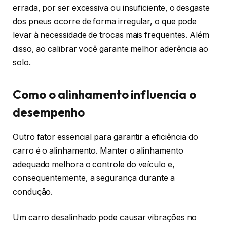
errada, por ser excessiva ou insuficiente, o desgaste
dos pneus ocorre de forma irregular, o que pode
levar à necessidade de trocas mais frequentes. Além
disso, ao calibrar você garante melhor aderência ao
solo.
Como o alinhamento influencia o
desempenho
Outro fator essencial para garantir a eficiência do
carro é o alinhamento. Manter o alinhamento
adequado melhora o controle do veículo e,
consequentemente, a segurança durante a
condução.
Um carro desalinhado pode causar vibrações no