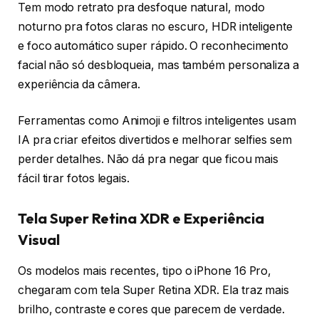
Tem modo retrato pra desfoque natural, modo
noturno pra fotos claras no escuro, HDR inteligente
e foco automático super rápido. O reconhecimento
facial não só desbloqueia, mas também personaliza a
experiência da câmera.
Ferramentas como Animoji e filtros inteligentes usam
IA pra criar efeitos divertidos e melhorar selfies sem
perder detalhes. Não dá pra negar que ficou mais
fácil tirar fotos legais.
Tela Super Retina XDR e Experiência
Visual
Os modelos mais recentes, tipo o iPhone 16 Pro,
chegaram com tela Super Retina XDR. Ela traz mais
brilho, contraste e cores que parecem de verdade.