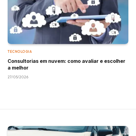
TECNOLOGIA
Consultorias em nuvem: como avaliar e escolher
a melhor
27/05/2026