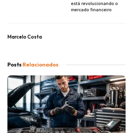
está revolucionando o
mercado financeiro
Marcelo Costa
Posts
Relacionados