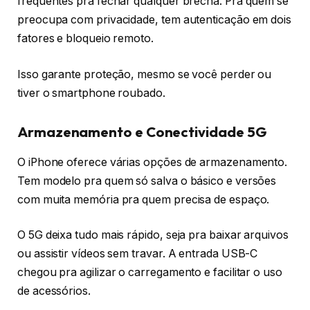
frequentes pra fechar qualquer brecha. Pra quem se
preocupa com privacidade, tem autenticação em dois
fatores e bloqueio remoto.
Isso garante proteção, mesmo se você perder ou
tiver o smartphone roubado.
Armazenamento e Conectividade 5G
O iPhone oferece várias opções de armazenamento.
Tem modelo pra quem só salva o básico e versões
com muita memória pra quem precisa de espaço.
O 5G deixa tudo mais rápido, seja pra baixar arquivos
ou assistir vídeos sem travar. A entrada USB-C
chegou pra agilizar o carregamento e facilitar o uso
de acessórios.