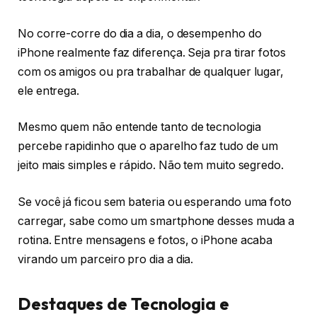
No corre-corre do dia a dia, o desempenho do
iPhone realmente faz diferença. Seja pra tirar fotos
com os amigos ou pra trabalhar de qualquer lugar,
ele entrega.
Mesmo quem não entende tanto de tecnologia
percebe rapidinho que o aparelho faz tudo de um
jeito mais simples e rápido. Não tem muito segredo.
Se você já ficou sem bateria ou esperando uma foto
carregar, sabe como um smartphone desses muda a
rotina. Entre mensagens e fotos, o iPhone acaba
virando um parceiro pro dia a dia.
Destaques de Tecnologia e