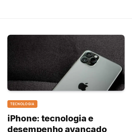
TECNOLOGIA
iPhone: tecnologia e
desempenho avançado