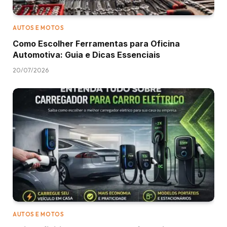
AUTOS E MOTOS
Como Escolher Ferramentas para Oficina
Automotiva: Guia e Dicas Essenciais
20/07/2026
AUTOS E MOTOS