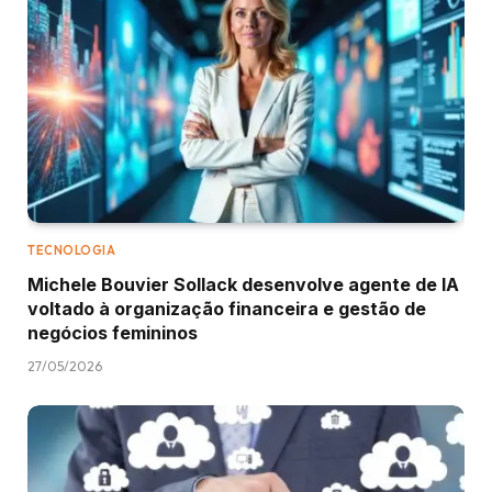
TECNOLOGIA
Michele Bouvier Sollack desenvolve agente de IA
voltado à organização financeira e gestão de
negócios femininos
27/05/2026