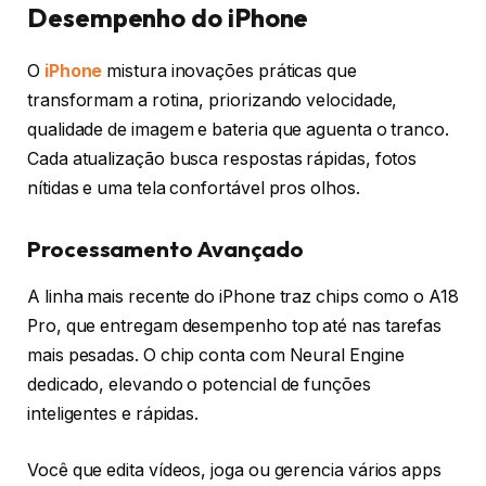
Desempenho do iPhone
O
iPhone
mistura inovações práticas que
transformam a rotina, priorizando velocidade,
qualidade de imagem e bateria que aguenta o tranco.
Cada atualização busca respostas rápidas, fotos
nítidas e uma tela confortável pros olhos.
Processamento Avançado
A linha mais recente do iPhone traz chips como o A18
Pro, que entregam desempenho top até nas tarefas
mais pesadas. O chip conta com Neural Engine
dedicado, elevando o potencial de funções
inteligentes e rápidas.
Você que edita vídeos, joga ou gerencia vários apps