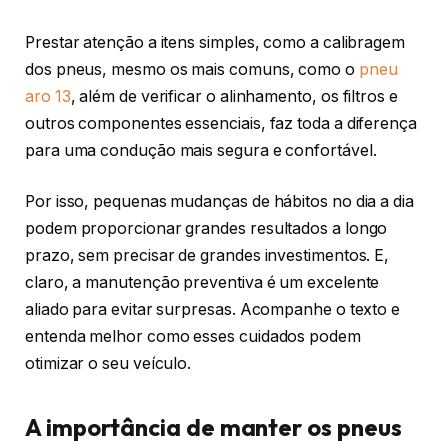
Prestar atenção a itens simples, como a calibragem
dos pneus, mesmo os mais comuns, como o
pneu
aro 13
, além de verificar o alinhamento, os filtros e
outros componentes essenciais, faz toda a diferença
para uma condução mais segura e confortável.
Por isso, pequenas mudanças de hábitos no dia a dia
podem proporcionar grandes resultados a longo
prazo, sem precisar de grandes investimentos. E,
claro, a manutenção preventiva é um excelente
aliado para evitar surpresas. Acompanhe o texto e
entenda melhor como esses cuidados podem
otimizar o seu veículo.
A importância de manter os pneus