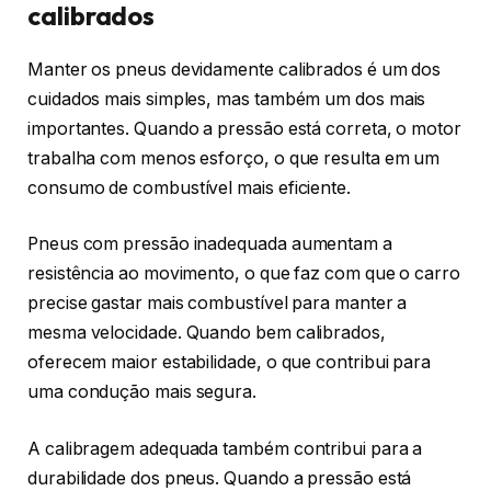
calibrados
Manter os pneus devidamente calibrados é um dos
cuidados mais simples, mas também um dos mais
importantes. Quando a pressão está correta, o motor
trabalha com menos esforço, o que resulta em um
consumo de combustível mais eficiente.
Pneus com pressão inadequada aumentam a
resistência ao movimento, o que faz com que o carro
precise gastar mais combustível para manter a
mesma velocidade. Quando bem calibrados,
oferecem maior estabilidade, o que contribui para
uma condução mais segura.
A calibragem adequada também contribui para a
durabilidade dos pneus. Quando a pressão está