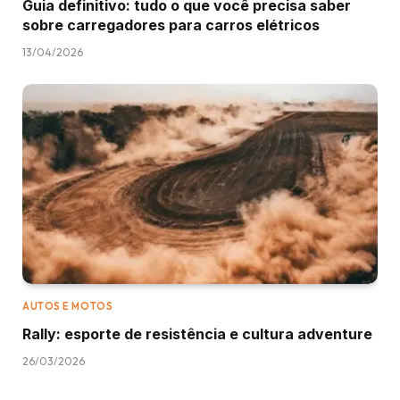
Guia definitivo: tudo o que você precisa saber
sobre carregadores para carros elétricos
13/04/2026
AUTOS E MOTOS
Rally: esporte de resistência e cultura adventure
26/03/2026