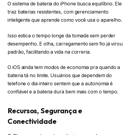
O sistema de bateria do iPhone busca equilíbrio. Ele
traz baterias resistentes, com gerenciamento
inteligente que aprende como você usa o aparelho.
Isso estica o tempo longe da tomada sem perder
desempenho. E olha, carregamento sem fio já virou
padrão, facilitando a vida na correria.
O iOS ainda tem modos de economia pra quando a
bateria tá no limite. Usuários que dependem do
telefone o dia inteiro sentem que a autonomia é
confiável e a bateria dura bem mais com o tempo.
Recursos, Segurança e
Conectividade