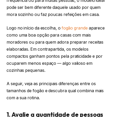
frequência ou para muitas pessoas, o modelo ideal
pode ser bem diferente daquele usado por quem
mora sozinho ou faz poucas refeições em casa.
Logo no início da escolha, o
fogão grande
aparece
como uma boa opção para casas com mais
moradores ou para quem adora preparar receitas
elaboradas. Em contrapartida, os modelos
compactos ganham pontos pela praticidade e por
ocuparem menos espaço — algo valioso em
cozinhas pequenas.
A seguir, veja as principais diferenças entre os
tamanhos de fogão e descubra qual combina mais
com a sua rotina.
1. Avalie a quantidade de pessoas