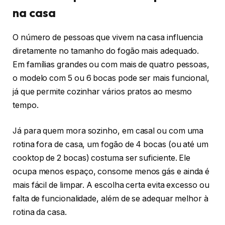
na casa
O número de pessoas que vivem na casa influencia
diretamente no tamanho do fogão mais adequado.
Em famílias grandes ou com mais de quatro pessoas,
o modelo com 5 ou 6 bocas pode ser mais funcional,
já que permite cozinhar vários pratos ao mesmo
tempo.
Já para quem mora sozinho, em casal ou com uma
rotina fora de casa, um fogão de 4 bocas (ou até um
cooktop de 2 bocas) costuma ser suficiente. Ele
ocupa menos espaço, consome menos gás e ainda é
mais fácil de limpar. A escolha certa evita excesso ou
falta de funcionalidade, além de se adequar melhor à
rotina da casa.