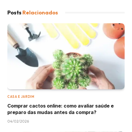
Posts
Relacionados
CASA E JARDIM
Comprar cactos online: como avaliar saúde e
preparo das mudas antes da compra?
04/02/2026