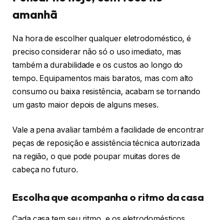
amanhã
Na hora de escolher qualquer eletrodoméstico, é
preciso considerar não só o uso imediato, mas
também a durabilidade e os custos ao longo do
tempo. Equipamentos mais baratos, mas com alto
consumo ou baixa resistência, acabam se tornando
um gasto maior depois de alguns meses.
Vale a pena avaliar também a facilidade de encontrar
peças de reposição e assistência técnica autorizada
na região, o que pode poupar muitas dores de
cabeça no futuro.
Escolha que acompanha o ritmo da casa
Cada casa tem seu ritmo, e os eletrodomésticos