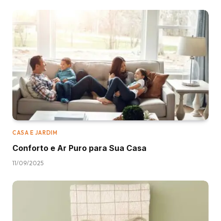
CASA E JARDIM
Conforto e Ar Puro para Sua Casa
11/09/2025