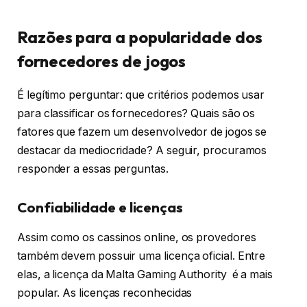
Razões para a popularidade dos
fornecedores de jogos
É legítimo perguntar: que critérios podemos usar
para classificar os fornecedores? Quais são os
fatores que fazem um desenvolvedor de jogos se
destacar da mediocridade? A seguir, procuramos
responder a essas perguntas.
Confiabilidade e licenças
Assim como os cassinos online, os provedores
também devem possuir uma licença oficial. Entre
elas, a licença da Malta Gaming Authority é a mais
popular. As licenças reconhecidas