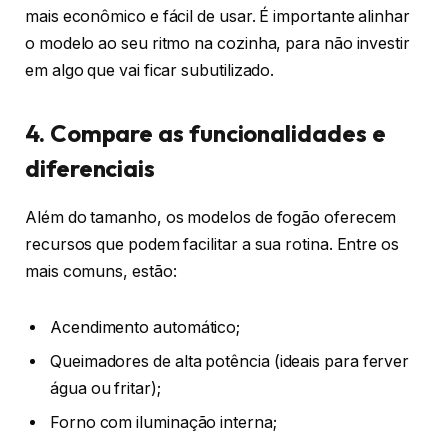
mais econômico e fácil de usar. É importante alinhar
o modelo ao seu ritmo na cozinha, para não investir
em algo que vai ficar subutilizado.
4. Compare as funcionalidades e
diferenciais
Além do tamanho, os modelos de fogão oferecem
recursos que podem facilitar a sua rotina. Entre os
mais comuns, estão:
Acendimento automático;
Queimadores de alta potência (ideais para ferver
água ou fritar);
Forno com iluminação interna;