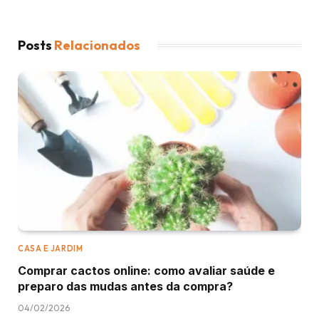
Posts
Relacionados
CASA E JARDIM
Comprar cactos online: como avaliar saúde e
preparo das mudas antes da compra?
04/02/2026