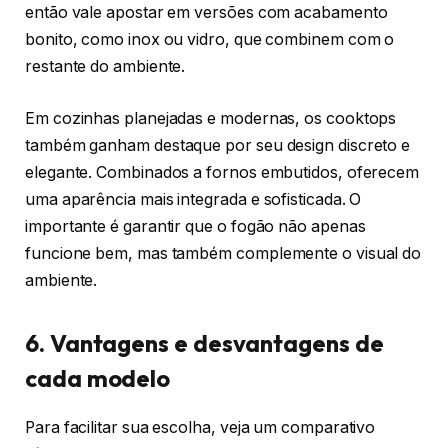
então vale apostar em versões com acabamento
bonito, como inox ou vidro, que combinem com o
restante do ambiente.
Em cozinhas planejadas e modernas, os cooktops
também ganham destaque por seu design discreto e
elegante. Combinados a fornos embutidos, oferecem
uma aparência mais integrada e sofisticada. O
importante é garantir que o fogão não apenas
funcione bem, mas também complemente o visual do
ambiente.
6. Vantagens e desvantagens de
cada modelo
Para facilitar sua escolha, veja um comparativo