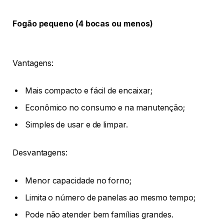
Fogão pequeno (4 bocas ou menos)
Vantagens:
Mais compacto e fácil de encaixar;
Econômico no consumo e na manutenção;
Simples de usar e de limpar.
Desvantagens:
Menor capacidade no forno;
Limita o número de panelas ao mesmo tempo;
Pode não atender bem famílias grandes.