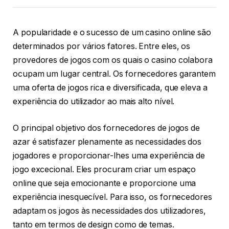
A popularidade e o sucesso de um casino online são
determinados por vários fatores. Entre eles, os
provedores de jogos com os quais o casino colabora
ocupam um lugar central. Os fornecedores garantem
uma oferta de jogos rica e diversificada, que eleva a
experiência do utilizador ao mais alto nível.
O principal objetivo dos fornecedores de jogos de
azar é satisfazer plenamente as necessidades dos
jogadores e proporcionar-lhes uma experiência de
jogo excecional. Eles procuram criar um espaço
online que seja emocionante e proporcione uma
experiência inesquecível. Para isso, os fornecedores
adaptam os jogos às necessidades dos utilizadores,
tanto em termos de design como de temas.