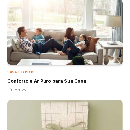
CASA E JARDIM
Conforto e Ar Puro para Sua Casa
11/09/2025