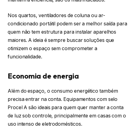
Nos quartos, ventiladores de coluna ou ar-
condicionado portátil podem ser a melhor saída para
quem não tem estrutura para instalar aparelhos
maiores. A ideia é sempre buscar soluções que
otimizem o espaço sem comprometer a
funcionalidade.
Economia de energia
Além do espaço, o consumo energético também
precisa entrar na conta. Equipamentos com selo
Procel A são ideais para quem quer manter a conta
de luz sob controle, principalmente em casas com o
uso intenso de eletrodomésticos.