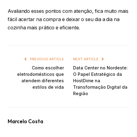
Avaliando esses pontos com atenção, fica muito mais
fácil acertar na compra e deixar o seu dia a dia na
cozinha mais prático e eficiente.
PREVIOUS ARTICLE
NEXT ARTICLE
Como escolher
Data Center no Nordeste:
eletrodomésticos que
O Papel Estratégico da
atendem diferentes
HostDime na
estilos de vida
Transformação Digital da
Região
Marcelo Costa