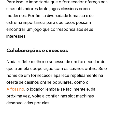
Para isso, é importante que o fornecedor ofereça aos
seus utilizadores tanto jogos clássicos como
modernos. Por fim, a diversidade temática é de
extrema importância para que todos possam
encontrar um jogo que corresponda aos seus
interesses.
Colaborações e sucessos
Nada reflete melhor o sucesso de um fornecedor do
que a ampla cooperação com os casinos online. Se o
nome de um fornecedor aparece repetidamente na
oferta de casinos online populares, como o
Alfcasino
, o jogador lembra-se facilmente e, da
próxima vez, volta a confiar nas slot machines
desenvolvidas por eles.