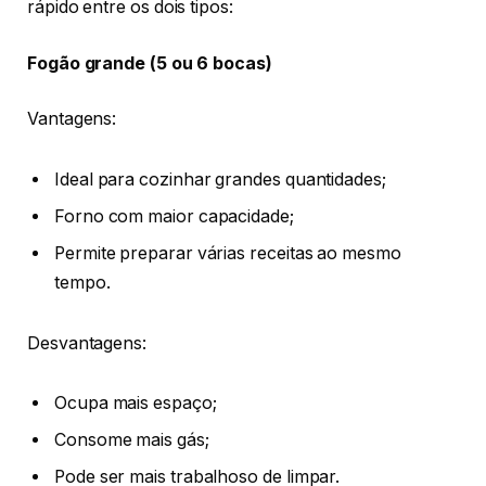
rápido entre os dois tipos:
Fogão grande (5 ou 6 bocas)
Vantagens:
Ideal para cozinhar grandes quantidades;
Forno com maior capacidade;
Permite preparar várias receitas ao mesmo
tempo.
Desvantagens:
Ocupa mais espaço;
Consome mais gás;
Pode ser mais trabalhoso de limpar.