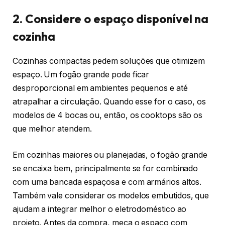
2. Considere o espaço disponível na
cozinha
Cozinhas compactas pedem soluções que otimizem
espaço. Um fogão grande pode ficar
desproporcional em ambientes pequenos e até
atrapalhar a circulação. Quando esse for o caso, os
modelos de 4 bocas ou, então, os cooktops são os
que melhor atendem.
Em cozinhas maiores ou planejadas, o fogão grande
se encaixa bem, principalmente se for combinado
com uma bancada espaçosa e com armários altos.
Também vale considerar os modelos embutidos, que
ajudam a integrar melhor o eletrodoméstico ao
projeto. Antes da compra, meça o espaço com