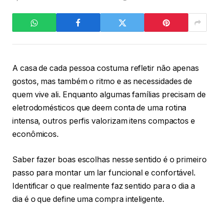
A casa de cada pessoa costuma refletir não apenas
gostos, mas também o ritmo e as necessidades de
quem vive ali. Enquanto algumas famílias precisam de
eletrodomésticos que deem conta de uma rotina
intensa, outros perfis valorizam itens compactos e
econômicos.
Saber fazer boas escolhas nesse sentido é o primeiro
passo para montar um lar funcional e confortável.
Identificar o que realmente faz sentido para o dia a
dia é o que define uma compra inteligente.