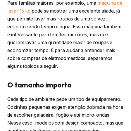
Para famílias maiores, por exemplo, uma
máquina de
lavar 15 kg
pode se mostrar uma excelente aliada, já
que permite lavar mais roupas de uma só vez,
economizando tempo e água. Essa máquina também
é interessante para famílias menores, mas que
querem lavar uma quantidade maior de roupas e
economizar tempo. E para ajudar a entender mais
sobre compras de eletrodomésticos, separamos
alguns tópicos a seguir.
O tamanho importa
Cada tipo de ambiente pede um tipo de equipamento.
Cozinhas pequenas exigem atenção dobrada na hora
de escolher geladeira, fogão e até micro-ondas.
Nesse caso, modelos com design compacto, mas que
mantêm a eficiência, são os mais indicados.