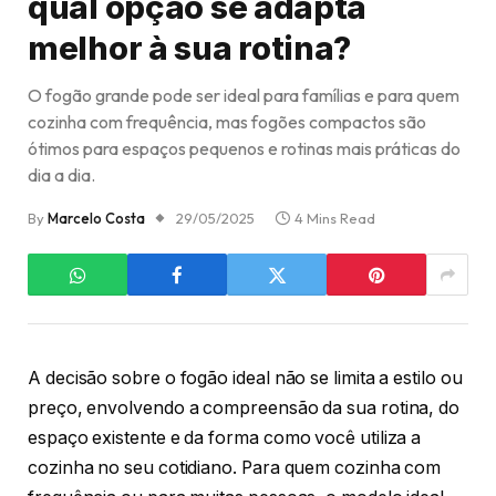
qual opção se adapta
melhor à sua rotina?
O fogão grande pode ser ideal para famílias e para quem
cozinha com frequência, mas fogões compactos são
ótimos para espaços pequenos e rotinas mais práticas do
dia a dia.
By
Marcelo Costa
29/05/2025
4 Mins Read
A decisão sobre o fogão ideal não se limita a estilo ou
preço, envolvendo a compreensão da sua rotina, do
espaço existente e da forma como você utiliza a
cozinha no seu cotidiano. Para quem cozinha com