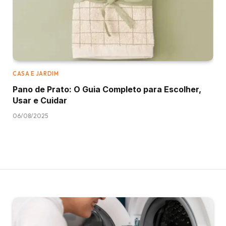
CASA E JARDIM
Pano de Prato: O Guia Completo para Escolher,
Usar e Cuidar
06/08/2025