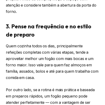
atenção e considere também a abertura da porta do
forno.
3. Pense na frequência e no estilo
de preparo
Quem cozinha todos os dias, principalmente
refeições completas com várias etapas, tende a
aproveitar melhor um fogão com mais bocas e um
forno maior. Isso vale para quem faz almoços em
família, assados, bolos e até para quem trabalha com
comida em casa.
Por outro lado, se a rotina é mais prática e baseada
em preparos rápidos, um fogão pequeno pode
atender perfeitamente — com a vantagem de ser