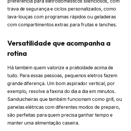
preferência para eletrodomésticos silenciosos, com
trava de segurança e ciclos personalizados, como
lava-louças com programas rápidos ou geladeiras
com compartimentos extras para frutas e lanches.
Versatilidade que acompanha a
rotina
Há também quem valorize a praticidade acima de
tudo. Para essas pessoas, pequenos eletros fazem
grande diferença. Um bom aspirador vertical, por
exemplo, resolve a faxina do dia a dia em minutos.
Sanduicheiras que também funcionam como grill, ou
panelas elétricas com diferentes modos de preparo,
são perfeitas para quem precisa ganhar tempo e
manter uma alimentação caseira.