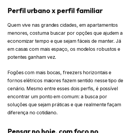
Perfil urbano x perfil familiar
Quem vive nas grandes cidades, em apartamentos
menores, costuma buscar por opções que ajudem a
economizar tempo e que sejam fáceis de manter. Já
em casas com mais espaço, os modelos robustos e
potentes ganham vez.
Fogões com mais bocas, freezers horizontais e
fornos elétricos maiores fazem sentido nesse tipo de
cenário. Mesmo entre esses dois perfis, é possível
encontrar um ponto em comum: a busca por
soluções que sejam práticas e que realmente façam
diferença no cotidiano.
Pensar no hoje, com foco no