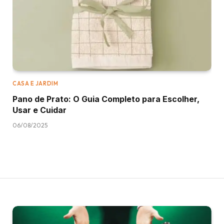
CASA E JARDIM
Pano de Prato: O Guia Completo para Escolher,
Usar e Cuidar
06/08/2025