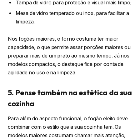
Tampa de vidro para proteção e visual mais limpo;
Mesa de vidro temperado ou inox, para facilitar a
limpeza.
Nos fogões maiores, o forno costuma ter maior
capacidade, o que permite assar porções maiores ou
preparar mais de um prato ao mesmo tempo. Já nos
modelos compactos, o destaque fica por conta da
agilidade no uso e na limpeza.
5. Pense também na estética da sua
cozinha
Para além do aspecto funcional, o fogão eleito deve
combinar com o estilo que a sua cozinha tem. Os
modelos maiores costumam chamar mais atenção,