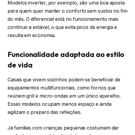
Modelos inverter, por exemplo, são uma boa aposta
para quem quer manter o conforto sem sustos no fim
do mês. O diferencial está no funcionamento mais
contínuo e estável, o que evita picos de energia e
resulta em economia.
Funcionalidade adaptada ao estilo
de vida
Casais que vivem sozinhos podem se beneficiar de
equipamentos multifuncionais, como fornos que
reúnem grill e micro-ondas em um único aparelho.
Esses modelos ocupam menos espaço e ainda
agilizam o preparo das refeições.
Já famílias com crianças pequenas costumam dar