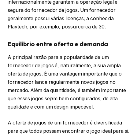
internacionalmente garantem a operação legal e
segura do fornecedor de jogos. Um fornecedor
geralmente possui várias licenças; a conhecida
Playtech, por exemplo, possui cerca de 30.
Equilíbrio entre oferta e demanda
A principal razão para a popularidade de um
fornecedor de jogos é, naturalmente, a sua ampla
oferta de jogos. É uma vantagem importante que o
fornecedor lance regularmente novos jogos no
mercado. Além da quantidade, é também importante
que esses jogos sejam bem configurados, de alta
qualidade e com um design impecável.
A oferta de jogos de um fornecedor é diversificada
para que todos possam encontrar o jogo ideal para si.