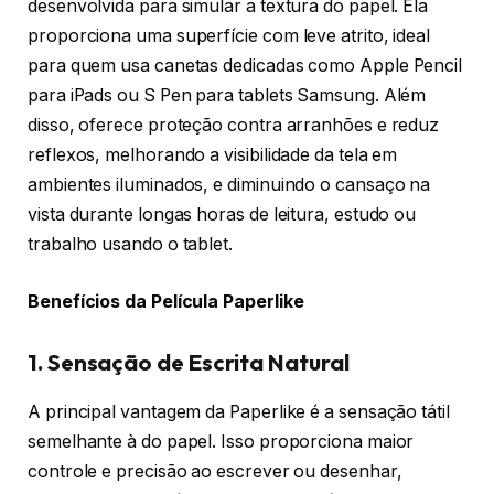
desenvolvida para simular a textura do papel. Ela
proporciona uma superfície com leve atrito, ideal
para quem usa canetas dedicadas como Apple Pencil
para iPads ou S Pen para tablets Samsung. Além
disso, oferece proteção contra arranhões e reduz
reflexos, melhorando a visibilidade da tela em
ambientes iluminados, e diminuindo o cansaço na
vista durante longas horas de leitura, estudo ou
trabalho usando o tablet.
Benefícios da Película Paperlike
1. Sensação de Escrita Natural
A principal vantagem da Paperlike é a sensação tátil
semelhante à do papel. Isso proporciona maior
controle e precisão ao escrever ou desenhar,