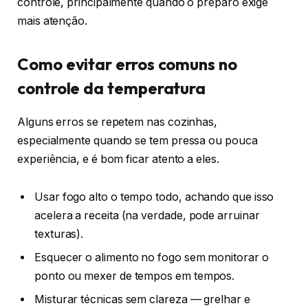
controle, principalmente quando o preparo exige
mais atenção.
Como evitar erros comuns no
controle da temperatura
Alguns erros se repetem nas cozinhas,
especialmente quando se tem pressa ou pouca
experiência, e é bom ficar atento a eles.
Usar fogo alto o tempo todo, achando que isso
acelera a receita (na verdade, pode arruinar
texturas).
Esquecer o alimento no fogo sem monitorar o
ponto ou mexer de tempos em tempos.
Misturar técnicas sem clareza — grelhar e