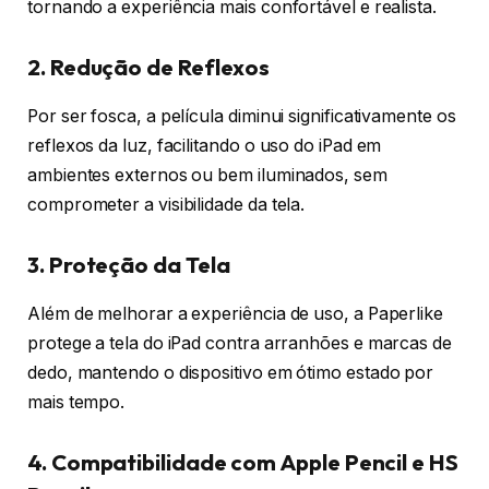
tornando a experiência mais confortável e realista.
2. Redução de Reflexos
Por ser fosca, a película diminui significativamente os
reflexos da luz, facilitando o uso do iPad em
ambientes externos ou bem iluminados, sem
comprometer a visibilidade da tela.
3. Proteção da Tela
Além de melhorar a experiência de uso, a Paperlike
protege a tela do iPad contra arranhões e marcas de
dedo, mantendo o dispositivo em ótimo estado por
mais tempo.
4. Compatibilidade com Apple Pencil e HS