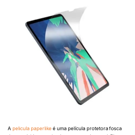
A
pelicula paperlike
é uma película protetora fosca