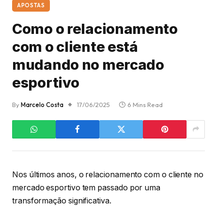
APOSTAS
Como o relacionamento
com o cliente está
mudando no mercado
esportivo
By
Marcelo Costa
17/06/2025
6 Mins Read
Nos últimos anos, o relacionamento com o cliente no
mercado esportivo tem passado por uma
transformação significativa.