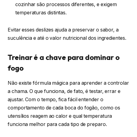
cozinhar são processos diferentes, e exigem
temperaturas distintas.
Evitar esses deslizes ajuda a preservar o sabor, a
suculência e até o valor nutricional dos ingredientes.
Treinar é a chave para dominar o
fogo
Não existe fórmula mágica para aprender a controlar
a chama. O que funciona, de fato, é testar, errar e
ajustar. Com o tempo, fica fácil entender o
comportamento de cada boca do fogão, como os
utensílios reagem ao calor e qual temperatura
funciona melhor para cada tipo de preparo.