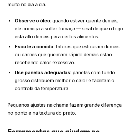
muito no dia a dia.
Observe o óleo
: quando estiver quente demais,
ele começa a soltar fumaça — sinal de que o fogo
está alto demais para certos alimentos.
Escute a comida
: frituras que estouram demais
ou carnes que queimam rápido demais estão
recebendo calor excessivo.
Use panelas adequadas
: panelas com fundo
grosso distribuem melhor o calor e facilitam o
controle da temperatura.
Pequenos ajustes na chama fazem grande diferença
no ponto e na textura do prato.
Ferramentas que ajudam no