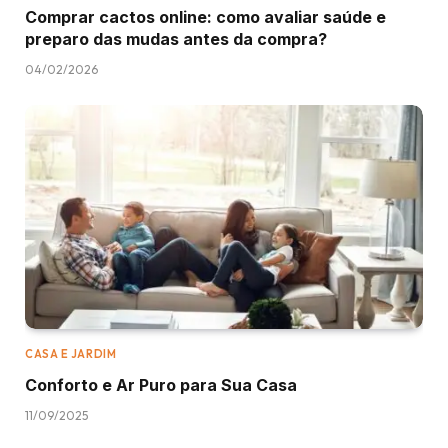
Comprar cactos online: como avaliar saúde e
preparo das mudas antes da compra?
04/02/2026
CASA E JARDIM
Conforto e Ar Puro para Sua Casa
11/09/2025