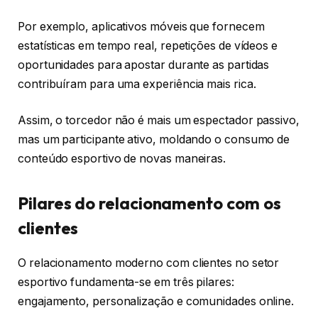
Por exemplo, aplicativos móveis que fornecem
estatísticas em tempo real, repetições de vídeos e
oportunidades para apostar durante as partidas
contribuíram para uma experiência mais rica.
Assim, o torcedor não é mais um espectador passivo,
mas um participante ativo, moldando o consumo de
conteúdo esportivo de novas maneiras.
Pilares do relacionamento com os
clientes
O relacionamento moderno com clientes no setor
esportivo fundamenta-se em três pilares:
engajamento, personalização e comunidades online.