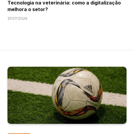
Tecnologia na veterinária: como a digitalização
melhora o setor?
21/07/2026