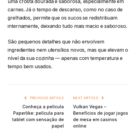
uma crosta dourada e saborosa, especialmente em
carnes. Já o tempo de descanso, como no caso de
grelhados, permite que os sucos se redistribuam
internamente, deixando tudo mais macio e saboroso.
São pequenos detalhes que não envolvem
ingredientes nem utensílios novos, mas que elevam o
nível da sua cozinha — apenas com temperatura e
tempo bem usados.
PREVIOUS ARTICLE
NEXT ARTICLE
Conheça a película
Vulkan Vegas –
Paperlike: película para
Benefícios de jogar jogos
tablet com sensação de
de mesa em casinos
papel
online