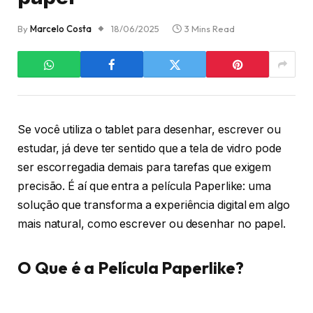
By
Marcelo Costa
18/06/2025
3 Mins Read
Se você utiliza o tablet para desenhar, escrever ou
estudar, já deve ter sentido que a tela de vidro pode
ser escorregadia demais para tarefas que exigem
precisão. É aí que entra a película Paperlike: uma
solução que transforma a experiência digital em algo
mais natural, como escrever ou desenhar no papel.
O Que é a Película Paperlike?