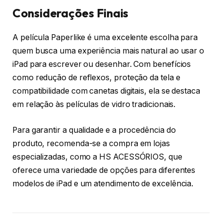
Considerações Finais
A película Paperlike é uma excelente escolha para
quem busca uma experiência mais natural ao usar o
iPad para escrever ou desenhar. Com benefícios
como redução de reflexos, proteção da tela e
compatibilidade com canetas digitais, ela se destaca
em relação às películas de vidro tradicionais.
Para garantir a qualidade e a procedência do
produto, recomenda-se a compra em lojas
especializadas, como a HS ACESSÓRIOS, que
oferece uma variedade de opções para diferentes
modelos de iPad e um atendimento de excelência.