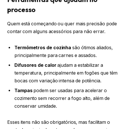
processo
Quem está começando ou quer mais precisão pode
contar com alguns acessórios para não errar.
Termômetros de cozinha
são ótimos aliados,
principalmente para carnes e assados.
Difusores de calor
ajudam a estabilizar a
temperatura, principalmente em fogões que têm
bocas com variação intensa de potência.
Tampas
podem ser usadas para acelerar o
cozimento sem recorrer a fogo alto, além de
conservar umidade.
Esses itens não são obrigatórios, mas facilitam o