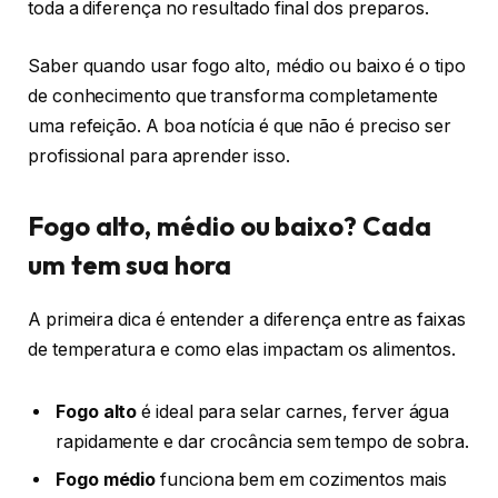
toda a diferença no resultado final dos preparos.
Saber quando usar fogo alto, médio ou baixo é o tipo
de conhecimento que transforma completamente
uma refeição. A boa notícia é que não é preciso ser
profissional para aprender isso.
Fogo alto, médio ou baixo? Cada
um tem sua hora
A primeira dica é entender a diferença entre as faixas
de temperatura e como elas impactam os alimentos.
Fogo alto
é ideal para selar carnes, ferver água
rapidamente e dar crocância sem tempo de sobra.
Fogo médio
funciona bem em cozimentos mais