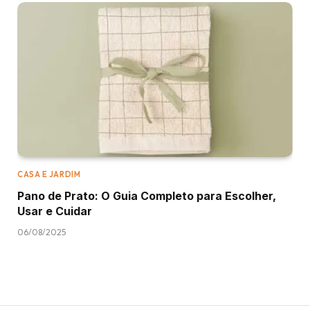
CASA E JARDIM
Pano de Prato: O Guia Completo para Escolher,
Usar e Cuidar
06/08/2025