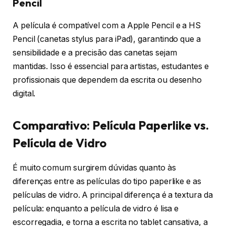
Pencil
A película é compatível com a Apple Pencil e a HS
Pencil (canetas stylus para iPad), garantindo que a
sensibilidade e a precisão das canetas sejam
mantidas. Isso é essencial para artistas, estudantes e
profissionais que dependem da escrita ou desenho
digital.
Comparativo: Película Paperlike vs.
Película de Vidro
É muito comum surgirem dúvidas quanto às
diferenças entre as películas do tipo paperlike e as
películas de vidro. A principal diferença é a textura da
película: enquanto a película de vidro é lisa e
escorregadia, e torna a escrita no tablet cansativa, a