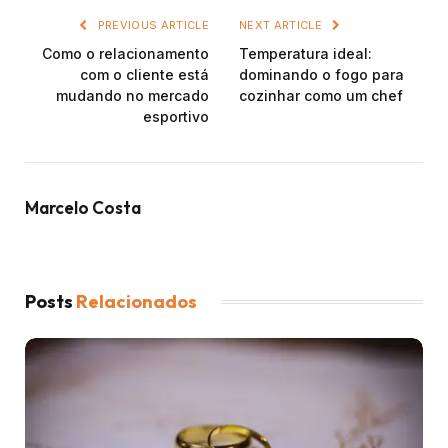
PREVIOUS ARTICLE
NEXT ARTICLE
Como o relacionamento
Temperatura ideal:
com o cliente está
dominando o fogo para
mudando no mercado
cozinhar como um chef
esportivo
Marcelo Costa
Posts
Relacionados