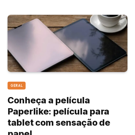
GERAL
Conheça a película
Paperlike: película para
tablet com sensação de
papel