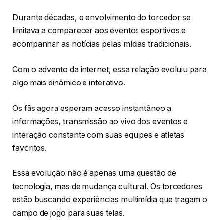
Durante décadas, o envolvimento do torcedor se
limitava a comparecer aos eventos esportivos e
acompanhar as notícias pelas mídias tradicionais.
Com o advento da internet, essa relação evoluiu para
algo mais dinâmico e interativo.
Os fãs agora esperam acesso instantâneo a
informações, transmissão ao vivo dos eventos e
interação constante com suas equipes e atletas
favoritos.
Essa evolução não é apenas uma questão de
tecnologia, mas de mudança cultural. Os torcedores
estão buscando experiências multimídia que tragam o
campo de jogo para suas telas.