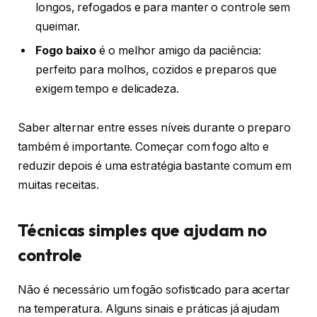
longos, refogados e para manter o controle sem
queimar.
Fogo baixo
é o melhor amigo da paciência:
perfeito para molhos, cozidos e preparos que
exigem tempo e delicadeza.
Saber alternar entre esses níveis durante o preparo
também é importante. Começar com fogo alto e
reduzir depois é uma estratégia bastante comum em
muitas receitas.
Técnicas simples que ajudam no
controle
Não é necessário um fogão sofisticado para acertar
na temperatura. Alguns sinais e práticas já ajudam