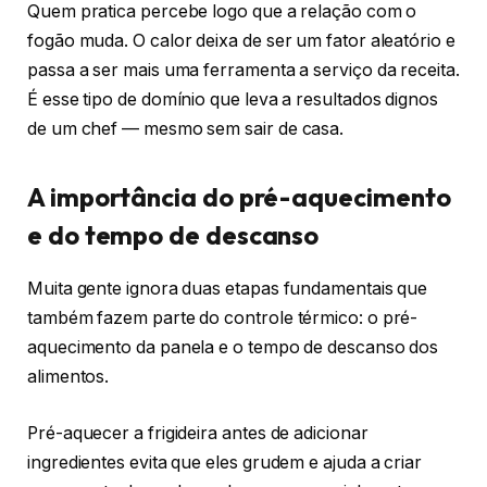
Quem pratica percebe logo que a relação com o
fogão muda. O calor deixa de ser um fator aleatório e
passa a ser mais uma ferramenta a serviço da receita.
É esse tipo de domínio que leva a resultados dignos
de um chef — mesmo sem sair de casa.
A importância do pré-aquecimento
e do tempo de descanso
Muita gente ignora duas etapas fundamentais que
também fazem parte do controle térmico: o pré-
aquecimento da panela e o tempo de descanso dos
alimentos.
Pré-aquecer a frigideira antes de adicionar
ingredientes evita que eles grudem e ajuda a criar