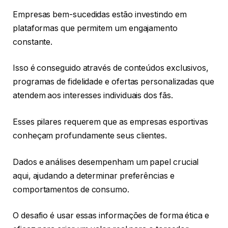
Empresas bem-sucedidas estão investindo em
plataformas que permitem um engajamento
constante.
Isso é conseguido através de conteúdos exclusivos,
programas de fidelidade e ofertas personalizadas que
atendem aos interesses individuais dos fãs.
Esses pilares requerem que as empresas esportivas
conheçam profundamente seus clientes.
Dados e análises desempenham um papel crucial
aqui, ajudando a determinar preferências e
comportamentos de consumo.
O desafio é usar essas informações de forma ética e