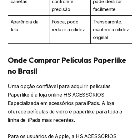
canetas
controle e
pode deslizar
precisão
facilmente
Aparência da
Fosca, pode
Transparente,
tela
reduzir a nitidez
mantém a nitidez
original
Onde Comprar Películas Paperlike
no Brasil
Uma opção confiável para adquirir películas
Paperlike é a loja online HS ACESSÓRIOS.
Especializada em acessórios para iPads. A loja
oferece películas de vidro e paperlike para toda a
linha de iPads mais recentes.
Para os usuários de Apple, a HS ACESSÓRIOS