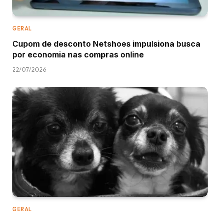
GERAL
Cupom de desconto Netshoes impulsiona busca
por economia nas compras online
22/07/2026
GERAL