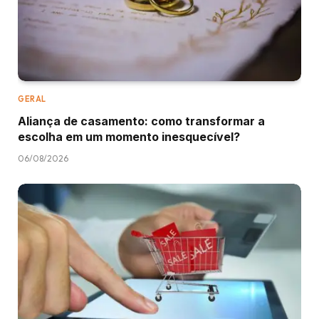
GERAL
Aliança de casamento: como transformar a
escolha em um momento inesquecível?
06/08/2026