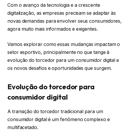
Com o avanço da tecnologia e a crescente
digitalização, as empresas precisam se adaptar às
novas demandas para envolver seus consumidores,
agora muito mais informados e exigentes.
Vamos explorar como essas mudanças impactam o
setor esportivo, principalmente no que tange à
evolução do torcedor para um consumidor digital e
os novos desafios e oportunidades que surgem.
Evolução do torcedor para
consumidor digital
A transição do torcedor tradicional para um
consumidor digital é um fenômeno complexo e
multifacetado.