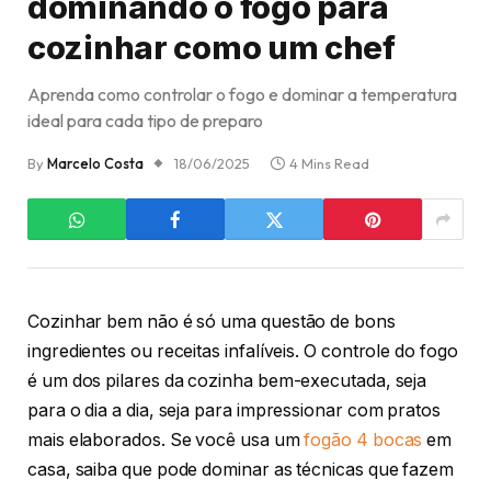
dominando o fogo para
cozinhar como um chef
Aprenda como controlar o fogo e dominar a temperatura
ideal para cada tipo de preparo
By
Marcelo Costa
18/06/2025
4 Mins Read
Cozinhar bem não é só uma questão de bons
ingredientes ou receitas infalíveis. O controle do fogo
é um dos pilares da cozinha bem-executada, seja
para o dia a dia, seja para impressionar com pratos
mais elaborados. Se você usa um
fogão 4 bocas
em
casa, saiba que pode dominar as técnicas que fazem