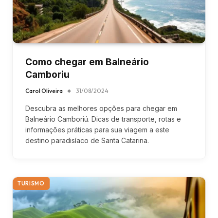
Como chegar em Balneário
Camboriu
Carol Oliveira
31/08/2024
Descubra as melhores opções para chegar em
Balneário Camboriú. Dicas de transporte, rotas e
informações práticas para sua viagem a este
destino paradisíaco de Santa Catarina.
TURISMO