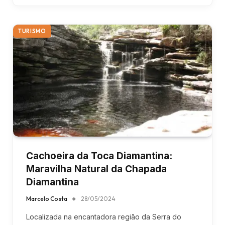
TURISMO
Cachoeira da Toca Diamantina:
Maravilha Natural da Chapada
Diamantina
Marcelo Costa
28/05/2024
Localizada na encantadora região da Serra do