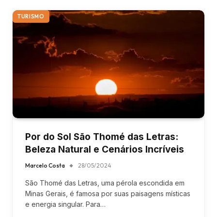
TURISMO
Por do Sol São Thomé das Letras:
Beleza Natural e Cenários Incríveis
Marcelo Costa
28/05/2024
São Thomé das Letras, uma pérola escondida em
Minas Gerais, é famosa por suas paisagens místicas
e energia singular. Para…