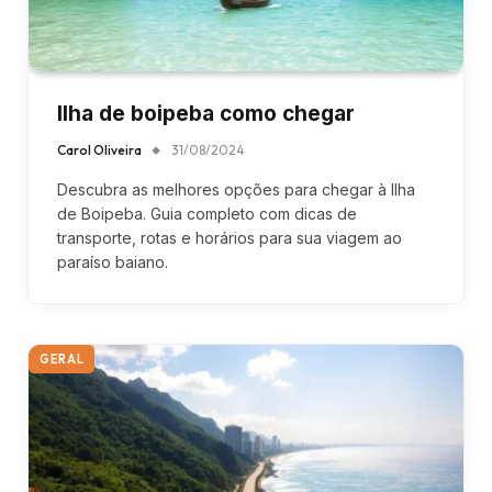
Ilha de boipeba como chegar
Carol Oliveira
31/08/2024
Descubra as melhores opções para chegar à Ilha
de Boipeba. Guia completo com dicas de
transporte, rotas e horários para sua viagem ao
paraíso baiano.
GERAL