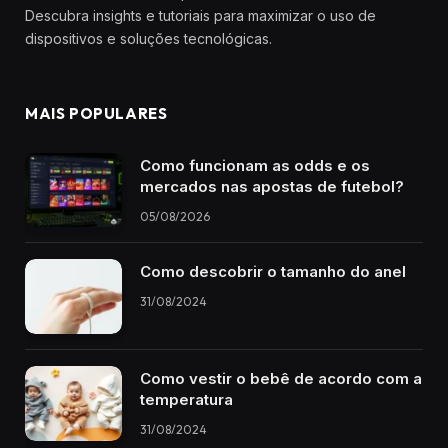
Descubra insights e tutoriais para maximizar o uso de
dispositivos e soluções tecnológicas.
MAIS POPULARES
Como funcionam as odds e os
mercados nas apostas de futebol?
05/08/2026
Como descobrir o tamanho do anel
31/08/2024
Como vestir o bebê de acordo com a
temperatura
31/08/2024