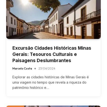
Excursão Cidades Históricas Minas
Gerais: Tesouros Culturais e
Paisagens Deslumbrantes
Marcelo Costa
23/06/2024
Explorar as cidades históricas de Minas Gerais é
uma viagem no tempo que revela a riqueza do
patrimônio histórico e…