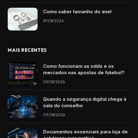
Como saber tamanho do anel
31/08/2024
MAIS RECENTES
Como funcionam as odds e os
mercados nas apostas de futebol?
05/08/2026
Quando a segurança digital chega à
sala do conselho
03/08/2026
Documentos essenciais para loja de