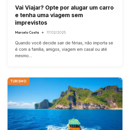
Vai Viajar? Opte por alugar um carro
e tenha uma viagem sem
imprevistos
Marcelo Costa
17/02/2025
Quando você decide sair de férias, não importa se
é com a família, amigos, viagem em casal ou até
mesmo…
TURISMO