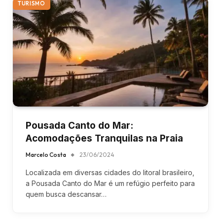
TURISMO
Pousada Canto do Mar:
Acomodações Tranquilas na Praia
Marcelo Costa
23/06/2024
Localizada em diversas cidades do litoral brasileiro,
a Pousada Canto do Mar é um refúgio perfeito para
quem busca descansar…