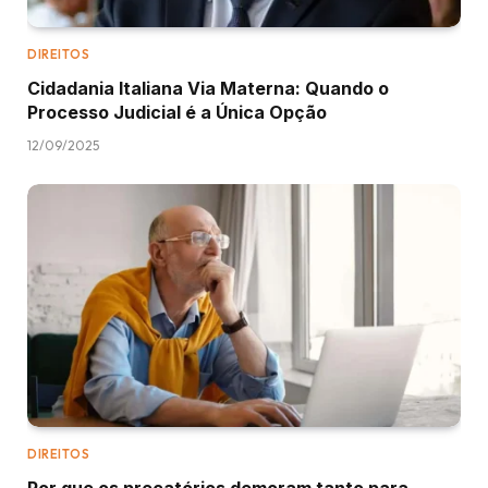
DIREITOS
Cidadania Italiana Via Materna: Quando o
Processo Judicial é a Única Opção
12/09/2025
DIREITOS