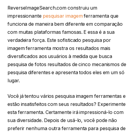
ReverseImageSearch.com construiu um
impressionante
pesquisar imagem
ferramenta que
funciona de maneira bem diferente em comparação
com muitas plataformas famosas. E essa é a sua
verdadeira força. Este sofisticado pesquisa por
imagem ferramenta mostra os resultados mais
diversificados aos usuários à medida que busca
pesquisa de fotos resultados de cinco mecanismos de
pesquisa diferentes e apresenta todos eles em um só
lugar.
Você já tentou vários pesquisa imagem ferramentas e
estão insatisfeitos com seus resultados? Experimente
esta ferramenta. Certamente irá impressioná-lo com
sua diversidade. Depois de usá-lo, você pode não
preferir nenhuma outra ferramenta para pesquisa de