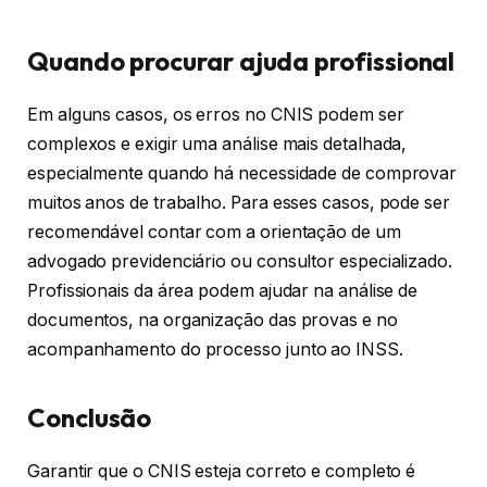
Quando procurar ajuda profissional
Em alguns casos, os erros no CNIS podem ser
complexos e exigir uma análise mais detalhada,
especialmente quando há necessidade de comprovar
muitos anos de trabalho. Para esses casos, pode ser
recomendável contar com a orientação de um
advogado previdenciário ou consultor especializado.
Profissionais da área podem ajudar na análise de
documentos, na organização das provas e no
acompanhamento do processo junto ao INSS.
Conclusão
Garantir que o CNIS esteja correto e completo é