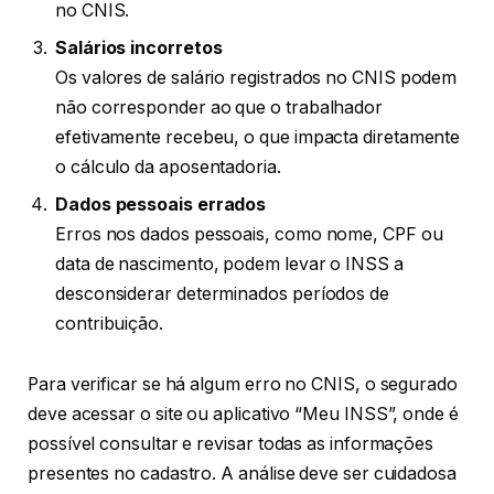
no CNIS.
Salários incorretos
Os valores de salário registrados no CNIS podem
não corresponder ao que o trabalhador
efetivamente recebeu, o que impacta diretamente
o cálculo da aposentadoria.
Dados pessoais errados
Erros nos dados pessoais, como nome, CPF ou
data de nascimento, podem levar o INSS a
desconsiderar determinados períodos de
contribuição.
Para verificar se há algum erro no CNIS, o segurado
deve acessar o site ou aplicativo “Meu INSS”, onde é
possível consultar e revisar todas as informações
presentes no cadastro. A análise deve ser cuidadosa