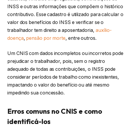
INSS e outras informações que compõem o histórico
contributivo. Esse cadastro é utilizado para calcular o
valor dos benefícios do INSS e verificar se o
trabalhador tem direito a aposentadoria,
auxílio-
doença
,
pensão por morte
, entre outros.
Um CNIS com dados incompletos ou incorretos pode
prejudicar o trabalhador, pois, sem o registro
adequado de todas as contribuições, o INSS pode
considerar períodos de trabalho como inexistentes,
impactando o valor do benefício ou até mesmo
impedindo sua concessão.
Erros comuns no CNIS e como
identificá-los