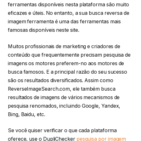
ferramentas disponíveis nesta plataforma são muito
eficazes e úteis. No entanto, a sua busca reversa de
imagem ferramenta é uma das ferramentas mais
famosas disponíveis neste site.
Muitos profissionais de marketing e criadores de
conteúdo que frequentemente precisam pesquisa de
imagens os motores preferem-no aos motores de
busca famosos. E a principal razão do seu sucesso
são os resultados diversificados. Assim como
ReverseImageSearch.com, ele também busca
resultados de imagens de vários mecanismos de
pesquisa renomados, incluindo Google, Yandex,
Bing, Baidu, etc.
Se você quiser verificar o que cada plataforma
oferece, use o DupliChecker
pesquisa por imagem