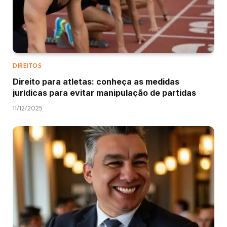
DIREITOS
Direito para atletas: conheça as medidas
jurídicas para evitar manipulação de partidas
11/12/2025