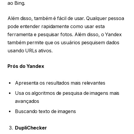
ao Bing.
Além disso, também é fácil de usar. Qualquer pessoa
pode entender rapidamente como usar esta
ferramenta e pesquisar fotos. Além disso, o Yandex
também permite que os usuários pesquisem dados
usando URLs ativos.
Prós do Yandex
Apresenta os resultados mais relevantes
Usa os algoritmos de pesquisa de imagens mais
avançados
Buscando texto de imagens
DupliChecker