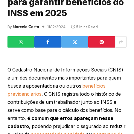
para garantir benefícios do
INSS em 2025
By
Marcelo Costa
11/12/2024
5 Mins Read
O Cadastro Nacional de Informações Sociais (CNIS)
é um dos documentos mais importantes para quem
busca a aposentadoria ou outros
benefícios
previdenciários
. O CNIS registra todo o histórico de
contribuições de um trabalhador junto ao INSS e
serve como base para o cálculo dos benefícios. No
entanto,
é comum que erros apareçam nesse
cadastro,
podendo prejudicar o segurado ao reduzir