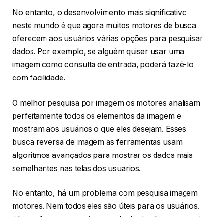
No entanto, o desenvolvimento mais significativo
neste mundo é que agora muitos motores de busca
oferecem aos usuários várias opções para pesquisar
dados. Por exemplo, se alguém quiser usar uma
imagem como consulta de entrada, poderá fazê-lo
com facilidade.
O melhor pesquisa por imagem os motores analisam
perfeitamente todos os elementos da imagem e
mostram aos usuários o que eles desejam. Esses
busca reversa de imagem as ferramentas usam
algoritmos avançados para mostrar os dados mais
semelhantes nas telas dos usuários.
No entanto, há um problema com pesquisa imagem
motores. Nem todos eles são úteis para os usuários.