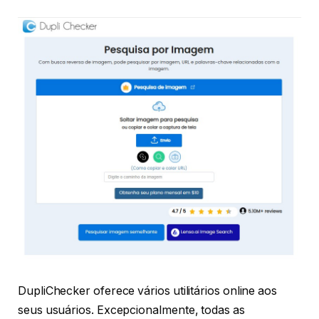
DupliChecker oferece vários utilitários online aos
seus usuários. Excepcionalmente, todas as