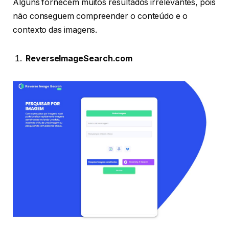
Alguns fornecem muitos resultados irrelevantes, pois
não conseguem compreender o conteúdo e o
contexto das imagens.
ReverseImageSearch.com