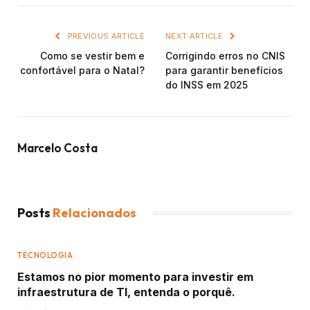
PREVIOUS ARTICLE
NEXT ARTICLE
Como se vestir bem e
Corrigindo erros no CNIS
confortável para o Natal?
para garantir benefícios
do INSS em 2025
Marcelo Costa
Posts
Relacionados
TECNOLOGIA
Estamos no pior momento para investir em
infraestrutura de TI, entenda o porquê.