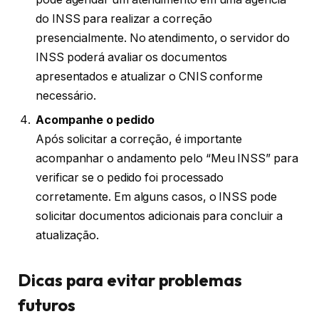
do INSS para realizar a correção
presencialmente. No atendimento, o servidor do
INSS poderá avaliar os documentos
apresentados e atualizar o CNIS conforme
necessário.
Acompanhe o pedido
Após solicitar a correção, é importante
acompanhar o andamento pelo “Meu INSS” para
verificar se o pedido foi processado
corretamente. Em alguns casos, o INSS pode
solicitar documentos adicionais para concluir a
atualização.
Dicas para evitar problemas
futuros