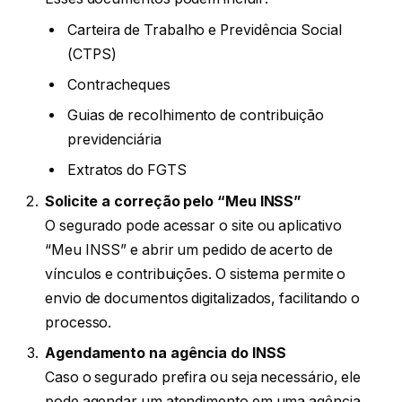
Carteira de Trabalho e Previdência Social
(CTPS)
Contracheques
Guias de recolhimento de contribuição
previdenciária
Extratos do FGTS
Solicite a correção pelo “Meu INSS”
O segurado pode acessar o site ou aplicativo
“Meu INSS” e abrir um pedido de acerto de
vínculos e contribuições. O sistema permite o
envio de documentos digitalizados, facilitando o
processo.
Agendamento na agência do INSS
Caso o segurado prefira ou seja necessário, ele
pode agendar um atendimento em uma agência