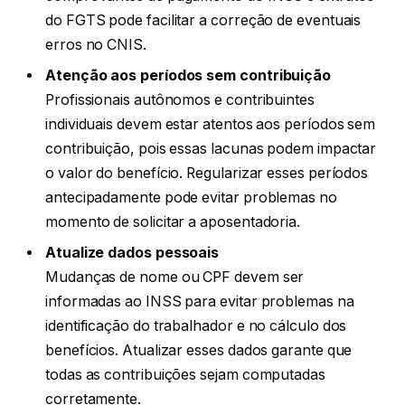
do FGTS pode facilitar a correção de eventuais
erros no CNIS.
Atenção aos períodos sem contribuição
Profissionais autônomos e contribuintes
individuais devem estar atentos aos períodos sem
contribuição, pois essas lacunas podem impactar
o valor do benefício. Regularizar esses períodos
antecipadamente pode evitar problemas no
momento de solicitar a aposentadoria.
Atualize dados pessoais
Mudanças de nome ou CPF devem ser
informadas ao INSS para evitar problemas na
identificação do trabalhador e no cálculo dos
benefícios. Atualizar esses dados garante que
todas as contribuições sejam computadas
corretamente.