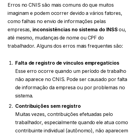
Erros no CNIS são mais comuns do que muitos
imaginam e podem ocorrer devido a vários fatores,
como falhas no envio de informações pelas
empresas,
inconsistências no sistema do INSS
ou,
até mesmo, mudanças de nome ou CPF do
trabalhador. Alguns dos erros mais frequentes são:
Falta de registro de vínculos empregatícios
Esse erro ocorre quando um período de trabalho
não aparece no CNIS. Pode ser causado por falta
de informação da empresa ou por problemas no
sistema.
Contribuições sem registro
Muitas vezes, contribuições efetuadas pelo
trabalhador, especialmente quando ele atua como
contribuinte individual (autônomo), não aparecem