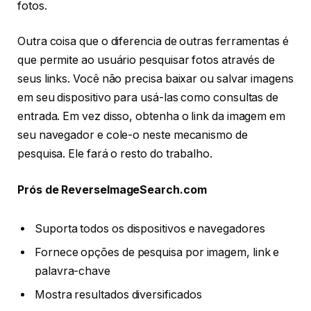
fotos.
Outra coisa que o diferencia de outras ferramentas é
que permite ao usuário pesquisar fotos através de
seus links. Você não precisa baixar ou salvar imagens
em seu dispositivo para usá-las como consultas de
entrada. Em vez disso, obtenha o link da imagem em
seu navegador e cole-o neste mecanismo de
pesquisa. Ele fará o resto do trabalho.
Prós de ReverseImageSearch.com
Suporta todos os dispositivos e navegadores
Fornece opções de pesquisa por imagem, link e
palavra-chave
Mostra resultados diversificados