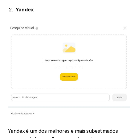
Yandex
Yandex é um dos melhores e mais subestimados