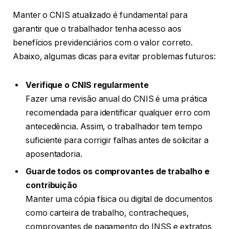
Manter o CNIS atualizado é fundamental para
garantir que o trabalhador tenha acesso aos
benefícios previdenciários com o valor correto.
Abaixo, algumas dicas para evitar problemas futuros:
Verifique o CNIS regularmente
Fazer uma revisão anual do CNIS é uma prática
recomendada para identificar qualquer erro com
antecedência. Assim, o trabalhador tem tempo
suficiente para corrigir falhas antes de solicitar a
aposentadoria.
Guarde todos os comprovantes de trabalho e
contribuição
Manter uma cópia física ou digital de documentos
como carteira de trabalho, contracheques,
comprovantes de pagamento do INSS e extratos