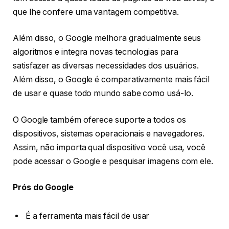
que lhe confere uma vantagem competitiva.
Além disso, o Google melhora gradualmente seus
algoritmos e integra novas tecnologias para
satisfazer as diversas necessidades dos usuários.
Além disso, o Google é comparativamente mais fácil
de usar e quase todo mundo sabe como usá-lo.
O Google também oferece suporte a todos os
dispositivos, sistemas operacionais e navegadores.
Assim, não importa qual dispositivo você usa, você
pode acessar o Google e pesquisar imagens com ele.
Prós do Google
É a ferramenta mais fácil de usar