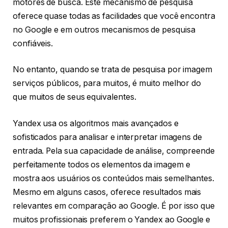
motores de busca. Este mecanismo de pesquisa
oferece quase todas as facilidades que você encontra
no Google e em outros mecanismos de pesquisa
confiáveis.
No entanto, quando se trata de pesquisa por imagem
serviços públicos, para muitos, é muito melhor do
que muitos de seus equivalentes.
Yandex usa os algoritmos mais avançados e
sofisticados para analisar e interpretar imagens de
entrada. Pela sua capacidade de análise, compreende
perfeitamente todos os elementos da imagem e
mostra aos usuários os conteúdos mais semelhantes.
Mesmo em alguns casos, oferece resultados mais
relevantes em comparação ao Google. É por isso que
muitos profissionais preferem o Yandex ao Google e