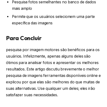
Pesquisa fotos semelhantes no banco de dados
mais amplo
Permite que os usuários selecionem uma parte
específica das imagens
Para Concluir
pesquisa por imagem motores são benéficos para os
usuários. Infelizmente, apenas alguns deles são
ótimos para analisar fotos e apresentar os melhores
resultados. Este artigo discutiu brevemente o melhor
pesquisa de imagens ferramentas disponíveis online e
explicou por que elas são melhores do que muitas de
suas alternativas. Use qualquer um deles; eles irão
satisfazer suas necessidades.