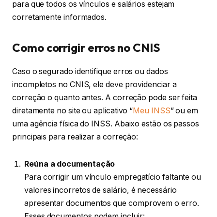
para que todos os vínculos e salários estejam
corretamente informados.
Como corrigir erros no CNIS
Caso o segurado identifique erros ou dados
incompletos no CNIS, ele deve providenciar a
correção o quanto antes. A correção pode ser feita
diretamente no site ou aplicativo “
Meu INSS
” ou em
uma agência física do INSS. Abaixo estão os passos
principais para realizar a correção:
Reúna a documentação
Para corrigir um vínculo empregatício faltante ou
valores incorretos de salário, é necessário
apresentar documentos que comprovem o erro.
Esses documentos podem incluir: