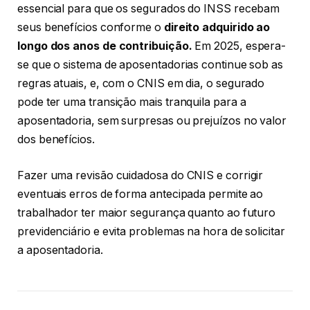
essencial para que os segurados do INSS recebam
seus benefícios conforme o
direito adquirido ao
longo dos anos de contribuição.
Em 2025, espera-
se que o sistema de aposentadorias continue sob as
regras atuais, e, com o CNIS em dia, o segurado
pode ter uma transição mais tranquila para a
aposentadoria, sem surpresas ou prejuízos no valor
dos benefícios.
Fazer uma revisão cuidadosa do CNIS e corrigir
eventuais erros de forma antecipada permite ao
trabalhador ter maior segurança quanto ao futuro
previdenciário e evita problemas na hora de solicitar
a aposentadoria.