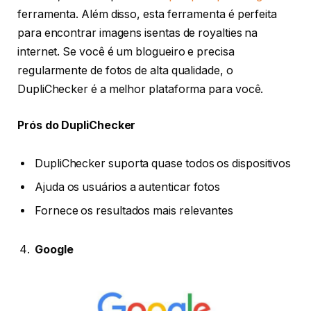
ferramenta. Além disso, esta ferramenta é perfeita
para encontrar imagens isentas de royalties na
internet. Se você é um blogueiro e precisa
regularmente de fotos de alta qualidade, o
DupliChecker é a melhor plataforma para você.
Prós do DupliChecker
DupliChecker suporta quase todos os dispositivos
Ajuda os usuários a autenticar fotos
Fornece os resultados mais relevantes
Google