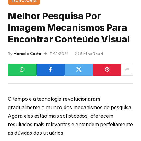
TECNOLOGIA
Melhor Pesquisa Por
Imagem Mecanismos Para
Encontrar Conteúdo Visual
By
Marcelo Costa
11/12/2024
5 Mins Read
O tempo e a tecnologia revolucionaram
gradualmente o mundo dos mecanismos de pesquisa.
Agora eles estão mais sofisticados, oferecem
resultados mais relevantes e entendem perfeitamente
as dúvidas dos usuários.