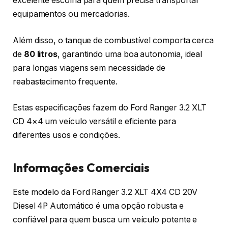
excelente escolha para quem precisa transportar
equipamentos ou mercadorias.
Além disso, o tanque de combustível comporta cerca
de
80 litros
, garantindo uma boa autonomia, ideal
para longas viagens sem necessidade de
reabastecimento frequente.
Estas especificações fazem do Ford Ranger 3.2 XLT
CD 4×4 um veículo versátil e eficiente para
diferentes usos e condições.
Informações Comerciais
Este modelo da Ford Ranger 3.2 XLT 4X4 CD 20V
Diesel 4P Automático é uma opção robusta e
confiável para quem busca um veículo potente e