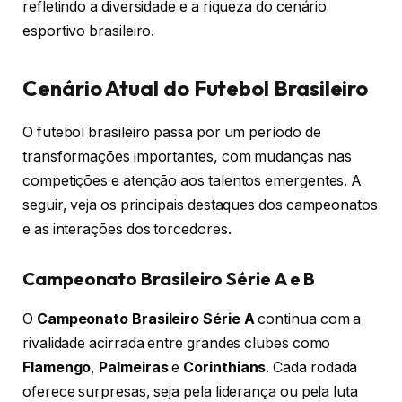
refletindo a diversidade e a riqueza do cenário
esportivo brasileiro.
Cenário Atual do Futebol Brasileiro
O futebol brasileiro passa por um período de
transformações importantes, com mudanças nas
competições e atenção aos talentos emergentes. A
seguir, veja os principais destaques dos campeonatos
e as interações dos torcedores.
Campeonato Brasileiro Série A e B
O
Campeonato Brasileiro Série A
continua com a
rivalidade acirrada entre grandes clubes como
Flamengo
,
Palmeiras
e
Corinthians
. Cada rodada
oferece surpresas, seja pela liderança ou pela luta