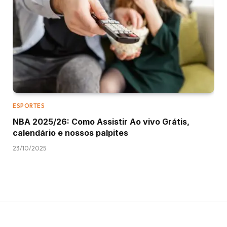
ESPORTES
NBA 2025/26: Como Assistir Ao vivo Grátis,
calendário e nossos palpites
23/10/2025