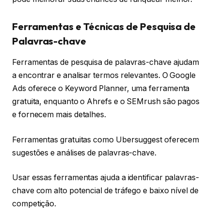
Ferramentas e Técnicas de Pesquisa de
Palavras-chave
Ferramentas de pesquisa de palavras-chave ajudam
a encontrar e analisar termos relevantes. O Google
Ads oferece o Keyword Planner, uma ferramenta
gratuita, enquanto o Ahrefs e o SEMrush são pagos
e fornecem mais detalhes.
Ferramentas gratuitas como Ubersuggest oferecem
sugestões e análises de palavras-chave.
Usar essas ferramentas ajuda a identificar palavras-
chave com alto potencial de tráfego e baixo nível de
competição.