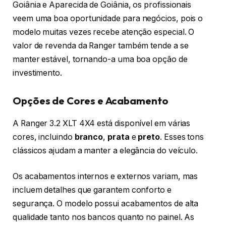
Goiânia e Aparecida de Goiânia, os profissionais
veem uma boa oportunidade para negócios, pois o
modelo muitas vezes recebe atenção especial. O
valor de revenda da Ranger também tende a se
manter estável, tornando-a uma boa opção de
investimento.
Opções de Cores e Acabamento
A Ranger 3.2 XLT 4X4 está disponível em várias
cores, incluindo
branco
,
prata
e
preto
. Esses tons
clássicos ajudam a manter a elegância do veículo.
Os acabamentos internos e externos variam, mas
incluem detalhes que garantem conforto e
segurança. O modelo possui acabamentos de alta
qualidade tanto nos bancos quanto no painel. As