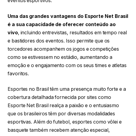
eventos esportivos.
Uma das grandes vantagens do Esporte Net Brasil
é a sua capacidade de oferecer conteúdo ao
vivo
, incluindo entrevistas, resultados em tempo real
e bastidores dos eventos. Isso permite que os
torcedores acompanhem os jogos e competições
como se estivessem no estádio, aumentando a
emoção e o engajamento com os seus times e atletas
favoritos.
Esportes no Brasil têm uma presença muito forte e a
cobertura detalhada fornecida por sites como
Esporte Net Brasil realça a paixão e o entusiasmo
que os brasileiros têm por diversas modalidades
esportivas. Além do futebol, esportes como vôlei e
basquete também recebem atenção especial,