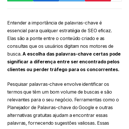
Entender a importância de palavras-chave é
essencial para qualquer estratégia de SEO eficaz.
Elas são a ponte entre o conteúdo criado e as
consultas que os usuários digitam nos motores de
busca.
A escolha das palavras-chave certas pode
significar a diferença entre ser encontrado pelos
clientes ou perder tráfego para os concorrentes.
Pesquisar palavras-chave envolve identificar os
termos que têm um bom volume de buscas e são
relevantes para o seu negócio. Ferramentas como o
Planejador de Palavras-chave do Google e outras
alternativas gratuitas ajudam a encontrar essas
palavras, fornecendo sugestões valiosas. Essas