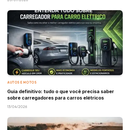
AUTOS E MOTOS
Guia definitivo: tudo o que você precisa saber
sobre carregadores para carros elétricos
13/04/2026