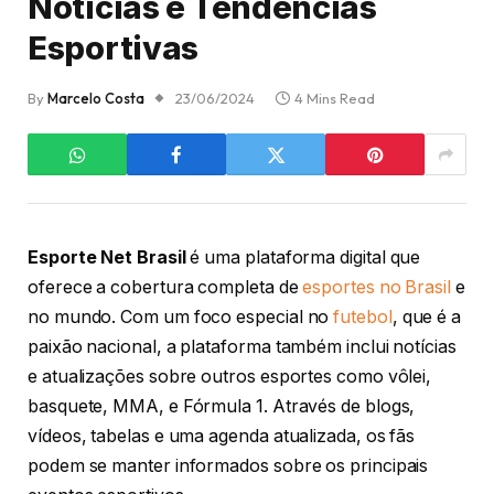
Notícias e Tendências
Esportivas
By
Marcelo Costa
23/06/2024
4 Mins Read
Esporte Net Brasil
é uma plataforma digital que
oferece a cobertura completa de
esportes no Brasil
e
no mundo. Com um foco especial no
futebol
, que é a
paixão nacional, a plataforma também inclui notícias
e atualizações sobre outros esportes como vôlei,
basquete, MMA, e Fórmula 1. Através de blogs,
vídeos, tabelas e uma agenda atualizada, os fãs
podem se manter informados sobre os principais