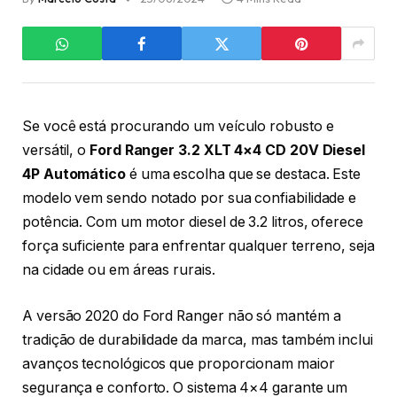
Se você está procurando um veículo robusto e
versátil, o
Ford Ranger 3.2 XLT 4×4 CD 20V Diesel
4P Automático
é uma escolha que se destaca. Este
modelo vem sendo notado por sua confiabilidade e
potência. Com um motor diesel de 3.2 litros, oferece
força suficiente para enfrentar qualquer terreno, seja
na cidade ou em áreas rurais.
A versão 2020 do Ford Ranger não só mantém a
tradição de durabilidade da marca, mas também inclui
avanços tecnológicos que proporcionam maior
segurança e conforto. O sistema 4×4 garante um