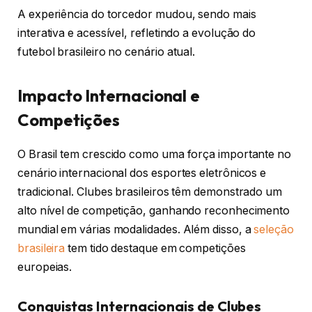
A experiência do torcedor mudou, sendo mais
interativa e acessível, refletindo a evolução do
futebol brasileiro no cenário atual.
Impacto Internacional e
Competições
O Brasil tem crescido como uma força importante no
cenário internacional dos esportes eletrônicos e
tradicional. Clubes brasileiros têm demonstrado um
alto nível de competição, ganhando reconhecimento
mundial em várias modalidades. Além disso, a
seleção
brasileira
tem tido destaque em competições
europeias.
Conquistas Internacionais de Clubes