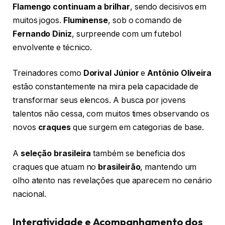
Flamengo continuam a brilhar
, sendo decisivos em
muitos jogos.
Fluminense
, sob o comando de
Fernando Diniz
, surpreende com um futebol
envolvente e técnico.
Treinadores como
Dorival Júnior
e
Antônio Oliveira
estão constantemente na mira pela capacidade de
transformar seus elencos. A busca por jovens
talentos não cessa, com muitos times observando os
novos
craques
que surgem em categorias de base.
A
seleção brasileira
também se beneficia dos
craques que atuam no
brasileirão
, mantendo um
olho atento nas revelações que aparecem no cenário
nacional.
Interatividade e Acompanhamento dos