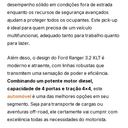
desempenho sólido em condições fora de estrada
enquanto os recursos de segurança avançados
ajudam a proteger todos os ocupantes. Este pick-up
é ideal para quem precisa de um veículo
multifuncional, adequado tanto para trabalho quanto
para lazer.
Além disso, o design do Ford Ranger 3.2 XLT é
moderno e atraente, com linhas robustas que
transmitem uma sensação de poder e eficiência.
Combinando um potente motor diesel,
capacidade de 4 portas e tração 4×4
, este
automóvel
é uma das melhores opções em seu
segmento. Seja para transporte de cargas ou
aventuras off-road, ele certamente vai cumprir com
excelência todas as necessidades do motorista.