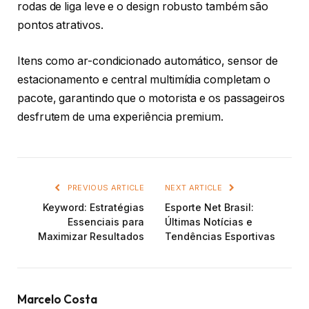
rodas de liga leve e o design robusto também são
pontos atrativos.
Itens como ar-condicionado automático, sensor de
estacionamento e central multimídia completam o
pacote, garantindo que o motorista e os passageiros
desfrutem de uma experiência premium.
PREVIOUS ARTICLE
NEXT ARTICLE
Keyword: Estratégias
Esporte Net Brasil:
Essenciais para
Últimas Notícias e
Maximizar Resultados
Tendências Esportivas
Marcelo Costa