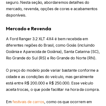
seguro. Nesta seção, abordaremos detalhes do
mercado, revenda, opções de cores e acabamentos
disponíveis.
Mercado e Revenda
A Ford Ranger 3.2 XLT 4X4 é bem recebida em
diferentes regiões do Brasil, como Goiás (incluindo
Goiânia e Aparecida de Goiânia), Santa Catarina (SC),
Rio Grande do Sul (RS) e Rio Grande do Norte (RN).
O preço do modelo pode variar bastante conforme a
cidade e as condições do veículo, mas geralmente
está entre R$ 200.000 e R$ 250.000. Esse veículo
aceita trocas, o que pode facilitar na hora da compra.
Em
festivais de carros
, como os que ocorrem em