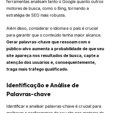
ferramentas analisam tanto o Google quanto outros
motores de busca, como o Bing, tornando a
estratégia de SEO mais robusta.
Além disso, considerar o idioma e o país é crucial
para garantir que o conteúdo tenha maior alcance.
Gerar palavras-chave que ressoam com o
público-alvo aumenta a probabilidade de que seu
site apareça nos resultados de busca, capte a
atenção dos usuários e, consequentemente,
traga mais tráfego qualificado.
Identificação e Análise de
Palavras-chave
Identificar e analisar palavras-chave é crucial para