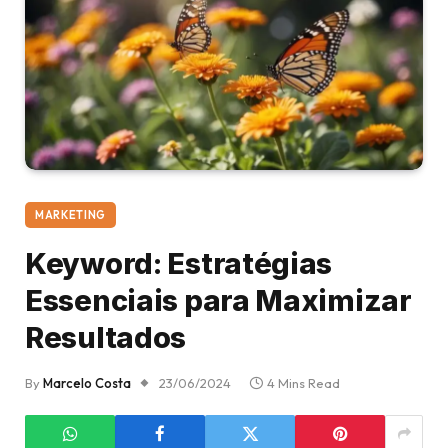
MARKETING
Keyword: Estratégias
Essenciais para Maximizar
Resultados
By
Marcelo Costa
23/06/2024
4 Mins Read