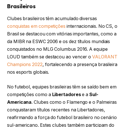
Brasileiros
Clubes brasileiros têm acumulado diversas
conquistas em competições
internacionais. No CS, o
Brasil se destacou com vitórias importantes, como a
da MIBR na ESWC 2006 e os dez títulos mundiais
conquistados no MLG Columbus 2016. A equipe
LOUD também se destacou ao vencer o
VALORANT
Champions 2022
, fortalecendo a presença brasileira
nos esports globais.
No futebol, equipes brasileiras têm se saído bem em
competições como a
Libertadores
e a
Sul-
Americana
. Clubes como o Flamengo e o Palmeiras
conquistaram títulos recentes na Libertadores,
reafirmando a força do futebol brasileiro no cenário
sul-americano. Estes clubes também participam do