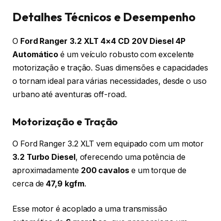
Detalhes Técnicos e Desempenho
O
Ford Ranger 3.2 XLT 4×4 CD 20V Diesel 4P
Automático
é um veículo robusto com excelente
motorização e tração. Suas dimensões e capacidades
o tornam ideal para várias necessidades, desde o uso
urbano até aventuras off-road.
Motorização e Tração
O Ford Ranger 3.2 XLT vem equipado com um motor
3.2 Turbo Diesel
, oferecendo uma potência de
aproximadamente
200 cavalos
e um torque de
cerca de
47,9 kgfm
.
Esse motor é acoplado a uma transmissão