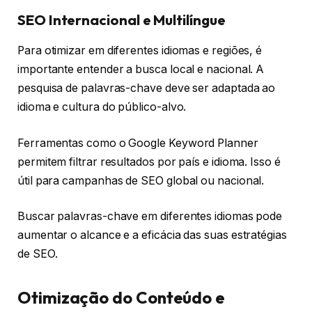
SEO Internacional e Multilíngue
Para otimizar em diferentes idiomas e regiões, é
importante entender a busca local e nacional. A
pesquisa de palavras-chave deve ser adaptada ao
idioma e cultura do público-alvo.
Ferramentas como o Google Keyword Planner
permitem filtrar resultados por país e idioma. Isso é
útil para campanhas de SEO global ou nacional.
Buscar palavras-chave em diferentes idiomas pode
aumentar o alcance e a eficácia das suas estratégias
de SEO.
Otimização do Conteúdo e