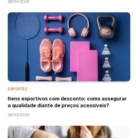
28/04/2026
ESPORTES
Itens esportivos com desconto: como assegurar
a qualidade diante de preços acessíveis?
26/02/2026