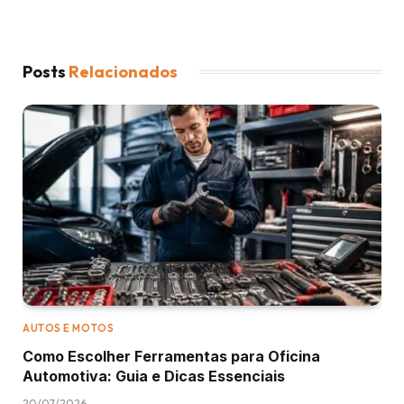
Posts
Relacionados
AUTOS E MOTOS
Como Escolher Ferramentas para Oficina
Automotiva: Guia e Dicas Essenciais
20/07/2026