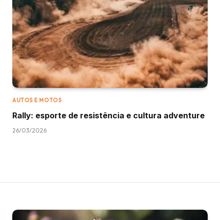
AUTOS E MOTOS
Rally: esporte de resistência e cultura adventure
26/03/2026