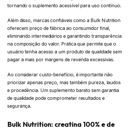
tornando o suplemento acessível para uso contínuo.
Além disso, marcas confiáveis como a Bulk Nutrition
oferecem preço de fábrica ao consumidor final,
eliminando intermediários e garantindo transparência
na composição do valor. Prática que permite que o
usuário tenha acesso a um produto de qualidade sem
pagar a mais por margens de revenda excessivas.
Ao considerar custo-benefício, é importante não
priorizar apenas preço, mas também pureza, laudos
e procedência. Um suplemento barato sem garantia
de qualidade pode comprometer resultados e
segurança.
Bulk Nutrition: creatina 100% e de