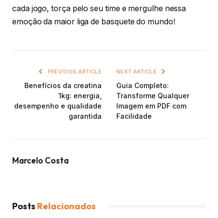
cada jogo, torça pelo seu time e mergulhe nessa
emoção da maior liga de basquete do mundo!
PREVIOUS ARTICLE
NEXT ARTICLE
Benefícios da creatina
Guia Completo:
1kg: energia,
Transforme Qualquer
desempenho e qualidade
Imagem em PDF com
garantida
Facilidade
Marcelo Costa
Posts
Relacionados