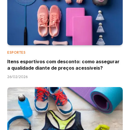
ESPORTES
Itens esportivos com desconto: como assegurar
a qualidade diante de preços acessíveis?
26/02/2026