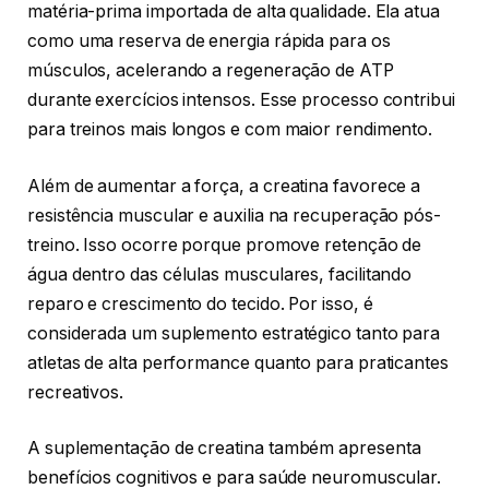
matéria-prima importada de alta qualidade. Ela atua
como uma reserva de energia rápida para os
músculos, acelerando a regeneração de ATP
durante exercícios intensos. Esse processo contribui
para treinos mais longos e com maior rendimento.
Além de aumentar a força, a creatina favorece a
resistência muscular e auxilia na recuperação pós-
treino. Isso ocorre porque promove retenção de
água dentro das células musculares, facilitando
reparo e crescimento do tecido. Por isso, é
considerada um suplemento estratégico tanto para
atletas de alta performance quanto para praticantes
recreativos.
A suplementação de creatina também apresenta
benefícios cognitivos e para saúde neuromuscular.