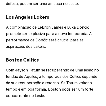
defesa, podem ser uma ameaça no Leste.
Los Angeles Lakers
A combinação de LeBron James e Luka Dončić
promete ser explosiva para a nova temporada. A
performance de Dončić será crucial para as
aspirações dos Lakers.
Boston Celtics
Com Jayson Tatum se recuperando de uma lesão no
tendão de Aquiles, a temporada dos Celtics depende
de sua recuperação e retorno.
Se Tatum voltar a
tempo e em boa forma, Boston pode ser um forte
concorrente no Leste.