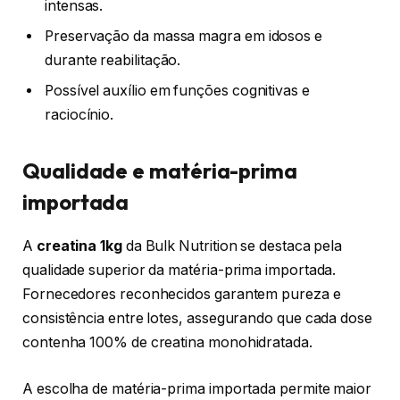
intensas.
Preservação da massa magra em idosos e
durante reabilitação.
Possível auxílio em funções cognitivas e
raciocínio.
Qualidade e matéria-prima
importada
A
creatina 1kg
da Bulk Nutrition se destaca pela
qualidade superior da matéria-prima importada.
Fornecedores reconhecidos garantem pureza e
consistência entre lotes, assegurando que cada dose
contenha 100% de creatina monohidratada.
A escolha de matéria-prima importada permite maior