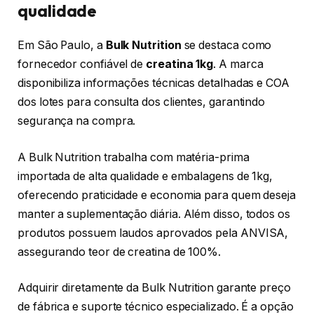
qualidade
Em São Paulo, a
Bulk Nutrition
se destaca como
fornecedor confiável de
creatina 1kg
. A marca
disponibiliza informações técnicas detalhadas e COA
dos lotes para consulta dos clientes, garantindo
segurança na compra.
A Bulk Nutrition trabalha com matéria-prima
importada de alta qualidade e embalagens de 1kg,
oferecendo praticidade e economia para quem deseja
manter a suplementação diária. Além disso, todos os
produtos possuem laudos aprovados pela ANVISA,
assegurando teor de creatina de 100%.
Adquirir diretamente da Bulk Nutrition garante preço
de fábrica e suporte técnico especializado. É a opção