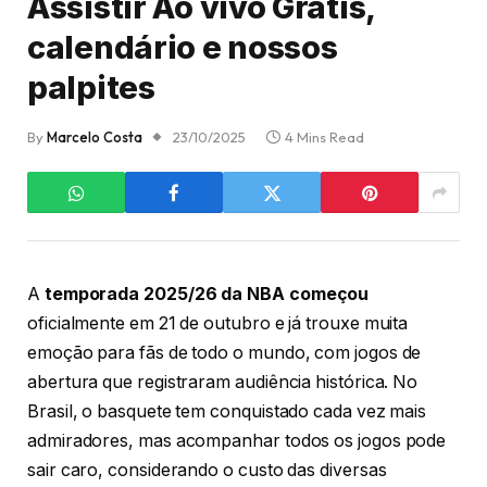
Assistir Ao vivo Grátis,
calendário e nossos
palpites
By
Marcelo Costa
23/10/2025
4 Mins Read
A
temporada 2025/26 da NBA começou
oficialmente em 21 de outubro e já trouxe muita
emoção para fãs de todo o mundo, com jogos de
abertura que registraram audiência histórica. No
Brasil, o basquete tem conquistado cada vez mais
admiradores, mas acompanhar todos os jogos pode
sair caro, considerando o custo das diversas