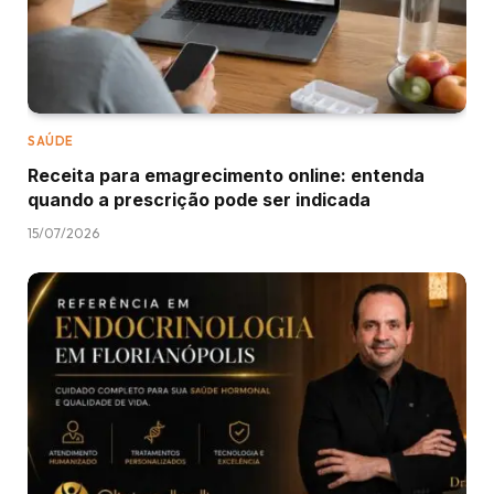
SAÚDE
Receita para emagrecimento online: entenda
quando a prescrição pode ser indicada
15/07/2026