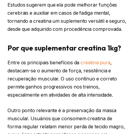
Estudos sugerem que ela pode melhorar funções
cerebrais e auxiliar em casos de fadiga mental,
tornando a creatina um suplemento versátil e seguro,
desde que adquirido com procedência comprovada.
Por que suplementar creatina 1kg?
Entre os principais benefícios da
creatina pura
,
destacam-se o aumento de força, resistência e
recuperação muscular. O uso contínuo e correto
permite ganhos progressivos nos treinos,
especialmente em atividades de alta intensidade.
Outro ponto relevante é a preservação da massa
muscular. Usuários que consomem creatina de
forma regular relatam menor perda de tecido magro,