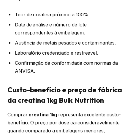
Teor de creatina próximo a 100%.
Data de análise e número de lote
correspondentes à embalagem.
Ausência de metais pesados e contaminantes.
Laboratório credenciado e rastreável.
Confirmação de conformidade com normas da
ANVISA.
Custo-benefício e preço de fábrica
da creatina 1kg Bulk Nutrition
Comprar
creatina 1kg
representa excelente custo-
benefício. O preço por dose cai consideravelmente
quando comparado a embalagens menores,