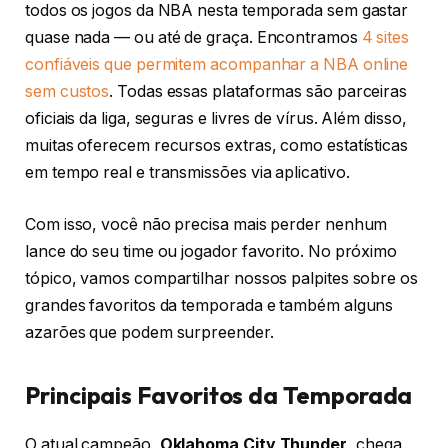
todos os jogos da NBA nesta temporada sem gastar
quase nada — ou até de graça. Encontramos
4 sites
confiáveis que permitem acompanhar a NBA online
sem custos
. Todas essas plataformas são parceiras
oficiais da liga, seguras e livres de vírus. Além disso,
muitas oferecem recursos extras, como estatísticas
em tempo real e transmissões via aplicativo.
Com isso, você não precisa mais perder nenhum
lance do seu time ou jogador favorito. No próximo
tópico, vamos compartilhar nossos palpites sobre os
grandes favoritos da temporada e também alguns
azarões que podem surpreender.
Principais Favoritos da Temporada
O atual campeão,
Oklahoma City Thunder
, chega