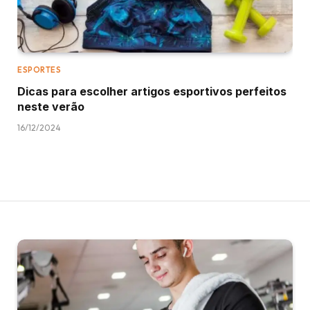
ESPORTES
Dicas para escolher artigos esportivos perfeitos
neste verão
16/12/2024