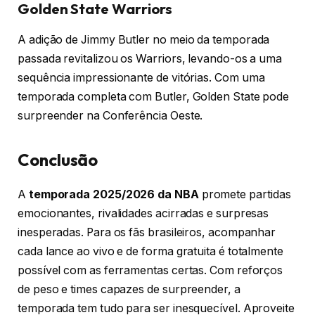
Golden State Warriors
A adição de Jimmy Butler no meio da temporada
passada revitalizou os Warriors, levando-os a uma
sequência impressionante de vitórias.
Com uma
temporada completa com Butler, Golden State pode
surpreender na Conferência Oeste.
Conclusão
A
temporada 2025/2026 da NBA
promete partidas
emocionantes, rivalidades acirradas e surpresas
inesperadas. Para os fãs brasileiros, acompanhar
cada lance ao vivo e de forma gratuita é totalmente
possível com as ferramentas certas. Com reforços
de peso e times capazes de surpreender, a
temporada tem tudo para ser inesquecível. Aproveite