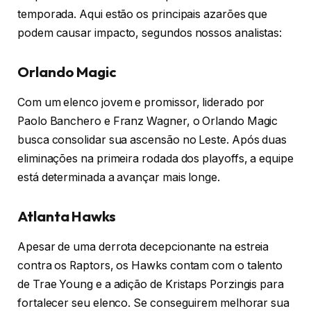
temporada. Aqui estão os principais azarões que
podem causar impacto, segundos nossos analistas:
Orlando Magic
Com um elenco jovem e promissor, liderado por
Paolo Banchero e Franz Wagner, o Orlando Magic
busca consolidar sua ascensão no Leste. Após duas
eliminações na primeira rodada dos playoffs, a equipe
está determinada a avançar mais longe.
Atlanta Hawks
Apesar de uma derrota decepcionante na estreia
contra os Raptors, os Hawks contam com o talento
de Trae Young e a adição de Kristaps Porzingis para
fortalecer seu elenco.
Se conseguirem melhorar sua