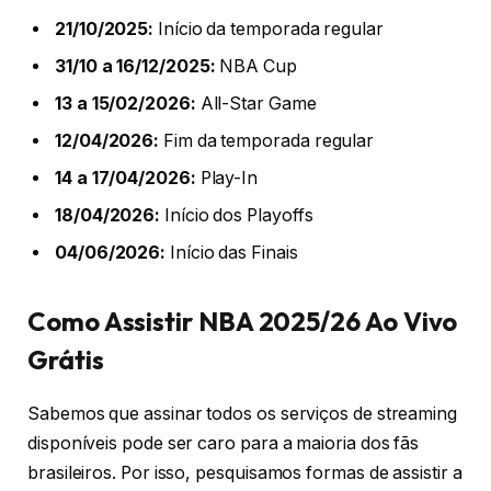
21/10/2025:
Início da temporada regular
31/10 a 16/12/2025:
NBA Cup
13 a 15/02/2026:
All-Star Game
12/04/2026:
Fim da temporada regular
14 a 17/04/2026:
Play-In
18/04/2026:
Início dos Playoffs
04/06/2026:
Início das Finais
Como Assistir NBA 2025/26 Ao Vivo
Grátis
Sabemos que assinar todos os serviços de streaming
disponíveis pode ser caro para a maioria dos fãs
brasileiros. Por isso, pesquisamos formas de assistir a