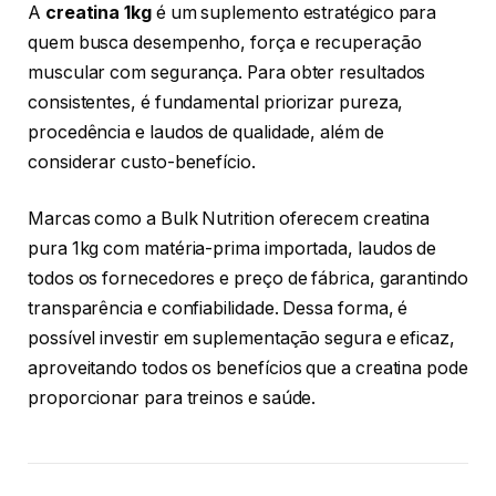
A
creatina 1kg
é um suplemento estratégico para
quem busca desempenho, força e recuperação
muscular com segurança. Para obter resultados
consistentes, é fundamental priorizar pureza,
procedência e laudos de qualidade, além de
considerar custo-benefício.
Marcas como a Bulk Nutrition oferecem creatina
pura 1kg com matéria-prima importada, laudos de
todos os fornecedores e preço de fábrica, garantindo
transparência e confiabilidade. Dessa forma, é
possível investir em suplementação segura e eficaz,
aproveitando todos os benefícios que a creatina pode
proporcionar para treinos e saúde.