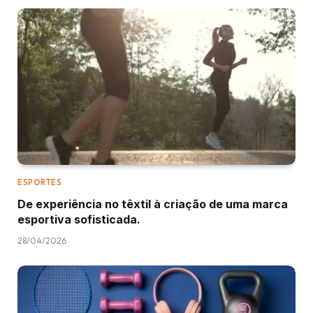
ESPORTES
De experiência no têxtil à criação de uma marca
esportiva sofisticada.
28/04/2026