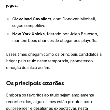
jogos:
Cleveland Cavaliers
, com Donovan Mitchell,
segue competitivo.
New York Knicks
, liderado por Jalen Brunson,
mantém boas chances de chegar aos playoffs.
Esses times chegam como os principais candidatos a
brigar pelo título nesta temporada, prometendo
emoção do início ao fim.
Os principais azarões
Embora os favoritos ao título sejam amplamente
reconhecidos, alguns times estão prontos para
surpreender e desafiar as expectativas nesta