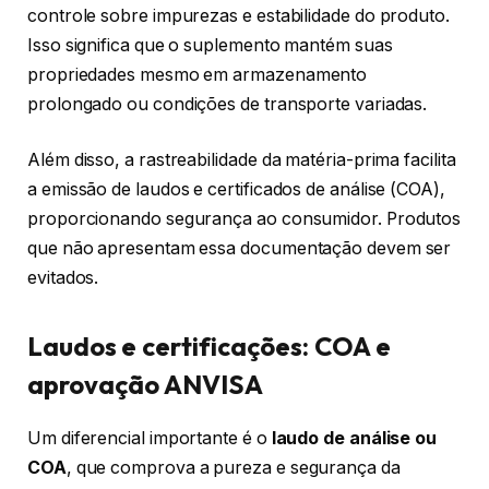
controle sobre impurezas e estabilidade do produto.
Isso significa que o suplemento mantém suas
propriedades mesmo em armazenamento
prolongado ou condições de transporte variadas.
Além disso, a rastreabilidade da matéria-prima facilita
a emissão de laudos e certificados de análise (COA),
proporcionando segurança ao consumidor. Produtos
que não apresentam essa documentação devem ser
evitados.
Laudos e certificações: COA e
aprovação ANVISA
Um diferencial importante é o
laudo de análise ou
COA
, que comprova a pureza e segurança da