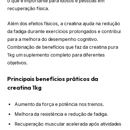
o que é importante para idosos e pessoas em
recuperação física.
Além dos efeitos físicos, a creatina ajuda na redução
da fadiga durante exercícios prolongados e contribui
para a melhora do desempenho cognitivo.
Combinação de benefícios que faz da creatina pura
1kg um suplemento completo para diferentes
objetivos.
Principais benefícios práticos da
creatina 1kg
Aumento da força e potência nos treinos.
Melhora da resistência e redução de fadiga.
Recuperação muscular acelerada após atividades