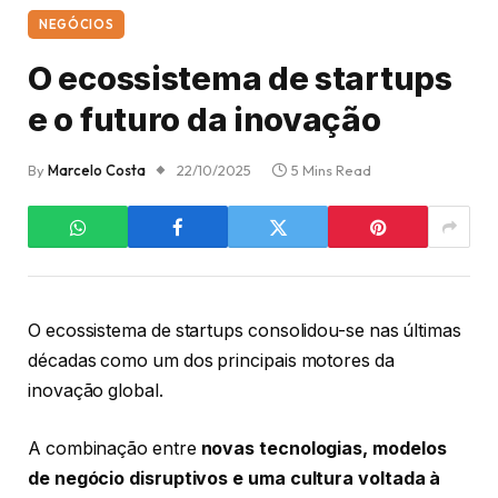
NEGÓCIOS
O ecossistema de startups
e o futuro da inovação
By
Marcelo Costa
22/10/2025
5 Mins Read
O ecossistema de startups consolidou-se nas últimas
décadas como um dos principais motores da
inovação global.
A combinação entre
novas tecnologias, modelos
de negócio disruptivos e uma cultura voltada à