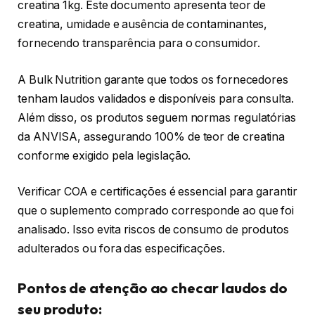
creatina 1kg. Este documento apresenta teor de
creatina, umidade e ausência de contaminantes,
fornecendo transparência para o consumidor.
A Bulk Nutrition garante que todos os fornecedores
tenham laudos validados e disponíveis para consulta.
Além disso, os produtos seguem normas regulatórias
da ANVISA, assegurando 100% de teor de creatina
conforme exigido pela legislação.
Verificar COA e certificações é essencial para garantir
que o suplemento comprado corresponde ao que foi
analisado. Isso evita riscos de consumo de produtos
adulterados ou fora das especificações.
Pontos de atenção ao checar laudos do
seu produto: