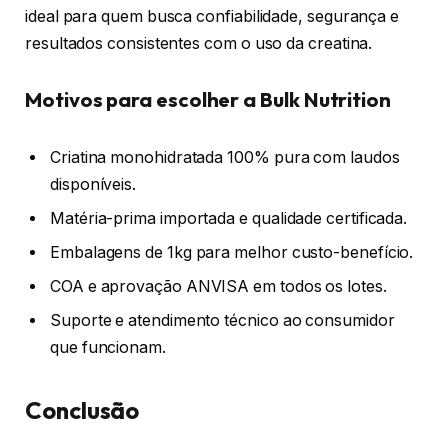
ideal para quem busca confiabilidade, segurança e
resultados consistentes com o uso da creatina.
Motivos para escolher a Bulk Nutrition
Criatina monohidratada 100% pura com laudos
disponíveis.
Matéria-prima importada e qualidade certificada.
Embalagens de 1kg para melhor custo-benefício.
COA e aprovação ANVISA em todos os lotes.
Suporte e atendimento técnico ao consumidor
que funcionam.
Conclusão