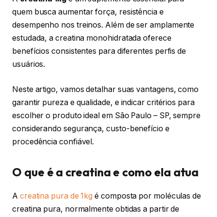
quem busca aumentar força, resistência e
desempenho nos treinos. Além de ser amplamente
estudada, a creatina monohidratada oferece
benefícios consistentes para diferentes perfis de
usuários.
Neste artigo, vamos detalhar suas vantagens, como
garantir pureza e qualidade, e indicar critérios para
escolher o produto ideal em São Paulo – SP, sempre
considerando segurança, custo-benefício e
procedência confiável.
O que é a creatina e como ela atua
A
creatina pura de 1kg
é composta por moléculas de
creatina pura, normalmente obtidas a partir de