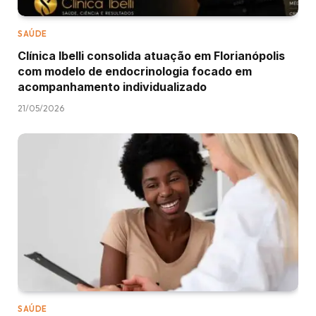
SAÚDE
Clínica Ibelli consolida atuação em Florianópolis
com modelo de endocrinologia focado em
acompanhamento individualizado
21/05/2026
SAÚDE