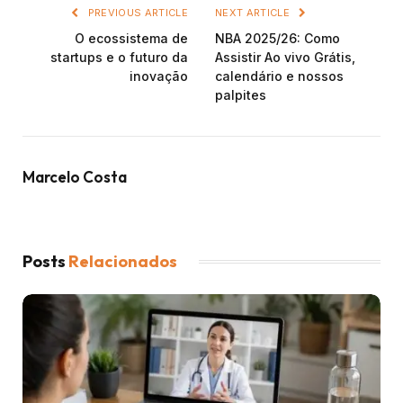
PREVIOUS ARTICLE
NEXT ARTICLE
O ecossistema de
NBA 2025/26: Como
startups e o futuro da
Assistir Ao vivo Grátis,
inovação
calendário e nossos
palpites
Marcelo Costa
Posts
Relacionados