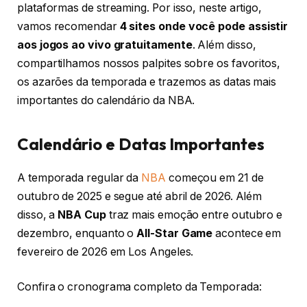
plataformas de streaming. Por isso, neste artigo,
vamos recomendar
4 sites onde você pode assistir
aos jogos ao vivo gratuitamente
. Além disso,
compartilhamos nossos palpites sobre os favoritos,
os azarões da temporada e trazemos as datas mais
importantes do calendário da NBA.
Calendário e Datas Importantes
A temporada regular da
NBA
começou em 21 de
outubro de 2025 e segue até abril de 2026. Além
disso, a
NBA Cup
traz mais emoção entre outubro e
dezembro, enquanto o
All-Star Game
acontece em
fevereiro de 2026 em Los Angeles.
Confira o cronograma completo da Temporada: