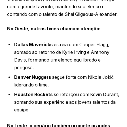
como grande favorito, mantendo seu elenco e
contando com o talento de Shai Gilgeous-Alexander.
No Oeste, outros times chamam atenção:
Dallas Mavericks
estreia com Cooper Flagg,
somado ao retorno de Kyrie Irving e Anthony
Davis, formando um elenco equilibrado e
perigoso.
Denver Nuggets
segue forte com Nikola Jokić
liderando o time.
Houston Rockets
se reforçou com Kevin Durant,
somando sua experiência aos jovens talentos da
equipe.
No Leste, o cenário também promete grandes