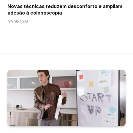
Novas técnicas reduzem desconforto e ampliam
adesão à colonoscopia
07/05/2026