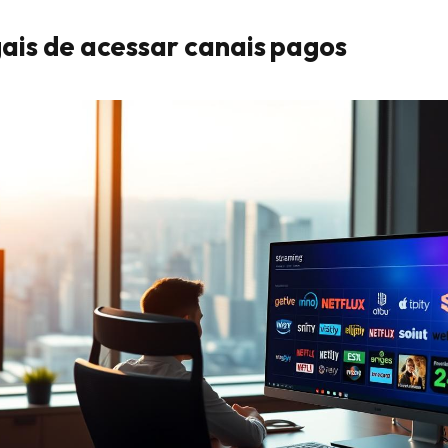
ais de acessar canais pagos