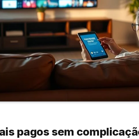
ais pagos sem complicaçã