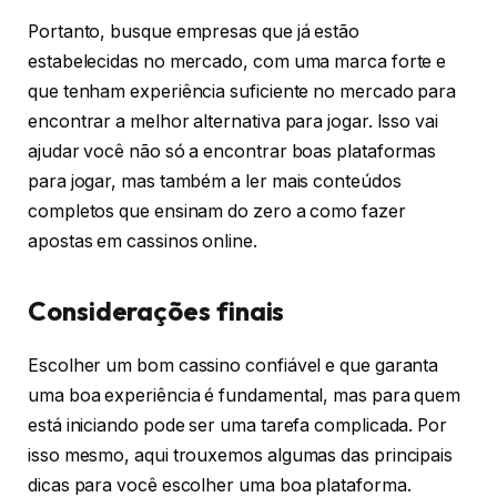
Portanto, busque empresas que já estão
estabelecidas no mercado, com uma marca forte e
que tenham experiência suficiente no mercado para
encontrar a melhor alternativa para jogar. Isso vai
ajudar você não só a encontrar boas plataformas
para jogar, mas também a ler mais conteúdos
completos que ensinam do zero a como fazer
apostas em cassinos online.
Considerações finais
Escolher um bom cassino confiável e que garanta
uma boa experiência é fundamental, mas para quem
está iniciando pode ser uma tarefa complicada. Por
isso mesmo, aqui trouxemos algumas das principais
dicas para você escolher uma boa plataforma.