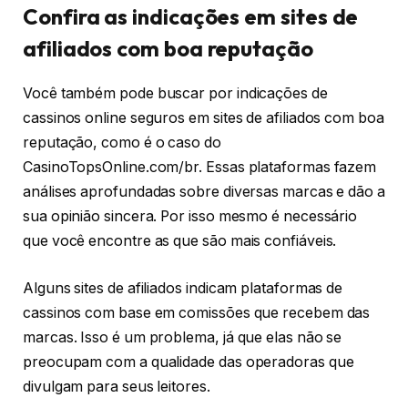
Confira as indicações em sites de
afiliados com boa reputação
Você também pode buscar por indicações de
cassinos online seguros em sites de afiliados com boa
reputação, como é o caso do
CasinoTopsOnline.com/br. Essas plataformas fazem
análises aprofundadas sobre diversas marcas e dão a
sua opinião sincera. Por isso mesmo é necessário
que você encontre as que são mais confiáveis.
Alguns sites de afiliados indicam plataformas de
cassinos com base em comissões que recebem das
marcas. Isso é um problema, já que elas não se
preocupam com a qualidade das operadoras que
divulgam para seus leitores.