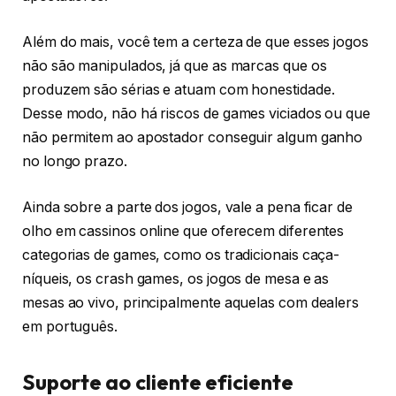
Além do mais, você tem a certeza de que esses jogos
não são manipulados, já que as marcas que os
produzem são sérias e atuam com honestidade.
Desse modo, não há riscos de games viciados ou que
não permitem ao apostador conseguir algum ganho
no longo prazo.
Ainda sobre a parte dos jogos, vale a pena ficar de
olho em cassinos online que oferecem diferentes
categorias de games, como os tradicionais caça-
níqueis, os crash games, os jogos de mesa e as
mesas ao vivo, principalmente aquelas com dealers
em português.
Suporte ao cliente eficiente