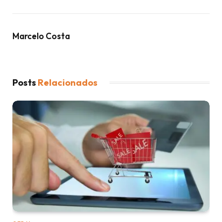
Marcelo Costa
Posts
Relacionados