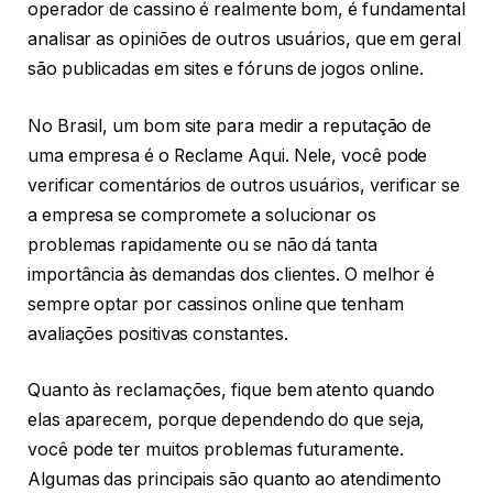
operador de cassino é realmente bom, é fundamental
analisar as opiniões de outros usuários, que em geral
são publicadas em sites e fóruns de jogos online.
No Brasil, um bom site para medir a reputação de
uma empresa é o Reclame Aqui. Nele, você pode
verificar comentários de outros usuários, verificar se
a empresa se compromete a solucionar os
problemas rapidamente ou se não dá tanta
importância às demandas dos clientes. O melhor é
sempre optar por cassinos online que tenham
avaliações positivas constantes.
Quanto às reclamações, fique bem atento quando
elas aparecem, porque dependendo do que seja,
você pode ter muitos problemas futuramente.
Algumas das principais são quanto ao atendimento