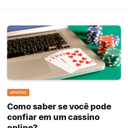
APOSTAS
Como saber se você pode
confiar em um cassino
online?