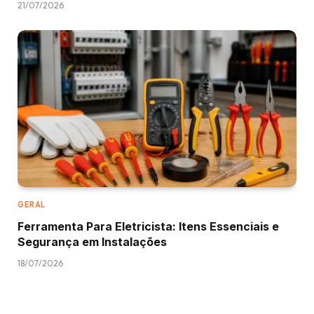
21/07/2026
GERAL
Ferramenta Para Eletricista: Itens Essenciais e
Segurança em Instalações
18/07/2026