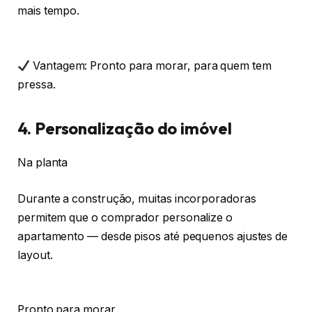
mais tempo.
Vantagem: Pronto para morar, para quem tem
pressa.
4. Personalização do imóvel
Na planta
Durante a construção, muitas incorporadoras
permitem que o comprador personalize o
apartamento — desde pisos até pequenos ajustes de
layout.
Pronto para morar