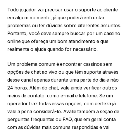
Todo jogador vai precisar usar o suporte ao cliente
em algum momento, já que poderá enfrentar
problemas ou ter dúvidas sobre diferentes assuntos.
Portanto, você deve sempre buscar por um cassino
online que ofereça um bom atendimento e que
realmente o ajude quando for necessário.
Um problema comum é encontrar cassinos sem
opções de chat ao vivo ou que têm suporte através
desse canal apenas durante uma parte do dia e não
24 horas. Além do chat, vale ainda verificar outros
meios de contato, como e-mail e telefone. Se um
operador traz todas essas opções, com certeza já
vale a pena considerá-lo. Avalie também a seção de
perguntas frequentes ou FAQ, que em geral conta
com as dúvidas mais comuns respondidas e vai