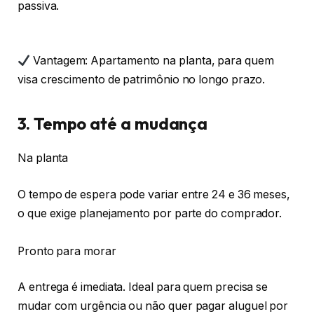
passiva.
Vantagem: Apartamento na planta, para quem
visa crescimento de patrimônio no longo prazo.
3. Tempo até a mudança
Na planta
O tempo de espera pode variar entre 24 e 36 meses,
o que exige planejamento por parte do comprador.
Pronto para morar
A entrega é imediata. Ideal para quem precisa se
mudar com urgência ou não quer pagar aluguel por