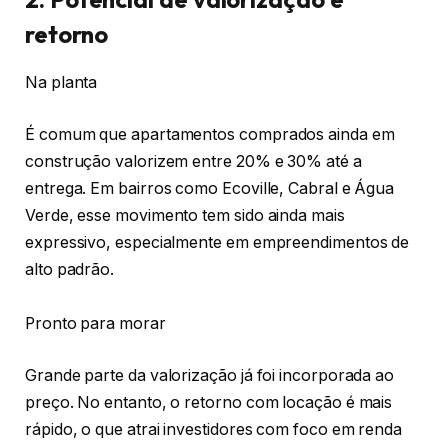
retorno
Na planta
É comum que apartamentos comprados ainda em
construção valorizem entre 20% e 30% até a
entrega. Em bairros como Ecoville, Cabral e Água
Verde, esse movimento tem sido ainda mais
expressivo, especialmente em empreendimentos de
alto padrão.
Pronto para morar
Grande parte da valorização já foi incorporada ao
preço. No entanto, o retorno com locação é mais
rápido, o que atrai investidores com foco em renda