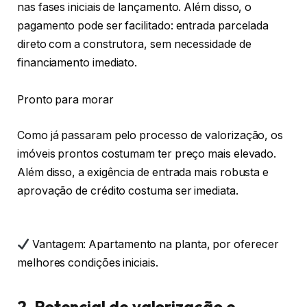
nas fases iniciais de lançamento. Além disso, o
pagamento pode ser facilitado: entrada parcelada
direto com a construtora, sem necessidade de
financiamento imediato.
Pronto para morar
Como já passaram pelo processo de valorização, os
imóveis prontos costumam ter preço mais elevado.
Além disso, a exigência de entrada mais robusta e
aprovação de crédito costuma ser imediata.
Vantagem: Apartamento na planta, por oferecer
melhores condições iniciais.
2. Potencial de valorização e