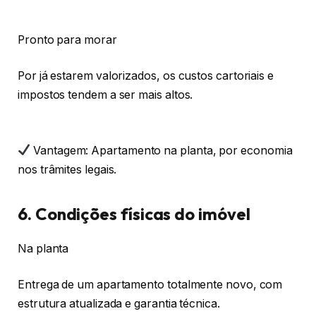
Pronto para morar
Por já estarem valorizados, os custos cartoriais e
impostos tendem a ser mais altos.
Vantagem: Apartamento na planta, por economia
nos trâmites legais.
6. Condições físicas do imóvel
Na planta
Entrega de um apartamento totalmente novo, com
estrutura atualizada e garantia técnica.