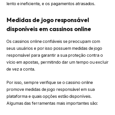
lento e ineficiente, e os pagamentos atrasados.
Medidas de jogo responsável
disponíveis em cassinos online
Os cassinos online confiáveis se preocupam com
seus usuários e por isso possuem medidas de jogo
responsável para garantir a sua proteção contra o
vício em apostas, permitindo dar um tempo ou excluir
de vez a conta.
Por isso, sempre verifique se o cassino online
promove medidas de jogo responsável em sua
plataforma e quais opções estão disponíveis.
Algumas das ferramentas mais importantes são: