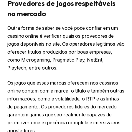
Provedores de jogos respeitáveis
no mercado
Outra forma de saber se você pode confiar em um
cassino online é verificar quais os provedores de
jogos disponíveis no site. Os operadores legítimos vão
oferecer títulos produzidos por boas empresas,
como Microgaming, Pragmatic Play, NetEnt,
Playtech, entre outros.
Os jogos que essas marcas oferecem nos cassinos
online contam com a marca, o título e também outras
informações, como a volatilidade, o RTP e as linhas
de pagamento. Os provedores líderes do mercado
garantem games que são realmente capazes de
promover uma experiência completa e imersiva aos
apostadores.