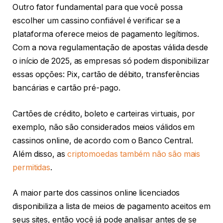
Outro fator fundamental para que você possa
escolher um cassino confiável é verificar se a
plataforma oferece meios de pagamento legítimos.
Com a nova regulamentação de apostas válida desde
o início de 2025, as empresas só podem disponibilizar
essas opções: Pix, cartão de débito, transferências
bancárias e cartão pré-pago.
Cartões de crédito, boleto e carteiras virtuais, por
exemplo, não são considerados meios válidos em
cassinos online, de acordo com o Banco Central.
Além disso, as
criptomoedas também não são mais
permitidas
.
A maior parte dos cassinos online licenciados
disponibiliza a lista de meios de pagamento aceitos em
seus sites, então você já pode analisar antes de se