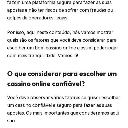
fazem uma plataforma segura para fazer as suas
apostas e não ter riscos de sofrer com fraudes ou
golpes de operadores ilegais.
Por isso, aqui neste conteúdo, nós vamos mostrar
quais são os fatores que você deve considerar para
escolher um bom cassino online e assim poder jogar
com mais tranquilidade. Vamos lá!
O que considerar para escolher um
cassino online confiável?
Você deve observar vários fatores se quiser escolher
um cassino confiável e seguro para fazer as suas
apostas. Os mais importantes que consideramos aqui
são: