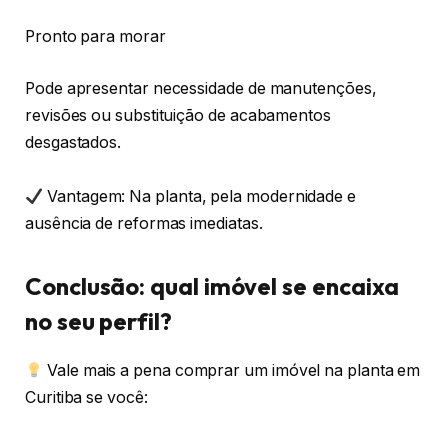
Pronto para morar
Pode apresentar necessidade de manutenções,
revisões ou substituição de acabamentos
desgastados.
Vantagem: Na planta, pela modernidade e
ausência de reformas imediatas.
Conclusão: qual imóvel se encaixa
no seu perfil?
Vale mais a pena comprar um imóvel na planta em
Curitiba se você: