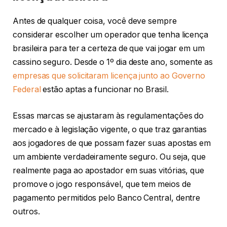
Antes de qualquer coisa, você deve sempre
considerar escolher um operador que tenha licença
brasileira para ter a certeza de que vai jogar em um
cassino seguro. Desde o 1º dia deste ano, somente as
empresas que solicitaram licença junto ao Governo
Federal
estão aptas a funcionar no Brasil.
Essas marcas se ajustaram às regulamentações do
mercado e à legislação vigente, o que traz garantias
aos jogadores de que possam fazer suas apostas em
um ambiente verdadeiramente seguro. Ou seja, que
realmente paga ao apostador em suas vitórias, que
promove o jogo responsável, que tem meios de
pagamento permitidos pelo Banco Central, dentre
outros.