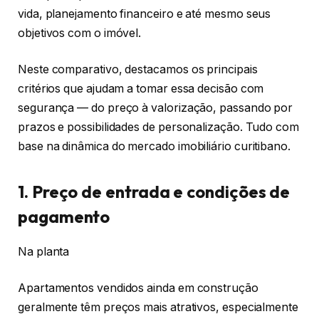
vida, planejamento financeiro e até mesmo seus
objetivos com o imóvel.
Neste comparativo, destacamos os principais
critérios que ajudam a tomar essa decisão com
segurança — do preço à valorização, passando por
prazos e possibilidades de personalização. Tudo com
base na dinâmica do mercado imobiliário curitibano.
1. Preço de entrada e condições de
pagamento
Na planta
Apartamentos vendidos ainda em construção
geralmente têm preços mais atrativos, especialmente