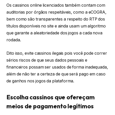
Os cassinos online licenciados também contam com
auditorias por órgãos respeitáveis, como a eCOGRA,
bem como são transparentes a respeito do RTP dos
títulos disponíveis no site e ainda usam um algoritmo
que garante a aleatoriedade dos jogos a cada nova
rodada.
Dito isso, evite cassinos ilegais pois você pode correr
sérios riscos de que seus dados pessoais e
financeiros possam ser usados de forma inadequada,
além de não ter a certeza de que será pago em caso
de ganhos nos jogos da plataforma.
Escolha cassinos que ofereçam
meios de pagamento legítimos