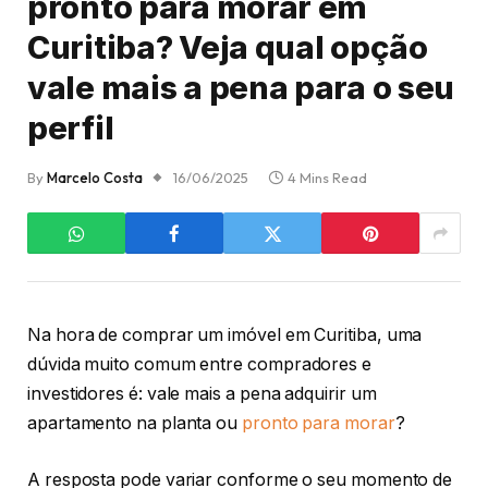
pronto para morar em
Curitiba? Veja qual opção
vale mais a pena para o seu
perfil
By
Marcelo Costa
16/06/2025
4 Mins Read
Na hora de comprar um imóvel em Curitiba, uma
dúvida muito comum entre compradores e
investidores é: vale mais a pena adquirir um
apartamento na planta ou
pronto para morar
?
A resposta pode variar conforme o seu momento de