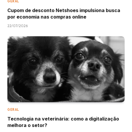
GERAL
Cupom de desconto Netshoes impulsiona busca
por economia nas compras online
22/07/2026
GERAL
Tecnologia na veterinária: como a digitalização
melhora o setor?