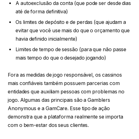
A autoexclusão da conta (que pode ser desde dias
até de forma definitiva)
Os limites de depósito e de perdas (que ajudam a
evitar que você use mais do que o orçamento que
havia definido inicialmente)
Limites de tempo de sessão (para que não passe
mais tempo do que o desejado jogando)
Fora as medidas de jogo responsável, os cassinos
mais confiáveis também possuem parcerias com
entidades que auxiliam pessoas com problemas no
jogo. Algumas das principais são a Gamblers
Anonymous e a GamCare. Esse tipo de ação
demonstra que a plataforma realmente se importa
com o bem-estar dos seus clientes.