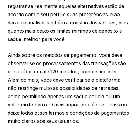
registrar se realmente aquelas alternativas estão de
acordo com o seu perfil e suas preferências. Não
deixe de analisar também a questão dos valores, pois
quanto mais baixo os limites mínimos de depósito e
saque, melhor para você.
Ainda sobre os métodos de pagamento, você deve
observar se os processamentos das transações são
concluídos em até 120 minutos, como exige a lei.
Além do mais, você deve verificar se a plataforma
não restringe muito as possibilidades de retiradas,
como permitindo apenas um saque por dia ou um
valor muito baixo. O mais importante é que o cassino
deixe todos esses termos e condições de pagamentos
muito claros aos seus usuários.