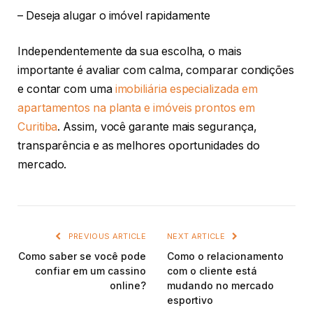
– Deseja alugar o imóvel rapidamente
Independentemente da sua escolha, o mais
importante é avaliar com calma, comparar condições
e contar com uma
imobiliária especializada em
apartamentos na planta e imóveis prontos em
Curitiba
. Assim, você garante mais segurança,
transparência e as melhores oportunidades do
mercado.
PREVIOUS ARTICLE
NEXT ARTICLE
Como saber se você pode
Como o relacionamento
confiar em um cassino
com o cliente está
online?
mudando no mercado
esportivo