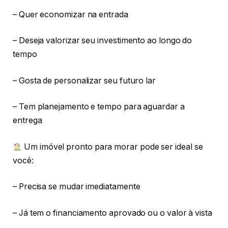
– Quer economizar na entrada
– Deseja valorizar seu investimento ao longo do
tempo
– Gosta de personalizar seu futuro lar
– Tem planejamento e tempo para aguardar a
entrega
Um imóvel pronto para morar pode ser ideal se
você:
– Precisa se mudar imediatamente
– Já tem o financiamento aprovado ou o valor à vista