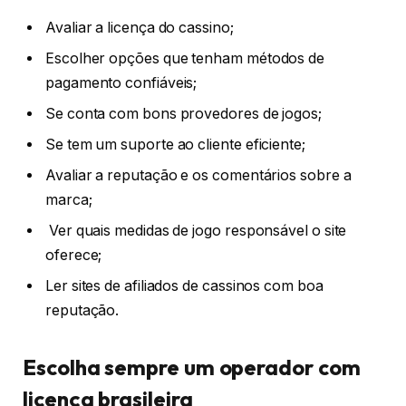
Avaliar a licença do cassino;
Escolher opções que tenham métodos de
pagamento confiáveis;
Se conta com bons provedores de jogos;
Se tem um suporte ao cliente eficiente;
Avaliar a reputação e os comentários sobre a
marca;
Ver quais medidas de jogo responsável o site
oferece;
Ler sites de afiliados de cassinos com boa
reputação.
Escolha sempre um operador com
licença brasileira