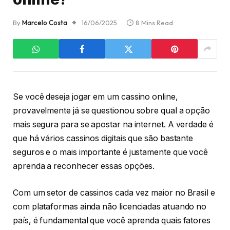
By
Marcelo Costa
16/06/2025
8 Mins Read
Se você deseja jogar em um cassino online,
provavelmente já se questionou sobre qual a opção
mais segura para se apostar na internet. A verdade é
que há vários cassinos digitais que são bastante
seguros e o mais importante é justamente que você
aprenda a reconhecer essas opções.
Com um setor de cassinos cada vez maior no Brasil e
com plataformas ainda não licenciadas atuando no
país, é fundamental que você aprenda quais fatores