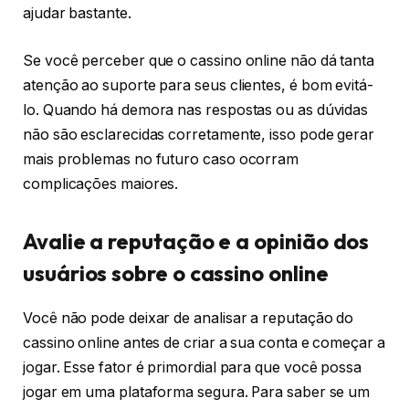
ajudar bastante.
Se você perceber que o cassino online não dá tanta
atenção ao suporte para seus clientes, é bom evitá-
lo. Quando há demora nas respostas ou as dúvidas
não são esclarecidas corretamente, isso pode gerar
mais problemas no futuro caso ocorram
complicações maiores.
Avalie a reputação e a opinião dos
usuários sobre o cassino online
Você não pode deixar de analisar a reputação do
cassino online antes de criar a sua conta e começar a
jogar. Esse fator é primordial para que você possa
jogar em uma plataforma segura. Para saber se um