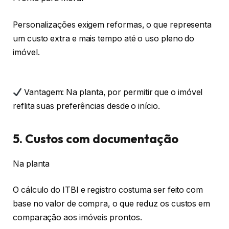
Personalizações exigem reformas, o que representa
um custo extra e mais tempo até o uso pleno do
imóvel.
Vantagem: Na planta, por permitir que o imóvel
reflita suas preferências desde o início.
5. Custos com documentação
Na planta
O cálculo do ITBI e registro costuma ser feito com
base no valor de compra, o que reduz os custos em
comparação aos imóveis prontos.