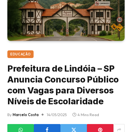
EDUCAÇÃO
Prefeitura de Lindóia – SP
Anuncia Concurso Público
com Vagas para Diversos
Níveis de Escolaridade
By
Marcelo Costa
14/05/2025
4 Mins Read