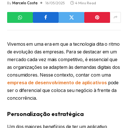
By
Marcelo Costa
16/05/2025
4 Mins Read
Vivemos em uma era em que a tecnologia dita o ritmo
de evolução das empresas. Para se destacar em um
mercado cada vez mais competitivo, é essencial que
as organizações se adaptem às demandas digitais dos
consumidores. Nesse contexto, contar com uma
empresa de desenvolvimento de aplicativos
pode
ser o diferencial que coloca seu negócio à frente da
concorrência.
Personalização estratégica
Um dos maiores benefícios de ter um aplicativo