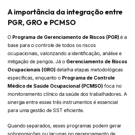
A importância da integração entre
PGR, GRO e PCMSO
O
Programa de Gerenciamento de Riscos (PGR)
é a
base para o controle de todos os riscos
ocupacionais, valorizando a identificação, análise e
mitigação de perigos. Já o
Gerenciamento de Riscos
Ocupacionais (GRO)
detalha etapas metodológicas
específicas, enquanto o
Programa de Controle
Médico de Saúde Ocupacional (PCMSO)
foca no
monitoramento clínico da saúde dos trabalhadores. A
sinergia entre esses três instrumentos é essencial
para uma gestão de SST eficiente.
Quando separados, esses programas podem gerar
sobreposições ou lacunas no gerenciamento de