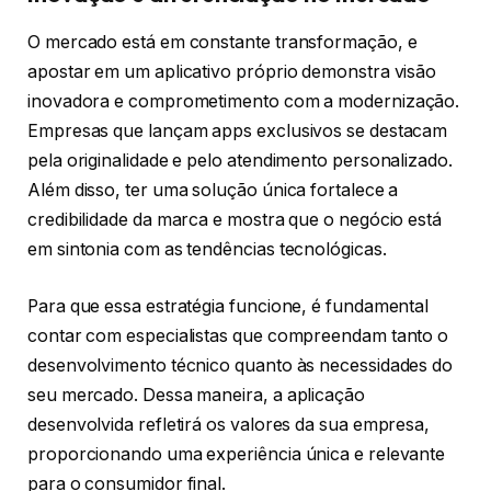
O mercado está em constante transformação, e
apostar em um aplicativo próprio demonstra visão
inovadora e comprometimento com a modernização.
Empresas que lançam apps exclusivos se destacam
pela originalidade e pelo atendimento personalizado.
Além disso, ter uma solução única fortalece a
credibilidade da marca e mostra que o negócio está
em sintonia com as tendências tecnológicas.
Para que essa estratégia funcione, é fundamental
contar com especialistas que compreendam tanto o
desenvolvimento técnico quanto às necessidades do
seu mercado. Dessa maneira, a aplicação
desenvolvida refletirá os valores da sua empresa,
proporcionando uma experiência única e relevante
para o consumidor final.