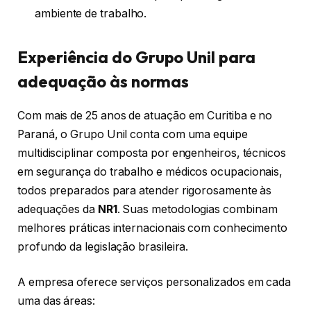
ambiente de trabalho.
Experiência do Grupo Unil para
adequação às normas
Com mais de 25 anos de atuação em Curitiba e no
Paraná, o Grupo Unil conta com uma equipe
multidisciplinar composta por engenheiros, técnicos
em segurança do trabalho e médicos ocupacionais,
todos preparados para atender rigorosamente às
adequações da
NR1
. Suas metodologias combinam
melhores práticas internacionais com conhecimento
profundo da legislação brasileira.
A empresa oferece serviços personalizados em cada
uma das áreas: