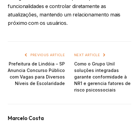
funcionalidades e controlar diretamente as
atualizações, mantendo um relacionamento mais
próximo com os usuários.
PREVIOUS ARTICLE
NEXT ARTICLE
Prefeitura de Lindóia – SP
Como o Grupo Unil
Anuncia Concurso Público
soluções integradas
com Vagas para Diversos
garante conformidade à
Níveis de Escolaridade
NR1 e gerencia fatores de
risco psicossociais
Marcelo Costa