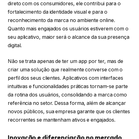
direto com os consumidores, ele contribui para o
fortalecimento da identidade visual e para o
reconhecimento da marca no ambiente online.
Quanto mais engajados os usuários estiverem com o
seu aplicativo, maior será o alcance da sua presença
digital.
Não se trata apenas de ter um app por ter, mas de
criar uma solução que realmente converse com o
perfil dos seus clientes. Aplicativos com interfaces
intuitivas e funcionalidades práticas tornam-se parte
da rotina dos usuários, consolidando a marca como
referência no setor. Dessa forma, além de alcançar
novos públicos, sua empresa garante que os clientes
recorrentes se mantenham ativos e engajados.
Inovação e diferenciação no mercado