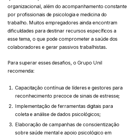
organizacional, além do acompanhamento constante
por profissionais de psicologia e medicina do
trabalho. Muitos empregadores ainda encontram
dificuldades para destinar recursos específicos a
esse tema, o que pode comprometer a saúde dos
colaboradores e gerar passivos trabalhistas.
Para superar esses desafios, o Grupo Unil
recomenda:
Capacitação contínua de líderes e gestores para
reconhecimento precoce de sinais de estresse;
Implementação de ferramentas digitais para
coleta e análise de dados psicológicos;
Elaboração de campanhas de conscientização
sobre saúde mental e apoio psicológico em