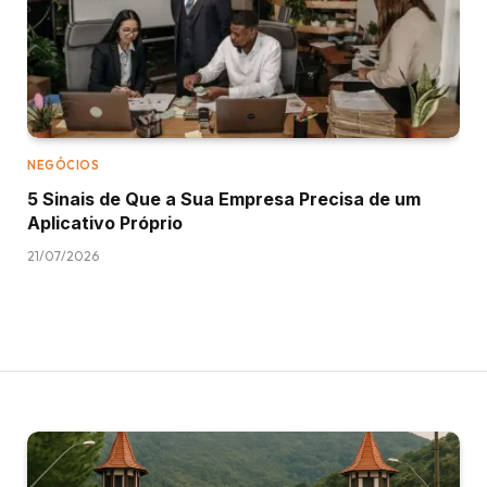
NEGÓCIOS
5 Sinais de Que a Sua Empresa Precisa de um
Aplicativo Próprio
21/07/2026