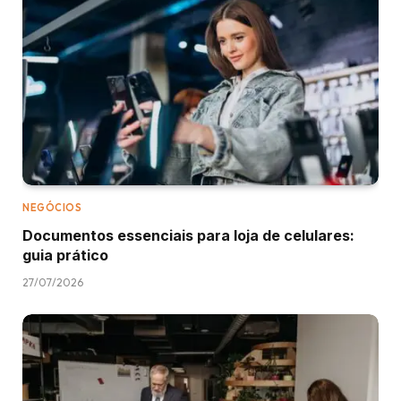
NEGÓCIOS
Documentos essenciais para loja de celulares:
guia prático
27/07/2026