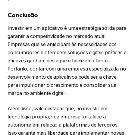
Conclusão
Investir em um aplicativo é uma estratégia sólida para
garantir a competitividade no mercado atual.
Empresas que se antecipam às necessidades dos
consumidores e oferecem soluções digitais práticas e
eficazes ganham destaque e fidelizam clientes.
Portanto, contar com uma empresa especializada no
desenvolvimento de aplicativos pode ser a chave
para impulsionar o crescimento e consolidar sua
marca no ambiente digital.
Além disso, vale destacar que, ao investir em
tecnologia própria, sua empresa fortalece a
autonomia em relação a plataformas de terceiros.
Isso garante mais liberdade para implementar novas