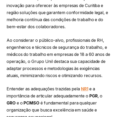
inovação para oferecer às empresas de Curitiba e
região soluções que garantem conformidade legal, e
melhoria contínua das condições de trabalho e do
bem-estar dos colaboradores.
Ao considerar o público-alvo, profissionais de RH,
engenheiros e técnicos de segurança do trabalho, e
médicos do trabalho em empresas de 18 a 60 anos de
operação, o Grupo Unil destaca sua capacidade de
adaptar processos e metodologias às exigências
atuais, minimizando riscos e otimizando recursos.
Entender as adequações trazidas pela
NR1
e a
importância de articular adequadamente o
PGR
, o
GRO
e o
PCMSO
é fundamental para qualquer
organização que busca excelência em saúde e