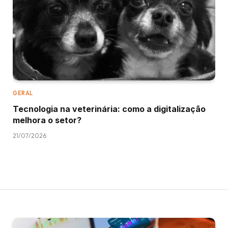
GERAL
Tecnologia na veterinária: como a digitalização
melhora o setor?
21/07/2026