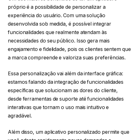
próprio é a possibilidade de personalizar a
experiência do usuário. Com uma solução
desenvolvida sob medida, é possível integrar
funcionalidades que realmente atendam às
necessidades do seu público. Isso gera mais
engajamento e fidelidade, pois os clientes sentem que
a marca compreende e valoriza suas preferências.
Essa personalização vai além da interface gráfica:
estamos falando da integração de funcionalidades
específicas que solucionam as dores do cliente,
desde ferramentas de suporte até funcionalidades
interativas que tornam o uso mais intuitivo e
agradável.
Além disso, um aplicativo personalizado permite que