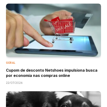
GERAL
Cupom de desconto Netshoes impulsiona busca
por economia nas compras online
22/07/2026