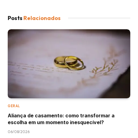
Posts
Relacionados
GERAL
Aliança de casamento: como transformar a
escolha em um momento inesquecível?
06/08/2026