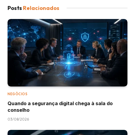
Posts
Relacionados
NEGÓCIOS
Quando a segurança digital chega à sala do
conselho
03/08/2026