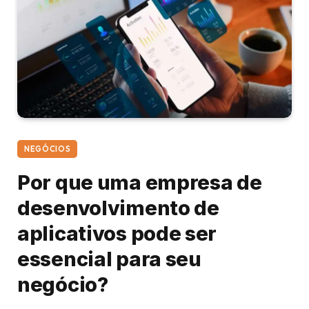
NEGÓCIOS
Por que uma empresa de
desenvolvimento de
aplicativos pode ser
essencial para seu
negócio?