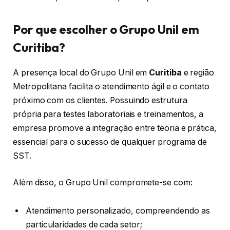
Por que escolher o Grupo Unil em
Curitiba?
A presença local do Grupo Unil em
Curitiba
e região
Metropolitana facilita o atendimento ágil e o contato
próximo com os clientes. Possuindo estrutura
própria para testes laboratoriais e treinamentos, a
empresa promove a integração entre teoria e prática,
essencial para o sucesso de qualquer programa de
SST.
Além disso, o Grupo Unil compromete-se com:
Atendimento personalizado, compreendendo as
particularidades de cada setor;