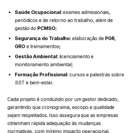
Saúde Ocupacional
: exames admissionais,
periódicos e de retorno ao trabalho, além de
gestão do
PCMSO
;
Segurança do Trabalho
: elaboração de
PGR
,
GRO
e treinamentos;
Gestão Ambiental
: licenciamento e
monitoramento ambiental;
Formação Profissional
: cursos e palestras sobre
SST e bem-estar.
Cada projeto é conduzido por um gestor dedicado,
garantindo que cronograma, escopo e qualidade
sejam respeitados. Isso assegura que as empresas
obtenham rápida adequação às mudanças
normativas, com mínimo impacto operacional.