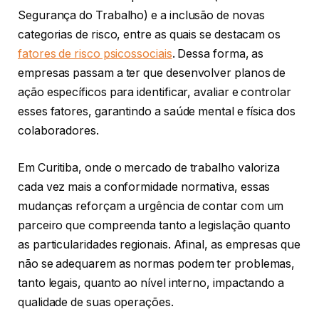
Segurança do Trabalho) e a inclusão de novas
categorias de risco, entre as quais se destacam os
fatores de risco psicossociais
. Dessa forma, as
empresas passam a ter que desenvolver planos de
ação específicos para identificar, avaliar e controlar
esses fatores, garantindo a saúde mental e física dos
colaboradores.
Em Curitiba, onde o mercado de trabalho valoriza
cada vez mais a conformidade normativa, essas
mudanças reforçam a urgência de contar com um
parceiro que compreenda tanto a legislação quanto
as particularidades regionais. Afinal, as empresas que
não se adequarem as normas podem ter problemas,
tanto legais, quanto ao nível interno, impactando a
qualidade de suas operações.