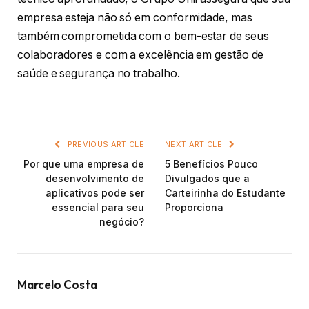
empresa esteja não só em conformidade, mas
também comprometida com o bem-estar de seus
colaboradores e com a excelência em gestão de
saúde e segurança no trabalho.
PREVIOUS ARTICLE
NEXT ARTICLE
Por que uma empresa de
5 Benefícios Pouco
desenvolvimento de
Divulgados que a
aplicativos pode ser
Carteirinha do Estudante
essencial para seu
Proporciona
negócio?
Marcelo Costa