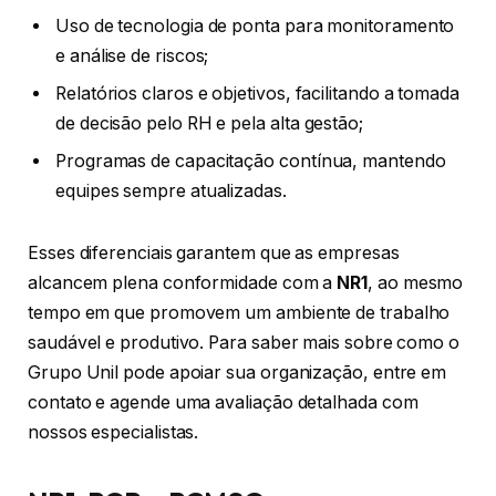
Uso de tecnologia de ponta para monitoramento
e análise de riscos;
Relatórios claros e objetivos, facilitando a tomada
de decisão pelo RH e pela alta gestão;
Programas de capacitação contínua, mantendo
equipes sempre atualizadas.
Esses diferenciais garantem que as empresas
alcancem plena conformidade com a
NR1
, ao mesmo
tempo em que promovem um ambiente de trabalho
saudável e produtivo. Para saber mais sobre como o
Grupo Unil pode apoiar sua organização, entre em
contato e agende uma avaliação detalhada com
nossos especialistas.