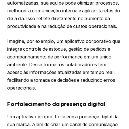
automatizadas, sua equipe pode otimizar processos,
melhorar a comunicação interna e agilizar tarefas do
dia a dia. Isso reflete diretamente no aumento da
produtividade e na redução de custos operacionais.
Imagine, por exemplo, um aplicativo corporativo que
integre controle de estoque, gestão de pedidos e
acompanhamento de performance em um único
ambiente. Dessa forma, os colaboradores têm
acesso às informações atualizadas em tempo real,
facilitando a tomada de decisões e reduzindo erros
operacionais.
Fortalecimento da presença digital
Um aplicativo próprio fortalece a presença digital da
sua marca. Além de criar um canal de comunicação