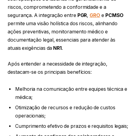
riscos, comprometendo a conformidade e a
segurança. A integração entre
PGR
,
GRO
e
PCMSO
permite uma visão holística dos riscos, alinhando
ações preventivas, monitoramento médico e
documentação legal, essenciais para atender às
atuais exigências da
NR1
.
Após entender a necessidade de integração,
destacam-se os principais benefícios:
Melhoria na comunicação entre equipes técnica e
médica;
Otimização de recursos e redução de custos
operacionais;
Cumprimento efetivo de prazos e requisitos legais;