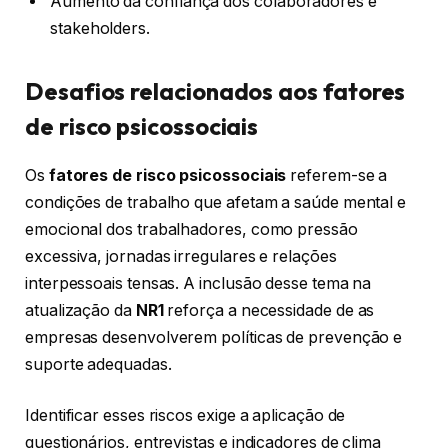
Aumento da confiança dos colaboradores e
stakeholders.
Desafios relacionados aos fatores
de risco psicossociais
Os
fatores de risco psicossociais
referem-se a
condições de trabalho que afetam a saúde mental e
emocional dos trabalhadores, como pressão
excessiva, jornadas irregulares e relações
interpessoais tensas. A inclusão desse tema na
atualização da
NR1
reforça a necessidade de as
empresas desenvolverem políticas de prevenção e
suporte adequadas.
Identificar esses riscos exige a aplicação de
questionários, entrevistas e indicadores de clima