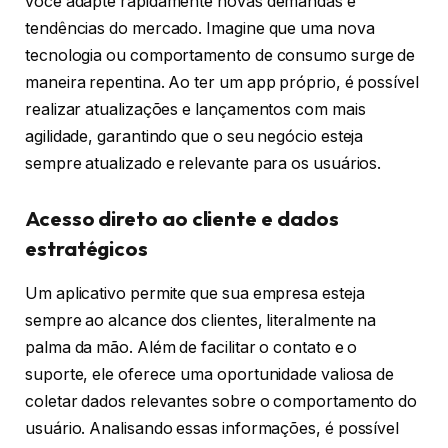
você adapte rapidamente novas demandas e
tendências do mercado. Imagine que uma nova
tecnologia ou comportamento de consumo surge de
maneira repentina. Ao ter um app próprio, é possível
realizar atualizações e lançamentos com mais
agilidade, garantindo que o seu negócio esteja
sempre atualizado e relevante para os usuários.
Acesso direto ao cliente e dados
estratégicos
Um aplicativo permite que sua empresa esteja
sempre ao alcance dos clientes, literalmente na
palma da mão. Além de facilitar o contato e o
suporte, ele oferece uma oportunidade valiosa de
coletar dados relevantes sobre o comportamento do
usuário. Analisando essas informações, é possível