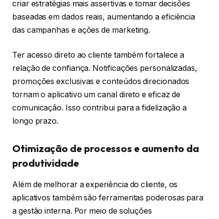
criar estratégias mais assertivas e tomar decisões
baseadas em dados reais, aumentando a eficiência
das campanhas e ações de marketing.
Ter acesso direto ao cliente também fortalece a
relação de confiança. Notificações personalizadas,
promoções exclusivas e conteúdos direcionados
tornam o aplicativo um canal direto e eficaz de
comunicação. Isso contribui para a fidelização a
longo prazo.
Otimização de processos e aumento da
produtividade
Além de melhorar a experiência do cliente, os
aplicativos também são ferramentas poderosas para
a gestão interna. Por meio de soluções