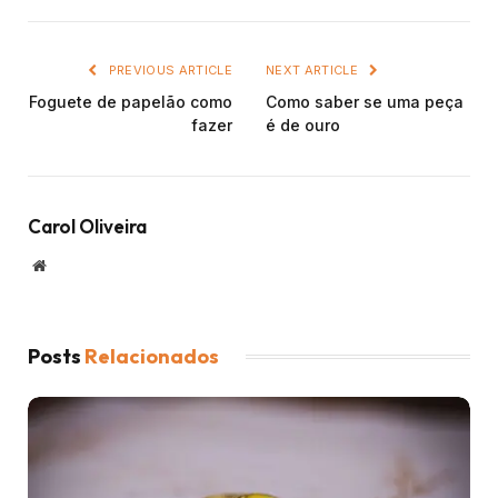
PREVIOUS ARTICLE
NEXT ARTICLE
Foguete de papelão como
Como saber se uma peça
fazer
é de ouro
Carol Oliveira
Website
Posts
Relacionados