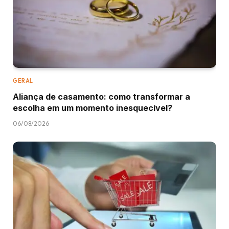
GERAL
Aliança de casamento: como transformar a
escolha em um momento inesquecível?
06/08/2026