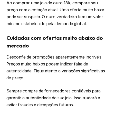
Ao comprar uma joia de ouro 18k, compare seu
preço com a cotação atual. Uma oferta muito baixa
pode ser suspeita. O ouro verdadeiro tem um valor
mínimo estabelecido pela demanda global.
Cuidados com ofertas muito abaixo do
mercado
Desconfie de promoções aparentemente incríveis.
Preços muito baixos podem indicar falta de
autenticidade. Fique atento a variações significativas
de preço.
Sempre compre de fornecedores confiáveis para
garantir a autenticidade da sua joia. Isso ajudará a
evitar fraudes e decepções futuras.