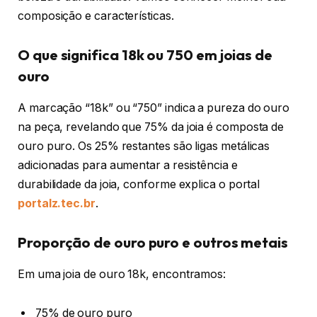
composição e características.
O que significa 18k ou 750 em joias de
ouro
A marcação “18k” ou “750” indica a pureza do ouro
na peça, revelando que 75% da joia é composta de
ouro puro. Os 25% restantes são ligas metálicas
adicionadas para aumentar a resistência e
durabilidade da joia, conforme explica o portal
portalz.tec.br
.
Proporção de ouro puro e outros metais
Em uma joia de ouro 18k, encontramos:
75% de ouro puro