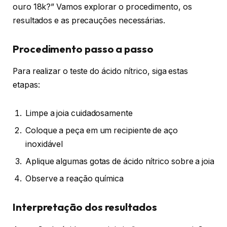
ouro 18k?” Vamos explorar o procedimento, os
resultados e as precauções necessárias.
Procedimento passo a passo
Para realizar o teste do ácido nítrico, siga estas
etapas:
Limpe a joia cuidadosamente
Coloque a peça em um recipiente de aço
inoxidável
Aplique algumas gotas de ácido nítrico sobre a joia
Observe a reação química
Interpretação dos resultados