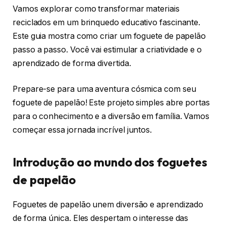
Vamos explorar como transformar materiais
reciclados em um brinquedo educativo fascinante.
Este guia mostra como criar um foguete de papelão
passo a passo. Você vai estimular a criatividade e o
aprendizado de forma divertida.
Prepare-se para uma aventura cósmica com seu
foguete de papelão! Este projeto simples abre portas
para o conhecimento e a diversão em família. Vamos
começar essa jornada incrível juntos.
Introdução ao mundo dos foguetes
de papelão
Foguetes de papelão unem diversão e aprendizado
de forma única. Eles despertam o interesse das