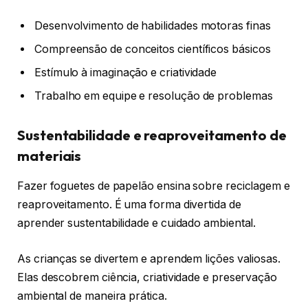
Desenvolvimento de habilidades motoras finas
Compreensão de conceitos científicos básicos
Estímulo à imaginação e criatividade
Trabalho em equipe e resolução de problemas
Sustentabilidade e reaproveitamento de
materiais
Fazer foguetes de papelão ensina sobre reciclagem e
reaproveitamento. É uma forma divertida de
aprender sustentabilidade e cuidado ambiental.
As crianças se divertem e aprendem lições valiosas.
Elas descobrem ciência, criatividade e preservação
ambiental de maneira prática.