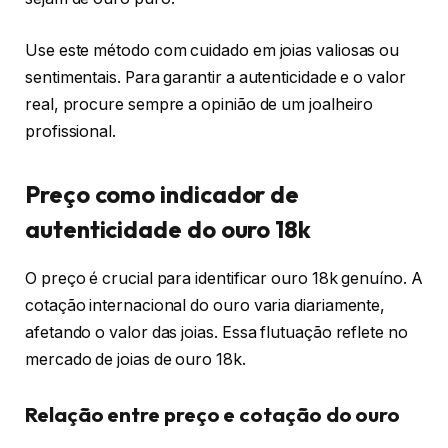
Use este método com cuidado em joias valiosas ou
sentimentais. Para garantir a autenticidade e o valor
real, procure sempre a opinião de um joalheiro
profissional.
Preço como indicador de
autenticidade do ouro 18k
O preço é crucial para identificar ouro 18k genuíno. A
cotação internacional do ouro varia diariamente,
afetando o valor das joias. Essa flutuação reflete no
mercado de joias de ouro 18k.
Relação entre preço e cotação do ouro