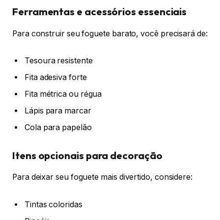
Ferramentas e acessórios essenciais
Para construir seu foguete barato, você precisará de:
Tesoura resistente
Fita adesiva forte
Fita métrica ou régua
Lápis para marcar
Cola para papelão
Itens opcionais para decoração
Para deixar seu foguete mais divertido, considere:
Tintas coloridas