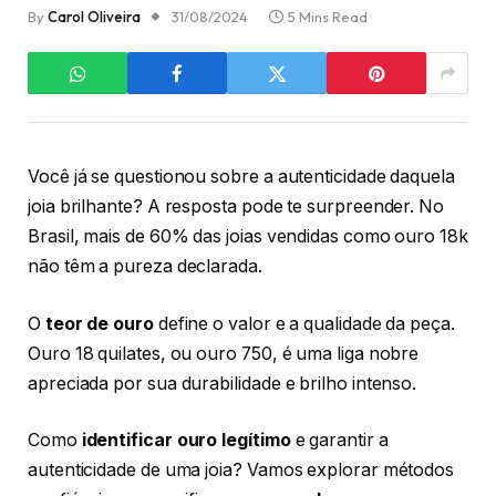
By
Carol Oliveira
31/08/2024
5 Mins Read
Você já se questionou sobre a autenticidade daquela
joia brilhante? A resposta pode te surpreender. No
Brasil, mais de 60% das joias vendidas como ouro 18k
não têm a pureza declarada.
O
teor de ouro
define o valor e a qualidade da peça.
Ouro 18 quilates, ou ouro 750, é uma liga nobre
apreciada por sua durabilidade e brilho intenso.
Como
identificar ouro legítimo
e garantir a
autenticidade de uma joia? Vamos explorar métodos