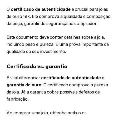
O
certificado de autenticidade
é crucial para joias
de ouro 18k. Ele comprova a qualidade e composição
da peça, garantindo segurança ao comprador.
Este documento deve conter detalhes sobre a joia,
incluindo peso e pureza. É uma prova importante da
qualidade do seu investimento.
Certificado vs. garantia
É vital diferenciar
certificado de autenticidade
e
garantia de ouro
. O certificado comprova a pureza
da joia. Já a garantia cobre possíveis defeitos de
fabricação.
Ao comprar uma joia, obtenha ambos os