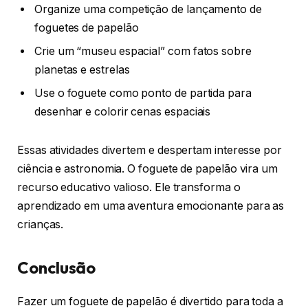
Organize uma competição de lançamento de
foguetes de papelão
Crie um “museu espacial” com fatos sobre
planetas e estrelas
Use o foguete como ponto de partida para
desenhar e colorir cenas espaciais
Essas atividades divertem e despertam interesse por
ciência e astronomia. O foguete de papelão vira um
recurso educativo valioso. Ele transforma o
aprendizado em uma aventura emocionante para as
crianças.
Conclusão
Fazer um foguete de papelão é divertido para toda a