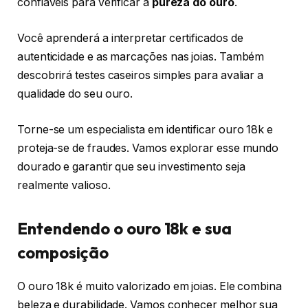
confiáveis para verificar a
pureza do ouro
.
Você aprenderá a interpretar certificados de
autenticidade e as marcações nas joias. Também
descobrirá testes caseiros simples para avaliar a
qualidade do seu ouro.
Torne-se um especialista em identificar ouro 18k e
proteja-se de fraudes. Vamos explorar esse mundo
dourado e garantir que seu investimento seja
realmente valioso.
Entendendo o ouro 18k e sua
composição
O ouro 18k é muito valorizado em joias. Ele combina
beleza e durabilidade. Vamos conhecer melhor sua