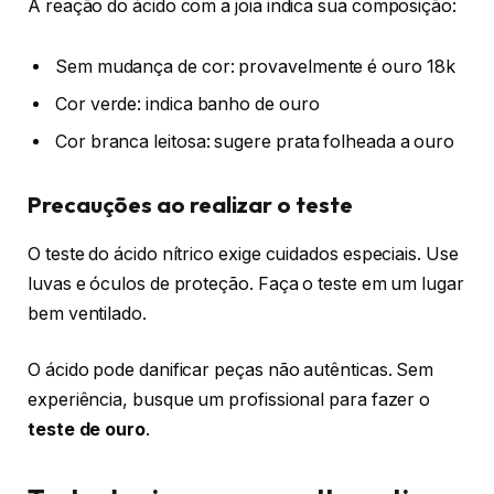
A reação do ácido com a joia indica sua composição:
Sem mudança de cor: provavelmente é ouro 18k
Cor verde: indica banho de ouro
Cor branca leitosa: sugere prata folheada a ouro
Precauções ao realizar o teste
O teste do ácido nítrico exige cuidados especiais. Use
luvas e óculos de proteção. Faça o teste em um lugar
bem ventilado.
O ácido pode danificar peças não autênticas. Sem
experiência, busque um profissional para fazer o
teste de ouro
.