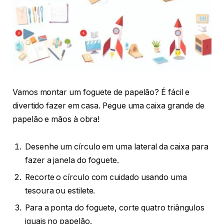
Vamos montar um foguete de papelão? É fácil e
divertido fazer em casa. Pegue uma caixa grande de
papelão e mãos à obra!
Desenhe um círculo em uma lateral da caixa para
fazer a janela do foguete.
Recorte o círculo com cuidado usando uma
tesoura ou estilete.
Para a ponta do foguete, corte quatro triângulos
iguais no papelão.