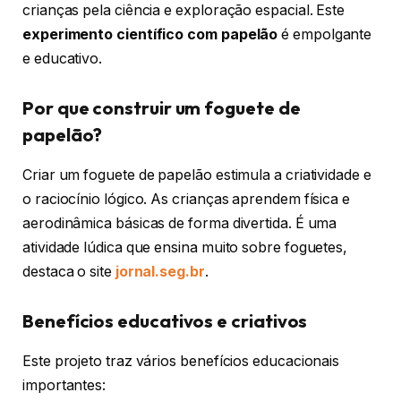
crianças pela ciência e exploração espacial. Este
experimento científico com papelão
é empolgante
e educativo.
Por que construir um foguete de
papelão?
Criar um foguete de papelão estimula a criatividade e
o raciocínio lógico. As crianças aprendem física e
aerodinâmica básicas de forma divertida. É uma
atividade lúdica que ensina muito sobre foguetes,
destaca o site
jornal.seg.br
.
Benefícios educativos e criativos
Este projeto traz vários benefícios educacionais
importantes: