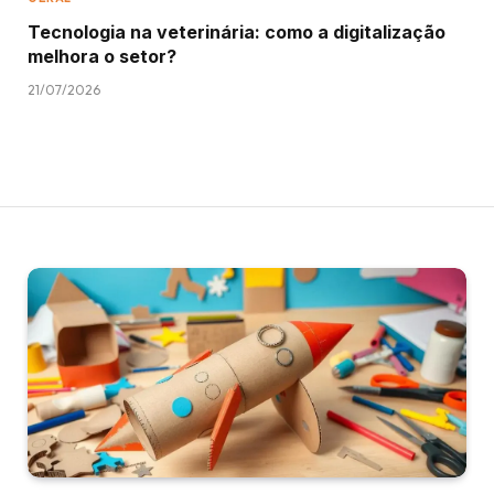
Tecnologia na veterinária: como a digitalização
melhora o setor?
21/07/2026