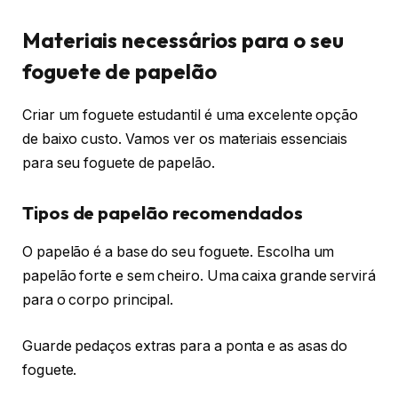
Materiais necessários para o seu
foguete de papelão
Criar um foguete estudantil é uma excelente opção
de baixo custo. Vamos ver os materiais essenciais
para seu foguete de papelão.
Tipos de papelão recomendados
O papelão é a base do seu foguete. Escolha um
papelão forte e sem cheiro. Uma caixa grande servirá
para o corpo principal.
Guarde pedaços extras para a ponta e as asas do
foguete.