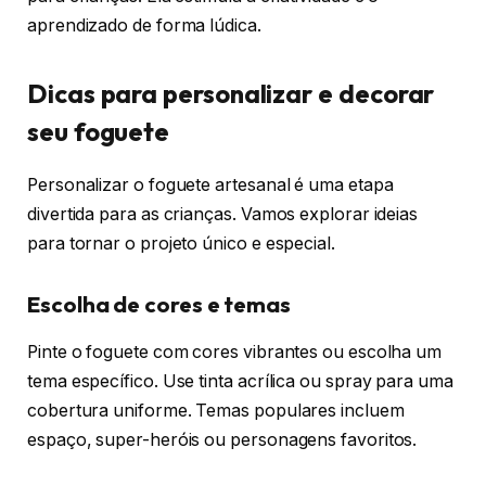
aprendizado de forma lúdica.
Dicas para personalizar e decorar
seu foguete
Personalizar o foguete artesanal é uma etapa
divertida para as crianças. Vamos explorar ideias
para tornar o projeto único e especial.
Escolha de cores e temas
Pinte o foguete com cores vibrantes ou escolha um
tema específico. Use tinta acrílica ou spray para uma
cobertura uniforme. Temas populares incluem
espaço, super-heróis ou personagens favoritos.