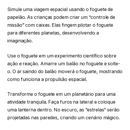
Simule uma viagem espacial usando o foguete de
papelão. As crianças podem criar um “controle de
missão” com caixas. Elas fingem pilotar o foguete
para diferentes planetas, desenvolvendo a
imaginação.
Use o foguete em um experimento científico sobre
ação e reação. Amarre um balão no foguete e solte-
o. O ar saindo do balão moverá o foguete, mostrando
como funciona a propulsão espacial.
Transforme o foguete em um planetário para uma
atividade tranquila. Faça furos na lateral e coloque
uma lanterna dentro. No escuro, as “estrelas” serão
projetadas nas paredes, criando um cenário mágico.