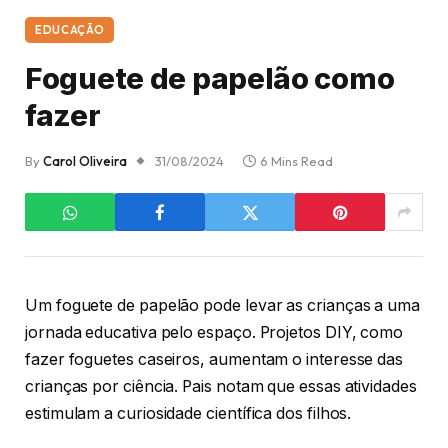
EDUCAÇÃO
Foguete de papelão como
fazer
By
Carol Oliveira
31/08/2024
6 Mins Read
Um foguete de papelão pode levar as crianças a uma
jornada educativa pelo espaço. Projetos DIY, como
fazer foguetes caseiros, aumentam o interesse das
crianças por ciência. Pais notam que essas atividades
estimulam a curiosidade científica dos filhos.