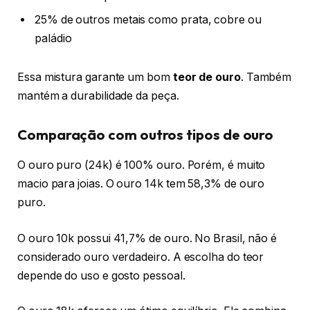
25% de outros metais como prata, cobre ou
paládio
Essa mistura garante um bom
teor de ouro
. Também
mantém a durabilidade da peça.
Comparação com outros tipos de ouro
O ouro puro (24k) é 100% ouro. Porém, é muito
macio para joias. O ouro 14k tem 58,3% de ouro
puro.
O ouro 10k possui 41,7% de ouro. No Brasil, não é
considerado ouro verdadeiro. A escolha do teor
depende do uso e gosto pessoal.