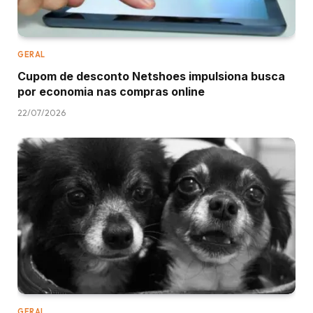
GERAL
Cupom de desconto Netshoes impulsiona busca
por economia nas compras online
22/07/2026
GERAL