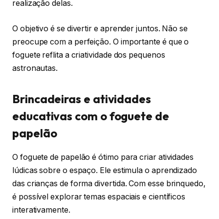
realização delas.
O objetivo é se divertir e aprender juntos. Não se
preocupe com a perfeição. O importante é que o
foguete reflita a criatividade dos pequenos
astronautas.
Brincadeiras e atividades
educativas com o foguete de
papelão
O foguete de papelão é ótimo para criar atividades
lúdicas sobre o espaço. Ele estimula o aprendizado
das crianças de forma divertida. Com esse brinquedo,
é possível explorar temas espaciais e científicos
interativamente.