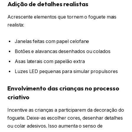
Adição de detalhes realistas
Acrescente elementos que tornem o foguete mais
realista:
Janelas feitas com papel celofane
Botões e alavancas desenhados ou colados
Asas laterais com papelão extra
Luzes LED pequenas para simular propulsores
Envolvimento das crianças no processo
criativo
Incentive as crianças a participarem da decoração do
foguete. Deixe-as escolher cores, desenhar detalhes
ou colar adesivos. Isso aumenta o senso de