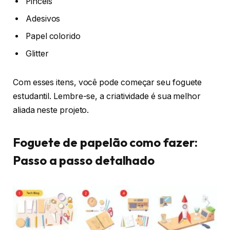
Pincéis
Adesivos
Papel colorido
Glitter
Com esses itens, você pode começar seu foguete
estudantil. Lembre-se, a criatividade é sua melhor
aliada neste projeto.
Foguete de papelão como fazer:
Passo a passo detalhado