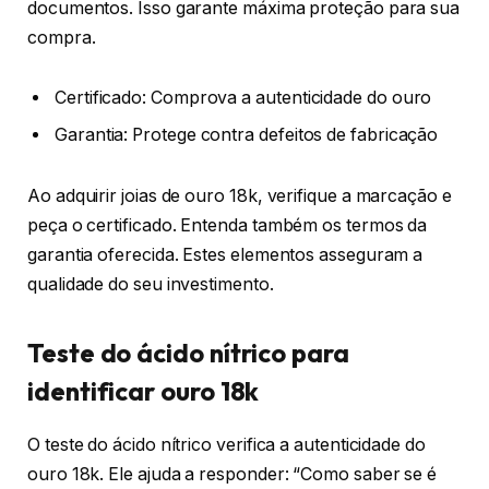
documentos. Isso garante máxima proteção para sua
compra.
Certificado: Comprova a autenticidade do ouro
Garantia: Protege contra defeitos de fabricação
Ao adquirir joias de ouro 18k, verifique a marcação e
peça o certificado. Entenda também os termos da
garantia oferecida. Estes elementos asseguram a
qualidade do seu investimento.
Teste do ácido nítrico para
identificar ouro 18k
O teste do ácido nítrico verifica a autenticidade do
ouro 18k. Ele ajuda a responder: “Como saber se é