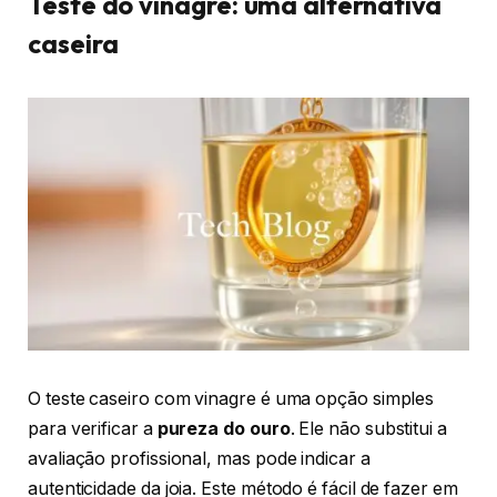
Teste do vinagre: uma alternativa
caseira
O teste caseiro com vinagre é uma opção simples
para verificar a
pureza do ouro
. Ele não substitui a
avaliação profissional, mas pode indicar a
autenticidade da joia. Este método é fácil de fazer em