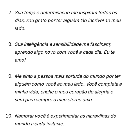
Sua força e determinação me inspiram todos os
dias; sou grato por ter alguém tão incrível ao meu
lado.
Sua inteligência e sensibilidade me fascinam;
aprendo algo novo com você a cada dia. Eu te
amo!
Me sinto a pessoa mais sortuda do mundo por ter
alguém como você ao meu lado. Você completa a
minha vida, enche o meu coração de alegria e
será para sempre o meu eterno amo
Namorar você é experimentar as maravilhas do
mundo a cada instante.