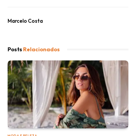
Marcelo Costa
Posts
Relacionados