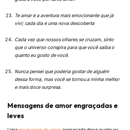
Te amar é a aventura mais emocionante que já
vivi; cada dia é uma nova descoberta
Cada vez que nossos olhares se cruzam, sinto
que o universo conspira para que você saiba o
quanto eu gosto de você.
Nunca pensei que poderia gostar de alguém
dessa forma, mas você se tornou a minha melhor
e mais doce surpresa.
Mensagens de amor engraçadas e
leves
Uma
mensagem de amor
engraçada deixa qualquer