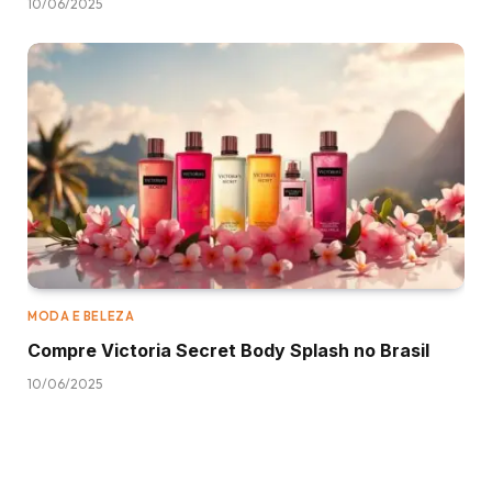
10/06/2025
MODA E BELEZA
Compre Victoria Secret Body Splash no Brasil
10/06/2025