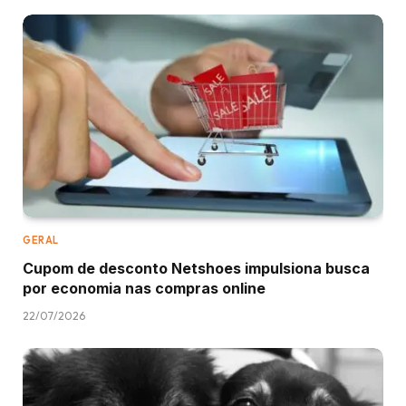
GERAL
Cupom de desconto Netshoes impulsiona busca
por economia nas compras online
22/07/2026