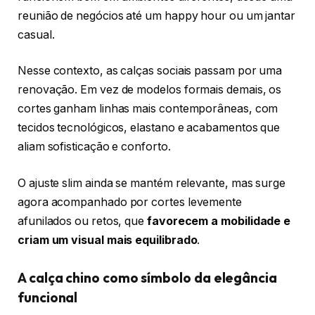
reunião de negócios até um happy hour ou um jantar
casual.
Nesse contexto, as calças sociais passam por uma
renovação. Em vez de modelos formais demais, os
cortes ganham linhas mais contemporâneas, com
tecidos tecnológicos, elastano e acabamentos que
aliam sofisticação e conforto.
O ajuste slim ainda se mantém relevante, mas surge
agora acompanhado por cortes levemente
afunilados ou retos, que
favorecem a mobilidade e
criam um visual mais equilibrado
.
A calça chino como símbolo da elegância
funcional