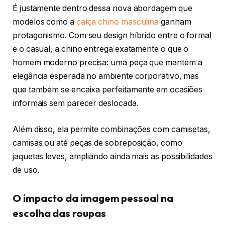
É justamente dentro dessa nova abordagem que
modelos como a
calça chino masculina
ganham
protagonismo. Com seu design híbrido entre o formal
e o casual, a chino entrega exatamente o que o
homem moderno precisa: uma peça que mantém a
elegância esperada no ambiente corporativo, mas
que também se encaixa perfeitamente em ocasiões
informais sem parecer deslocada.
Além disso, ela permite combinações com camisetas,
camisas ou até peças de sobreposição, como
jaquetas leves, ampliando ainda mais as possibilidades
de uso.
O impacto da imagem pessoal na
escolha das roupas