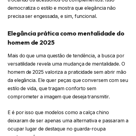
democratiza o estilo e mostra que elegância não
precisa ser engessada, e sim, funcional.
Elegância prática como mentalidade do
homem de 2025
Mais do que uma questão de tendência, a busca por
versatilidade revela uma mudança de mentalidade. O
homem de 2025 valoriza a praticidade sem abrir mão
da elegância. Ele quer peças que conversem com seu
estilo de vida, que tragam conforto sem
comprometer a imagem que deseja transmitir.
E é por isso que modelos como a calça chino
deixaram de ser apenas uma alternativa e passaram a
ocupar lugar de destaque no guarda-roupa