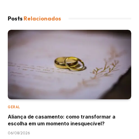
Posts
Relacionados
GERAL
Aliança de casamento: como transformar a
escolha em um momento inesquecível?
06/08/2026