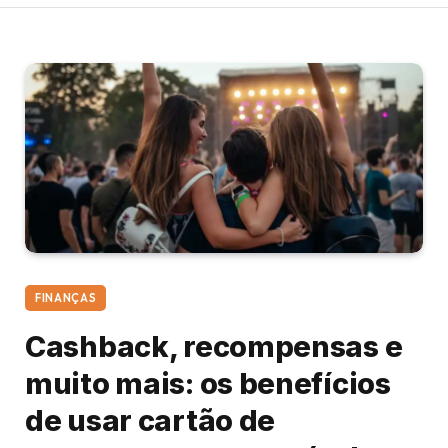
FINANÇAS
Cashback, recompensas e
muito mais: os benefícios
de usar cartão de