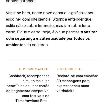
contemporâneo.
Vestir-se bem, nesse novo cenário, significa saber
escolher com inteligência. Significa entender que
estilo não é sobre ter muito, mas sim sobre ter o
certo. E que o certo, hoje, é o que permite
transitar
com segurança e autenticidade por todos os
ambientes
do cotidiano.
PREVIOUS ARTICLE
NEXT ARTICLE
Cashback, recompensas
Declare-se com emoção:
e muito mais: os
30 mensagens para
benefícios de usar cartão
expressar seu amor
de pagamento compatível
verdadeiro
com festivais no
Tomorrowland Brasil