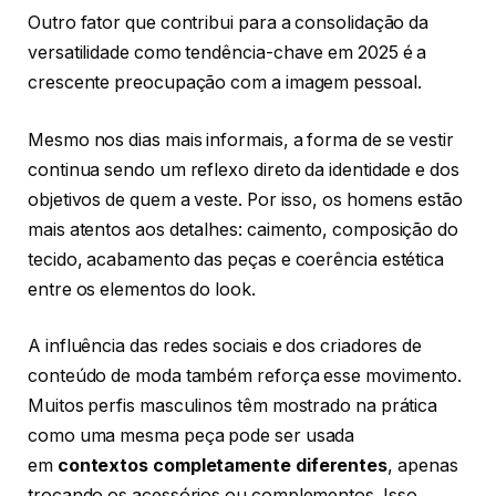
Outro fator que contribui para a consolidação da
versatilidade como tendência-chave em 2025 é a
crescente preocupação com a imagem pessoal.
Mesmo nos dias mais informais, a forma de se vestir
continua sendo um reflexo direto da identidade e dos
objetivos de quem a veste. Por isso, os homens estão
mais atentos aos detalhes: caimento, composição do
tecido, acabamento das peças e coerência estética
entre os elementos do look.
A influência das redes sociais e dos criadores de
conteúdo de moda também reforça esse movimento.
Muitos perfis masculinos têm mostrado na prática
como uma mesma peça pode ser usada
em
contextos completamente diferentes
, apenas
trocando os acessórios ou complementos. Isso