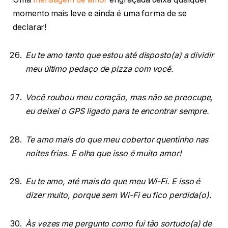
momento mais leve e ainda é uma forma de se
declarar!
Eu te amo tanto que estou até disposto(a) a dividir
meu último pedaço de pizza com você.
Você roubou meu coração, mas não se preocupe,
eu deixei o GPS ligado para te encontrar sempre.
Te amo mais do que meu cobertor quentinho nas
noites frias. E olha que isso é muito amor!
Eu te amo, até mais do que meu Wi-Fi. E isso é
dizer muito, porque sem Wi-Fi eu fico perdida(o).
Às vezes me pergunto como fui tão sortudo(a) de