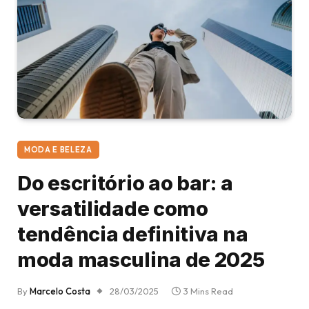
MODA E BELEZA
Do escritório ao bar: a
versatilidade como
tendência definitiva na
moda masculina de 2025
By
Marcelo Costa
28/03/2025
3 Mins Read