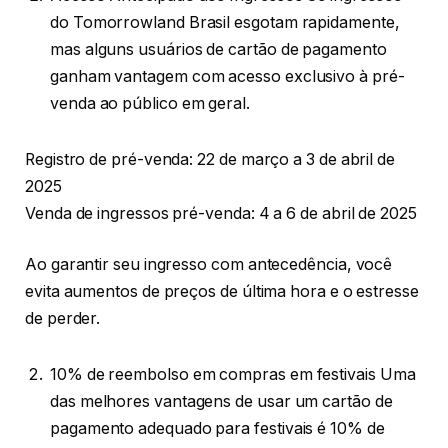
do Tomorrowland Brasil esgotam rapidamente,
mas alguns usuários de cartão de pagamento
ganham vantagem com acesso exclusivo à pré-
venda ao público em geral.
Registro de pré-venda: 22 de março a 3 de abril de
2025
Venda de ingressos pré-venda: 4 a 6 de abril de 2025
Ao garantir seu ingresso com antecedência, você
evita aumentos de preços de última hora e o estresse
de perder.
10% de reembolso em compras em festivais Uma
das melhores vantagens de usar um cartão de
pagamento adequado para festivais é 10% de