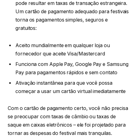
pode resultar em taxas de transação estrangeira.
Um cartão de pagamento adequado para festivais
torna os pagamentos simples, seguros e
gratuitos:
Aceito mundialmente em qualquer loja ou
fornecedor que aceite Visa/Mastercard
Funciona com Apple Pay, Google Pay e Samsung
Pay para pagamentos rápidos e sem contato
Ativação instantânea para que você possa
começar a usar um cartão virtual imediatamente
Com o cartão de pagamento certo, você não precisa
se preocupar com taxas de câmbio ou taxas de
saque em caixas eletrônicos – ele foi projetado para
tornar as despesas do festival mais tranquilas.