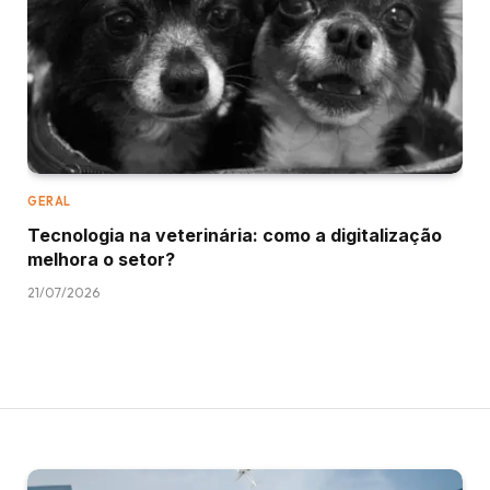
GERAL
Tecnologia na veterinária: como a digitalização
melhora o setor?
21/07/2026