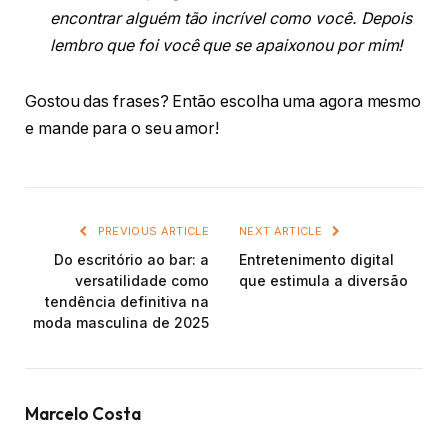
encontrar alguém tão incrível como você. Depois
lembro que foi você que se apaixonou por mim!
Gostou das frases? Então escolha uma agora mesmo
e mande para o seu amor!
PREVIOUS ARTICLE
NEXT ARTICLE
Do escritório ao bar: a
Entretenimento digital
versatilidade como
que estimula a diversão
tendência definitiva na
moda masculina de 2025
Marcelo Costa