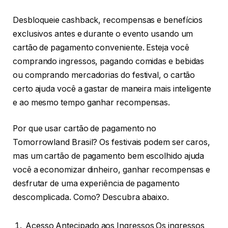
Desbloqueie cashback, recompensas e benefícios
exclusivos antes e durante o evento usando um
cartão de pagamento conveniente. Esteja você
comprando ingressos, pagando comidas e bebidas
ou comprando mercadorias do festival, o cartão
certo ajuda você a gastar de maneira mais inteligente
e ao mesmo tempo ganhar recompensas.
Por que usar cartão de pagamento no
Tomorrowland Brasil? Os festivais podem ser caros,
mas um cartão de pagamento bem escolhido ajuda
você a economizar dinheiro, ganhar recompensas e
desfrutar de uma experiência de pagamento
descomplicada. Como? Descubra abaixo.
Acesso Antecipado aos Ingressos Os ingressos