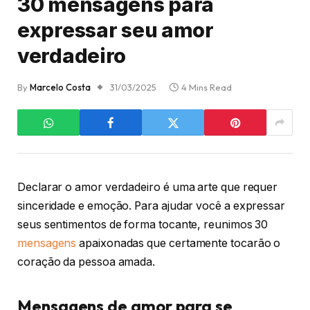
30 mensagens para
expressar seu amor
verdadeiro
By
Marcelo Costa
31/03/2025
4 Mins Read
Declarar o amor verdadeiro é uma arte que requer
sinceridade e emoção. Para ajudar você a expressar
seus sentimentos de forma tocante, reunimos 30
mensagens
apaixonadas que certamente tocarão o
coração da pessoa amada.
Mensagens de amor para se