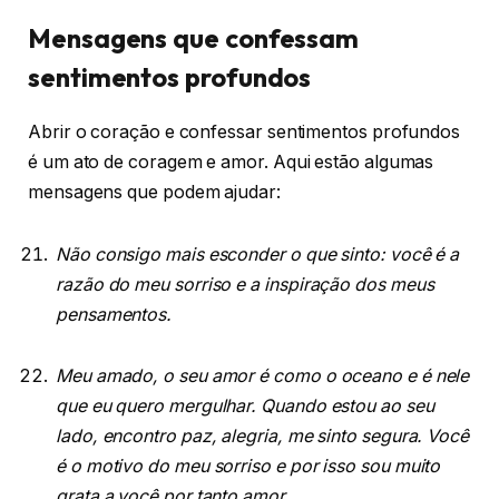
Mensagens que confessam
sentimentos profundos
Abrir o coração e confessar sentimentos profundos
é um ato de coragem e amor. Aqui estão algumas
mensagens que podem ajudar:
Não consigo mais esconder o que sinto: você é a
razão do meu sorriso e a inspiração dos meus
pensamentos.
Meu amado, o seu amor é como o oceano e é nele
que eu quero mergulhar. Quando estou ao seu
lado, encontro paz, alegria, me sinto segura. Você
é o motivo do meu sorriso e por isso sou muito
grata a você por tanto amor.