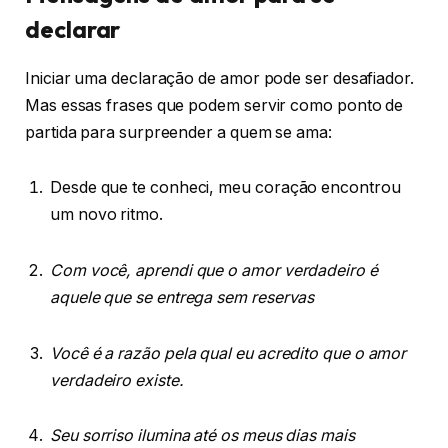
declarar
Iniciar uma declaração de amor pode ser desafiador.
Mas essas frases que podem servir como ponto de
partida para surpreender a quem se ama:
Desde que te conheci, meu coração encontrou
um novo ritmo.
Com você, aprendi que o amor verdadeiro é
aquele que se entrega sem reservas
Você é a razão pela qual eu acredito que o amor
verdadeiro existe.
Seu sorriso ilumina até os meus dias mais