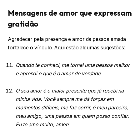
Mensagens de amor que expressam
gratidão
Agradecer pela presença e amor da pessoa amada
fortalece o vínculo. Aqui estão algumas sugestões:
Quando te conheci, me tornei uma pessoa melhor
e aprendi o que é o amor de verdade.
O seu amor é o maior presente que já recebi na
minha vida. Você sempre me dá forças em
momentos difíceis, me faz sorrir, é meu parceiro,
meu amigo, uma pessoa em quem posso confiar.
Eu te amo muito, amor!