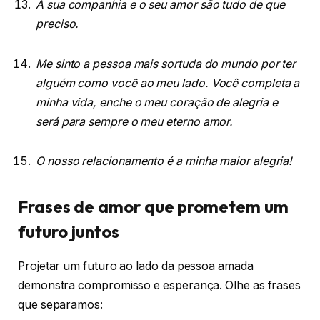
A sua companhia e o seu amor são tudo de que
preciso.
Me sinto a pessoa mais sortuda do mundo por ter
alguém como você ao meu lado. Você completa a
minha vida, enche o meu coração de alegria e
será para sempre o meu eterno amor.
O nosso relacionamento é a minha maior alegria!
Frases de amor que prometem um
futuro juntos
Projetar um futuro ao lado da pessoa amada
demonstra compromisso e esperança. Olhe as frases
que separamos: