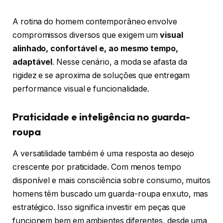
A rotina do homem contemporâneo envolve
compromissos diversos que exigem um
visual
alinhado, confortável e, ao mesmo tempo,
adaptável
. Nesse cenário, a moda se afasta da
rigidez e se aproxima de soluções que entregam
performance visual e funcionalidade.
Praticidade e inteligência no guarda-
roupa
A versatilidade também é uma resposta ao desejo
crescente por praticidade. Com menos tempo
disponível e mais consciência sobre consumo, muitos
homens têm buscado um guarda-roupa enxuto, mas
estratégico. Isso significa investir em peças que
funcionem bem em ambientes diferentes, desde uma