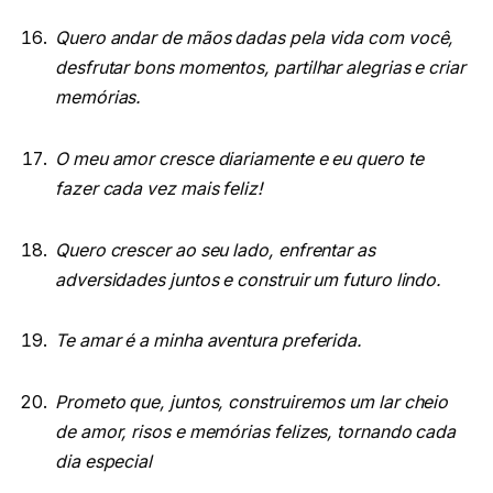
Quero andar de mãos dadas pela vida com você,
desfrutar bons momentos, partilhar alegrias e criar
memórias.
O meu amor cresce diariamente e eu quero te
fazer cada vez mais feliz!
Quero crescer ao seu lado, enfrentar as
adversidades juntos e construir um futuro lindo.
Te amar é a minha aventura preferida.
Prometo que, juntos, construiremos um lar cheio
de amor, risos e memórias felizes, tornando cada
dia especial