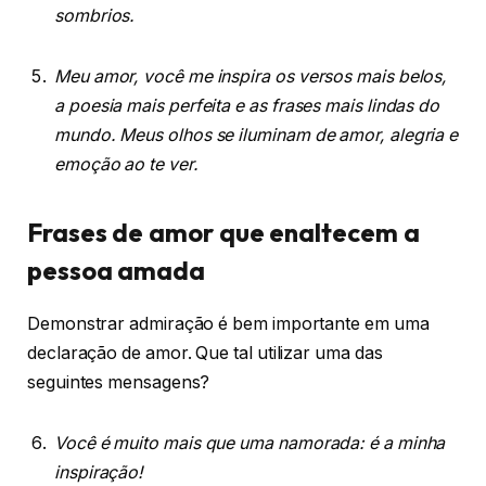
sombrios.
Meu amor, você me inspira os versos mais belos,
a poesia mais perfeita e as frases mais lindas do
mundo. Meus olhos se iluminam de amor, alegria e
emoção ao te ver.
Frases de amor que enaltecem a
pessoa amada
Demonstrar admiração é bem importante em uma
declaração de amor. Que tal utilizar uma das
seguintes mensagens?
Você é muito mais que uma namorada: é a minha
inspiração!