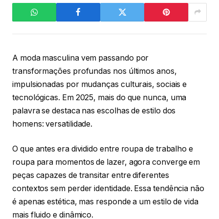
A moda masculina vem passando por
transformações profundas nos últimos anos,
impulsionadas por mudanças culturais, sociais e
tecnológicas. Em 2025, mais do que nunca, uma
palavra se destaca nas escolhas de estilo dos
homens: versatilidade.
O que antes era dividido entre roupa de trabalho e
roupa para momentos de lazer, agora converge em
peças capazes de transitar entre diferentes
contextos sem perder identidade. Essa tendência não
é apenas estética, mas responde a um estilo de vida
mais fluido e dinâmico.