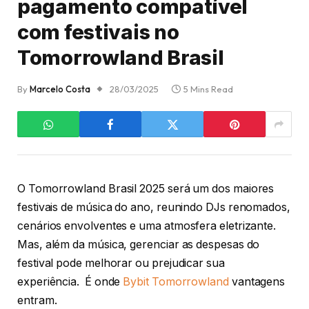
pagamento compatível
com festivais no
Tomorrowland Brasil
By
Marcelo Costa
28/03/2025
5 Mins Read
O Tomorrowland Brasil 2025 será um dos maiores
festivais de música do ano, reunindo DJs renomados,
cenários envolventes e uma atmosfera eletrizante.
Mas, além da música, gerenciar as despesas do
festival pode melhorar ou prejudicar sua
experiência. É onde
Bybit Tomorrowland
vantagens
entram.