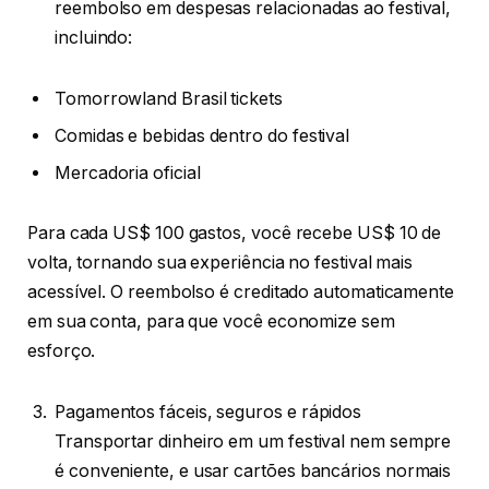
reembolso em despesas relacionadas ao festival,
incluindo:
Tomorrowland Brasil tickets
Comidas e bebidas dentro do festival
Mercadoria oficial
Para cada US$ 100 gastos, você recebe US$ 10 de
volta, tornando sua experiência no festival mais
acessível. O reembolso é creditado automaticamente
em sua conta, para que você economize sem
esforço.
Pagamentos fáceis, seguros e rápidos
Transportar dinheiro em um festival nem sempre
é conveniente, e usar cartões bancários normais