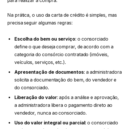
para realizar a compra.
Na prática, o uso da carta de crédito é simples, mas
precisa seguir algumas regras:
Escolha do bem ou serviço
: o consorciado
define o que deseja comprar, de acordo com a
categoria do consórcio contratado (imóveis,
veículos, serviços, etc.).
Apresentação de documentos
: a administradora
solicita a documentação do bem, do vendedor e
do consorciado.
Liberação do valor
: após a análise e aprovação,
a administradora libera o pagamento direto ao
vendedor, nunca ao consorciado.
Uso do valor integral ou parcial
: o consorciado