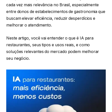
cada vez mais relevância no Brasil, especialmente
entre donos de estabelecimentos de gastronomia que
buscam elevar eficiência, reduzir desperdícios e
melhorar o atendimento.
Neste artigo, você vai entender o que é IA para
restaurantes, seus tipos e usos reais, e como
soluções relevantes do mercado podem melhorar
seu negócio.