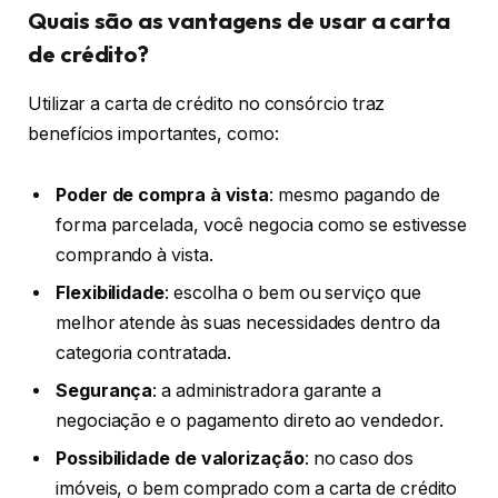
Quais são as vantagens de usar a carta
de crédito?
Utilizar a carta de crédito no consórcio traz
benefícios importantes, como:
Poder de compra à vista
: mesmo pagando de
forma parcelada, você negocia como se estivesse
comprando à vista.
Flexibilidade
: escolha o bem ou serviço que
melhor atende às suas necessidades dentro da
categoria contratada.
Segurança
: a administradora garante a
negociação e o pagamento direto ao vendedor.
Possibilidade de valorização
: no caso dos
imóveis, o bem comprado com a carta de crédito