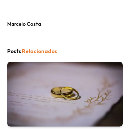
Marcelo Costa
Posts
Relacionados