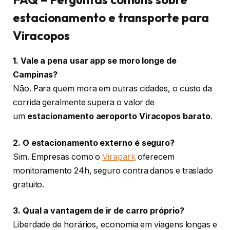
estacionamento e transporte para
Viracopos
1. Vale a pena usar app se moro longe de
Campinas?
Não. Para quem mora em outras cidades, o custo da
corrida geralmente supera o valor de
um
estacionamento aeroporto Viracopos barato
.
2. O estacionamento externo é seguro?
Sim. Empresas como o
Virapark
oferecem
monitoramento 24h, seguro contra danos e traslado
gratuito.
3. Qual a vantagem de ir de carro próprio?
Liberdade de horários, economia em viagens longas e