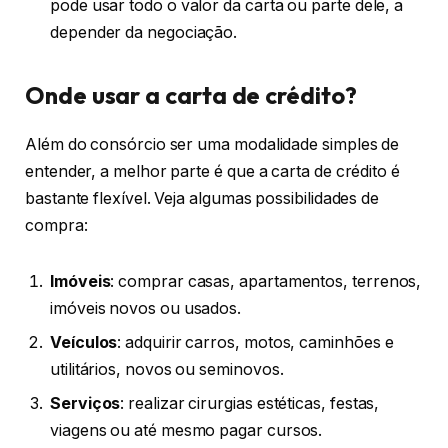
pode usar todo o valor da carta ou parte dele, a
depender da negociação.
Onde usar a carta de crédito?
Além do consórcio ser uma modalidade simples de
entender, a melhor parte é que a carta de crédito é
bastante flexível. Veja algumas possibilidades de
compra:
Imóveis
: comprar casas, apartamentos, terrenos,
imóveis novos ou usados.
Veículos
: adquirir carros, motos, caminhões e
utilitários, novos ou seminovos.
Serviços
: realizar cirurgias estéticas, festas,
viagens ou até mesmo pagar cursos.