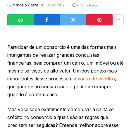
By
Marcelo Costa
02/10/2025
4 Mins Read
Participar de um consórcio é uma das formas mais
inteligentes de realizar grandes conquistas
financeiras, seja comprar um carro, um imóvel ou até
mesmo serviços de alto valor. Um dos pontos mais
importantes desse processo é a
carta de crédito
,
que garante ao consorciado o poder de compra
quando é contemplado.
Mas você sabe exatamente como usar a carta de
crédito no consórcio e quais são as regras que
precisam ser seguidas? Entenda melhor sobre esse