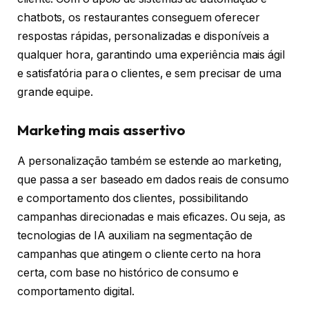
chatbots, os restaurantes conseguem oferecer
respostas rápidas, personalizadas e disponíveis a
qualquer hora, garantindo uma experiência mais ágil
e satisfatória para o clientes, e sem precisar de uma
grande equipe.
Marketing mais assertivo
A personalização também se estende ao marketing,
que passa a ser baseado em dados reais de consumo
e comportamento dos clientes, possibilitando
campanhas direcionadas e mais eficazes. Ou seja, as
tecnologias de IA auxiliam na segmentação de
campanhas que atingem o cliente certo na hora
certa, com base no histórico de consumo e
comportamento digital.