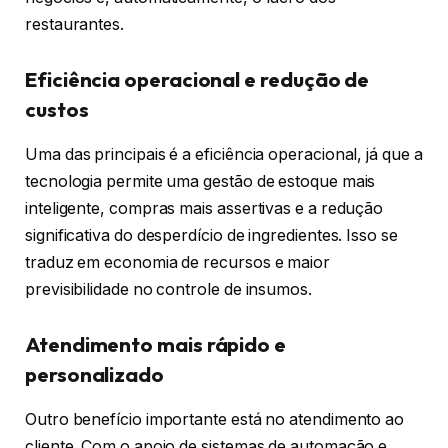
restaurantes.
Eficiência operacional e redução de
custos
Uma das principais é a eficiência operacional, já que a
tecnologia permite uma gestão de estoque mais
inteligente, compras mais assertivas e a redução
significativa do desperdício de ingredientes. Isso se
traduz em economia de recursos e maior
previsibilidade no controle de insumos.
Atendimento mais rápido e
personalizado
Outro benefício importante está no atendimento ao
cliente. Com o apoio de sistemas de automação e