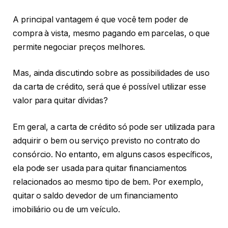
A principal vantagem é que você tem poder de
compra à vista, mesmo pagando em parcelas, o que
permite negociar preços melhores.
Mas, ainda discutindo sobre as possibilidades de uso
da carta de crédito, será que é possível utilizar esse
valor para quitar dívidas?
Em geral, a carta de crédito só pode ser utilizada para
adquirir o bem ou serviço previsto no contrato do
consórcio. No entanto, em alguns casos específicos,
ela pode ser usada para quitar financiamentos
relacionados ao mesmo tipo de bem. Por exemplo,
quitar o saldo devedor de um financiamento
imobiliário ou de um veículo.