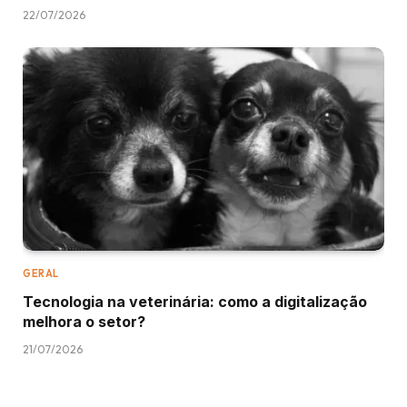
22/07/2026
GERAL
Tecnologia na veterinária: como a digitalização
melhora o setor?
21/07/2026