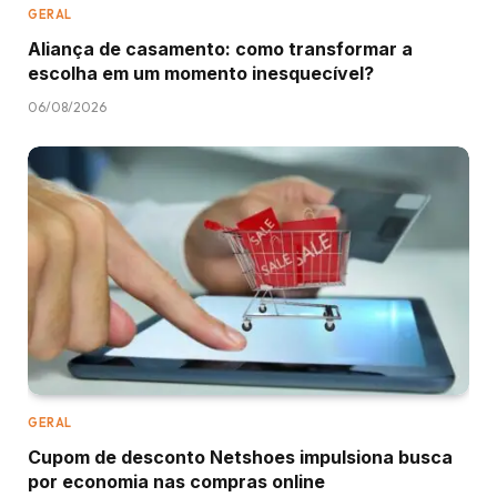
GERAL
Aliança de casamento: como transformar a
escolha em um momento inesquecível?
06/08/2026
GERAL
Cupom de desconto Netshoes impulsiona busca
por economia nas compras online