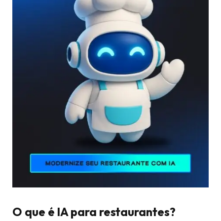
O que é IA para restaurantes?