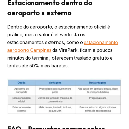
Estacionamento dentro do
aeroporto x externo
Dentro do aeroporto, o estacionamento oficial é
prático, mas o valor é elevado. Já os
estacionamentos externos, como o
estacionamento
aeroporto Campinas
da ViraPark, ficam a poucos
minutos do terminal, oferecem traslado gratuito e
tarifas até 50% mais baratas.
FAQ – Perguntas comuns sobre