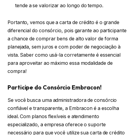
tende a se valorizar ao longo do tempo.
Portanto, vemos que a carta de crédito é o grande
diferencial do consórcio, pois garante ao participante
a chance de comprar bens de alto valor de forma
planejada, sem juros e com poder de negociação à
vista. Saber como usá-la corretamente é essencial
para aproveitar ao máximo essa modalidade de
compra!
Participe do Consórcio Embracon!
Se você busca uma administradora de consórcio
confiável e transparente, a Embracon é a escolha
ideal. Com planos flexíveis e atendimento
especializado, a empresa oferece o suporte
necessário para que você utilize sua carta de crédito