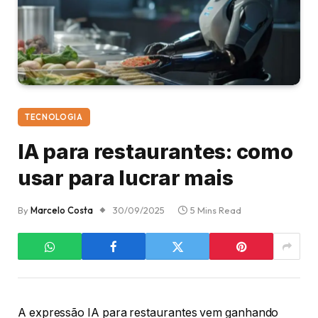
TECNOLOGIA
IA para restaurantes: como
usar para lucrar mais
By
Marcelo Costa
30/09/2025
5 Mins Read
A expressão IA para restaurantes vem ganhando