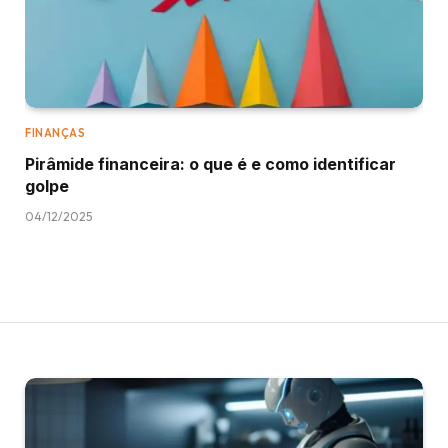
FINANÇAS
Pirâmide financeira: o que é e como identificar
golpe
04/12/2025