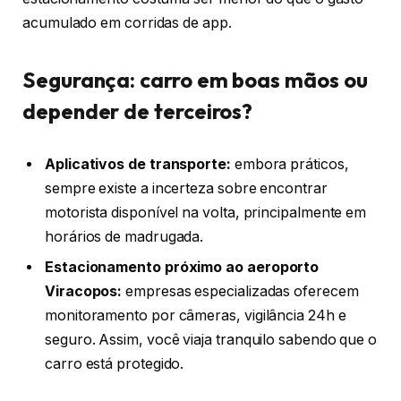
acumulado em corridas de app.
Segurança: carro em boas mãos ou
depender de terceiros?
Aplicativos de transporte:
embora práticos,
sempre existe a incerteza sobre encontrar
motorista disponível na volta, principalmente em
horários de madrugada.
Estacionamento próximo ao aeroporto
Viracopos:
empresas especializadas oferecem
monitoramento por câmeras, vigilância 24h e
seguro. Assim, você viaja tranquilo sabendo que o
carro está protegido.