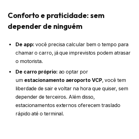
Conforto e praticidade: sem
depender de ninguém
De app:
você precisa calcular bem o tempo para
chamar o carro, já que imprevistos podem atrasar
o motorista.
De carro próprio:
ao optar por
um
estacionamento aeroporto VCP
, você tem
liberdade de sair e voltar na hora que quiser, sem
depender de terceiros. Além disso,
estacionamentos externos oferecem traslado
rápido até o terminal.