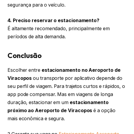
segurança para o veículo.
4. Preciso reservar o estacionamento?
É altamente recomendado, principalmente em
períodos de alta demanda.
Conclusão
Escolher entre
estacionamento no Aeroporto de
Viracopos
ou transporte por aplicativo depende do
seu perfil de viagem. Para trajetos curtos e rápidos, o
app pode compensar. Mas em viagens de longa
duração, estacionar em um
estacionamento
próximo ao Aeroporto de Viracopos
é a opção
mais econômica e segura.