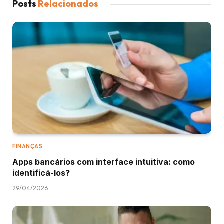
Posts
Relacionados
FINANÇAS
Apps bancários com interface intuitiva: como
identificá-los?
29/04/2026