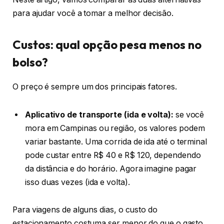
para ajudar você a tomar a melhor decisão.
Custos: qual opção pesa menos no
bolso?
O preço é sempre um dos principais fatores.
Aplicativo de transporte (ida e volta):
se você
mora em Campinas ou região, os valores podem
variar bastante. Uma corrida de ida até o terminal
pode custar entre R$ 40 e R$ 120, dependendo
da distância e do horário. Agora imagine pagar
isso duas vezes (ida e volta).
Para viagens de alguns dias, o custo do
estacionamento costuma ser menor do que o gasto