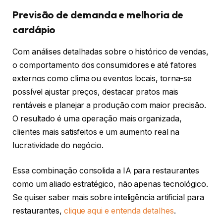
Previsão de demanda e melhoria de
cardápio
Com análises detalhadas sobre o histórico de vendas,
o comportamento dos consumidores e até fatores
externos como clima ou eventos locais, torna-se
possível ajustar preços, destacar pratos mais
rentáveis e planejar a produção com maior precisão.
O resultado é uma operação mais organizada,
clientes mais satisfeitos e um aumento real na
lucratividade do negócio.
Essa combinação consolida a IA para restaurantes
como um aliado estratégico, não apenas tecnológico.
Se quiser saber mais sobre inteligência artificial para
restaurantes,
clique aqui e entenda detalhes
.