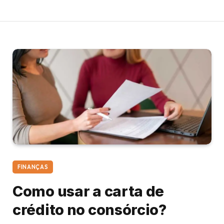
FINANÇAS
Como usar a carta de
crédito no consórcio?