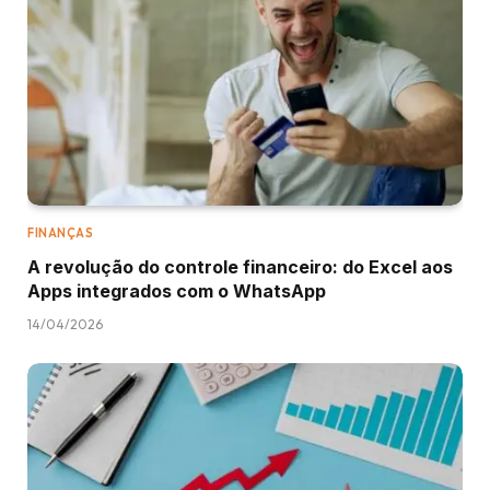
FINANÇAS
A revolução do controle financeiro: do Excel aos
Apps integrados com o WhatsApp
14/04/2026