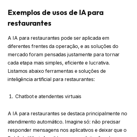
Exemplos de usos de IA para
restaurantes
A IA para restaurantes pode ser aplicada em
diferentes frentes da operação, e as soluções do
mercado foram pensadas justamente para tornar
cada etapa mais simples, eficiente e lucrativa.
Listamos abaixo ferramentas e soluções de
inteligência artificial para restaurantes:
Chatbot e atendentes virtuais
A IA para restaurantes se destaca principalmente no
atendimento automático. Imagine só: não precisar
responder mensagens nos aplicativos e deixar que o