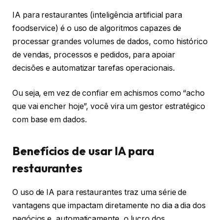
IA para restaurantes (inteligência artificial para
foodservice) é o uso de algoritmos capazes de
processar grandes volumes de dados, como histórico
de vendas, processos e pedidos, para apoiar
decisões e automatizar tarefas operacionais.
Ou seja, em vez de confiar em achismos como “acho
que vai encher hoje”, você vira um gestor estratégico
com base em dados.
Benefícios de usar IA para
restaurantes
O uso de IA para restaurantes traz uma série de
vantagens que impactam diretamente no dia a dia dos
negócios e, automaticamente, o lucro dos