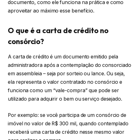
documento, como ele funciona na prática e como
aproveitar ao máximo esse benefício.
O que é a carta de crédito no
consórcio?
A carta de crédito é um documento emitido pela
administradora após a contemplação do consorciado
em assembleia – seja por sorteio ou lance. Ou seja,
ela representa o valor contratado no consórcio e
funciona como um “vale-compra” que pode ser
utilizado para adquirir o bem ou serviço desejado.
Por exemplo: se você participa de um consórcio de
imóvel no valor de R$ 300 mil, quando contemplado
receberá uma carta de crédito nesse mesmo valor