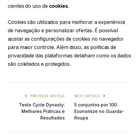
cientes do uso de
cookies
.
Cookies são utilizados para melhorar a experiência
de navegação e personalizar ofertas. É possível
ajustar as configurações de cookies no navegador
para maior controle. Além disso, as políticas de
privacidade das plataformas detalham como os dados
são coletados e protegidos.
PREVIOUS ARTICLE
NEXT ARTICLE
Testo Cycle Dynasty:
5 conjuntos por 100:
Melhores Práticas e
Economize no Guarda-
Resultados
Roupa