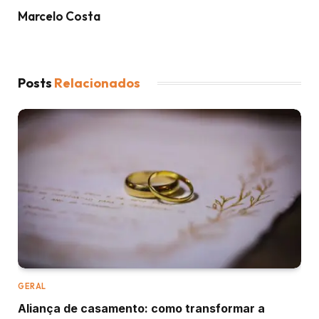
Marcelo Costa
Posts
Relacionados
GERAL
Aliança de casamento: como transformar a