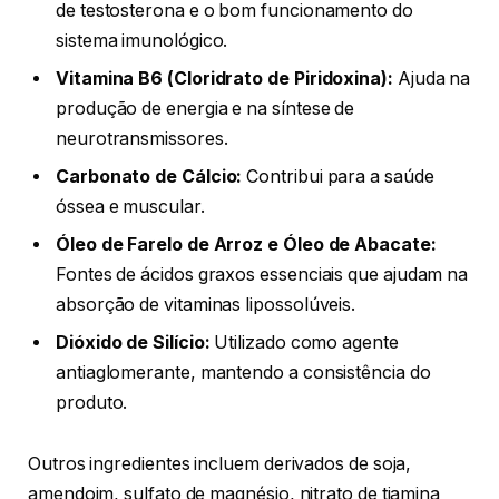
de testosterona e o bom funcionamento do
sistema imunológico.
Vitamina B6 (Cloridrato de Piridoxina):
Ajuda na
produção de energia e na síntese de
neurotransmissores.
Carbonato de Cálcio:
Contribui para a saúde
óssea e muscular.
Óleo de Farelo de Arroz e Óleo de Abacate:
Fontes de ácidos graxos essenciais que ajudam na
absorção de vitaminas lipossolúveis.
Dióxido de Silício:
Utilizado como agente
antiaglomerante, mantendo a consistência do
produto.
Outros ingredientes incluem derivados de soja,
amendoim, sulfato de magnésio, nitrato de tiamina