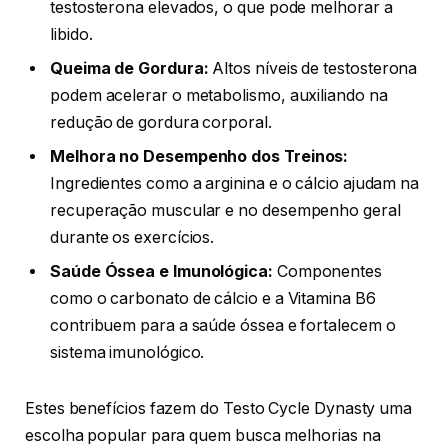
testosterona elevados, o que pode melhorar a
libido.
Queima de Gordura:
Altos níveis de testosterona
podem acelerar o metabolismo, auxiliando na
redução de gordura corporal.
Melhora no Desempenho dos Treinos:
Ingredientes como a arginina e o cálcio ajudam na
recuperação muscular e no desempenho geral
durante os exercícios.
Saúde Óssea e Imunológica:
Componentes
como o carbonato de cálcio e a Vitamina B6
contribuem para a saúde óssea e fortalecem o
sistema imunológico.
Estes benefícios fazem do Testo Cycle Dynasty uma
escolha popular para quem busca melhorias na