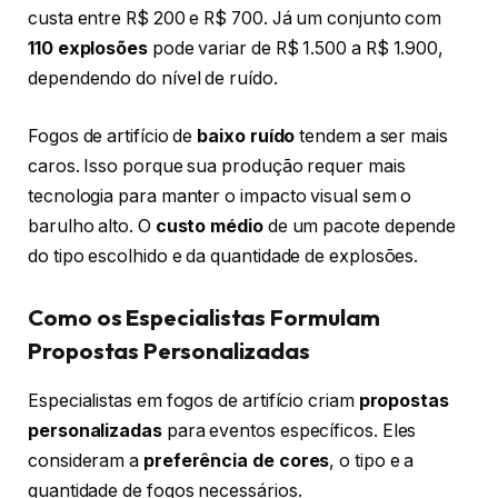
custa entre R$ 200 e R$ 700. Já um conjunto com
110 explosões
pode variar de R$ 1.500 a R$ 1.900,
dependendo do nível de ruído.
Fogos de artifício de
baixo ruído
tendem a ser mais
caros. Isso porque sua produção requer mais
tecnologia para manter o impacto visual sem o
barulho alto. O
custo médio
de um pacote depende
do tipo escolhido e da quantidade de explosões.
Como os Especialistas Formulam
Propostas Personalizadas
Especialistas em fogos de artifício criam
propostas
personalizadas
para eventos específicos. Eles
consideram a
preferência de cores
, o tipo e a
quantidade de fogos necessários.