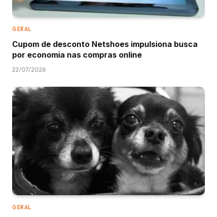
GERAL
Cupom de desconto Netshoes impulsiona busca
por economia nas compras online
22/07/2026
GERAL