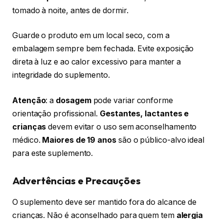
tomado à noite, antes de dormir.
Guarde o produto em um local seco, com a
embalagem sempre bem fechada. Evite exposição
direta à luz e ao calor excessivo para manter a
integridade do suplemento.
Atenção
: a
dosagem
pode variar conforme
orientação profissional.
Gestantes, lactantes e
crianças
devem evitar o uso sem aconselhamento
médico.
Maiores de 19 anos
são o público-alvo ideal
para este suplemento.
Advertências e Precauções
O suplemento deve ser mantido fora do alcance de
crianças. Não é aconselhado para quem tem
alergia