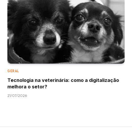
GERAL
Tecnologia na veterinária: como a digitalização
melhora o setor?
21/07/2026