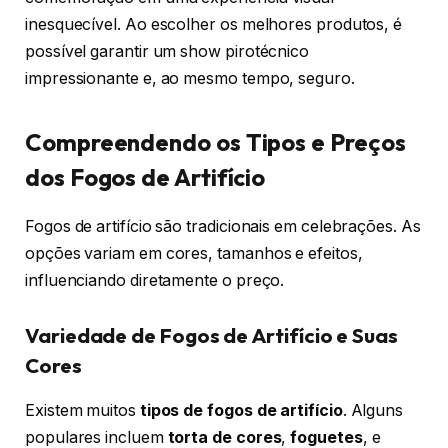
inesquecível. Ao escolher os melhores produtos, é
possível garantir um show pirotécnico
impressionante e, ao mesmo tempo, seguro.
Compreendendo os Tipos e Preços
dos Fogos de Artifício
Fogos de artifício são tradicionais em celebrações. As
opções variam em cores, tamanhos e efeitos,
influenciando diretamente o preço.
Variedade de Fogos de Artifício e Suas
Cores
Existem muitos
tipos de fogos de artifício
. Alguns
populares incluem
torta de cores
,
foguetes
, e