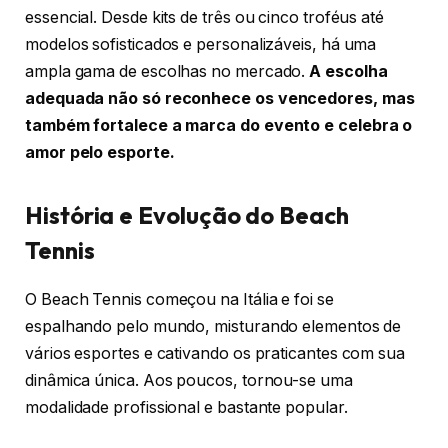
essencial. Desde kits de três ou cinco troféus até
modelos sofisticados e personalizáveis, há uma
ampla gama de escolhas no mercado.
A escolha
adequada não só reconhece os vencedores, mas
também fortalece a marca do evento e celebra o
amor pelo esporte.
História e Evolução do Beach
Tennis
O Beach Tennis começou na Itália e foi se
espalhando pelo mundo, misturando elementos de
vários esportes e cativando os praticantes com sua
dinâmica única. Aos poucos, tornou-se uma
modalidade profissional e bastante popular.