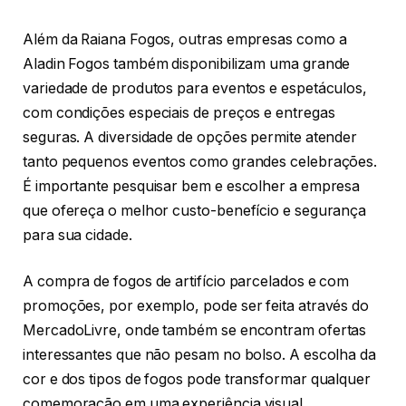
Além da Raiana Fogos, outras empresas como a
Aladin Fogos também disponibilizam uma grande
variedade de produtos para eventos e espetáculos,
com condições especiais de preços e entregas
seguras. A diversidade de opções permite atender
tanto pequenos eventos como grandes celebrações.
É importante pesquisar bem e escolher a empresa
que ofereça o melhor custo-benefício e segurança
para sua cidade.
A compra de fogos de artifício parcelados e com
promoções, por exemplo, pode ser feita através do
MercadoLivre, onde também se encontram ofertas
interessantes que não pesam no bolso. A escolha da
cor e dos tipos de fogos pode transformar qualquer
comemoração em uma experiência visual