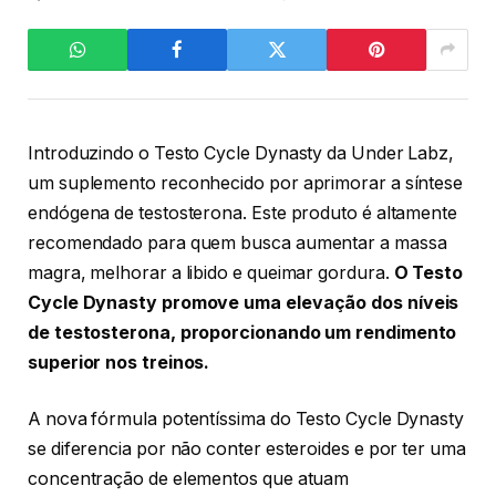
Introduzindo o Testo Cycle Dynasty da Under Labz,
um suplemento reconhecido por aprimorar a síntese
endógena de testosterona. Este produto é altamente
recomendado para quem busca aumentar a massa
magra, melhorar a libido e queimar gordura.
O Testo
Cycle Dynasty promove uma elevação dos níveis
de testosterona, proporcionando um rendimento
superior nos treinos.
A nova fórmula potentíssima do Testo Cycle Dynasty
se diferencia por não conter esteroides e por ter uma
concentração de elementos que atuam