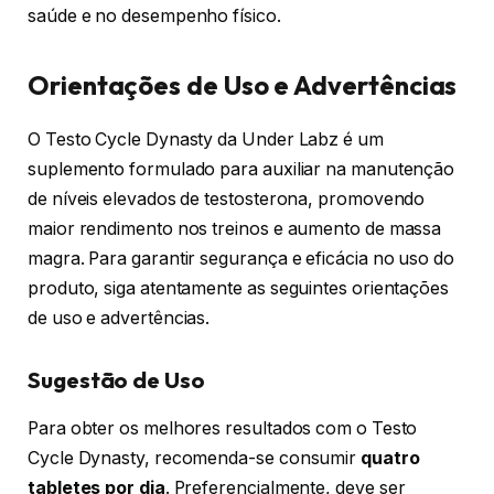
saúde e no desempenho físico.
Orientações de Uso e Advertências
O Testo Cycle Dynasty da Under Labz é um
suplemento formulado para auxiliar na manutenção
de níveis elevados de testosterona, promovendo
maior rendimento nos treinos e aumento de massa
magra. Para garantir segurança e eficácia no uso do
produto, siga atentamente as seguintes orientações
de uso e advertências.
Sugestão de Uso
Para obter os melhores resultados com o Testo
Cycle Dynasty, recomenda-se consumir
quatro
tabletes por dia
. Preferencialmente, deve ser