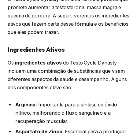
promete aumentar a testosterona, massa magra e
queima de gordura. A seguir, veremos os ingredientes
ativos que fazem parte dessa fórmula e os benefícios
que eles podem trazer.
Ingredientes Ativos
Os
ingredientes ativos
do Testo Cycle Dynasty
incluem uma combinação de substâncias que visam
diferentes aspectos da saúde e desempenho. Alguns
dos componentes clave são:
Arginina:
Importante para a síntese de óxido
nítrico, melhorando o fluxo sanguíneo e a
recuperação muscular.
Aspartato de Zinco:
Essencial para a produção