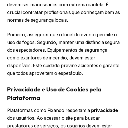
devem ser manuseados com extrema cautela. É
crucial contratar profissionais que conheçam bem as
normas de segurança locais.
Primeiro, assegurar que o local do evento permite o
uso de fogos. Segundo, manter uma distância segura
dos espectadores. Equipamentos de segurança,
como extintores de incêndio, devem estar
disponíveis. Este cuidado previne acidentes e garante
que todos aproveitem o espetáculo.
Privacidade e Uso de Cookies pela
Plataforma
Plataformas como Fixando respeitam a
privacidade
dos usuários. Ao acessar o site para buscar
prestadores de serviços, os usuários devem estar