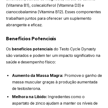
(Vitamina B1), colecalciferol (Vitamina D3) e
cianocobalamina (Vitamina B12). Esses componentes
trabalham juntos para oferecer um suplemento
abrangente e eficaz.
Benefícios Potenciais
Os
benefícios potenciais
do Testo Cycle Dynasty
são variados e podem ter um impacto significativo na
saúde e desempenho físico:
Aumento da Massa Magra:
Promove o ganho de
massa muscular graças à produção aumentada
de testosterona.
Melhora na Libido:
Ingredientes como o
aspartato de zinco ajudam a manter os níveis de