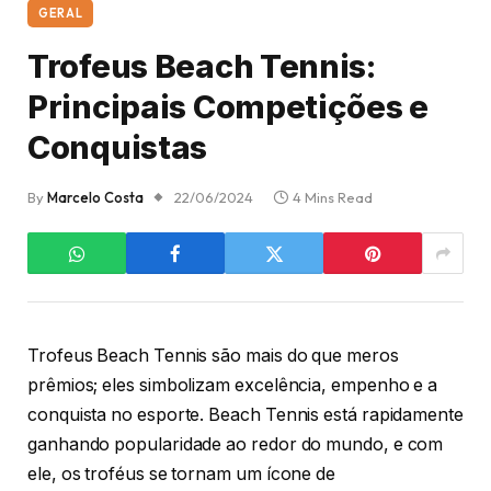
GERAL
Trofeus Beach Tennis:
Principais Competições e
Conquistas
By
Marcelo Costa
22/06/2024
4 Mins Read
Trofeus Beach Tennis são mais do que meros
prêmios; eles simbolizam excelência, empenho e a
conquista no esporte. Beach Tennis está rapidamente
ganhando popularidade ao redor do mundo, e com
ele, os troféus se tornam um ícone de