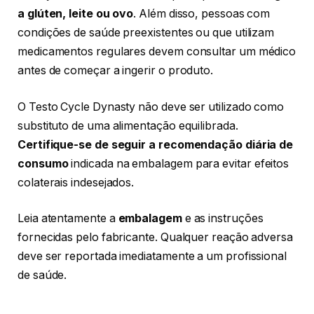
a glúten, leite ou ovo
. Além disso, pessoas com
condições de saúde preexistentes ou que utilizam
medicamentos regulares devem consultar um médico
antes de começar a ingerir o produto.
O Testo Cycle Dynasty não deve ser utilizado como
substituto de uma alimentação equilibrada.
Certifique-se de seguir a recomendação diária de
consumo
indicada na embalagem para evitar efeitos
colaterais indesejados.
Leia atentamente a
embalagem
e as instruções
fornecidas pelo fabricante. Qualquer reação adversa
deve ser reportada imediatamente a um profissional
de saúde.