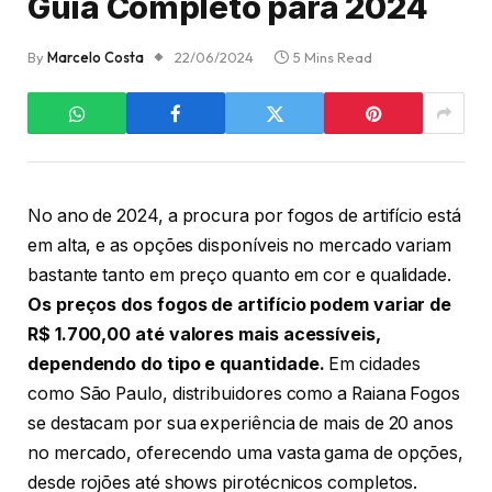
Guia Completo para 2024
By
Marcelo Costa
22/06/2024
5 Mins Read
No ano de 2024, a procura por fogos de artifício está
em alta, e as opções disponíveis no mercado variam
bastante tanto em preço quanto em cor e qualidade.
Os preços dos fogos de artifício podem variar de
R$ 1.700,00 até valores mais acessíveis,
dependendo do tipo e quantidade.
Em cidades
como São Paulo, distribuidores como a Raiana Fogos
se destacam por sua experiência de mais de 20 anos
no mercado, oferecendo uma vasta gama de opções,
desde rojões até shows pirotécnicos completos.