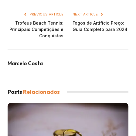
PREVIOUS ARTICLE
NEXT ARTICLE
Trofeus Beach Tennis:
Fogos de Artifício Preço:
Principais Competições e
Guia Completo para 2024
Conquistas
Marcelo Costa
Posts
Relacionados