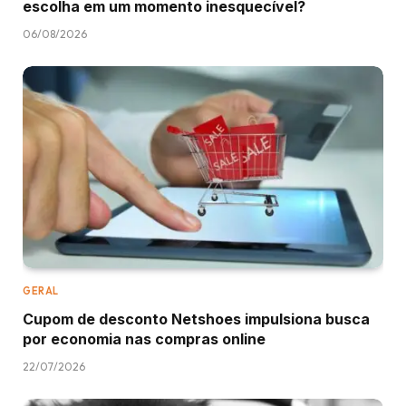
escolha em um momento inesquecível?
06/08/2026
GERAL
Cupom de desconto Netshoes impulsiona busca
por economia nas compras online
22/07/2026