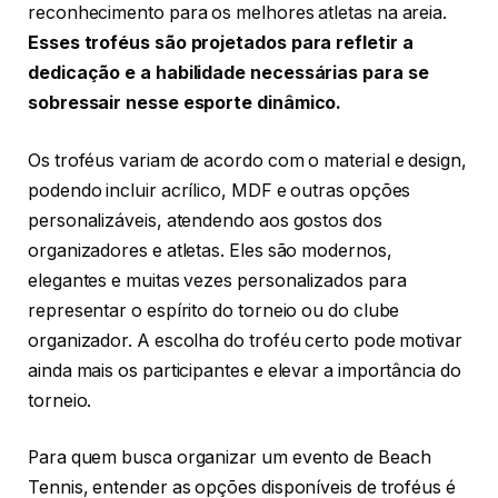
reconhecimento para os melhores atletas na areia.
Esses troféus são projetados para refletir a
dedicação e a habilidade necessárias para se
sobressair nesse esporte dinâmico.
Os troféus variam de acordo com o material e design,
podendo incluir acrílico, MDF e outras opções
personalizáveis, atendendo aos gostos dos
organizadores e atletas. Eles são modernos,
elegantes e muitas vezes personalizados para
representar o espírito do torneio ou do clube
organizador. A escolha do troféu certo pode motivar
ainda mais os participantes e elevar a importância do
torneio.
Para quem busca organizar um evento de Beach
Tennis, entender as opções disponíveis de troféus é