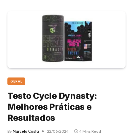
GERAL
Testo Cycle Dynasty:
Melhores Práticas e
Resultados
By
Marcelo Costa
22/06/2024
4 Mins Read