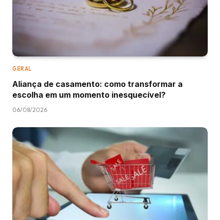
GERAL
Aliança de casamento: como transformar a
escolha em um momento inesquecível?
06/08/2026