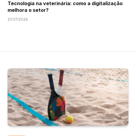
Tecnologia na veterinária: como a digitalização
melhora o setor?
21/07/2026