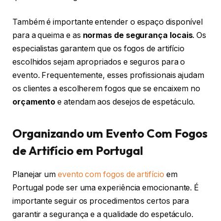
Também é importante entender o espaço disponível
para a queima e as
normas de segurança locais
. Os
especialistas garantem que os fogos de artifício
escolhidos sejam apropriados e seguros para o
evento. Frequentemente, esses profissionais ajudam
os clientes a escolherem fogos que se encaixem no
orçamento
e atendam aos desejos de espetáculo.
Organizando um Evento Com Fogos
de Artifício em Portugal
Planejar um
evento com fogos de artifício
em
Portugal pode ser uma experiência emocionante. É
importante seguir os procedimentos certos para
garantir a segurança e a qualidade do espetáculo.