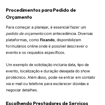
Procedimentos para Pedido de
Orçamento
Para começar a planejar, é essencial fazer um
pedido de orçamento
com antecedência. Diversas
plataformas, como
Fixando
, disponibilizam
formulários online onde é possível descrever o
evento e os requisitos específicos.
Um exemplo de solicitação incluiria data, tipo de
evento, localização e duração desejada do show
pirotécnico. Além disso, pode-se entrar em contato
via e-mail ou telefone para esclarecer dúvidas e
negociar detalhes.
Escolhendo Prestadores de Serviços