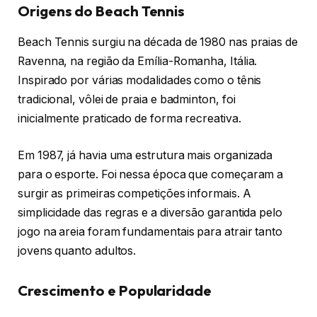
Origens do Beach Tennis
Beach Tennis surgiu na década de 1980 nas praias de
Ravenna, na região da Emília-Romanha, Itália.
Inspirado por várias modalidades como o tênis
tradicional, vôlei de praia e badminton, foi
inicialmente praticado de forma recreativa.
Em 1987, já havia uma estrutura mais organizada
para o esporte. Foi nessa época que começaram a
surgir as primeiras competições informais. A
simplicidade das regras e a diversão garantida pelo
jogo na areia foram fundamentais para atrair tanto
jovens quanto adultos.
Crescimento e Popularidade