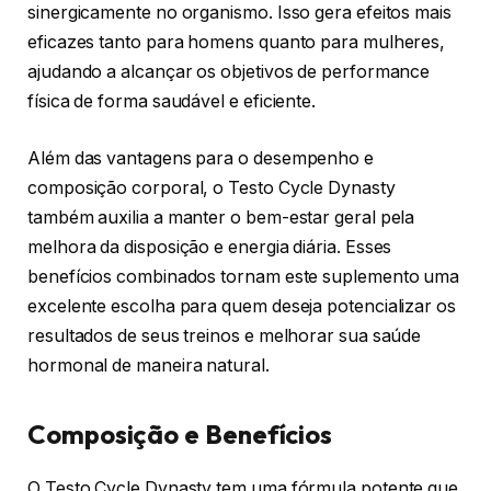
sinergicamente no organismo. Isso gera efeitos mais
eficazes tanto para homens quanto para mulheres,
ajudando a alcançar os objetivos de performance
física de forma saudável e eficiente.
Além das vantagens para o desempenho e
composição corporal, o Testo Cycle Dynasty
também auxilia a manter o bem-estar geral pela
melhora da disposição e energia diária. Esses
benefícios combinados tornam este suplemento uma
excelente escolha para quem deseja potencializar os
resultados de seus treinos e melhorar sua saúde
hormonal de maneira natural.
Composição e Benefícios
O Testo Cycle Dynasty tem uma fórmula potente que