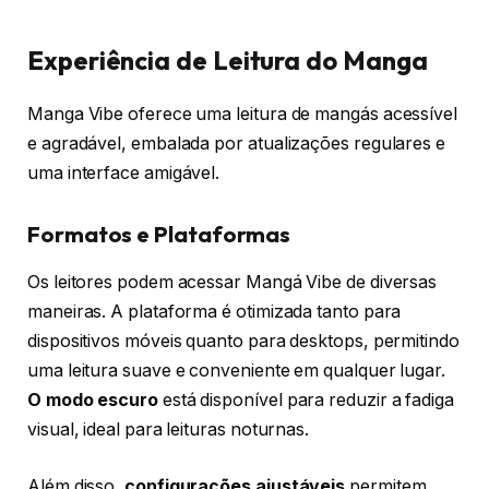
Experiência de Leitura do Manga
Manga Vibe oferece uma leitura de mangás acessível
e agradável, embalada por atualizações regulares e
uma interface amigável.
Formatos e Plataformas
Os leitores podem acessar Mangá Vibe de diversas
maneiras. A plataforma é otimizada tanto para
dispositivos móveis quanto para desktops, permitindo
uma leitura suave e conveniente em qualquer lugar.
O modo escuro
está disponível para reduzir a fadiga
visual, ideal para leituras noturnas.
Além disso,
configurações ajustáveis
permitem