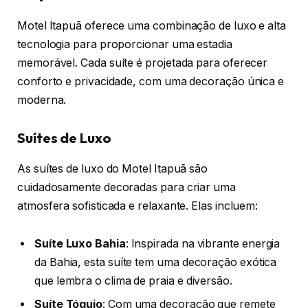
Motel Itapuã oferece uma combinação de luxo e alta
tecnologia para proporcionar uma estadia
memorável. Cada suíte é projetada para oferecer
conforto e privacidade, com uma decoração única e
moderna.
Suítes de Luxo
As suítes de luxo do Motel Itapuã são
cuidadosamente decoradas para criar uma
atmosfera sofisticada e relaxante. Elas incluem:
Suíte Luxo Bahia
: Inspirada na vibrante energia
da Bahia, esta suíte tem uma decoração exótica
que lembra o clima de praia e diversão.
Suíte Tóquio
: Com uma decoração que remete