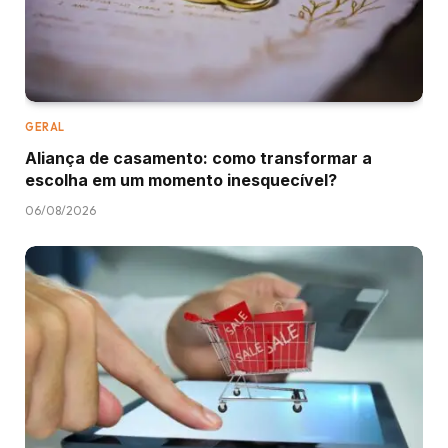
GERAL
Aliança de casamento: como transformar a
escolha em um momento inesquecível?
06/08/2026