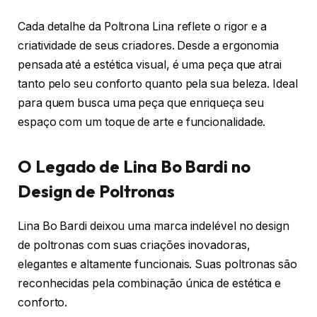
Cada detalhe da Poltrona Lina reflete o rigor e a
criatividade de seus criadores. Desde a ergonomia
pensada até a estética visual, é uma peça que atrai
tanto pelo seu conforto quanto pela sua beleza. Ideal
para quem busca uma peça que enriqueça seu
espaço com um toque de arte e funcionalidade.
O Legado de Lina Bo Bardi no
Design de Poltronas
Lina Bo Bardi deixou uma marca indelével no design
de poltronas com suas criações inovadoras,
elegantes e altamente funcionais. Suas poltronas são
reconhecidas pela combinação única de estética e
conforto.