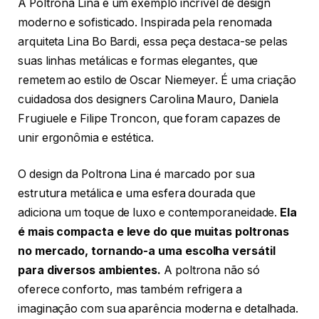
A Poltrona Lina é um exemplo incrível de design
moderno e sofisticado. Inspirada pela renomada
arquiteta Lina Bo Bardi, essa peça destaca-se pelas
suas linhas metálicas e formas elegantes, que
remetem ao estilo de Oscar Niemeyer. É uma criação
cuidadosa dos designers Carolina Mauro, Daniela
Frugiuele e Filipe Troncon, que foram capazes de
unir ergonômia e estética.
O design da Poltrona Lina é marcado por sua
estrutura metálica e uma esfera dourada que
adiciona um toque de luxo e contemporaneidade.
Ela
é mais compacta e leve do que muitas poltronas
no mercado, tornando-a uma escolha versátil
para diversos ambientes.
A poltrona não só
oferece conforto, mas também refrigera a
imaginação com sua aparência moderna e detalhada.