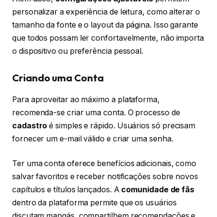
personalizar a experiência de leitura, como alterar o
tamanho da fonte e o layout da página. Isso garante
que todos possam ler confortavelmente, não importa
o dispositivo ou preferência pessoal.
Criando uma Conta
Para aproveitar ao máximo a plataforma,
recomenda-se criar uma conta. O processo de
cadastro
é simples e rápido. Usuários só precisam
fornecer um e-mail válido e criar uma senha.
Ter uma conta oferece benefícios adicionais, como
salvar favoritos e receber notificações sobre novos
capítulos e títulos lançados. A
comunidade de fãs
dentro da plataforma permite que os usuários
discutam mangás, compartilhem recomendações e