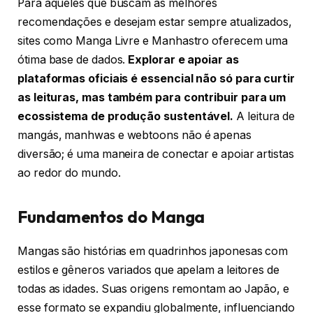
Para aqueles que buscam as melhores
recomendações e desejam estar sempre atualizados,
sites como Manga Livre e Manhastro oferecem uma
ótima base de dados.
Explorar e apoiar as
plataformas oficiais é essencial não só para curtir
as leituras, mas também para contribuir para um
ecossistema de produção sustentável.
A leitura de
mangás, manhwas e webtoons não é apenas
diversão; é uma maneira de conectar e apoiar artistas
ao redor do mundo.
Fundamentos do Manga
Mangas são histórias em quadrinhos japonesas com
estilos e gêneros variados que apelam a leitores de
todas as idades. Suas origens remontam ao Japão, e
esse formato se expandiu globalmente, influenciando