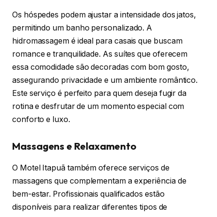
Os hóspedes podem ajustar a intensidade dos jatos,
permitindo um banho personalizado. A
hidromassagem é ideal para casais que buscam
romance e tranquilidade. As suítes que oferecem
essa comodidade são decoradas com bom gosto,
assegurando privacidade e um ambiente romântico.
Este serviço é perfeito para quem deseja fugir da
rotina e desfrutar de um momento especial com
conforto e luxo.
Massagens e Relaxamento
O Motel Itapuã também oferece serviços de
massagens que complementam a experiência de
bem-estar. Profissionais qualificados estão
disponíveis para realizar diferentes tipos de