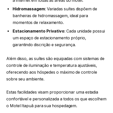
à internet em todas as áreas do motel.
Hidromassagem
: Variadas suítes dispõem de
banheiras de hidromassagem, ideal para
momentos de relaxamento.
Estacionamento Privativo
: Cada unidade possui
um espaço de estacionamento próprio,
garantindo discrição e segurança.
Além disso, as suítes são equipadas com sistemas de
controle de iluminação e temperatura ajustáveis,
oferecendo aos hóspedes o máximo de controle
sobre seu ambiente.
Estas facilidades visam proporcionar uma estadia
confortável e personalizada a todos os que escolhem
o Motel Itapuã para sua hospedagem.