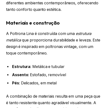
diferentes ambientes contemporâneos, oferecendo
tanto conforto quanto estética.
Materiais e construção
A Poltrona Lina é construída com uma
estrutura
metálica
que proporciona durabilidade e leveza. Este
design é inspirado em poltronas vintage, com um
toque contemporâneo.
Estrutura
: Metálica e tubular
Assento
: Estofado, removível
Pés
: Delicados, em metal
A combinação de materiais resulta em uma peça que
é tanto resistente quanto agradável visualmente. A