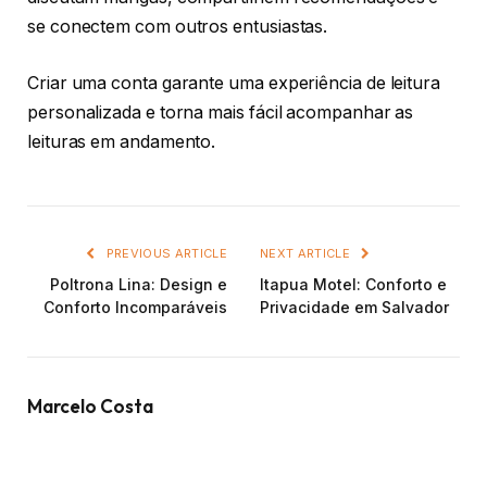
se conectem com outros entusiastas.
Criar uma conta garante uma experiência de leitura
personalizada e torna mais fácil acompanhar as
leituras em andamento.
PREVIOUS ARTICLE
NEXT ARTICLE
Poltrona Lina: Design e
Itapua Motel: Conforto e
Conforto Incomparáveis
Privacidade em Salvador
Marcelo Costa