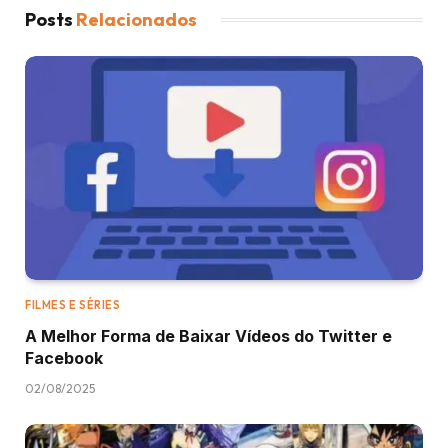
Posts
Relacionados
FILMES E SÉRIES
A Melhor Forma de Baixar Vídeos do Twitter e
Facebook
02/08/2025