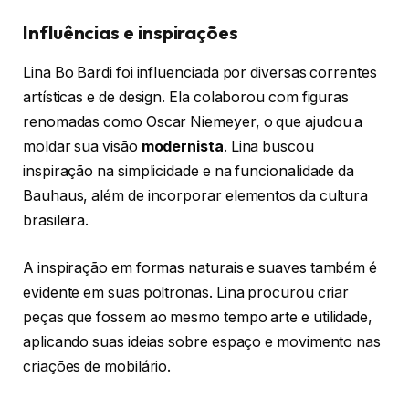
Influências e inspirações
Lina Bo Bardi foi influenciada por diversas correntes
artísticas e de design. Ela colaborou com figuras
renomadas como Oscar Niemeyer, o que ajudou a
moldar sua visão
modernista
. Lina buscou
inspiração na simplicidade e na funcionalidade da
Bauhaus, além de incorporar elementos da cultura
brasileira.
A inspiração em formas naturais e suaves também é
evidente em suas poltronas. Lina procurou criar
peças que fossem ao mesmo tempo arte e utilidade,
aplicando suas ideias sobre espaço e movimento nas
criações de mobilário.