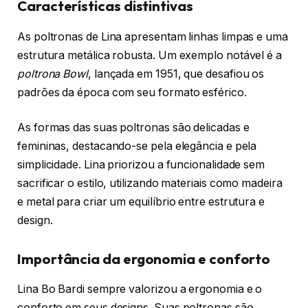
Características distintivas
As poltronas de Lina apresentam linhas limpas e uma
estrutura metálica robusta. Um exemplo notável é a
poltrona Bowl
, lançada em 1951, que desafiou os
padrões da época com seu formato esférico.
As formas das suas poltronas são delicadas e
femininas, destacando-se pela elegância e pela
simplicidade. Lina priorizou a funcionalidade sem
sacrificar o estilo, utilizando materiais como madeira
e metal para criar um equilíbrio entre estrutura e
design.
Importância da ergonomia e conforto
Lina Bo Bardi sempre valorizou a ergonomia e o
conforto em seus designs. Suas poltronas são