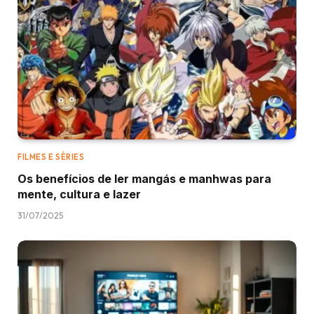
FILMES E SÉRIES
Os benefícios de ler mangás e manhwas para
mente, cultura e lazer
31/07/2025