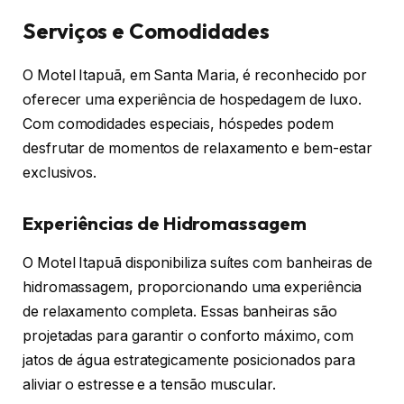
Serviços e Comodidades
O Motel Itapuã, em Santa Maria, é reconhecido por
oferecer uma experiência de hospedagem de luxo.
Com comodidades especiais, hóspedes podem
desfrutar de momentos de relaxamento e bem-estar
exclusivos.
Experiências de Hidromassagem
O Motel Itapuã disponibiliza suítes com banheiras de
hidromassagem, proporcionando uma experiência
de relaxamento completa. Essas banheiras são
projetadas para garantir o conforto máximo, com
jatos de água estrategicamente posicionados para
aliviar o estresse e a tensão muscular.