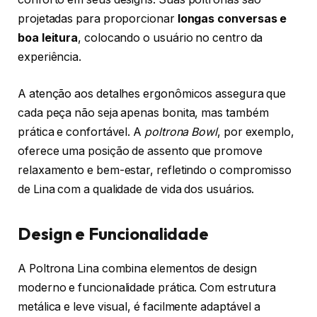
projetadas para proporcionar
longas conversas e
boa leitura
, colocando o usuário no centro da
experiência.
A atenção aos detalhes ergonômicos assegura que
cada peça não seja apenas bonita, mas também
prática e confortável. A
poltrona Bowl
, por exemplo,
oferece uma posição de assento que promove
relaxamento e bem-estar, refletindo o compromisso
de Lina com a qualidade de vida dos usuários.
Design e Funcionalidade
A Poltrona Lina combina elementos de design
moderno e funcionalidade prática. Com estrutura
metálica e leve visual, é facilmente adaptável a