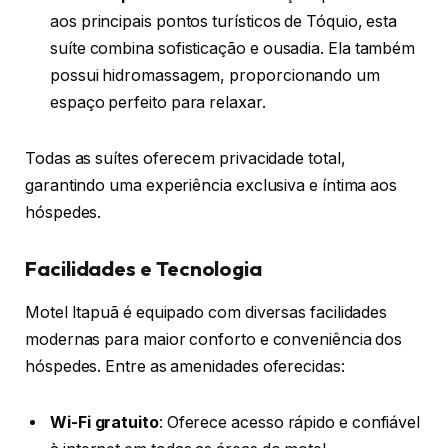
aos principais pontos turísticos de Tóquio, esta
suíte combina sofisticação e ousadia. Ela também
possui hidromassagem, proporcionando um
espaço perfeito para relaxar.
Todas as suítes oferecem privacidade total,
garantindo uma experiência exclusiva e íntima aos
hóspedes.
Facilidades e Tecnologia
Motel Itapuã é equipado com diversas facilidades
modernas para maior conforto e conveniência dos
hóspedes. Entre as amenidades oferecidas:
Wi-Fi gratuito
: Oferece acesso rápido e confiável