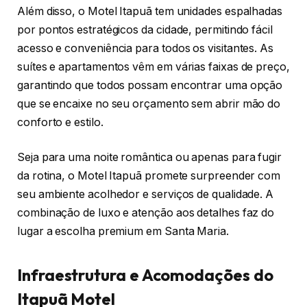
Além disso, o Motel Itapuã tem unidades espalhadas
por pontos estratégicos da cidade, permitindo fácil
acesso e conveniência para todos os visitantes. As
suítes e apartamentos vêm em várias faixas de preço,
garantindo que todos possam encontrar uma opção
que se encaixe no seu orçamento sem abrir mão do
conforto e estilo.
Seja para uma noite romântica ou apenas para fugir
da rotina, o Motel Itapuã promete surpreender com
seu ambiente acolhedor e serviços de qualidade. A
combinação de luxo e atenção aos detalhes faz do
lugar a escolha premium em Santa Maria.
Infraestrutura e Acomodações do
Itapuã Motel