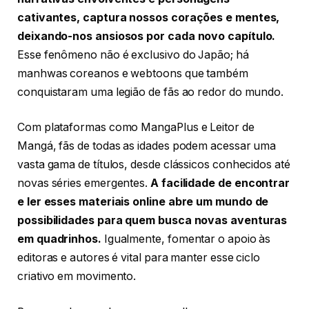
cativantes, captura nossos corações e mentes,
deixando-nos ansiosos por cada novo capítulo.
Esse fenômeno não é exclusivo do Japão; há
manhwas coreanos e webtoons que também
conquistaram uma legião de fãs ao redor do mundo.
Com plataformas como MangaPlus e Leitor de
Mangá, fãs de todas as idades podem acessar uma
vasta gama de títulos, desde clássicos conhecidos até
novas séries emergentes.
A facilidade de encontrar
e ler esses materiais online abre um mundo de
possibilidades para quem busca novas aventuras
em quadrinhos.
Igualmente, fomentar o apoio às
editoras e autores é vital para manter esse ciclo
criativo em movimento.