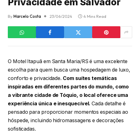
Privacidade em Salvador
By
Marcelo Costa
23/06/2024
4 Mins Read
O Motel Itapuã em Santa Maria/RS é uma excelente
escolha para quem busca uma hospedagem de luxo,
conforto e privacidade.
Com suítes temáticas
inspiradas em diferentes partes do mundo, como
a vibrante cidade de Tóquio, o local oferece uma
experiência única e inesquecível.
Cada detalhe é
pensado para proporcionar momentos especiais ao
hóspede, incluindo hidromassagens e decorações
sofisticadas.