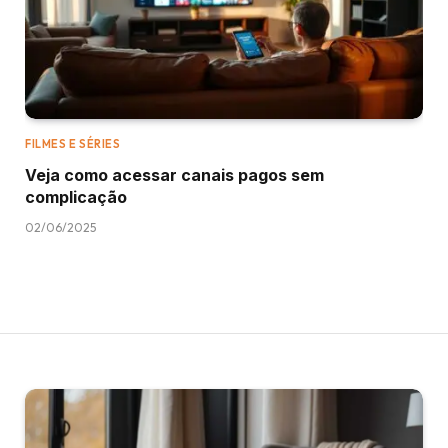
FILMES E SÉRIES
Veja como acessar canais pagos sem
complicação
02/06/2025