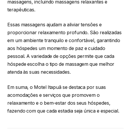
massagens, incluindo massagens relaxantes e
terapêuticas.
Essas massagens ajudam a aliviar tensões e
proporcionar relaxamento profundo. São realizadas
em um ambiente tranquilo e confortável, garantindo
aos hóspedes um momento de paz e cuidado
pessoal. A variedade de opções permite que cada
hóspede escolha o tipo de massagem que melhor
atenda às suas necessidades.
Em suma, o Motel Itapuã se destaca por suas
acomodações e serviços que promovem o
relaxamento e o bem-estar dos seus hóspedes,
fazendo com que cada estadia seja única e especial.