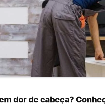
m dor de cabeça? Conheça