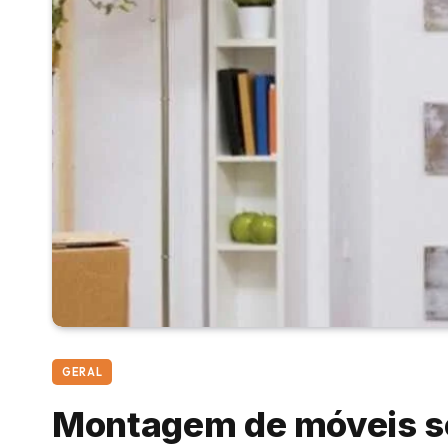
GERAL
Montagem de móveis se