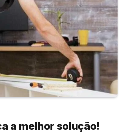
 a melhor solução!