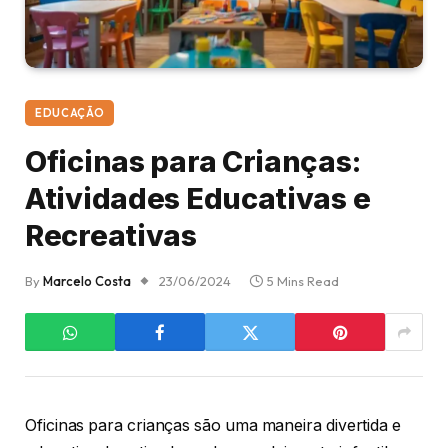
EDUCAÇÃO
Oficinas para Crianças:
Atividades Educativas e
Recreativas
By
Marcelo Costa
23/06/2024
5 Mins Read
Oficinas para crianças são uma maneira divertida e