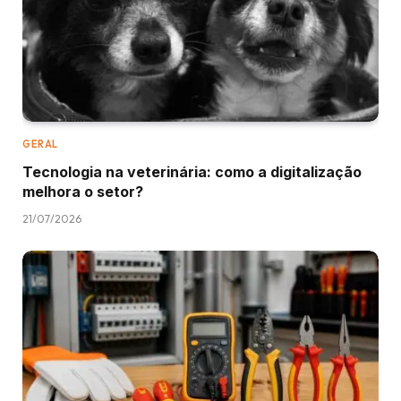
GERAL
Tecnologia na veterinária: como a digitalização
melhora o setor?
21/07/2026