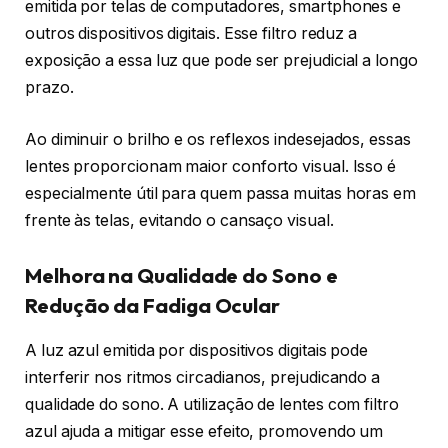
emitida por telas de computadores, smartphones e
outros dispositivos digitais. Esse filtro reduz a
exposição a essa luz que pode ser prejudicial a longo
prazo.
Ao diminuir o brilho e os reflexos indesejados, essas
lentes proporcionam maior conforto visual. Isso é
especialmente útil para quem passa muitas horas em
frente às telas, evitando o cansaço visual.
Melhora na Qualidade do Sono e
Redução da Fadiga Ocular
A luz azul emitida por dispositivos digitais pode
interferir nos ritmos circadianos, prejudicando a
qualidade do sono. A utilização de lentes com filtro
azul ajuda a mitigar esse efeito, promovendo um