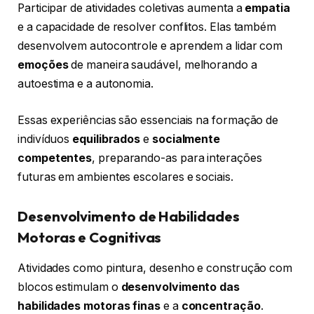
Participar de atividades coletivas aumenta a
empatia
e a capacidade de resolver conflitos. Elas também
desenvolvem autocontrole e aprendem a lidar com
emoções
de maneira saudável, melhorando a
autoestima e a autonomia.
Essas experiências são essenciais na formação de
indivíduos
equilibrados
e
socialmente
competentes
, preparando-as para interações
futuras em ambientes escolares e sociais.
Desenvolvimento de Habilidades
Motoras e Cognitivas
Atividades como pintura, desenho e construção com
blocos estimulam o
desenvolvimento das
habilidades motoras finas
e a
concentração
.