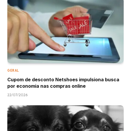
GERAL
Cupom de desconto Netshoes impulsiona busca
por economia nas compras online
22/07/2026