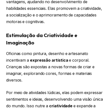
vantagens, ajudando no desenvolvimento de
habilidades essenciais. Elas promovem a criatividade,
a socialização e o aprimoramento de capacidades
motoras e cognitivas.
Estimulação da Criatividade e
Imaginação
Oficinas como pintura, desenho e artesanato
incentivam a
expressão artística
e corporal.
Crianças são expostas a novas formas de criar e
imaginar, explorando cores, formas e materiais
diversos.
Por meio de atividades lúdicas, elas podem expressar
sentimentos e ideias, desenvolvendo uma visão única
do mundo. Isso nutre a
criatividade
e expande a