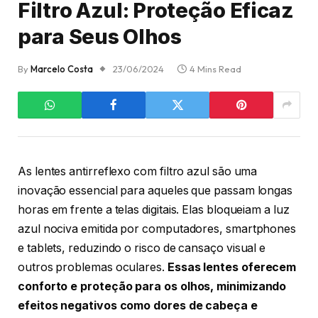
Filtro Azul: Proteção Eficaz
para Seus Olhos
By
Marcelo Costa
23/06/2024
4 Mins Read
As lentes antirreflexo com filtro azul são uma
inovação essencial para aqueles que passam longas
horas em frente a telas digitais. Elas bloqueiam a luz
azul nociva emitida por computadores, smartphones
e tablets, reduzindo o risco de cansaço visual e
outros problemas oculares.
Essas lentes oferecem
conforto e proteção para os olhos, minimizando
efeitos negativos como dores de cabeça e