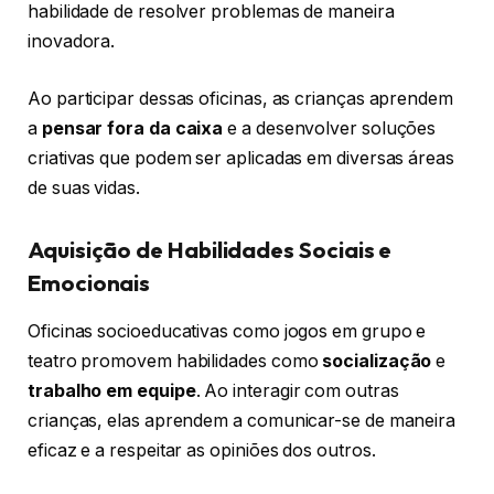
habilidade de resolver problemas de maneira
inovadora.
Ao participar dessas oficinas, as crianças aprendem
a
pensar fora da caixa
e a desenvolver soluções
criativas que podem ser aplicadas em diversas áreas
de suas vidas.
Aquisição de Habilidades Sociais e
Emocionais
Oficinas socioeducativas como jogos em grupo e
teatro promovem habilidades como
socialização
e
trabalho em equipe
. Ao interagir com outras
crianças, elas aprendem a comunicar-se de maneira
eficaz e a respeitar as opiniões dos outros.