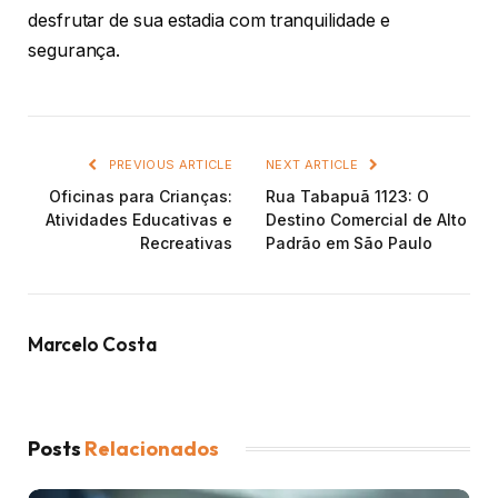
desfrutar de sua estadia com tranquilidade e
segurança.
PREVIOUS ARTICLE
NEXT ARTICLE
Oficinas para Crianças:
Rua Tabapuã 1123: O
Atividades Educativas e
Destino Comercial de Alto
Recreativas
Padrão em São Paulo
Marcelo Costa
Posts
Relacionados