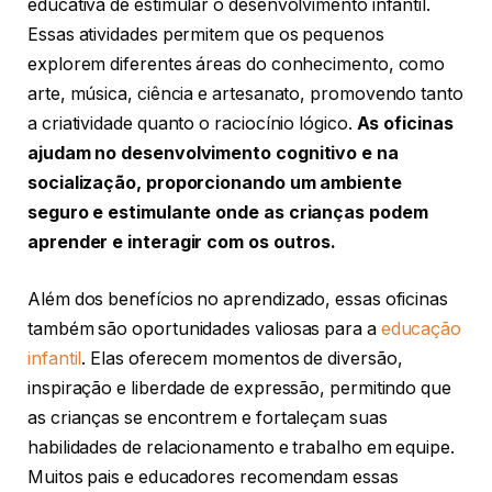
educativa de estimular o desenvolvimento infantil.
Essas atividades permitem que os pequenos
explorem diferentes áreas do conhecimento, como
arte, música, ciência e artesanato, promovendo tanto
a criatividade quanto o raciocínio lógico.
As oficinas
ajudam no desenvolvimento cognitivo e na
socialização, proporcionando um ambiente
seguro e estimulante onde as crianças podem
aprender e interagir com os outros.
Além dos benefícios no aprendizado, essas oficinas
também são oportunidades valiosas para a
educação
infantil
. Elas oferecem momentos de diversão,
inspiração e liberdade de expressão, permitindo que
as crianças se encontrem e fortaleçam suas
habilidades de relacionamento e trabalho em equipe.
Muitos pais e educadores recomendam essas