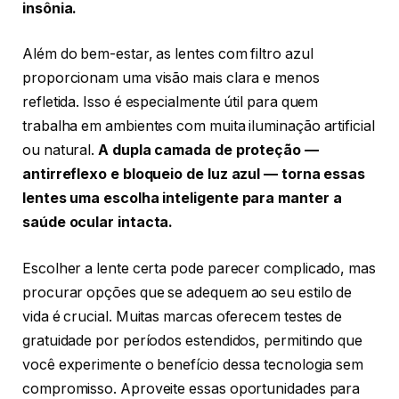
insônia.
Além do bem-estar, as lentes com filtro azul
proporcionam uma visão mais clara e menos
refletida. Isso é especialmente útil para quem
trabalha em ambientes com muita iluminação artificial
ou natural.
A dupla camada de proteção —
antirreflexo e bloqueio de luz azul — torna essas
lentes uma escolha inteligente para manter a
saúde ocular intacta.
Escolher a lente certa pode parecer complicado, mas
procurar opções que se adequem ao seu estilo de
vida é crucial. Muitas marcas oferecem testes de
gratuidade por períodos estendidos, permitindo que
você experimente o benefício dessa tecnologia sem
compromisso. Aproveite essas oportunidades para