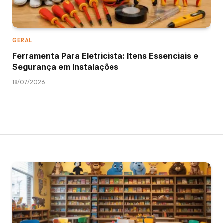
GERAL
Ferramenta Para Eletricista: Itens Essenciais e
Segurança em Instalações
18/07/2026