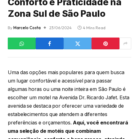
Conforto e Praticidade na
Zona Sul de São Paulo
By
Marcelo Costa
23/06/2024
4 Mins Read
Uma das opções mais populares para quem busca
um lugar confortável e acessível para passar
algumas horas ou uma noite inteira em São Paulo é
escolher um motel na Avenida Dr. Ricardo Jafet. Esta
avenida se destaca por oferecer uma variedade de
estabelecimentos que atendem a diferentes
preferências e orçamentos.
Aqui, você encontrará
uma seleção de motéis que combinam