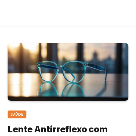
SAÚDE
Lente Antirreflexo com