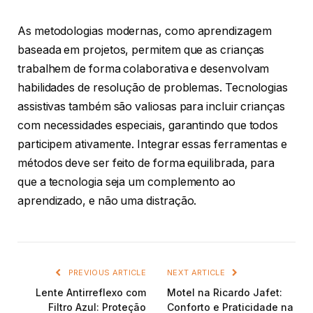
As metodologias modernas, como aprendizagem
baseada em projetos, permitem que as crianças
trabalhem de forma colaborativa e desenvolvam
habilidades de resolução de problemas. Tecnologias
assistivas também são valiosas para incluir crianças
com necessidades especiais, garantindo que todos
participem ativamente. Integrar essas ferramentas e
métodos deve ser feito de forma equilibrada, para
que a tecnologia seja um complemento ao
aprendizado, e não uma distração.
PREVIOUS ARTICLE
NEXT ARTICLE
Lente Antirreflexo com
Motel na Ricardo Jafet:
Filtro Azul: Proteção
Conforto e Praticidade na