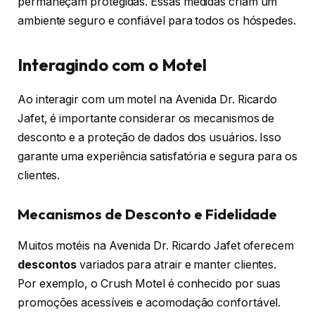
permaneçam protegidas. Essas medidas criam um
ambiente seguro e confiável para todos os hóspedes.
Interagindo com o Motel
Ao interagir com um motel na Avenida Dr. Ricardo
Jafet, é importante considerar os mecanismos de
desconto e a proteção de dados dos usuários. Isso
garante uma experiência satisfatória e segura para os
clientes.
Mecanismos de Desconto e Fidelidade
Muitos motéis na Avenida Dr. Ricardo Jafet oferecem
descontos
variados para atrair e manter clientes.
Por exemplo, o Crush Motel é conhecido por suas
promoções acessíveis e acomodação confortável.