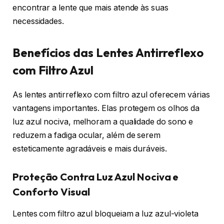
encontrar a lente que mais atende às suas
necessidades.
Benefícios das Lentes Antirreflexo
com Filtro Azul
As lentes antirreflexo com filtro azul oferecem várias
vantagens importantes. Elas protegem os olhos da
luz azul nociva, melhoram a qualidade do sono e
reduzem a fadiga ocular, além de serem
esteticamente agradáveis e mais duráveis.
Proteção Contra Luz Azul Nociva e
Conforto Visual
Lentes com filtro azul bloqueiam a luz azul-violeta