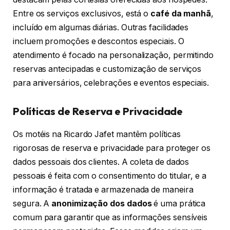
Entre os serviços exclusivos, está o
café da manhã
,
incluído em algumas diárias. Outras facilidades
incluem promoções e descontos especiais. O
atendimento é focado na personalização, permitindo
reservas antecipadas e customização de serviços
para aniversários, celebrações e eventos especiais.
Políticas de Reserva e Privacidade
Os motéis na Ricardo Jafet mantêm políticas
rigorosas de reserva e privacidade para proteger os
dados pessoais dos clientes. A coleta de dados
pessoais é feita com o consentimento do titular, e a
informação é tratada e armazenada de maneira
segura. A
anonimização dos dados
é uma prática
comum para garantir que as informações sensíveis