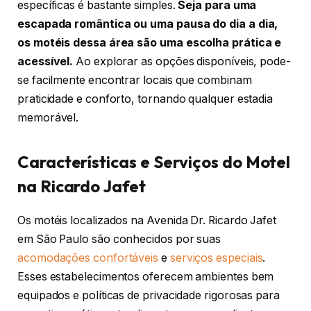
específicas é bastante simples.
Seja para uma
escapada romântica ou uma pausa do dia a dia,
os motéis dessa área são uma escolha prática e
acessível.
Ao explorar as opções disponíveis, pode-
se facilmente encontrar locais que combinam
praticidade e conforto, tornando qualquer estadia
memorável.
Características e Serviços do Motel
na Ricardo Jafet
Os motéis localizados na Avenida Dr. Ricardo Jafet
em São Paulo são conhecidos por suas
acomodações confortáveis
e
serviços especiais
.
Esses estabelecimentos oferecem ambientes bem
equipados e políticas de privacidade rigorosas para