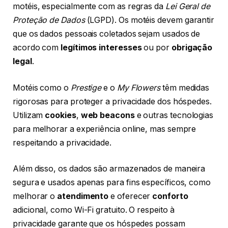
motéis, especialmente com as regras da
Lei Geral de
Proteção de Dados
(LGPD). Os motéis devem garantir
que os dados pessoais coletados sejam usados de
acordo com
legítimos interesses
ou por
obrigação
legal
.
Motéis como o
Prestige
e o
My Flowers
têm medidas
rigorosas para proteger a privacidade dos hóspedes.
Utilizam
cookies
,
web beacons
e outras tecnologias
para melhorar a experiência online, mas sempre
respeitando a privacidade.
Além disso, os dados são armazenados de maneira
segura e usados apenas para fins específicos, como
melhorar o
atendimento
e oferecer
conforto
adicional, como Wi-Fi gratuito. O respeito à
privacidade garante que os hóspedes possam