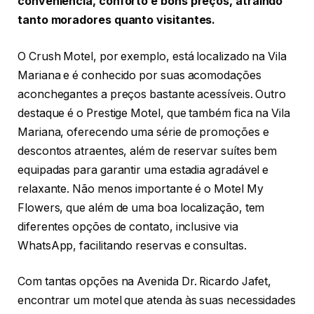
conveniência, conforto e bons preços, atraindo
tanto moradores quanto visitantes.
O Crush Motel, por exemplo, está localizado na Vila
Mariana e é conhecido por suas acomodações
aconchegantes a preços bastante acessíveis. Outro
destaque é o Prestige Motel, que também fica na Vila
Mariana, oferecendo uma série de promoções e
descontos atraentes, além de reservar suítes bem
equipadas para garantir uma estadia agradável e
relaxante. Não menos importante é o Motel My
Flowers, que além de uma boa localização, tem
diferentes opções de contato, inclusive via
WhatsApp, facilitando reservas e consultas.
Com tantas opções na Avenida Dr. Ricardo Jafet,
encontrar um motel que atenda às suas necessidades