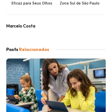
Eficaz para Seus Olhos
Zona Sul de São Paulo
Marcelo Costa
Posts
Relacionados