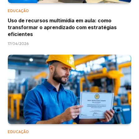
EDUCAÇÃO
Uso de recursos multimídia em aula: como
transformar o aprendizado com estratégias
eficientes
17/04/2026
EDUCAÇÃO