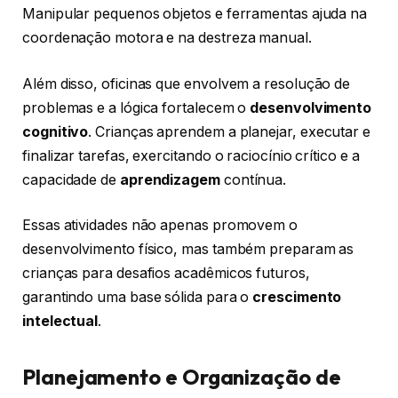
Manipular pequenos objetos e ferramentas ajuda na
coordenação motora e na destreza manual.
Além disso, oficinas que envolvem a resolução de
problemas e a lógica fortalecem o
desenvolvimento
cognitivo
. Crianças aprendem a planejar, executar e
finalizar tarefas, exercitando o raciocínio crítico e a
capacidade de
aprendizagem
contínua.
Essas atividades não apenas promovem o
desenvolvimento físico, mas também preparam as
crianças para desafios acadêmicos futuros,
garantindo uma base sólida para o
crescimento
intelectual
.
Planejamento e Organização de