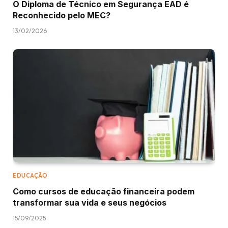
O Diploma de Técnico em Segurança EAD é
Reconhecido pelo MEC?
13/02/2026
EDUCAÇÃO
Como cursos de educação financeira podem
transformar sua vida e seus negócios
15/09/2025