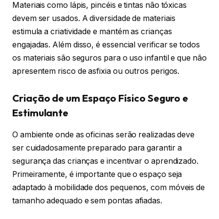
Materiais como lápis, pincéis e tintas não tóxicas
devem ser usados. A diversidade de materiais
estimula a criatividade e mantém as crianças
engajadas. Além disso, é essencial verificar se todos
os materiais são seguros para o uso infantil e que não
apresentem risco de asfixia ou outros perigos.
Criação de um Espaço Físico Seguro e
Estimulante
O ambiente onde as oficinas serão realizadas deve
ser cuidadosamente preparado para garantir a
segurança das crianças e incentivar o aprendizado.
Primeiramente, é importante que o espaço seja
adaptado à mobilidade dos pequenos, com móveis de
tamanho adequado e sem pontas afiadas.