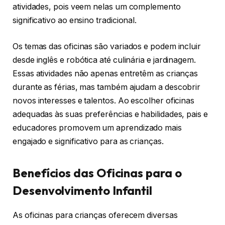
atividades, pois veem nelas um complemento
significativo ao ensino tradicional.
Os temas das oficinas são variados e podem incluir
desde inglês e robótica até culinária e jardinagem.
Essas atividades não apenas entretêm as crianças
durante as férias, mas também ajudam a descobrir
novos interesses e talentos. Ao escolher oficinas
adequadas às suas preferências e habilidades, pais e
educadores promovem um aprendizado mais
engajado e significativo para as crianças.
Benefícios das Oficinas para o
Desenvolvimento Infantil
As oficinas para crianças oferecem diversas