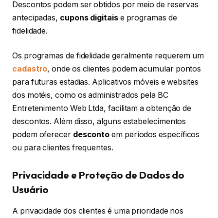
Descontos podem ser obtidos por meio de reservas
antecipadas,
cupons digitais
e programas de
fidelidade.
Os programas de fidelidade geralmente requerem um
cadastro
, onde os clientes podem acumular pontos
para futuras estadias. Aplicativos móveis e websites
dos motéis, como os administrados pela BC
Entretenimento Web Ltda, facilitam a obtenção de
descontos. Além disso, alguns estabelecimentos
podem oferecer
desconto
em períodos específicos
ou para clientes frequentes.
Privacidade e Proteção de Dados do
Usuário
A privacidade dos clientes é uma prioridade nos