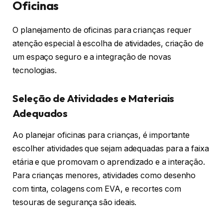
Oficinas
O planejamento de oficinas para crianças requer
atenção especial à escolha de atividades, criação de
um espaço seguro e a integração de novas
tecnologias.
Seleção de Atividades e Materiais
Adequados
Ao planejar oficinas para crianças, é importante
escolher atividades que sejam adequadas para a faixa
etária e que promovam o aprendizado e a interação.
Para crianças menores, atividades como desenho
com tinta, colagens com EVA, e recortes com
tesouras de segurança são ideais.