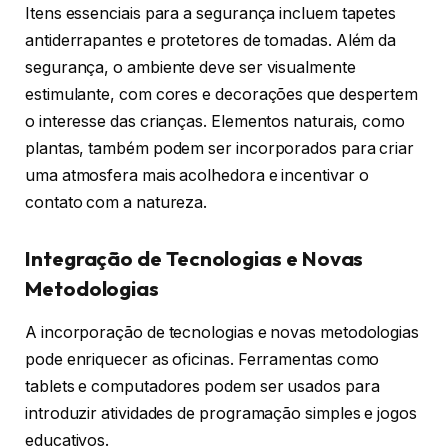
Itens essenciais para a segurança incluem tapetes
antiderrapantes e protetores de tomadas. Além da
segurança, o ambiente deve ser visualmente
estimulante, com cores e decorações que despertem
o interesse das crianças. Elementos naturais, como
plantas, também podem ser incorporados para criar
uma atmosfera mais acolhedora e incentivar o
contato com a natureza.
Integração de Tecnologias e Novas
Metodologias
A incorporação de tecnologias e novas metodologias
pode enriquecer as oficinas. Ferramentas como
tablets e computadores podem ser usados para
introduzir atividades de programação simples e jogos
educativos.