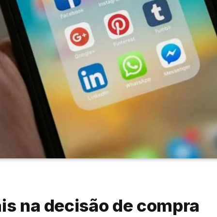
ais na decisão de compra