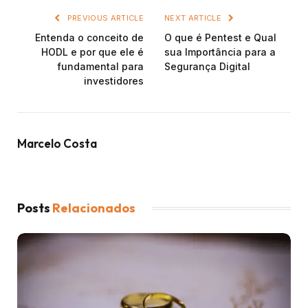
PREVIOUS ARTICLE
NEXT ARTICLE
Entenda o conceito de
O que é Pentest e Qual
HODL e por que ele é
sua Importância para a
fundamental para
Segurança Digital
investidores
Marcelo Costa
Posts
Relacionados