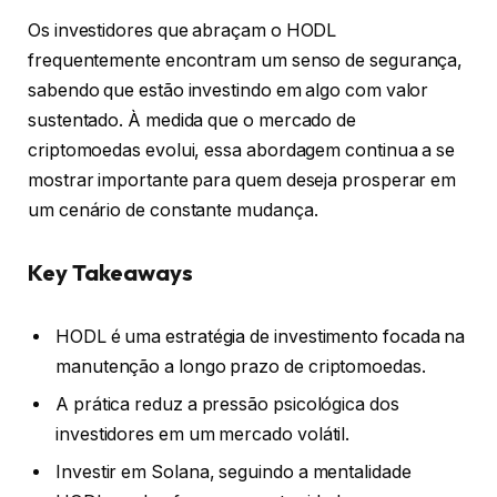
Os investidores que abraçam o HODL
frequentemente encontram um senso de segurança,
sabendo que estão investindo em algo com valor
sustentado. À medida que o mercado de
criptomoedas evolui, essa abordagem continua a se
mostrar importante para quem deseja prosperar em
um cenário de constante mudança.
Key Takeaways
HODL é uma estratégia de investimento focada na
manutenção a longo prazo de criptomoedas.
A prática reduz a pressão psicológica dos
investidores em um mercado volátil.
Investir em Solana, seguindo a mentalidade