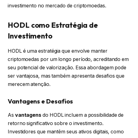
investimento no mercado de criptomoedas.
HODL como Estratégia de
Investimento
HODL é uma estratégia que envolve manter
criptomoedas por um longo período, acreditando em
seu potencial de valorização. Essa abordagem pode
ser vantajosa, mas também apresenta desafios que
merecem atenção.
Vantagens e Desafios
As
vantagens
do HODL incluem a possibilidade de
retorno significativo sobre o investimento.
Investidores que mantêm seus ativos digitais, como