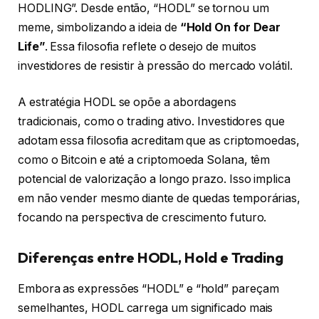
HODLING”. Desde então, “HODL” se tornou um
meme, simbolizando a ideia de
“Hold On for Dear
Life”
. Essa filosofia reflete o desejo de muitos
investidores de resistir à pressão do mercado volátil.
A estratégia HODL se opõe a abordagens
tradicionais, como o trading ativo. Investidores que
adotam essa filosofia acreditam que as criptomoedas,
como o Bitcoin e até a criptomoeda Solana, têm
potencial de valorização a longo prazo. Isso implica
em não vender mesmo diante de quedas temporárias,
focando na perspectiva de crescimento futuro.
Diferenças entre HODL, Hold e Trading
Embora as expressões “HODL” e “hold” pareçam
semelhantes, HODL carrega um significado mais