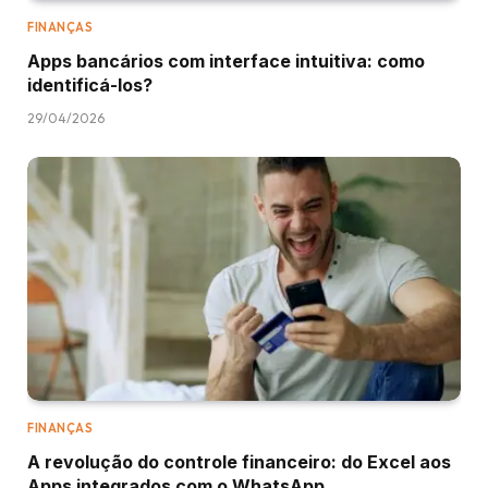
FINANÇAS
Apps bancários com interface intuitiva: como
identificá-los?
29/04/2026
FINANÇAS
A revolução do controle financeiro: do Excel aos
Apps integrados com o WhatsApp