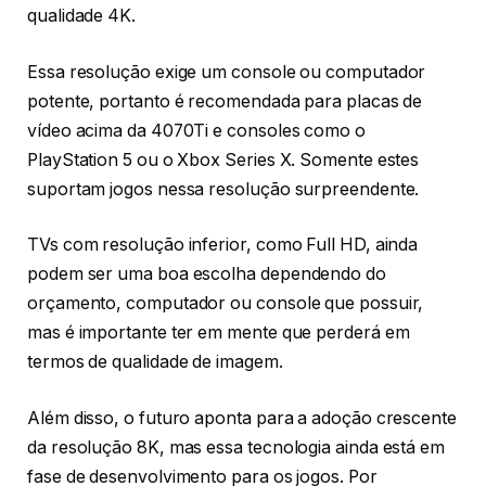
qualidade 4K.
Essa resolução exige um console ou computador
potente, portanto é recomendada para placas de
vídeo acima da 4070Ti e consoles como o
PlayStation 5 ou o Xbox Series X. Somente estes
suportam jogos nessa resolução surpreendente.
TVs com resolução inferior, como Full HD, ainda
podem ser uma boa escolha dependendo do
orçamento, computador ou console que possuir,
mas é importante ter em mente que perderá em
termos de qualidade de imagem.
Além disso, o futuro aponta para a adoção crescente
da resolução 8K, mas essa tecnologia ainda está em
fase de desenvolvimento para os jogos. Por