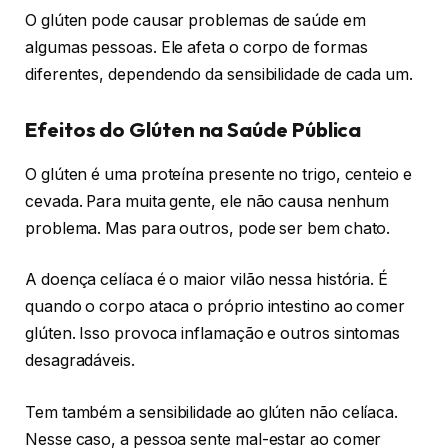
O glúten pode causar problemas de saúde em
algumas pessoas. Ele afeta o corpo de formas
diferentes, dependendo da sensibilidade de cada um.
Efeitos do Glúten na Saúde Pública
O glúten é uma proteína presente no trigo, centeio e
cevada. Para muita gente, ele não causa nenhum
problema. Mas para outros, pode ser bem chato.
A doença celíaca é o maior vilão nessa história. É
quando o corpo ataca o próprio intestino ao comer
glúten. Isso provoca inflamação e outros sintomas
desagradáveis.
Tem também a sensibilidade ao glúten não celíaca.
Nesse caso, a pessoa sente mal-estar ao comer