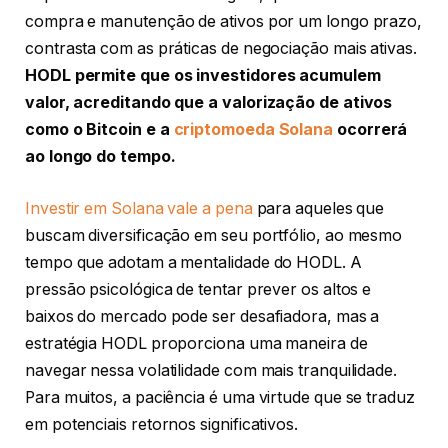
compra e manutenção de ativos por um longo prazo,
contrasta com as práticas de negociação mais ativas.
HODL permite que os investidores acumulem
valor, acreditando que a valorização de ativos
como o Bitcoin e a
criptomoeda Solana
ocorrerá
ao longo do tempo.
Investir em Solana vale a pena
para aqueles que
buscam diversificação em seu portfólio, ao mesmo
tempo que adotam a mentalidade do HODL. A
pressão psicológica de tentar prever os altos e
baixos do mercado pode ser desafiadora, mas a
estratégia HODL proporciona uma maneira de
navegar nessa volatilidade com mais tranquilidade.
Para muitos, a paciência é uma virtude que se traduz
em potenciais retornos significativos.