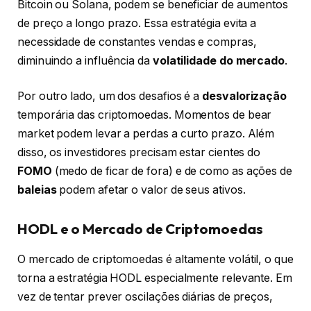
Bitcoin ou Solana, podem se beneficiar de aumentos
de preço a longo prazo. Essa estratégia evita a
necessidade de constantes vendas e compras,
diminuindo a influência da
volatilidade do mercado
.
Por outro lado, um dos desafios é a
desvalorização
temporária das criptomoedas. Momentos de bear
market podem levar a perdas a curto prazo. Além
disso, os investidores precisam estar cientes do
FOMO
(medo de ficar de fora) e de como as ações de
baleias
podem afetar o valor de seus ativos.
HODL e o Mercado de Criptomoedas
O mercado de criptomoedas é altamente volátil, o que
torna a estratégia HODL especialmente relevante. Em
vez de tentar prever oscilações diárias de preços,