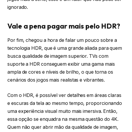
ignorado.
Vale a pena pagar mais pelo HDR?
Por fim, chegou a hora de falar um pouco sobre a
tecnologia HDR, que é uma grande aliada para quem
busca qualidade de imagem superior. TVs com
suporte a HDR conseguem exibir uma gama mais
ampla de cores e níveis de brilho, o que torna os
cenários dos jogos mais realistas e vibrantes.
Com o HDR, é possível ver detalhes em áreas claras
e escuras da tela ao mesmo tempo, proporcionando
uma experiência visual muito mais imersiva. Então,
essa opção se enquadra na mesma questão do 4K.
Quem não quer abrir mão da qualidade de imagem,