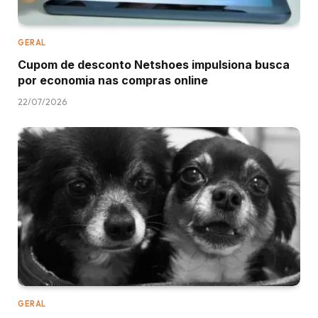
GERAL
Cupom de desconto Netshoes impulsiona busca
por economia nas compras online
22/07/2026
GERAL