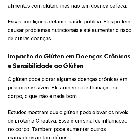
alimentos com glúten, mas não tem doença celíaca.
Essas condições afetam a saúde pública. Elas podem
causar problemas nutricionais e até aumentar o risco
de outras doenças.
Impacto do Glúten em Doenças Crônicas
e Sensibilidade ao Glúten
O glúten pode piorar algumas doenças crônicas em
pessoas sensíveis. Ele aumenta a inflamação no
corpo, o que não é nada bom.
Estudos mostram que o glúten pode elevar os níveis
de proteína C reativa. Esse é um sinal de inflamação
no corpo. Também pode aumentar outros
marcadores inflamatórios.