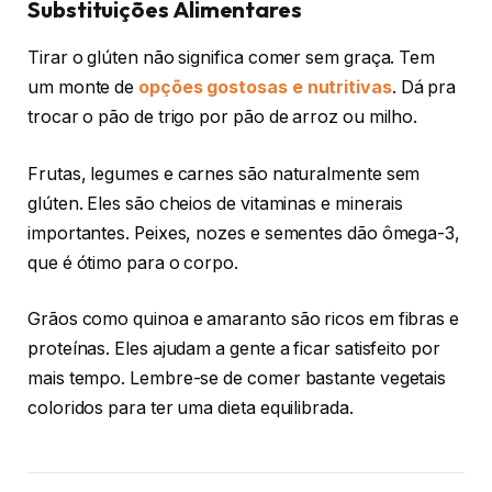
Substituições Alimentares
Tirar o glúten não significa comer sem graça. Tem
um monte de
opções gostosas e nutritivas
. Dá pra
trocar o pão de trigo por pão de arroz ou milho.
Frutas, legumes e carnes são naturalmente sem
glúten. Eles são cheios de vitaminas e minerais
importantes. Peixes, nozes e sementes dão ômega-3,
que é ótimo para o corpo.
Grãos como quinoa e amaranto são ricos em fibras e
proteínas. Eles ajudam a gente a ficar satisfeito por
mais tempo. Lembre-se de comer bastante vegetais
coloridos para ter uma dieta equilibrada.