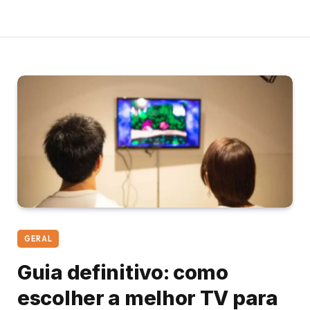
GERAL
Guia definitivo: como
escolher a melhor TV para