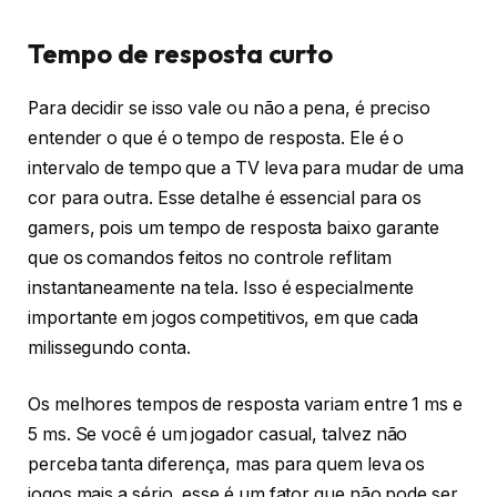
Tempo de resposta curto
Para decidir se isso vale ou não a pena, é preciso
entender o que é o tempo de resposta. Ele é o
intervalo de tempo que a TV leva para mudar de uma
cor para outra. Esse detalhe é essencial para os
gamers, pois um tempo de resposta baixo garante
que os comandos feitos no controle reflitam
instantaneamente na tela. Isso é especialmente
importante em jogos competitivos, em que cada
milissegundo conta.
Os melhores tempos de resposta variam entre 1 ms e
5 ms. Se você é um jogador casual, talvez não
perceba tanta diferença, mas para quem leva os
jogos mais a sério, esse é um fator que não pode ser