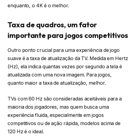
enquanto, o 4K é o melhor.
Taxa de quadros, um fator
importante para jogos competitivos
Outro ponto crucial para uma experiência de jogo
suave é a taxa de atualização da TV. Medida em Hertz
(Hz), ela indica quantas vezes por segundo a tela é
atualizada com uma nova imagem. Para jogos,
quanto maior a taxa de atualização, melhor.
TVs com 60 Hz são consideradas aceitáveis para a
maioria dos jogadores, mas quem busca uma
experiência fluida, especialmente em jogos
competitivos ou de ação rápida, modelos acima de
120 Hz é o ideal.