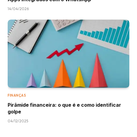
14/04/2026
FINANÇAS
Pirâmide financeira: o que é e como identificar
golpe
04/12/2025