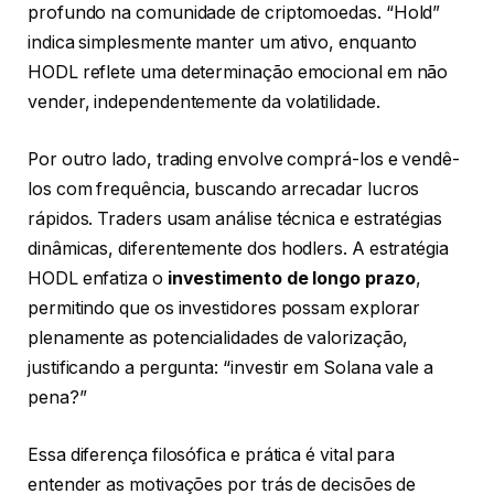
profundo na comunidade de criptomoedas. “Hold”
indica simplesmente manter um ativo, enquanto
HODL reflete uma determinação emocional em não
vender, independentemente da volatilidade.
Por outro lado, trading envolve comprá-los e vendê-
los com frequência, buscando arrecadar lucros
rápidos. Traders usam análise técnica e estratégias
dinâmicas, diferentemente dos hodlers. A estratégia
HODL enfatiza o
investimento de longo prazo
,
permitindo que os investidores possam explorar
plenamente as potencialidades de valorização,
justificando a pergunta: “investir em Solana vale a
pena?”
Essa diferença filosófica e prática é vital para
entender as motivações por trás de decisões de