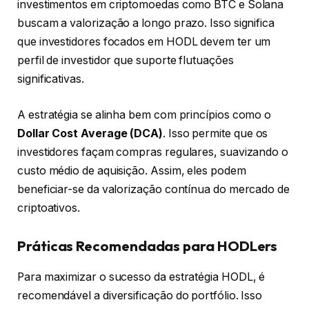
investimentos em criptomoedas como BTC e Solana
buscam a valorização a longo prazo. Isso significa
que investidores focados em HODL devem ter um
perfil de investidor que suporte flutuações
significativas.
A estratégia se alinha bem com princípios como o
Dollar Cost Average (DCA)
. Isso permite que os
investidores façam compras regulares, suavizando o
custo médio de aquisição. Assim, eles podem
beneficiar-se da valorização contínua do mercado de
criptoativos.
Práticas Recomendadas para HODLers
Para maximizar o sucesso da estratégia HODL, é
recomendável a diversificação do portfólio. Isso