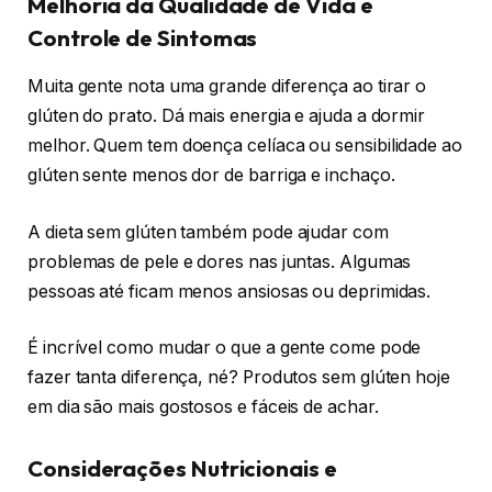
Melhoria da Qualidade de Vida e
Controle de Sintomas
Muita gente nota uma grande diferença ao tirar o
glúten do prato. Dá mais energia e ajuda a dormir
melhor. Quem tem doença celíaca ou sensibilidade ao
glúten sente menos dor de barriga e inchaço.
A dieta sem glúten também pode ajudar com
problemas de pele e dores nas juntas. Algumas
pessoas até ficam menos ansiosas ou deprimidas.
É incrível como mudar o que a gente come pode
fazer tanta diferença, né? Produtos sem glúten hoje
em dia são mais gostosos e fáceis de achar.
Considerações Nutricionais e