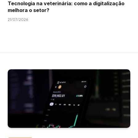
Tecnologia na veterinária: como a digitalização
melhora o setor?
21/07/2026