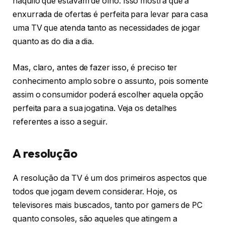
naquilo que estavam de olho. Isso mostra que a
enxurrada de ofertas é perfeita para levar para casa
uma TV que atenda tanto as necessidades de jogar
quanto as do dia a dia.
Mas, claro, antes de fazer isso, é preciso ter
conhecimento amplo sobre o assunto, pois somente
assim o consumidor poderá escolher aquela opção
perfeita para a sua jogatina. Veja os detalhes
referentes a isso a seguir.
A resolução
A resolução da TV é um dos primeiros aspectos que
todos que jogam devem considerar. Hoje, os
televisores mais buscados, tanto por gamers de PC
quanto consoles, são aqueles que atingem a