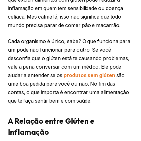
inflamação em quem tem sensibilidade ou doença
celíaca. Mas calma lá, isso não significa que todo
mundo precisa parar de comer pão e macarrão.
Cada organismo é único, sabe? O que funciona para
um pode não funcionar para outro. Se você
desconfia que o glúten está te causando problemas,
vale a pena conversar com um médico. Ele pode
ajudar a entender se os
produtos sem glúten
são
uma boa pedida para você ou não. No fim das
contas, o que importa é encontrar uma alimentação
que te faça sentir bem e com saúde.
A Relação entre Glúten e
Inflamação