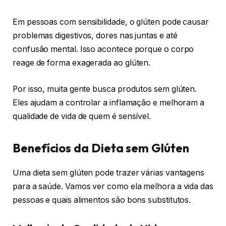
Em pessoas com sensibilidade, o glúten pode causar
problemas digestivos, dores nas juntas e até
confusão mental. Isso acontece porque o corpo
reage de forma exagerada ao glúten.
Por isso, muita gente busca produtos sem glúten.
Eles ajudam a controlar a inflamação e melhoram a
qualidade de vida de quem é sensível.
Benefícios da Dieta sem Glúten
Uma dieta sem glúten pode trazer várias vantagens
para a saúde. Vamos ver como ela melhora a vida das
pessoas e quais alimentos são bons substitutos.