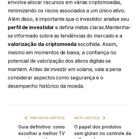
envolve alocar recursos em várias criptomoedas,
minimizando os riscos associados a um único ativo.
Além disso, é importante que o investidor analise seu
perfil de investidor
e defina metas claras.Mantenha-
se informado sobre as tendências do mercado e a
valorização da criptomoeda
escolhida. Assim,
mesmo em momentos de baixa, a confiança no
potencial de valorização dos ativos digitais se
mantém. Antes de investir em solana, vale a pena
considerar aspectos como segurança e o
desempenho histórico da moeda.
PREVIOUS ARTICLE
NEXT ARTICLE
Guia definitivo: como
O papel dos produtos
escolher a melhor TV
sem glúten no controle da