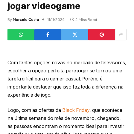
jogar videogame
By
Marcelo Costa
11/11/2024
4 Mins Read
Com tantas opções novas no mercado de televisores,
escolher a opção perfeita para jogar se tornou uma
tarefa difícil para o gamer casual. Porém, é
importante destacar que isso faz toda a diferença na
experiência de jogo.
Logo, com as ofertas da
Black Friday
, que acontece
na última semana do mês de novembro, chegando,
as pessoas encontram o momento ideal para investir