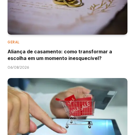
GERAL
Aliança de casamento: como transformar a
escolha em um momento inesquecível?
06/08/2026