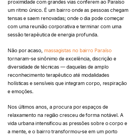
proximidade com grandes vias conferem ao Paraíso
um ritmo único. É um bairro onde as pessoas chegam
tensas e saem renovadas; onde o dia pode começar
com uma reunião corporativa e terminar com uma
sessão terapêutica de energia profunda.
Não por acaso,
massagistas no bairro Paraíso
tornaram-se sinônimo de excelência, discrição e
diversidade de técnicas — daquelas de amplo
reconhecimento terapêutico até modalidades
holísticas e sensíveis que integram corpo, respiração
e emoções.
Nos últimos anos, a procura por espaços de
relaxamento na região cresceu de forma notável. A
vida urbana intensificou as pressões sobre o corpo e
a mente, e o bairro transformou-se em um porto