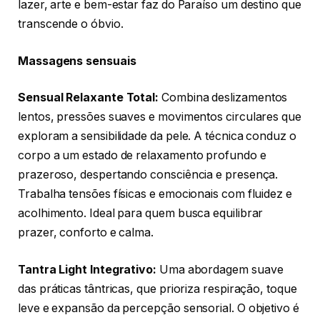
lazer, arte e bem-estar faz do Paraíso um destino que
transcende o óbvio.
Massagens sensuais
Sensual Relaxante Total:
Combina deslizamentos
lentos, pressões suaves e movimentos circulares que
exploram a sensibilidade da pele. A técnica conduz o
corpo a um estado de relaxamento profundo e
prazeroso, despertando consciência e presença.
Trabalha tensões físicas e emocionais com fluidez e
acolhimento. Ideal para quem busca equilibrar
prazer, conforto e calma.
Tantra Light Integrativo:
Uma abordagem suave
das práticas tântricas, que prioriza respiração, toque
leve e expansão da percepção sensorial. O objetivo é