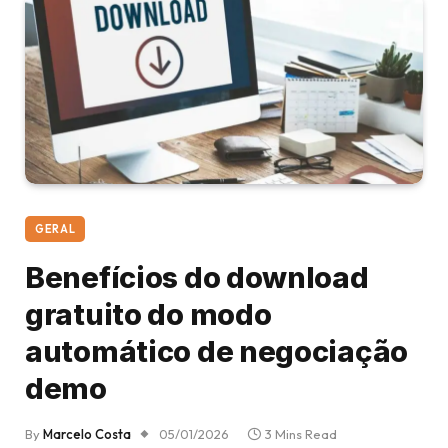
GERAL
Benefícios do download
gratuito do modo
automático de negociação
demo
By
Marcelo Costa
05/01/2026
3 Mins Read