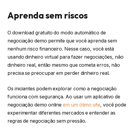
Aprenda sem riscos
O download gratuito do modo automático de
negociação demo permite que você aprenda sem
nenhum risco financeiro. Nesse caso, você está
usando dinheiro virtual para fazer negociações, não
dinheiro real, então mesmo que cometa erros, não
precisa se preocupar em perder dinheiro real.
Os iniciantes podem explorar como a negociação
funciona com segurança. Ao usar um aplicativo de
negociação demo online
em um ótimo site
, você pode
experimentar diferentes mercados e entender as
regras de negociação sem pressão.