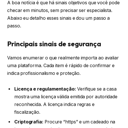
A boa notícia é que há sinais objetivos que você pode
checar em minutos, sem precisar ser especialista.
Abaixo eu detalho esses sinais e dou um passo a
passo.
Principais sinais de segurança
Vamos enumerar o que realmente importa ao avaliar
uma plataforma. Cada item é rápido de confirmar e
indica profissionalismo e proteção.
Licença e regulamentação:
Verifique se a casa
mostra uma licença válida emitida por autoridade
reconhecida. A licença indica regras e
fiscalização.
Criptografia:
Procure “https” e um cadeado na