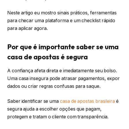
Neste artigo eu mostro sinais práticos, ferramentas
para checar uma plataforma e um checklist rápido
para aplicar agora.
Por que é importante saber se uma
casa de apostas é segura
A confiança afeta direta e imediatamente seu bolso.
Uma casa insegura pode atrasar pagamentos, expor
dados ou criar regras confusas para saque.
Saber identificar se uma
casa de apostas brasileira
é
segura ajuda a escolher opções que pagam,
protegem e tratam o cliente com transparência.