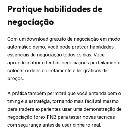
Pratique habilidades de
negociação
Com um download gratuito de negociação em modo
automático demo, você pode praticar habilidades
essenciais de negociação todos os dias. Você
aprende a abrir e fechar negociações perfeitamente,
colocar ordens corretamente e ler gráficos de
preços.
A prática também permitirá que você entenda bem o
timing e a estratégia, tornando mais fácil até mesmo
para traders experientes usar uma demonstração de
negociação forex FNB para testar novas técnicas
com segurança antes de usar dinheiro real.