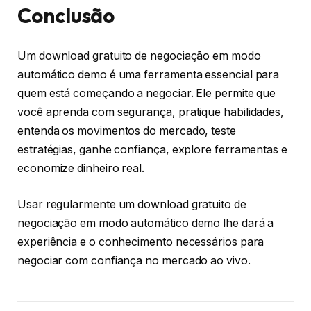
Conclusão
Um download gratuito de negociação em modo
automático demo é uma ferramenta essencial para
quem está começando a negociar. Ele permite que
você aprenda com segurança, pratique habilidades,
entenda os movimentos do mercado, teste
estratégias, ganhe confiança, explore ferramentas e
economize dinheiro real.
Usar regularmente um download gratuito de
negociação em modo automático demo lhe dará a
experiência e o conhecimento necessários para
negociar com confiança no mercado ao vivo.