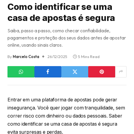
Como identificar se uma
casa de apostas é segura
Saiba, passo a passo, como checar confiabilidade,
pagamentos e proteção dos seus dados antes de apostar
online, usando sinais claros.
By
Marcelo Costa
26/12/2025
5 Mins Read
Entrar em uma plataforma de apostas pode gerar
insegurança. Você quer jogar com tranquilidade, sem
correr risco com dinheiro ou dados pessoais. Saber
como identificar se uma casa de apostas é segura
evita surpresas e perdas.