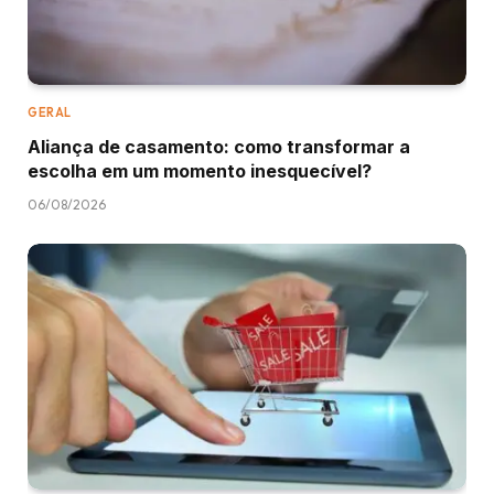
GERAL
Aliança de casamento: como transformar a
escolha em um momento inesquecível?
06/08/2026