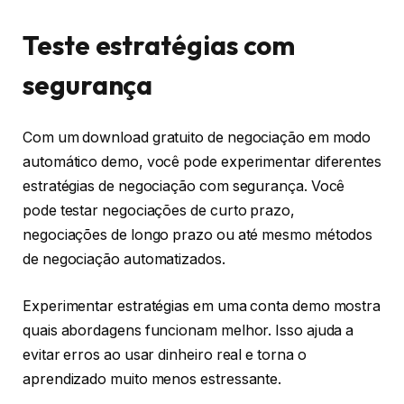
Teste estratégias com
segurança
Com um download gratuito de negociação em modo
automático demo, você pode experimentar diferentes
estratégias de negociação com segurança. Você
pode testar negociações de curto prazo,
negociações de longo prazo ou até mesmo métodos
de negociação automatizados.
Experimentar estratégias em uma conta demo mostra
quais abordagens funcionam melhor. Isso ajuda a
evitar erros ao usar dinheiro real e torna o
aprendizado muito menos estressante.