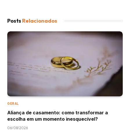
Posts
Relacionados
GERAL
Aliança de casamento: como transformar a
escolha em um momento inesquecível?
06/08/2026