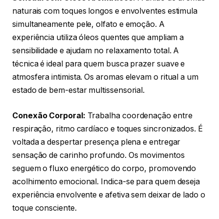
naturais com toques longos e envolventes estimula
simultaneamente pele, olfato e emoção. A
experiência utiliza óleos quentes que ampliam a
sensibilidade e ajudam no relaxamento total. A
técnica é ideal para quem busca prazer suave e
atmosfera intimista. Os aromas elevam o ritual a um
estado de bem-estar multissensorial.
Conexão Corporal:
Trabalha coordenação entre
respiração, ritmo cardíaco e toques sincronizados. É
voltada a despertar presença plena e entregar
sensação de carinho profundo. Os movimentos
seguem o fluxo energético do corpo, promovendo
acolhimento emocional. Indica-se para quem deseja
experiência envolvente e afetiva sem deixar de lado o
toque consciente.