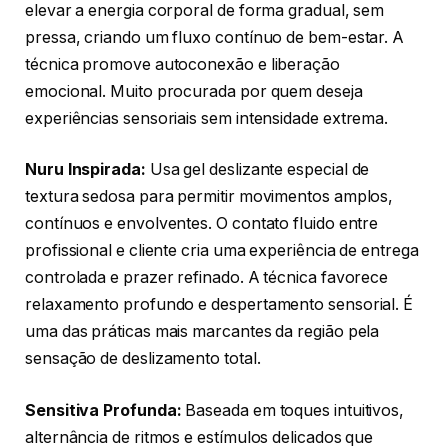
elevar a energia corporal de forma gradual, sem
pressa, criando um fluxo contínuo de bem-estar. A
técnica promove autoconexão e liberação
emocional. Muito procurada por quem deseja
experiências sensoriais sem intensidade extrema.
Nuru Inspirada:
Usa gel deslizante especial de
textura sedosa para permitir movimentos amplos,
contínuos e envolventes. O contato fluido entre
profissional e cliente cria uma experiência de entrega
controlada e prazer refinado. A técnica favorece
relaxamento profundo e despertamento sensorial. É
uma das práticas mais marcantes da região pela
sensação de deslizamento total.
Sensitiva Profunda:
Baseada em toques intuitivos,
alternância de ritmos e estímulos delicados que