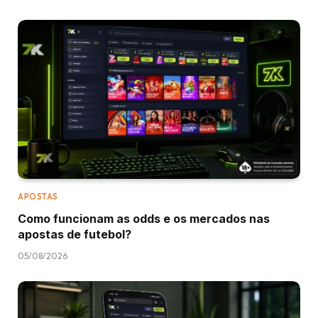
APOSTAS
Como funcionam as odds e os mercados nas
apostas de futebol?
05/08/2026