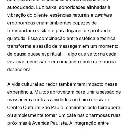
autocuidado. Luz baixa, sonoridades alinhadas à
vibração do cliente, essências naturais e
camillas
ergonômicas criam ambientes capazes de
transportar o visitante para lugares de profunda
quietude. Essa combinação entre estética e técnica
transforma a sessão de massagem em um momento
de pausa quase espiritual — algo que se torna cada
vez mais necessário em uma metrópole que nunca
desacelera.
A vida cultural ao redor também tem impacto nessa
experiência. Muitos aproveitam para unir a sessão de
massagem a outras atividades no bairro: visitar o
Centro Cultural São Paulo, caminhar pelo Ibirapuera
ou simplesmente tomar um café nas charmosas ruas
próximas à Avenida Paulista. A integração entre