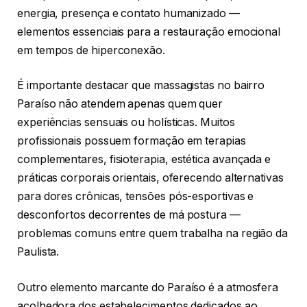
energia, presença e contato humanizado —
elementos essenciais para a restauração emocional
em tempos de hiperconexão.
É importante destacar que massagistas no bairro
Paraíso não atendem apenas quem quer
experiências sensuais ou holísticas. Muitos
profissionais possuem formação em terapias
complementares, fisioterapia, estética avançada e
práticas corporais orientais, oferecendo alternativas
para dores crônicas, tensões pós-esportivas e
desconfortos decorrentes de má postura —
problemas comuns entre quem trabalha na região da
Paulista.
Outro elemento marcante do Paraíso é a atmosfera
acolhedora dos estabelecimentos dedicados ao