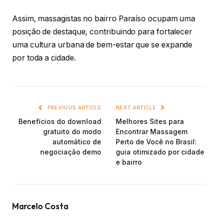
Assim, massagistas no bairro Paraíso ocupam uma
posição de destaque, contribuindo para fortalecer
uma cultura urbana de bem-estar que se expande
por toda a cidade.
PREVIOUS ARTICLE
NEXT ARTICLE
Benefícios do download
Melhores Sites para
gratuito do modo
Encontrar Massagem
automático de
Perto de Você no Brasil:
negociação demo
guia otimizado por cidade
e bairro
Marcelo Costa