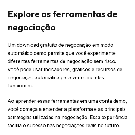
Explore as ferramentas de
negociação
Um download gratuito de negociação em modo
automático demo permite que você experimente
diferentes ferramentas de negociação sem risco.
Você pode usar indicadores, gráficos e recursos de
negociação automática para ver como eles
funcionam.
Ao aprender essas ferramentas em uma conta demo,
você começa a entender a plataforma e as principais
estratégias utilizadas na negociação. Essa experiência
facilita o sucesso nas negociações reais no futuro.