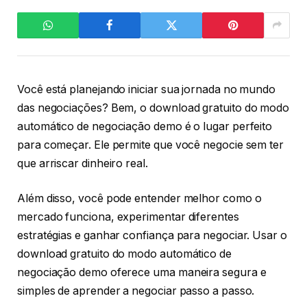
Você está planejando iniciar sua jornada no mundo
das negociações? Bem, o download gratuito do modo
automático de negociação demo é o lugar perfeito
para começar. Ele permite que você negocie sem ter
que arriscar dinheiro real.
Além disso, você pode entender melhor como o
mercado funciona, experimentar diferentes
estratégias e ganhar confiança para negociar. Usar o
download gratuito do modo automático de
negociação demo oferece uma maneira segura e
simples de aprender a negociar passo a passo.