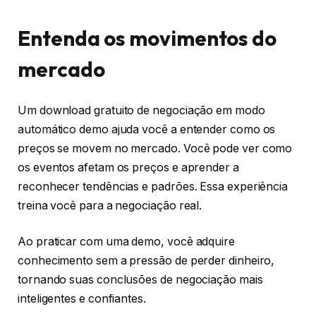
Entenda os movimentos do
mercado
Um download gratuito de negociação em modo
automático demo ajuda você a entender como os
preços se movem no mercado. Você pode ver como
os eventos afetam os preços e aprender a
reconhecer tendências e padrões. Essa experiência
treina você para a negociação real.
Ao praticar com uma demo, você adquire
conhecimento sem a pressão de perder dinheiro,
tornando suas conclusões de negociação mais
inteligentes e confiantes.