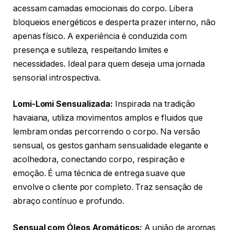
acessam camadas emocionais do corpo. Libera
bloqueios energéticos e desperta prazer interno, não
apenas físico. A experiência é conduzida com
presença e sutileza, respeitando limites e
necessidades. Ideal para quem deseja uma jornada
sensorial introspectiva.
Lomi-Lomi Sensualizada:
Inspirada na tradição
havaiana, utiliza movimentos amplos e fluidos que
lembram ondas percorrendo o corpo. Na versão
sensual, os gestos ganham sensualidade elegante e
acolhedora, conectando corpo, respiração e
emoção. É uma técnica de entrega suave que
envolve o cliente por completo. Traz sensação de
abraço contínuo e profundo.
Sensual com Óleos Aromáticos:
A união de aromas