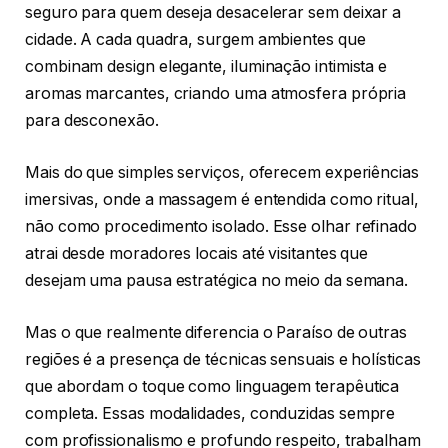
seguro para quem deseja desacelerar sem deixar a
cidade. A cada quadra, surgem ambientes que
combinam design elegante, iluminação intimista e
aromas marcantes, criando uma atmosfera própria
para desconexão.
Mais do que simples serviços, oferecem experiências
imersivas, onde a massagem é entendida como ritual,
não como procedimento isolado. Esse olhar refinado
atrai desde moradores locais até visitantes que
desejam uma pausa estratégica no meio da semana.
Mas o que realmente diferencia o Paraíso de outras
regiões é a presença de técnicas sensuais e holísticas
que abordam o toque como linguagem terapêutica
completa. Essas modalidades, conduzidas sempre
com profissionalismo e profundo respeito, trabalham