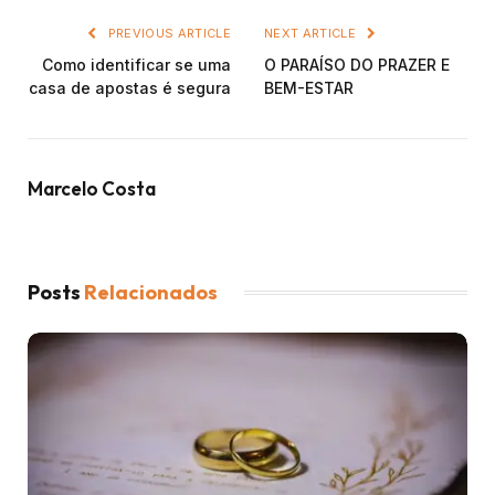
PREVIOUS ARTICLE
NEXT ARTICLE
Como identificar se uma
O PARAÍSO DO PRAZER E
casa de apostas é segura
BEM-ESTAR
Marcelo Costa
Posts
Relacionados