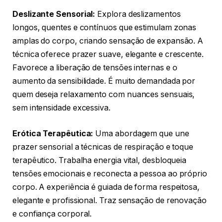
Deslizante Sensorial:
Explora deslizamentos
longos, quentes e contínuos que estimulam zonas
amplas do corpo, criando sensação de expansão. A
técnica oferece prazer suave, elegante e crescente.
Favorece a liberação de tensões internas e o
aumento da sensibilidade. É muito demandada por
quem deseja relaxamento com nuances sensuais,
sem intensidade excessiva.
Erótica Terapêutica:
Uma abordagem que une
prazer sensorial a técnicas de respiração e toque
terapêutico. Trabalha energia vital, desbloqueia
tensões emocionais e reconecta a pessoa ao próprio
corpo. A experiência é guiada de forma respeitosa,
elegante e profissional. Traz sensação de renovação
e confiança corporal.