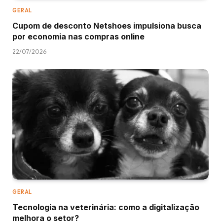
GERAL
Cupom de desconto Netshoes impulsiona busca
por economia nas compras online
22/07/2026
GERAL
Tecnologia na veterinária: como a digitalização
melhora o setor?