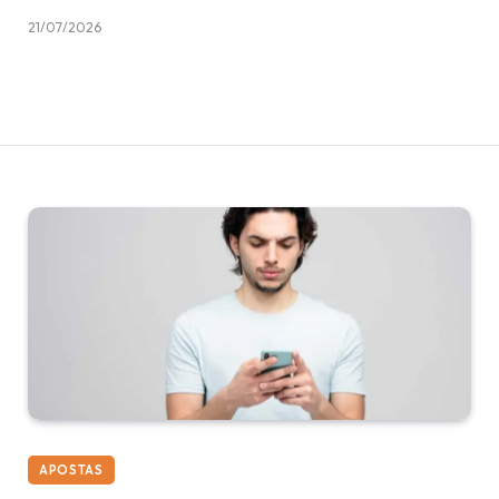
21/07/2026
APOSTAS