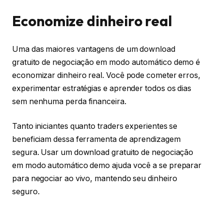
Economize dinheiro real
Uma das maiores vantagens de um download
gratuito de negociação em modo automático demo é
economizar dinheiro real. Você pode cometer erros,
experimentar estratégias e aprender todos os dias
sem nenhuma perda financeira.
Tanto iniciantes quanto traders experientes se
beneficiam dessa ferramenta de aprendizagem
segura. Usar um download gratuito de negociação
em modo automático demo ajuda você a se preparar
para negociar ao vivo, mantendo seu dinheiro
seguro.