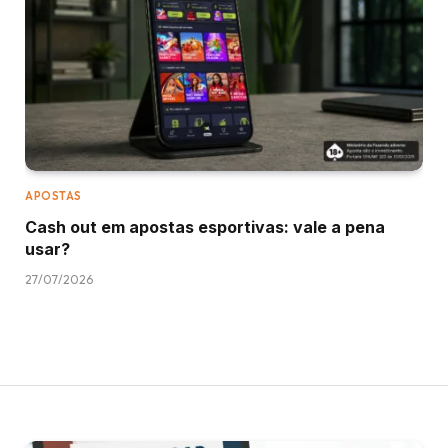
APOSTAS
Cash out em apostas esportivas: vale a pena
usar?
27/07/2026