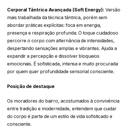
Corporal Tântrica Avançada (Soft Energy):
Versão
mais trabalhada da técnica tântrica, porém sem
abordar práticas explícitas: foca em energia,
presença e respiração profunda. O toque cuidadoso
percorre o corpo com alternância de intensidades,
despertando sensações amplas e vibrantes. Ajuda a
expandir a percepção e dissolver bloqueios
emocionais. É sofisticada, intensa e muito procurada
por quem quer profundidade sensorial consciente.
Posição de destaque
Os moradores do bairro, acostumados à convivência
entre tradição e modernidade, entendem que cuidar
do corpo é parte de um estilo de vida sofisticado e
consciente.