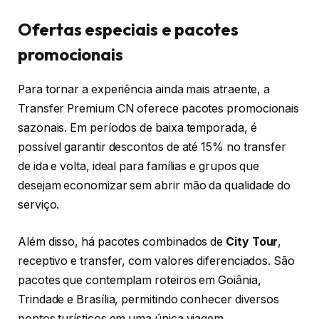
Ofertas especiais e pacotes
promocionais
Para tornar a experiência ainda mais atraente, a
Transfer Premium CN oferece pacotes promocionais
sazonais. Em períodos de baixa temporada, é
possível garantir descontos de até 15% no transfer
de ida e volta, ideal para famílias e grupos que
desejam economizar sem abrir mão da qualidade do
serviço.
Além disso, há pacotes combinados de
City Tour
,
receptivo e transfer, com valores diferenciados. São
pacotes que contemplam roteiros em Goiânia,
Trindade e Brasília, permitindo conhecer diversos
pontos turísticos em uma única viagem.