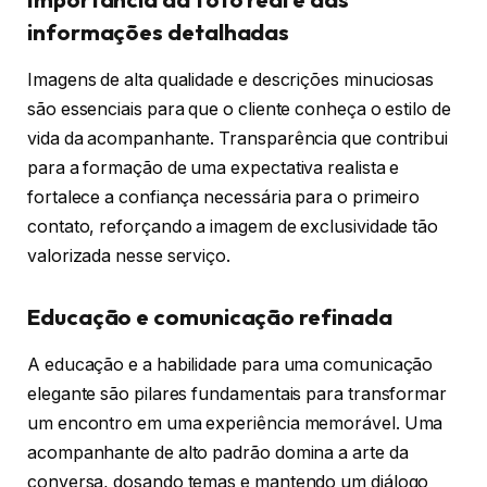
informações detalhadas
Imagens de alta qualidade e descrições minuciosas
são essenciais para que o cliente conheça o estilo de
vida da acompanhante. Transparência que contribui
para a formação de uma expectativa realista e
fortalece a confiança necessária para o primeiro
contato, reforçando a imagem de exclusividade tão
valorizada nesse serviço.
Educação e comunicação refinada
A educação e a habilidade para uma comunicação
elegante são pilares fundamentais para transformar
um encontro em uma experiência memorável. Uma
acompanhante de alto padrão domina a arte da
conversa, dosando temas e mantendo um diálogo