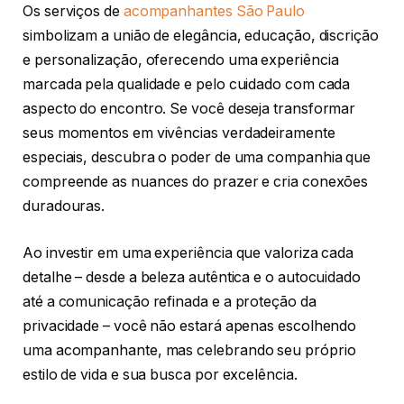
Os serviços de
acompanhantes São Paulo
simbolizam a união de elegância, educação, discrição
e personalização, oferecendo uma experiência
marcada pela qualidade e pelo cuidado com cada
aspecto do encontro. Se você deseja transformar
seus momentos em vivências verdadeiramente
especiais, descubra o poder de uma companhia que
compreende as nuances do prazer e cria conexões
duradouras.
Ao investir em uma experiência que valoriza cada
detalhe – desde a beleza autêntica e o autocuidado
até a comunicação refinada e a proteção da
privacidade – você não estará apenas escolhendo
uma acompanhante, mas celebrando seu próprio
estilo de vida e sua busca por excelência.