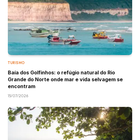
TURISMO
Baía dos Golfinhos: o refúgio natural do Rio
Grande do Norte onde mar e vida selvagem se
encontram
15/07/2026