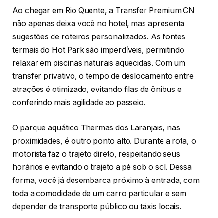
Ao chegar em Rio Quente, a Transfer Premium CN
não apenas deixa você no hotel, mas apresenta
sugestões de roteiros personalizados. As fontes
termais do Hot Park são imperdíveis, permitindo
relaxar em piscinas naturais aquecidas. Com um
transfer privativo, o tempo de deslocamento entre
atrações é otimizado, evitando filas de ônibus e
conferindo mais agilidade ao passeio.
O parque aquático Thermas dos Laranjais, nas
proximidades, é outro ponto alto. Durante a rota, o
motorista faz o trajeto direto, respeitando seus
horários e evitando o trajeto a pé sob o sol. Dessa
forma, você já desembarca próximo à entrada, com
toda a comodidade de um carro particular e sem
depender de transporte público ou táxis locais.