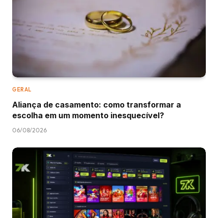
GERAL
Aliança de casamento: como transformar a
escolha em um momento inesquecível?
06/08/2026