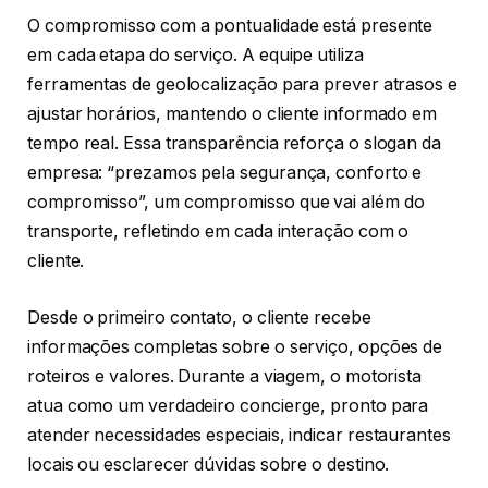
O compromisso com a pontualidade está presente
em cada etapa do serviço. A equipe utiliza
ferramentas de geolocalização para prever atrasos e
ajustar horários, mantendo o cliente informado em
tempo real. Essa transparência reforça o slogan da
empresa: “prezamos pela segurança, conforto e
compromisso”, um compromisso que vai além do
transporte, refletindo em cada interação com o
cliente.
Desde o primeiro contato, o cliente recebe
informações completas sobre o serviço, opções de
roteiros e valores. Durante a viagem, o motorista
atua como um verdadeiro concierge, pronto para
atender necessidades especiais, indicar restaurantes
locais ou esclarecer dúvidas sobre o destino.