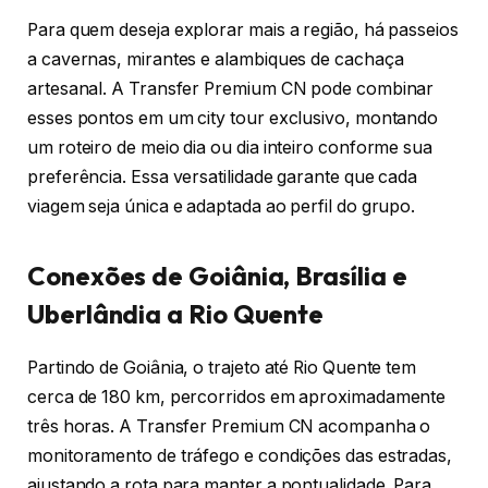
Para quem deseja explorar mais a região, há passeios
a cavernas, mirantes e alambiques de cachaça
artesanal. A Transfer Premium CN pode combinar
esses pontos em um city tour exclusivo, montando
um roteiro de meio dia ou dia inteiro conforme sua
preferência. Essa versatilidade garante que cada
viagem seja única e adaptada ao perfil do grupo.
Conexões de Goiânia, Brasília e
Uberlândia a Rio Quente
Partindo de Goiânia, o trajeto até Rio Quente tem
cerca de 180 km, percorridos em aproximadamente
três horas. A Transfer Premium CN acompanha o
monitoramento de tráfego e condições das estradas,
ajustando a rota para manter a pontualidade. Para