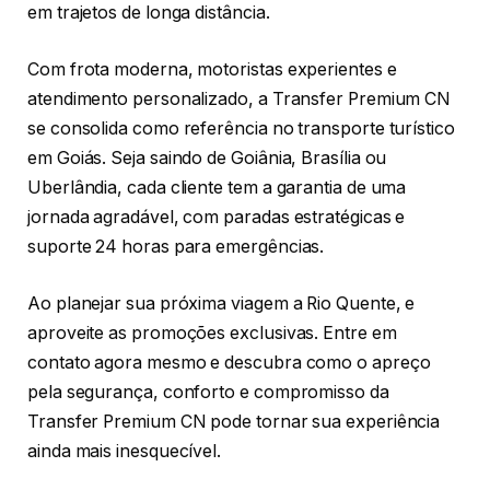
em trajetos de longa distância.
Com frota moderna, motoristas experientes e
atendimento personalizado, a Transfer Premium CN
se consolida como referência no transporte turístico
em Goiás. Seja saindo de Goiânia, Brasília ou
Uberlândia, cada cliente tem a garantia de uma
jornada agradável, com paradas estratégicas e
suporte 24 horas para emergências.
Ao planejar sua próxima viagem a Rio Quente, e
aproveite as promoções exclusivas. Entre em
contato agora mesmo e descubra como o apreço
pela segurança, conforto e compromisso da
Transfer Premium CN pode tornar sua experiência
ainda mais inesquecível.