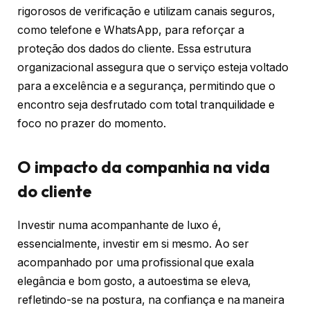
rigorosos de verificação e utilizam canais seguros,
como telefone e WhatsApp, para reforçar a
proteção dos dados do cliente. Essa estrutura
organizacional assegura que o serviço esteja voltado
para a excelência e a segurança, permitindo que o
encontro seja desfrutado com total tranquilidade e
foco no prazer do momento.
O impacto da companhia na vida
do cliente
Investir numa acompanhante de luxo é,
essencialmente, investir em si mesmo. Ao ser
acompanhado por uma profissional que exala
elegância e bom gosto, a autoestima se eleva,
refletindo-se na postura, na confiança e na maneira