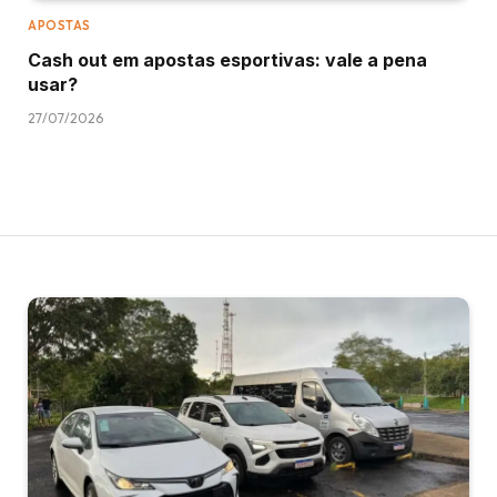
APOSTAS
Cash out em apostas esportivas: vale a pena
usar?
27/07/2026