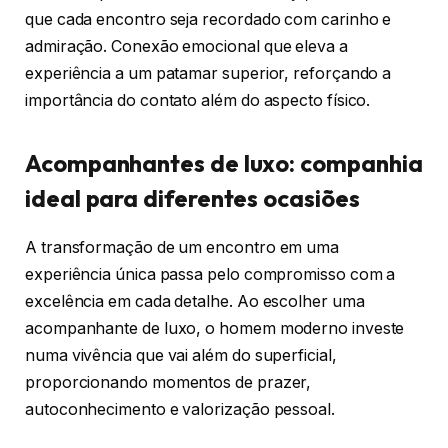
que cada encontro seja recordado com carinho e
admiração. Conexão emocional que eleva a
experiência a um patamar superior, reforçando a
importância do contato além do aspecto físico.
Acompanhantes de luxo: companhia
ideal para diferentes ocasiões
A transformação de um encontro em uma
experiência única passa pelo compromisso com a
excelência em cada detalhe. Ao escolher uma
acompanhante de luxo, o homem moderno investe
numa vivência que vai além do superficial,
proporcionando momentos de prazer,
autoconhecimento e valorização pessoal.