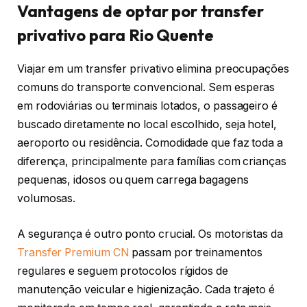
Vantagens de optar por transfer
privativo para Rio Quente
Viajar em um transfer privativo elimina preocupações
comuns do transporte convencional. Sem esperas
em rodoviárias ou terminais lotados, o passageiro é
buscado diretamente no local escolhido, seja hotel,
aeroporto ou residência. Comodidade que faz toda a
diferença, principalmente para famílias com crianças
pequenas, idosos ou quem carrega bagagens
volumosas.
A segurança é outro ponto crucial. Os motoristas da
Transfer Premium CN
passam por treinamentos
regulares e seguem protocolos rígidos de
manutenção veicular e higienização. Cada trajeto é