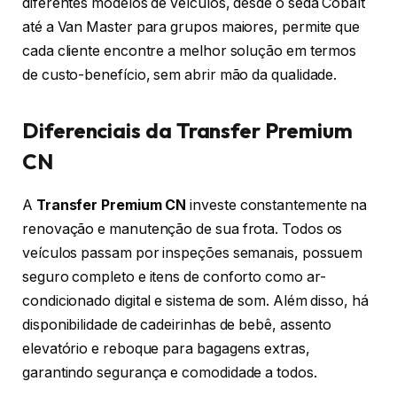
diferentes modelos de veículos, desde o sedã Cobalt
até a Van Master para grupos maiores, permite que
cada cliente encontre a melhor solução em termos
de custo-benefício, sem abrir mão da qualidade.
Diferenciais da Transfer Premium
CN
A
Transfer Premium CN
investe constantemente na
renovação e manutenção de sua frota. Todos os
veículos passam por inspeções semanais, possuem
seguro completo e itens de conforto como ar-
condicionado digital e sistema de som. Além disso, há
disponibilidade de cadeirinhas de bebê, assento
elevatório e reboque para bagagens extras,
garantindo segurança e comodidade a todos.