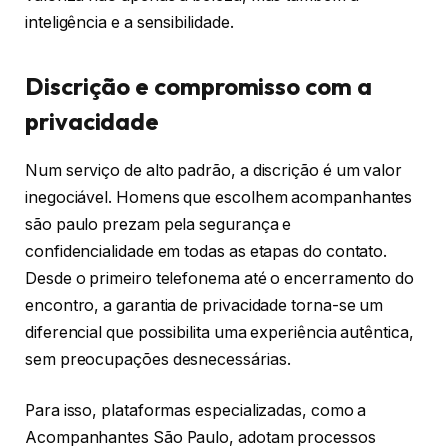
inteligência e a sensibilidade.
Discrição e compromisso com a
privacidade
Num serviço de alto padrão, a discrição é um valor
inegociável. Homens que escolhem acompanhantes
são paulo prezam pela segurança e
confidencialidade em todas as etapas do contato.
Desde o primeiro telefonema até o encerramento do
encontro, a garantia de privacidade torna-se um
diferencial que possibilita uma experiência autêntica,
sem preocupações desnecessárias.
Para isso, plataformas especializadas, como a
Acompanhantes São Paulo, adotam processos