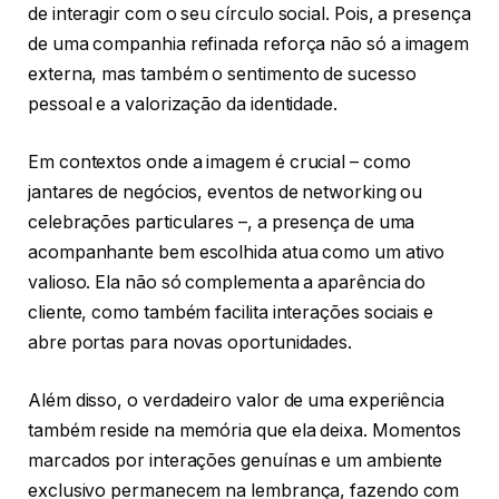
de interagir com o seu círculo social. Pois, a presença
de uma companhia refinada reforça não só a imagem
externa, mas também o sentimento de sucesso
pessoal e a valorização da identidade.
Em contextos onde a imagem é crucial – como
jantares de negócios, eventos de networking ou
celebrações particulares –, a presença de uma
acompanhante bem escolhida atua como um ativo
valioso. Ela não só complementa a aparência do
cliente, como também facilita interações sociais e
abre portas para novas oportunidades.
Além disso, o verdadeiro valor de uma experiência
também reside na memória que ela deixa. Momentos
marcados por interações genuínas e um ambiente
exclusivo permanecem na lembrança, fazendo com