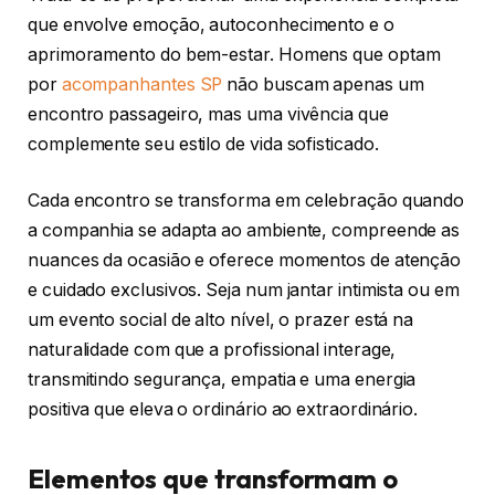
que envolve emoção, autoconhecimento e o
aprimoramento do bem-estar. Homens que optam
por
acompanhantes SP
não buscam apenas um
encontro passageiro, mas uma vivência que
complemente seu estilo de vida sofisticado.
Cada encontro se transforma em celebração quando
a companhia se adapta ao ambiente, compreende as
nuances da ocasião e oferece momentos de atenção
e cuidado exclusivos. Seja num jantar intimista ou em
um evento social de alto nível, o prazer está na
naturalidade com que a profissional interage,
transmitindo segurança, empatia e uma energia
positiva que eleva o ordinário ao extraordinário.
Elementos que transformam o