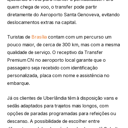
quem chega de voo, o transfer pode partir
diretamente do Aeroporto Santa Genoveva, evitando
deslocamentos extras na capital.
Turistas de
Brasília
contam com um percurso um
pouco maior, de cerca de 300 km, mas com a mesma
qualidade de serviço. O receptivo da Transfer
Premium CN no aeroporto local garante que o
passageiro seja recebido com identificação
personalizada, placa com nome e assistência no
embarque.
Já os clientes de Uberlândia têm à disposição vans e
sedãs adaptados para trajetos mais longos, com
opções de paradas programadas para refeições ou
descanso. A possibilidade de escolher entre