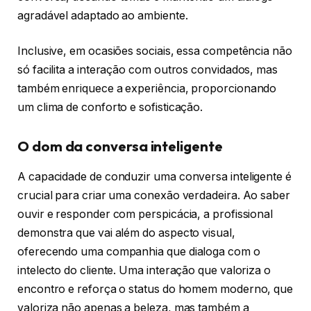
agradável adaptado ao ambiente.
Inclusive, em ocasiões sociais, essa competência não
só facilita a interação com outros convidados, mas
também enriquece a experiência, proporcionando
um clima de conforto e sofisticação.
O dom da conversa inteligente
A capacidade de conduzir uma conversa inteligente é
crucial para criar uma conexão verdadeira. Ao saber
ouvir e responder com perspicácia, a profissional
demonstra que vai além do aspecto visual,
oferecendo uma companhia que dialoga com o
intelecto do cliente. Uma interação que valoriza o
encontro e reforça o status do homem moderno, que
valoriza não apenas a beleza, mas também a