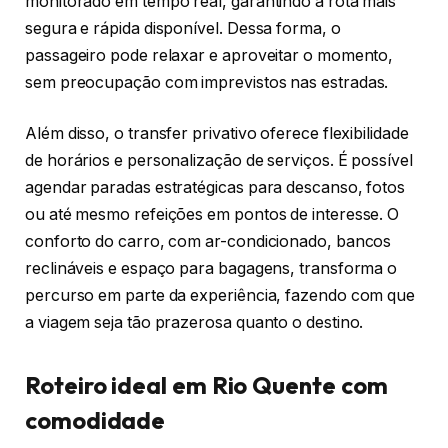
monitorado em tempo real, garantindo a rota mais
segura e rápida disponível. Dessa forma, o
passageiro pode relaxar e aproveitar o momento,
sem preocupação com imprevistos nas estradas.
Além disso, o transfer privativo oferece flexibilidade
de horários e personalização de serviços. É possível
agendar paradas estratégicas para descanso, fotos
ou até mesmo refeições em pontos de interesse. O
conforto do carro, com ar-condicionado, bancos
reclináveis e espaço para bagagens, transforma o
percurso em parte da experiência, fazendo com que
a viagem seja tão prazerosa quanto o destino.
Roteiro ideal em Rio Quente com
comodidade