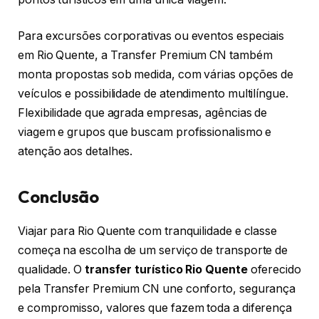
Para excursões corporativas ou eventos especiais
em Rio Quente, a Transfer Premium CN também
monta propostas sob medida, com várias opções de
veículos e possibilidade de atendimento multilíngue.
Flexibilidade que agrada empresas, agências de
viagem e grupos que buscam profissionalismo e
atenção aos detalhes.
Conclusão
Viajar para Rio Quente com tranquilidade e classe
começa na escolha de um serviço de transporte de
qualidade. O
transfer turístico Rio Quente
oferecido
pela Transfer Premium CN une conforto, segurança
e compromisso, valores que fazem toda a diferença