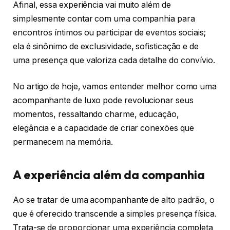
Afinal, essa experiência vai muito além de
simplesmente contar com uma companhia para
encontros íntimos ou participar de eventos sociais;
ela é sinônimo de exclusividade, sofisticação e de
uma presença que valoriza cada detalhe do convívio.
No artigo de hoje, vamos entender melhor como uma
acompanhante de luxo pode revolucionar seus
momentos, ressaltando charme, educação,
elegância e a capacidade de criar conexões que
permanecem na memória.
A experiência além da companhia
Ao se tratar de uma acompanhante de alto padrão, o
que é oferecido transcende a simples presença física.
Trata-se de proporcionar uma experiência completa