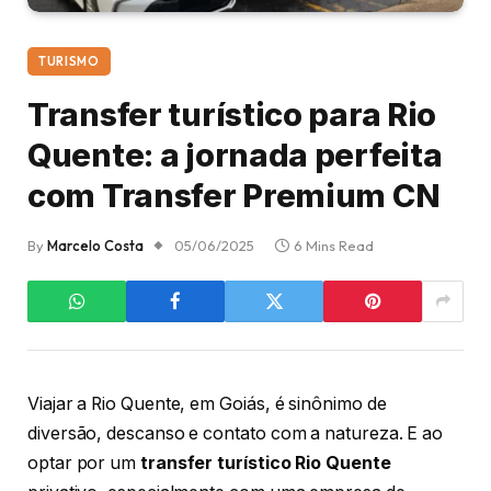
TURISMO
Transfer turístico para Rio
Quente: a jornada perfeita
com Transfer Premium CN
By
Marcelo Costa
05/06/2025
6 Mins Read
Viajar a Rio Quente, em Goiás, é sinônimo de
diversão, descanso e contato com a natureza. E ao
optar por um
transfer turístico Rio Quente