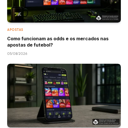
APOSTAS
Como funcionam as odds e os mercados nas
apostas de futebol?
05/08/2026