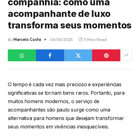
companhia: como uma
acompanhante de luxo
transforma seus momentos
By
Marcelo Costa
06/06/2025
5 Mins Read
O tempo é cada vez mais precioso e experiências
significativas se tornam bens raros. Portanto, para
muitos homens modernos, o serviço de
acompanhantes são paulo surge como uma
alternativa para homens que desejam transformar
seus momentos em vivências inesquecíveis.