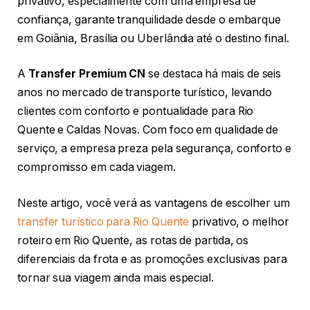
privativo, especialmente com uma empresa de
confiança, garante tranquilidade desde o embarque
em Goiânia, Brasília ou Uberlândia até o destino final.
A
Transfer Premium CN
se destaca há mais de seis
anos no mercado de transporte turístico, levando
clientes com conforto e pontualidade para Rio
Quente e Caldas Novas. Com foco em qualidade de
serviço, a empresa preza pela segurança, conforto e
compromisso em cada viagem.
Neste artigo, você verá as vantagens de escolher um
transfer turístico para Rio Quente
privativo, o melhor
roteiro em Rio Quente, as rotas de partida, os
diferenciais da frota e as promoções exclusivas para
tornar sua viagem ainda mais especial.