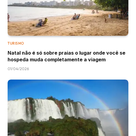
TURISMO
Natal não é só sobre praias o lugar onde você se
hospeda muda completamente a viagem
01/04/2026