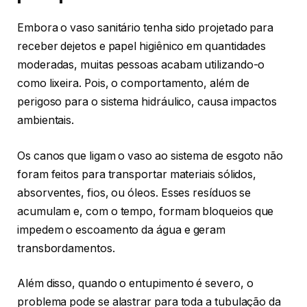
Embora o vaso sanitário tenha sido projetado para
receber dejetos e papel higiênico em quantidades
moderadas, muitas pessoas acabam utilizando-o
como lixeira. Pois, o comportamento, além de
perigoso para o sistema hidráulico, causa impactos
ambientais.
Os canos que ligam o vaso ao sistema de esgoto não
foram feitos para transportar materiais sólidos,
absorventes, fios, ou óleos. Esses resíduos se
acumulam e, com o tempo, formam bloqueios que
impedem o escoamento da água e geram
transbordamentos.
Além disso, quando o entupimento é severo, o
problema pode se alastrar para toda a tubulação da