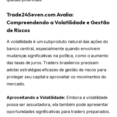
Trade24Seven.com Avalia:
Compreendendo a Volatilidade e Gestão
de Riscos
A volatilidade é um subproduto natural das ações do
banco central, especialmente quando envolvem
mudanças significativas na política, como o aumento
das taxas de juros. Traders brasileiros precisam
adotar estratégias eficazes de gestão de riscos para
proteger seu capital e aproveitar os movimentos do
mercado.
Aproveitando a Volatilidade:
Embora a volatilidade
possa ser assustadora, ela também pode apresentar
oportunidades significativas para traders preparados.