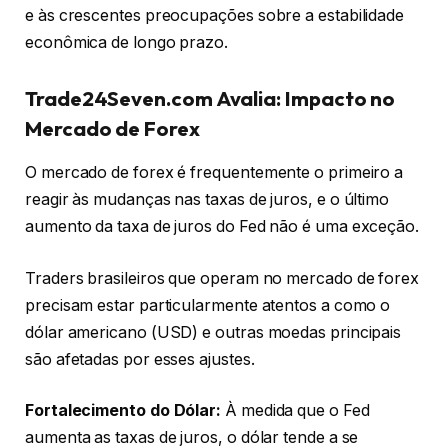
e às crescentes preocupações sobre a estabilidade
econômica de longo prazo.
Trade24Seven.com Avalia: Impacto no
Mercado de Forex
O mercado de forex é frequentemente o primeiro a
reagir às mudanças nas taxas de juros, e o último
aumento da taxa de juros do Fed não é uma exceção.
Traders brasileiros que operam no mercado de forex
precisam estar particularmente atentos a como o
dólar americano (USD) e outras moedas principais
são afetadas por esses ajustes.
Fortalecimento do Dólar:
À medida que o Fed
aumenta as taxas de juros, o dólar tende a se