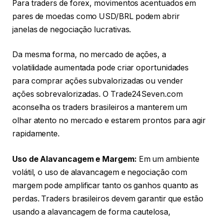
Para traders de forex, movimentos acentuados em
pares de moedas como USD/BRL podem abrir
janelas de negociação lucrativas.
Da mesma forma, no mercado de ações, a
volatilidade aumentada pode criar oportunidades
para comprar ações subvalorizadas ou vender
ações sobrevalorizadas. O Trade24Seven.com
aconselha os traders brasileiros a manterem um
olhar atento no mercado e estarem prontos para agir
rapidamente.
Uso de Alavancagem e Margem:
Em um ambiente
volátil, o uso de alavancagem e negociação com
margem pode amplificar tanto os ganhos quanto as
perdas. Traders brasileiros devem garantir que estão
usando a alavancagem de forma cautelosa,