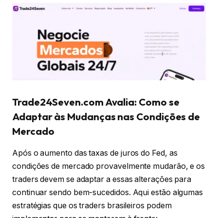
Trade24Seven.com Avalia: Como se
Adaptar às Mudanças nas Condições de
Mercado
Após o aumento das taxas de juros do Fed, as
condições de mercado provavelmente mudarão, e os
traders devem se adaptar a essas alterações para
continuar sendo bem-sucedidos. Aqui estão algumas
estratégias que os traders brasileiros podem