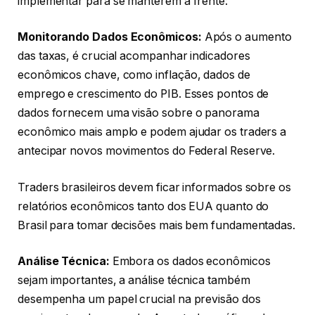
implementar para se manterem à frente:
Monitorando Dados Econômicos:
Após o aumento
das taxas, é crucial acompanhar indicadores
econômicos chave, como inflação, dados de
emprego e crescimento do PIB. Esses pontos de
dados fornecem uma visão sobre o panorama
econômico mais amplo e podem ajudar os traders a
antecipar novos movimentos do Federal Reserve.
Traders brasileiros devem ficar informados sobre os
relatórios econômicos tanto dos EUA quanto do
Brasil para tomar decisões mais bem fundamentadas.
Análise Técnica:
Embora os dados econômicos
sejam importantes, a análise técnica também
desempenha um papel crucial na previsão dos