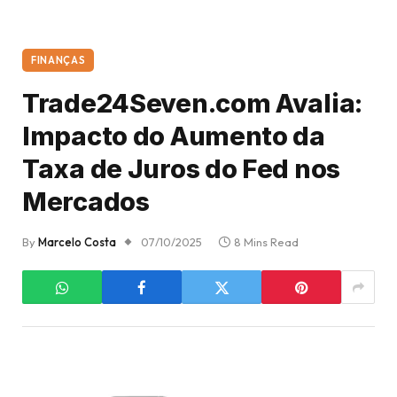
FINANÇAS
Trade24Seven.com Avalia:
Impacto do Aumento da
Taxa de Juros do Fed nos
Mercados
By
Marcelo Costa
07/10/2025
8 Mins Read