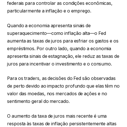
federais para controlar as condições econômicas,
particularmente a inflação e o emprego.
Quando a economia apresenta sinais de
superaquecimento—como inflação alta—o Fed
aumenta as taxas de juros para esfriar os gastos e os
empréstimos. Por outro lado, quando a economia
apresenta sinais de estagnação, ele reduz as taxas de
juros para incentivar o investimento e o consumo.
Para os traders, as decisões do Fed são observadas
de perto devido ao impacto profundo que elas têm no
valor das moedas, nos mercados de ações e no
sentimento geral do mercado.
O aumento da taxa de juros mais recente é uma
resposta às taxas de inflação persistentemente altas