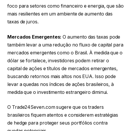
foco para setores como financeiro e energia, que são
mais resilientes em um ambiente de aumento das
taxas de juros.
Mercados Emergentes:
O aumento das taxas pode
também levar a uma redução no fluxo de capital para
mercados emergentes como o Brasil. À medida que o
dólar se fortalece, investidores podem retirar o
capital de ações e títulos de mercados emergentes,
buscando retornos mais altos nos EUA. Isso pode
levar a quedas nos índices de ações brasileiros, à
medida que o investimento estrangeiro diminui.
O Trade24Seven.com sugere que os traders
brasileiros fiquem atentos e considerem estratégias
de hedge para proteger seus portfólios contra
quedas potenciais.