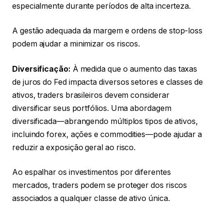
especialmente durante períodos de alta incerteza.
A gestão adequada da margem e ordens de stop-loss
podem ajudar a minimizar os riscos.
Diversificação:
À medida que o aumento das taxas
de juros do Fed impacta diversos setores e classes de
ativos, traders brasileiros devem considerar
diversificar seus portfólios. Uma abordagem
diversificada—abrangendo múltiplos tipos de ativos,
incluindo forex, ações e commodities—pode ajudar a
reduzir a exposição geral ao risco.
Ao espalhar os investimentos por diferentes
mercados, traders podem se proteger dos riscos
associados a qualquer classe de ativo única.