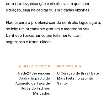
com rapidez, discrição e eficiência em qualquer
situação, seja na capital ou em cidades vizinhas.
Não espere o problema sair do controle. Ligue agora,
solicite um orçamento gratuito e mantenha seu
banheiro funcionando perfeitamente, com
segurança e tranquilidade.
PREVIOUS ARTICLE
NEXT ARTICLE
Trade24Seven.com
O Coração do Brasil Bate
Avalia: Impacto do
Mais Forte no Espírito
Aumento da Taxa de
Santo
Juros do Fed nos
Mercados