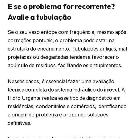
E se o problema for recorrente?
Avalie a tubulação
Se o seu vaso entope com frequência, mesmo após
correções pontuais, o problema pode estar na
estrutura do encanamento. Tubulações antigas, mal
projetadas ou desgastadas tendem a favorecer o
acúmulo de resíduos, facilitando os entupimentos.
Nesses casos, é essencial fazer uma avaliação
técnica completa do sistema hidráulico do imóvel. A
Hidro Urgente realiza esse tipo de diagnóstico em
residências, condomínios e comércios, identificando
a origem do problema e propondo soluções
definitivas.