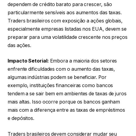
dependem de crédito barato para crescer, são
particularmente sensíveis aos aumentos das taxas.
Traders brasileiros com exposição a ações globais,
especialmente empresas listadas nos EUA, devem se
preparar para uma volatilidade crescente nos preços
das ações.
Impacto Setorial:
Embora a maioria dos setores
enfrente dificuldades com o aumento das taxas,
algumas indústrias podem se beneficiar. Por
exemplo, instituições financeiras como bancos
tendem a se sair bem em ambientes de taxas de juros
mais altas. Isso ocorre porque os bancos ganham
mais com a diferença entre as taxas de empréstimos
e depósitos.
Traders brasileiros devem considerar mudar seu