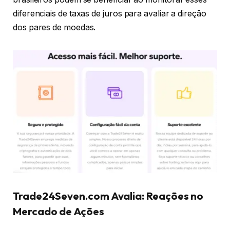
diferenciais de taxas de juros para avaliar a direção
dos pares de moedas.
Trade24Seven.com Avalia: Reações no
Mercado de Ações