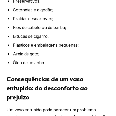
Preservativos;
Cotonetes e algodão;
Fraldas descartáveis;
Fios de cabelo ou de barba;
Bitucas de cigarro;
Plásticos e embalagens pequenas;
Areia de gato;
Óleo de cozinha.
Consequências de um vaso
entupido: do desconforto ao
prejuízo
Um vaso entupido pode parecer um problema