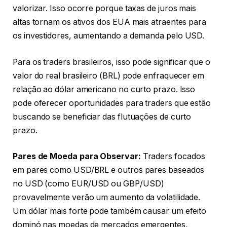
valorizar. Isso ocorre porque taxas de juros mais
altas tornam os ativos dos EUA mais atraentes para
os investidores, aumentando a demanda pelo USD.
Para os traders brasileiros, isso pode significar que o
valor do real brasileiro (BRL) pode enfraquecer em
relação ao dólar americano no curto prazo. Isso
pode oferecer oportunidades para traders que estão
buscando se beneficiar das flutuações de curto
prazo.
Pares de Moeda para Observar:
Traders focados
em pares como USD/BRL e outros pares baseados
no USD (como EUR/USD ou GBP/USD)
provavelmente verão um aumento da volatilidade.
Um dólar mais forte pode também causar um efeito
dominó nas moedas de mercados emergentes,