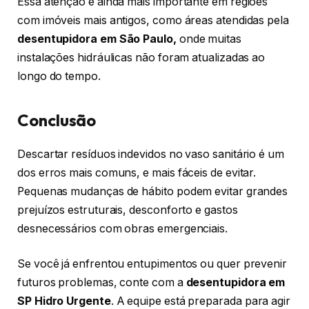
Essa atenção é ainda mais importante em regiões
com imóveis mais antigos, como áreas atendidas pela
desentupidora em São Paulo,
onde muitas
instalações hidráulicas não foram atualizadas ao
longo do tempo.
Conclusão
Descartar resíduos indevidos no vaso sanitário é um
dos erros mais comuns, e mais fáceis de evitar.
Pequenas mudanças de hábito podem evitar grandes
prejuízos estruturais, desconforto e gastos
desnecessários com obras emergenciais.
Se você já enfrentou entupimentos ou quer prevenir
futuros problemas, conte com a
desentupidora em
SP Hidro Urgente
. A equipe está preparada para agir