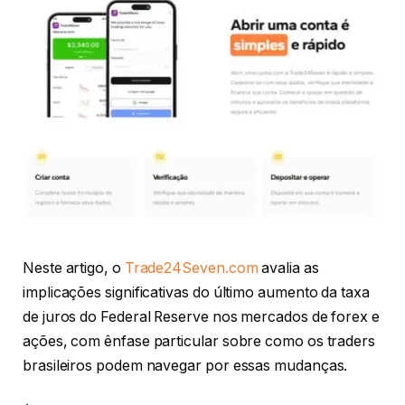
Neste artigo, o
Trade24Seven.com
avalia as
implicações significativas do último aumento da taxa
de juros do Federal Reserve nos mercados de forex e
ações, com ênfase particular sobre como os traders
brasileiros podem navegar por essas mudanças.