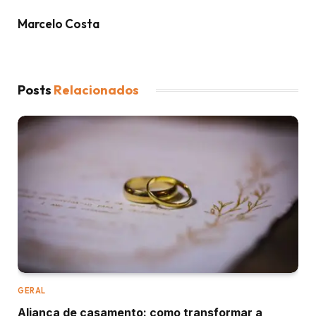
Marcelo Costa
Posts
Relacionados
GERAL
Aliança de casamento: como transformar a