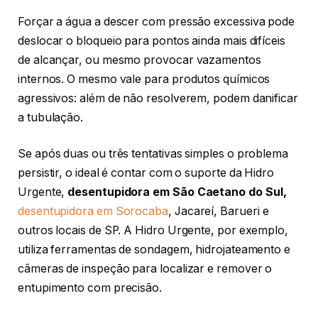
Forçar a água a descer com pressão excessiva pode
deslocar o bloqueio para pontos ainda mais difíceis
de alcançar, ou mesmo provocar vazamentos
internos. O mesmo vale para produtos químicos
agressivos: além de não resolverem, podem danificar
a tubulação.
Se após duas ou três tentativas simples o problema
persistir, o ideal é contar com o suporte da Hidro
Urgente,
desentupidora em São Caetano do Sul,
desentupidora em Sorocaba
, Jacareí, Barueri e
outros locais de SP. A Hidro Urgente, por exemplo,
utiliza ferramentas de sondagem, hidrojateamento e
câmeras de inspeção para localizar e remover o
entupimento com precisão.