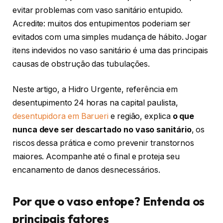
evitar problemas com vaso sanitário entupido.
Acredite: muitos dos entupimentos poderiam ser
evitados com uma simples mudança de hábito. Jogar
itens indevidos no vaso sanitário é uma das principais
causas de obstrução das tubulações.
Neste artigo, a Hidro Urgente, referência em
desentupimento 24 horas na capital paulista,
desentupidora em Barueri
e região, explica
o que
nunca deve ser descartado no vaso sanitário
, os
riscos dessa prática e como prevenir transtornos
maiores. Acompanhe até o final e proteja seu
encanamento de danos desnecessários.
Por que o vaso entope? Entenda os
principais fatores