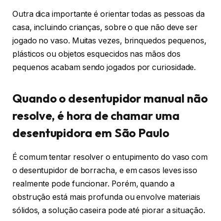
Outra dica importante é orientar todas as pessoas da
casa, incluindo crianças, sobre o que não deve ser
jogado no vaso. Muitas vezes, brinquedos pequenos,
plásticos ou objetos esquecidos nas mãos dos
pequenos acabam sendo jogados por curiosidade.
Quando o desentupidor manual não
resolve, é hora de chamar uma
desentupidora em São Paulo
É comum tentar resolver o entupimento do vaso com
o desentupidor de borracha, e em casos leves isso
realmente pode funcionar. Porém, quando a
obstrução está mais profunda ou envolve materiais
sólidos, a solução caseira pode até piorar a situação.