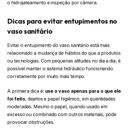
o hidrojateamento e inspeção por câmera.
Dicas para evitar entupimentos no
vaso sanitário
Evitar o entupimento do vaso sanitário está mais
relacionado a mudança de hábitos do que a produtos
ou tecnologias. Com pequenas atitudes no dia a dia, é
possível manter o sistema hidráulico funcionando
corretamente por muito mais tempo.
A primeira dica é:
use o vaso apenas para o que ele
foi feito
, dejetos e papel higiênico, em quantidades
moderadas. Mesmo o papel, quando usado em
excesso ou combinado com outros materiais, pode
provocar obstruções.