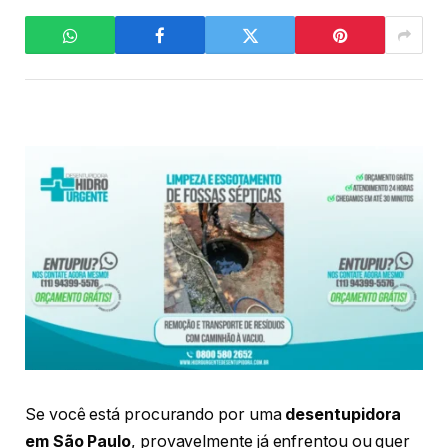
Se você está procurando por uma
desentupidora
em São Paulo
, provavelmente já enfrentou ou quer