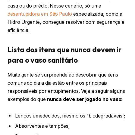
casa ou do prédio. Nesse cenário, só uma
desentupidora em São Paulo
especializada, como a
Hidro Urgente, consegue resolver com segurança e
eficiência.
Lista dos itens que nunca devem ir
para o vaso sanitário
Muita gente se surpreende ao descobrir que itens
comuns do dia a dia estão entre os principais
responsáveis por entupimentos. Veja a seguir alguns
exemplos do que
nunca deve ser jogado no vaso
:
Lenços umedecidos, mesmo os “biodegradáveis”;
Absorventes e tampões;