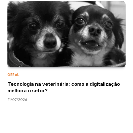
GERAL
Tecnologia na veterinária: como a digitalização
melhora o setor?
21/07/2026