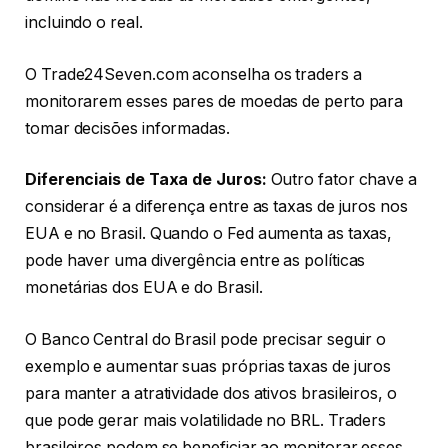
incluindo o real.
O Trade24Seven.com aconselha os traders a
monitorarem esses pares de moedas de perto para
tomar decisões informadas.
Diferenciais de Taxa de Juros:
Outro fator chave a
considerar é a diferença entre as taxas de juros nos
EUA e no Brasil. Quando o Fed aumenta as taxas,
pode haver uma divergência entre as políticas
monetárias dos EUA e do Brasil.
O Banco Central do Brasil pode precisar seguir o
exemplo e aumentar suas próprias taxas de juros
para manter a atratividade dos ativos brasileiros, o
que pode gerar mais volatilidade no BRL. Traders
brasileiros podem se beneficiar ao monitorar esses