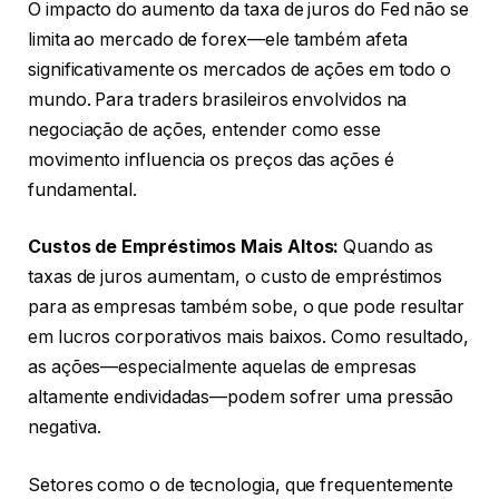
O impacto do aumento da taxa de juros do Fed não se
limita ao mercado de forex—ele também afeta
significativamente os mercados de ações em todo o
mundo. Para traders brasileiros envolvidos na
negociação de ações, entender como esse
movimento influencia os preços das ações é
fundamental.
Custos de Empréstimos Mais Altos:
Quando as
taxas de juros aumentam, o custo de empréstimos
para as empresas também sobe, o que pode resultar
em lucros corporativos mais baixos. Como resultado,
as ações—especialmente aquelas de empresas
altamente endividadas—podem sofrer uma pressão
negativa.
Setores como o de tecnologia, que frequentemente