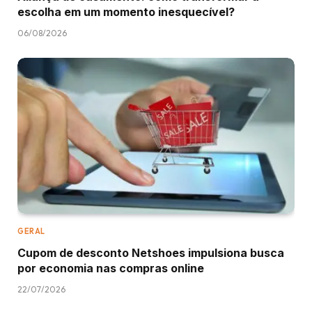
escolha em um momento inesquecível?
06/08/2026
GERAL
Cupom de desconto Netshoes impulsiona busca
por economia nas compras online
22/07/2026