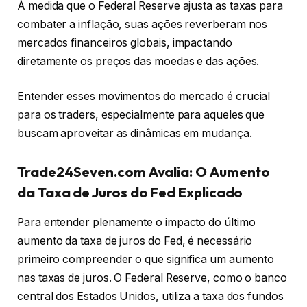
À medida que o Federal Reserve ajusta as taxas para
combater a inflação, suas ações reverberam nos
mercados financeiros globais, impactando
diretamente os preços das moedas e das ações.
Entender esses movimentos do mercado é crucial
para os traders, especialmente para aqueles que
buscam aproveitar as dinâmicas em mudança.
Trade24Seven.com Avalia: O Aumento
da Taxa de Juros do Fed Explicado
Para entender plenamente o impacto do último
aumento da taxa de juros do Fed, é necessário
primeiro compreender o que significa um aumento
nas taxas de juros. O Federal Reserve, como o banco
central dos Estados Unidos, utiliza a taxa dos fundos