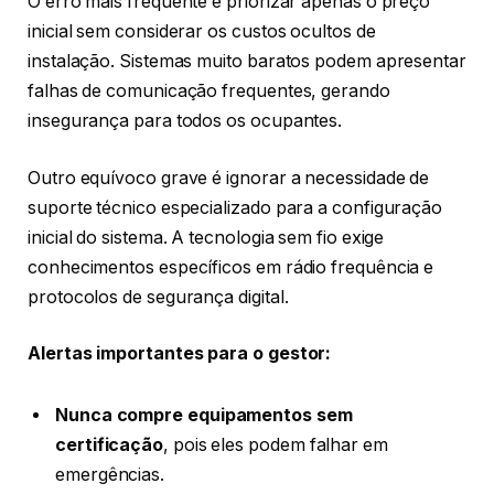
O erro mais frequente é priorizar apenas o preço
inicial sem considerar os custos ocultos de
instalação. Sistemas muito baratos podem apresentar
falhas de comunicação frequentes, gerando
insegurança para todos os ocupantes.
Outro equívoco grave é ignorar a necessidade de
suporte técnico especializado para a configuração
inicial do sistema. A tecnologia sem fio exige
conhecimentos específicos em rádio frequência e
protocolos de segurança digital.
Alertas importantes para o gestor:
Nunca compre equipamentos sem
certificação
, pois eles podem falhar em
emergências.