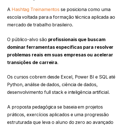
A
Hashtag Treinamentos
se posiciona como uma
escola voltada para a formação técnica aplicada ao
mercado de trabalho brasileiro.
O público-alvo são
profissionais que buscam
dominar ferramentas específicas para resolver
problemas reais em suas empresas ou acelerar
transições de carreira
.
Os cursos cobrem desde Excel, Power BI e SQL até
Python, análise de dados, ciência de dados,
desenvolvimento full stack e inteligência artificial.
A proposta pedagógica se baseia em projetos
práticos, exercícios aplicados e uma progressão
estruturada que leva o aluno do zero ao avançado