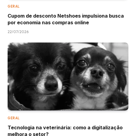
GERAL
Cupom de desconto Netshoes impulsiona busca
por economia nas compras online
22/07/2026
GERAL
Tecnologia na veterinária: como a digitalização
melhora o setor?