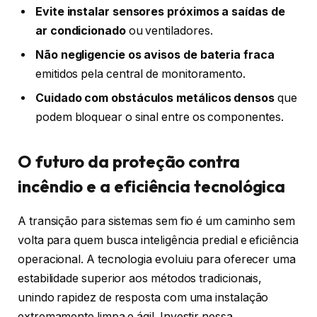
Evite instalar sensores próximos a saídas de
ar condicionado
ou ventiladores.
Não negligencie os avisos de bateria fraca
emitidos pela central de monitoramento.
Cuidado com obstáculos metálicos densos
que
podem bloquear o sinal entre os componentes.
O futuro da proteção contra
incêndio e a eficiência tecnológica
A transição para sistemas sem fio é um caminho sem
volta para quem busca inteligência predial e eficiência
operacional. A tecnologia evoluiu para oferecer uma
estabilidade superior aos métodos tradicionais,
unindo rapidez de resposta com uma instalação
extremamente limpa e ágil. Investir nessa