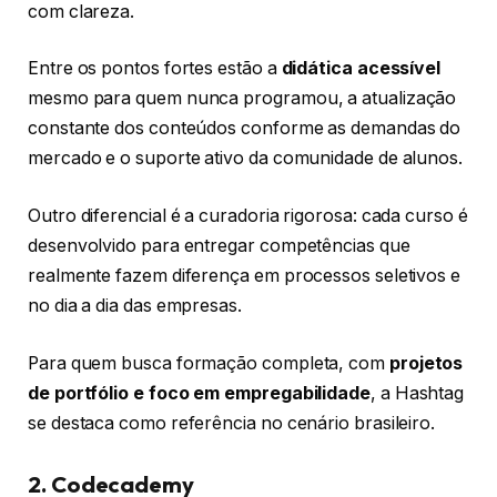
com clareza.
Entre os pontos fortes estão a
didática acessível
mesmo para quem nunca programou, a atualização
constante dos conteúdos conforme as demandas do
mercado e o suporte ativo da comunidade de alunos.
Outro diferencial é a curadoria rigorosa: cada curso é
desenvolvido para entregar competências que
realmente fazem diferença em processos seletivos e
no dia a dia das empresas.
Para quem busca formação completa, com
projetos
de portfólio e foco em empregabilidade
, a Hashtag
se destaca como referência no cenário brasileiro.
2. Codecademy