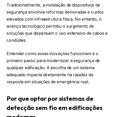
Tradicionalmente, a instalação de dispositivos de
segurança envolvia reformas demoradas e custos
elevados com infraestrutura física. No entanto, o
avanço tecnológico permitiu o surgimento de
soluções que dispensam o uso extensivo de cabos e
conduítes.
Entender como essas inovações funcionam é o
primeiro passo para modernizar a segurança de
qualquer edificação. A escolha de um sistema
adequado impacta diretamente na rapidez da
resposta em situações de emergência real.
Por que optar por sistemas de
detecção sem fio em edificações
modernas