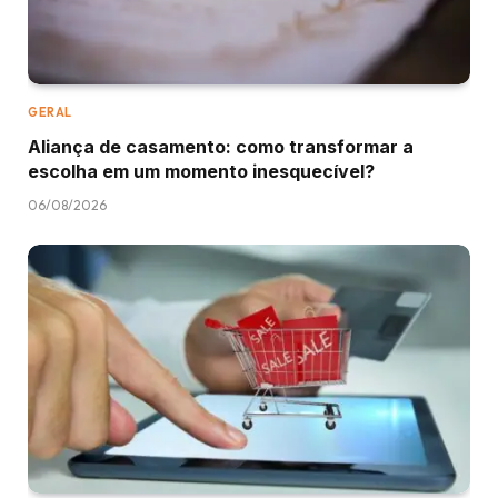
GERAL
Aliança de casamento: como transformar a
escolha em um momento inesquecível?
06/08/2026