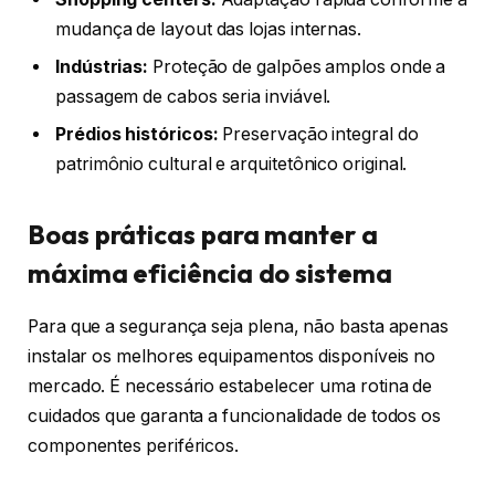
mudança de layout das lojas internas.
Indústrias:
Proteção de galpões amplos onde a
passagem de cabos seria inviável.
Prédios históricos:
Preservação integral do
patrimônio cultural e arquitetônico original.
Boas práticas para manter a
máxima eficiência do sistema
Para que a segurança seja plena, não basta apenas
instalar os melhores equipamentos disponíveis no
mercado. É necessário estabelecer uma rotina de
cuidados que garanta a funcionalidade de todos os
componentes periféricos.