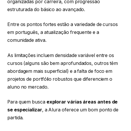
organizadas por carreira, com progressão
estruturada do básico ao avançado.
Entre os pontos fortes estão a variedade de cursos
em português, a atualização frequente e a
comunidade ativa.
As limitações incluem densidade variável entre os
cursos (alguns são bem aprofundados, outros têm
abordagem mais superficial) e a falta de foco em
projetos de portfólio robustos que diferenciem o
aluno no mercado.
Para quem busca
explorar várias áreas antes de
se especializar
, a Alura oferece um bom ponto de
partida.