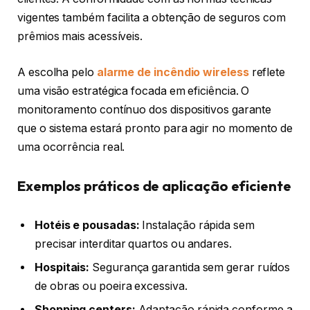
vigentes também facilita a obtenção de seguros com
prêmios mais acessíveis.
A escolha pelo
alarme de incêndio wireless
reflete
uma visão estratégica focada em eficiência. O
monitoramento contínuo dos dispositivos garante
que o sistema estará pronto para agir no momento de
uma ocorrência real.
Exemplos práticos de aplicação eficiente
Hotéis e pousadas:
Instalação rápida sem
precisar interditar quartos ou andares.
Hospitais:
Segurança garantida sem gerar ruídos
de obras ou poeira excessiva.
Shopping centers:
Adaptação rápida conforme a