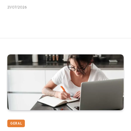
21/07/2026
GERAL