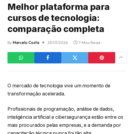
Melhor plataforma para
cursos de tecnologia:
comparação completa
By
Marcelo Costa
23/01/2026
7 Mins Read
O mercado de tecnologia vive um momento de
transformação acelerada.
Profissionais de programação, análise de dados,
inteligência artificial e cibersegurança estão entre os
mais procurados pelas empresas, e a demanda por
capacitação técnica nunca foi tão alta.