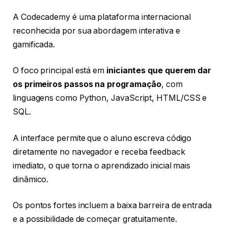
A Codecademy é uma plataforma internacional
reconhecida por sua abordagem interativa e
gamificada.
O foco principal está em
iniciantes que querem dar
os primeiros passos na programação
, com
linguagens como Python, JavaScript, HTML/CSS e
SQL.
A interface permite que o aluno escreva código
diretamente no navegador e receba feedback
imediato, o que torna o aprendizado inicial mais
dinâmico.
Os pontos fortes incluem a baixa barreira de entrada
e a possibilidade de começar gratuitamente.