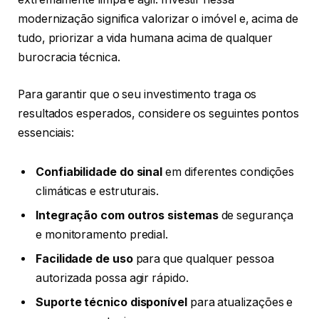
modernização significa valorizar o imóvel e, acima de
tudo, priorizar a vida humana acima de qualquer
burocracia técnica.
Para garantir que o seu investimento traga os
resultados esperados, considere os seguintes pontos
essenciais:
Confiabilidade do sinal
em diferentes condições
climáticas e estruturais.
Integração com outros sistemas
de segurança
e monitoramento predial.
Facilidade de uso
para que qualquer pessoa
autorizada possa agir rápido.
Suporte técnico disponível
para atualizações e