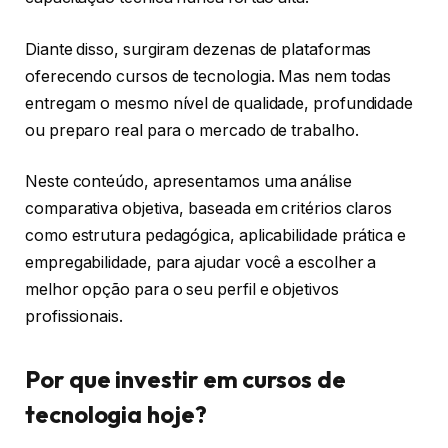
Diante disso, surgiram dezenas de plataformas
oferecendo cursos de tecnologia. Mas nem todas
entregam o mesmo nível de qualidade, profundidade
ou preparo real para o mercado de trabalho.
Neste conteúdo, apresentamos uma análise
comparativa objetiva, baseada em critérios claros
como estrutura pedagógica, aplicabilidade prática e
empregabilidade, para ajudar você a escolher a
melhor opção para o seu perfil e objetivos
profissionais.
Por que investir em cursos de
tecnologia hoje?