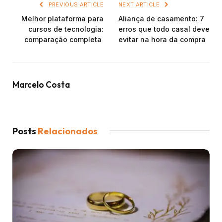
PREVIOUS ARTICLE
NEXT ARTICLE
Melhor plataforma para
Aliança de casamento: 7
cursos de tecnologia:
erros que todo casal deve
comparação completa
evitar na hora da compra
Marcelo Costa
Posts
Relacionados