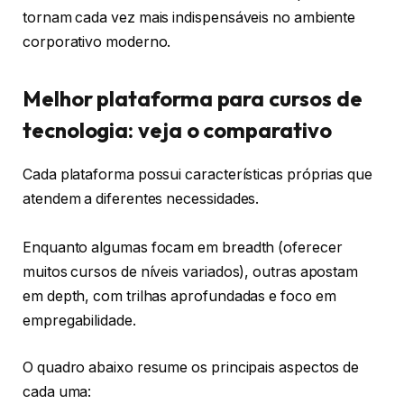
tornam cada vez mais indispensáveis no ambiente
corporativo moderno.
Melhor plataforma para cursos de
tecnologia: veja o comparativo
Cada plataforma possui características próprias que
atendem a diferentes necessidades.
Enquanto algumas focam em breadth (oferecer
muitos cursos de níveis variados), outras apostam
em depth, com trilhas aprofundadas e foco em
empregabilidade.
O quadro abaixo resume os principais aspectos de
cada uma: