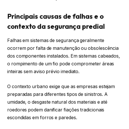
Principais causas de falhas e o
contexto da segurança predial
Falhas em sistemas de segurança geralmente
ocorrem por falta de manutenção ou obsolescência
dos componentes instalados. Em sistemas cabeados,
o rompimento de um fio pode comprometer áreas
inteiras sem aviso prévio imediato.
O contexto urbano exige que as empresas estejam
preparadas para diferentes tipos de sinistros. A
umidade, o desgaste natural dos materiais e até
roedores podem danificar fiações tradicionais
escondidas em forros e paredes.