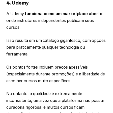
4. Udemy
A Udemy
funciona como um marketplace aberto
,
onde instrutores independentes publicam seus
cursos.
Isso resulta em um catálogo gigantesco, com opções
para praticamente qualquer tecnologia ou
ferramenta.
Os pontos fortes incluem preços acessíveis
(especialmente durante promoções) e a liberdade de
escolher cursos muito específicos.
No entanto, a qualidade é extremamente
inconsistente, uma vez que a plataforma não possui
curadoria rigorosa, e muitos cursos ficam