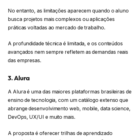
No entanto, as limitações aparecem quando o aluno
busca projetos mais complexos ou aplicações
práticas voltadas ao mercado de trabalho.
A profundidade técnica é limitada, e os conteúdos
avançados nem sempre refletem as demandas reais
das empresas.
3. Alura
A Alura é uma das maiores plataformas brasileiras de
ensino de tecnologia, com um catálogo extenso que
abrange desenvolvimento web, mobile, data science,
DevOps, UX/UI e muito mais.
A proposta é oferecer trilhas de aprendizado