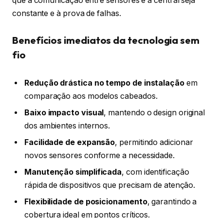
que a comunicação entre sensores e a central seja
constante e à prova de falhas.
Benefícios imediatos da tecnologia sem
fio
Redução drástica no tempo de instalação
em
comparação aos modelos cabeados.
Baixo impacto visual
, mantendo o design original
dos ambientes internos.
Facilidade de expansão
, permitindo adicionar
novos sensores conforme a necessidade.
Manutenção simplificada
, com identificação
rápida de dispositivos que precisam de atenção.
Flexibilidade de posicionamento
, garantindo a
cobertura ideal em pontos críticos.