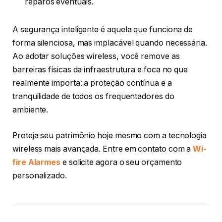
reparos eventuais.
A segurança inteligente é aquela que funciona de
forma silenciosa, mas implacável quando necessária.
Ao adotar soluções wireless, você remove as
barreiras físicas da infraestrutura e foca no que
realmente importa: a proteção contínua e a
tranquilidade de todos os frequentadores do
ambiente.
Proteja seu patrimônio hoje mesmo com a tecnologia
wireless mais avançada. Entre em contato com a
Wi-
fire Alarmes
e solicite agora o seu orçamento
personalizado.