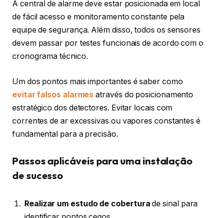
A central de alarme deve estar posicionada em local
de fácil acesso e monitoramento constante pela
equipe de segurança. Além disso, todos os sensores
devem passar por testes funcionais de acordo com o
cronograma técnico.
Um dos pontos mais importantes é saber como
evitar falsos alarmes
através do posicionamento
estratégico dos detectores. Evitar locais com
correntes de ar excessivas ou vapores constantes é
fundamental para a precisão.
Passos aplicáveis para uma instalação
de sucesso
Realizar um estudo de cobertura
de sinal para
identificar pontos cegos.