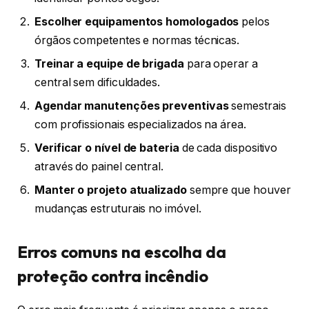
Escolher equipamentos homologados
pelos
órgãos competentes e normas técnicas.
Treinar a equipe de brigada
para operar a
central sem dificuldades.
Agendar manutenções preventivas
semestrais
com profissionais especializados na área.
Verificar o nível de bateria
de cada dispositivo
através do painel central.
Manter o projeto atualizado
sempre que houver
mudanças estruturais no imóvel.
Erros comuns na escolha da
proteção contra incêndio