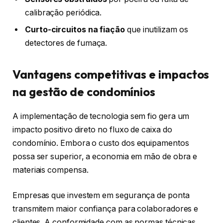
calibração periódica.
Curto-circuitos na fiação
que inutilizam os
detectores de fumaça.
Vantagens competitivas e impactos
na gestão de condomínios
A implementação de tecnologia sem fio gera um
impacto positivo direto no fluxo de caixa do
condomínio. Embora o custo dos equipamentos
possa ser superior, a economia em mão de obra e
materiais compensa.
Empresas que investem em segurança de ponta
transmitem maior confiança para colaboradores e
clientes. A conformidade com as normas técnicas