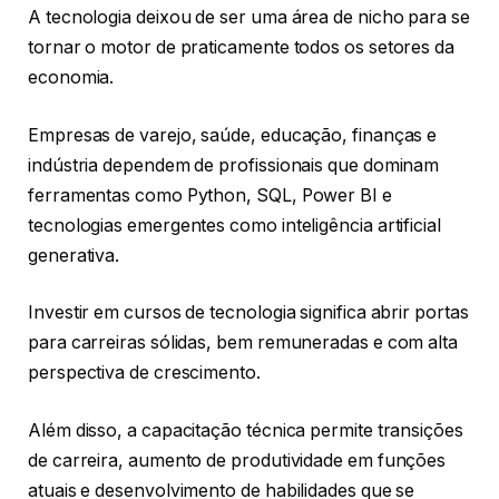
A tecnologia deixou de ser uma área de nicho para se
tornar o motor de praticamente todos os setores da
economia.
Empresas de varejo, saúde, educação, finanças e
indústria dependem de profissionais que dominam
ferramentas como Python, SQL, Power BI e
tecnologias emergentes como inteligência artificial
generativa.
Investir em cursos de tecnologia significa abrir portas
para carreiras sólidas, bem remuneradas e com alta
perspectiva de crescimento.
Além disso, a capacitação técnica permite transições
de carreira, aumento de produtividade em funções
atuais e desenvolvimento de habilidades que se