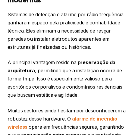
Sistemas de detecção e alarme por rádio frequência
ganharam espaço pela praticidade e confiabilidade
técnica. Eles eliminam a necessidade de rasgar
paredes ou instalar eletrodutos aparentes em
estruturas já finalizadas ou históricas.
A principal vantagem reside na
preservação da
arquitetura
, permitindo que a instalação ocorra de
forma limpa. Isso é especialmente valioso para
escritórios corporativos e condomínios residenciais
que buscam estética e agilidade.
Muitos gestores ainda hesitam por desconhecerem a
robustez desse hardware. O
alarme de incêndio
wireless
opera em frequências seguras, garantindo