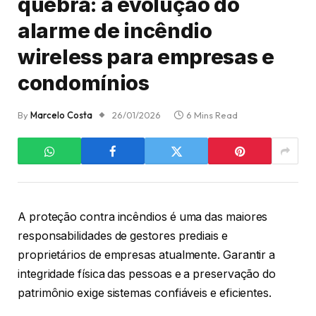
quebra: a evolução do
alarme de incêndio
wireless para empresas e
condomínios
By
Marcelo Costa
26/01/2026
6 Mins Read
A proteção contra incêndios é uma das maiores
responsabilidades de gestores prediais e
proprietários de empresas atualmente. Garantir a
integridade física das pessoas e a preservação do
patrimônio exige sistemas confiáveis e eficientes.