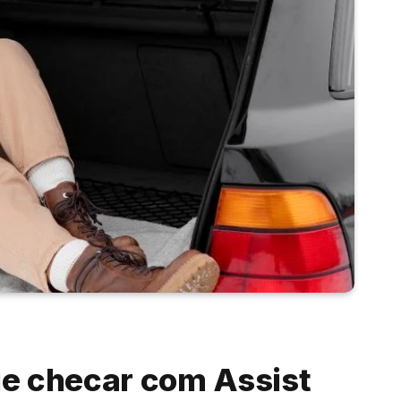
ue checar com Assist