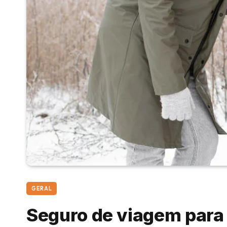
GERAL
Seguro de viagem para 