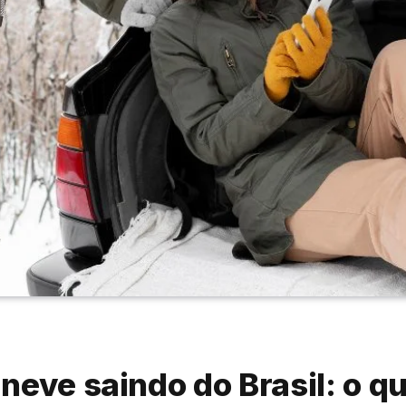
neve saindo do Brasil: o q