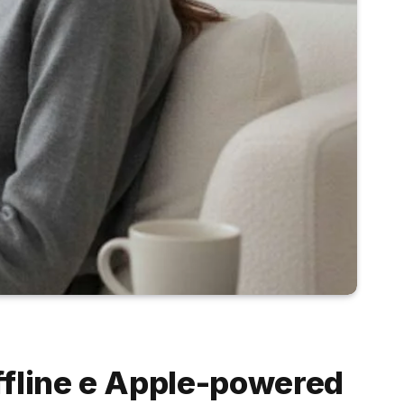
ffline e Apple-powered