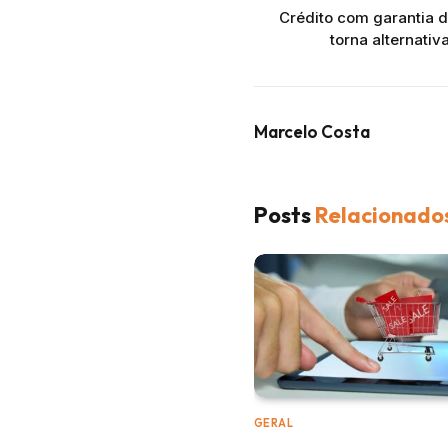
Crédito com garantia d
torna alternativ
Marcelo Costa
Posts
Relacionado
GERAL