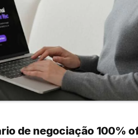
ário de negociação 100% o