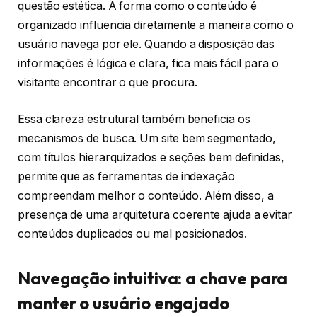
questão estética. A forma como o conteúdo é
organizado influencia diretamente a maneira como o
usuário navega por ele. Quando a disposição das
informações é lógica e clara, fica mais fácil para o
visitante encontrar o que procura.
Essa clareza estrutural também beneficia os
mecanismos de busca. Um site bem segmentado,
com títulos hierarquizados e seções bem definidas,
permite que as ferramentas de indexação
compreendam melhor o conteúdo. Além disso, a
presença de uma arquitetura coerente ajuda a evitar
conteúdos duplicados ou mal posicionados.
Navegação intuitiva: a chave para
manter o usuário engajado