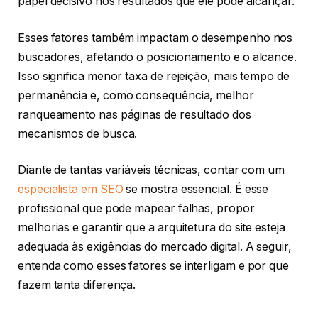
papel decisivo nos resultados que ele pode alcançar.
Esses fatores também impactam o desempenho nos
buscadores, afetando o posicionamento e o alcance.
Isso significa menor taxa de rejeição, mais tempo de
permanência e, como consequência, melhor
ranqueamento nas páginas de resultado dos
mecanismos de busca.
Diante de tantas variáveis técnicas, contar com um
especialista em SEO
se mostra essencial. É esse
profissional que pode mapear falhas, propor
melhorias e garantir que a arquitetura do site esteja
adequada às exigências do mercado digital. A seguir,
entenda como esses fatores se interligam e por que
fazem tanta diferença.