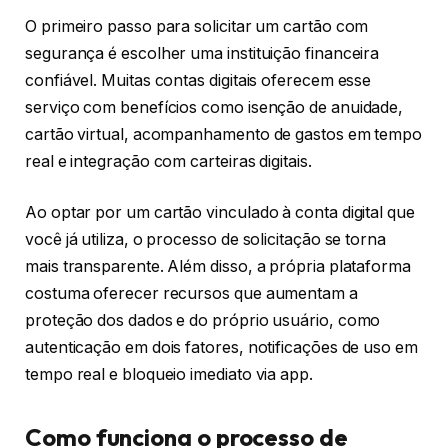
O primeiro passo para solicitar um cartão com
segurança é escolher uma instituição financeira
confiável. Muitas contas digitais oferecem esse
serviço com benefícios como isenção de anuidade,
cartão virtual, acompanhamento de gastos em tempo
real e integração com carteiras digitais.
Ao optar por um cartão vinculado à conta digital que
você já utiliza, o processo de solicitação se torna
mais transparente. Além disso, a própria plataforma
costuma oferecer recursos que aumentam a
proteção dos dados e do próprio usuário, como
autenticação em dois fatores, notificações de uso em
tempo real e bloqueio imediato via app.
Como funciona o processo de