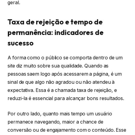
geral.
Taxa de rejeição e tempo de
permanência: indicadores de
sucesso
A forma como o público se comporta dentro de um
site diz muito sobre sua qualidade. Quando as
pessoas saem logo após acessarem a página, é um
sinal de que algo não agradou ou não atendeu à
expectativa. Essa é a chamada taxa de rejeição, e
reduzi-la é essencial para alcançar bons resultados.
Por outro lado, quanto mais tempo um usuário
permanece navegando, maior a chance de
conversão ou de engajamento com o conteúdo. Esse