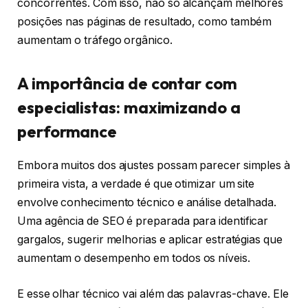
concorrentes. Com isso, não só alcançam melhores
posições nas páginas de resultado, como também
aumentam o tráfego orgânico.
A importância de contar com
especialistas: maximizando a
performance
Embora muitos dos ajustes possam parecer simples à
primeira vista, a verdade é que otimizar um site
envolve conhecimento técnico e análise detalhada.
Uma agência de SEO é preparada para identificar
gargalos, sugerir melhorias e aplicar estratégias que
aumentam o desempenho em todos os níveis.
E esse olhar técnico vai além das palavras-chave. Ele