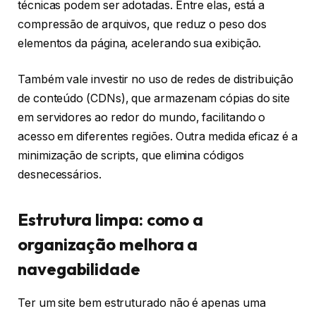
técnicas podem ser adotadas. Entre elas, está a
compressão de arquivos, que reduz o peso dos
elementos da página, acelerando sua exibição.
Também vale investir no uso de redes de distribuição
de conteúdo (CDNs), que armazenam cópias do site
em servidores ao redor do mundo, facilitando o
acesso em diferentes regiões. Outra medida eficaz é a
minimização de scripts, que elimina códigos
desnecessários.
Estrutura limpa: como a
organização melhora a
navegabilidade
Ter um site bem estruturado não é apenas uma