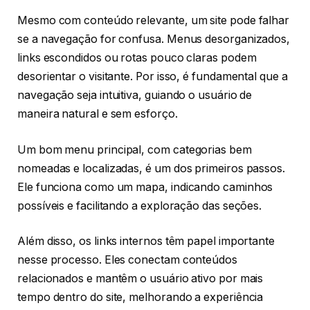
Mesmo com conteúdo relevante, um site pode falhar
se a navegação for confusa. Menus desorganizados,
links escondidos ou rotas pouco claras podem
desorientar o visitante. Por isso, é fundamental que a
navegação seja intuitiva, guiando o usuário de
maneira natural e sem esforço.
Um bom menu principal, com categorias bem
nomeadas e localizadas, é um dos primeiros passos.
Ele funciona como um mapa, indicando caminhos
possíveis e facilitando a exploração das seções.
Além disso, os links internos têm papel importante
nesse processo. Eles conectam conteúdos
relacionados e mantêm o usuário ativo por mais
tempo dentro do site, melhorando a experiência