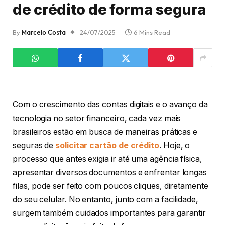
de crédito de forma segura
By
Marcelo Costa
24/07/2025
6 Mins Read
Com o crescimento das contas digitais e o avanço da
tecnologia no setor financeiro, cada vez mais
brasileiros estão em busca de maneiras práticas e
seguras de
solicitar cartão de crédito
. Hoje, o
processo que antes exigia ir até uma agência física,
apresentar diversos documentos e enfrentar longas
filas, pode ser feito com poucos cliques, diretamente
do seu celular. No entanto, junto com a facilidade,
surgem também cuidados importantes para garantir