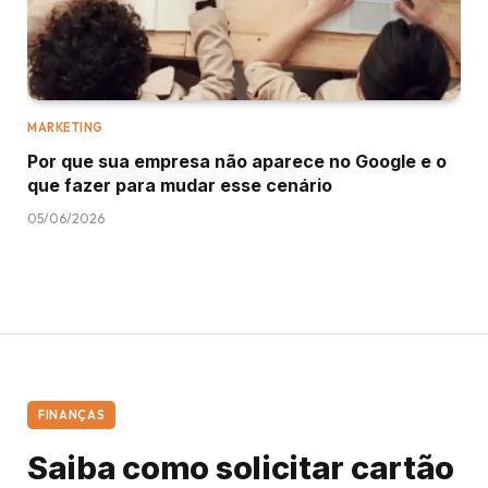
MARKETING
Por que sua empresa não aparece no Google e o
que fazer para mudar esse cenário
05/06/2026
FINANÇAS
Saiba como solicitar cartão