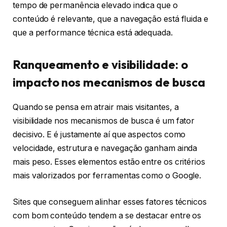
tempo de permanência elevado indica que o
conteúdo é relevante, que a navegação está fluida e
que a performance técnica está adequada.
Ranqueamento e visibilidade: o
impacto nos mecanismos de busca
Quando se pensa em atrair mais visitantes, a
visibilidade nos mecanismos de busca é um fator
decisivo. E é justamente aí que aspectos como
velocidade, estrutura e navegação ganham ainda
mais peso. Esses elementos estão entre os critérios
mais valorizados por ferramentas como o Google.
Sites que conseguem alinhar esses fatores técnicos
com bom conteúdo tendem a se destacar entre os