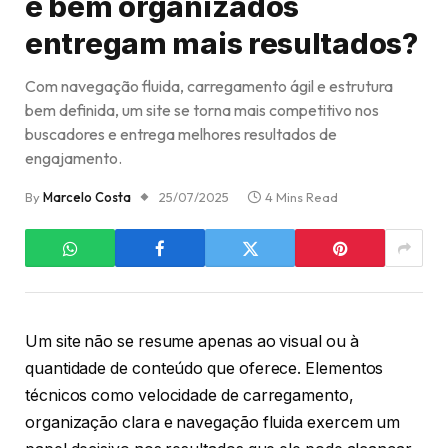
e bem organizados
entregam mais resultados?
Com navegação fluida, carregamento ágil e estrutura
bem definida, um site se torna mais competitivo nos
buscadores e entrega melhores resultados de
engajamento.
By
Marcelo Costa
25/07/2025
4 Mins Read
Um site não se resume apenas ao visual ou à
quantidade de conteúdo que oferece. Elementos
técnicos como velocidade de carregamento,
organização clara e navegação fluida exercem um