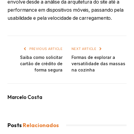
envolve desde a análise da arquitetura do site até a
performance em dispositivos móveis, passando pela
usabilidade e pela velocidade de carregamento.
PREVIOUS ARTICLE
NEXT ARTICLE
Saiba como solicitar
Formas de explorar a
cartão de crédito de
versatilidade das massas
forma segura
na cozinha
Marcelo Costa
Posts
Relacionados