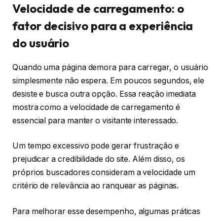
Velocidade de carregamento: o
fator decisivo para a experiência
do usuário
Quando uma página demora para carregar, o usuário
simplesmente não espera. Em poucos segundos, ele
desiste e busca outra opção. Essa reação imediata
mostra como a velocidade de carregamento é
essencial para manter o visitante interessado.
Um tempo excessivo pode gerar frustração e
prejudicar a credibilidade do site. Além disso, os
próprios buscadores consideram a velocidade um
critério de relevância ao ranquear as páginas.
Para melhorar esse desempenho, algumas práticas