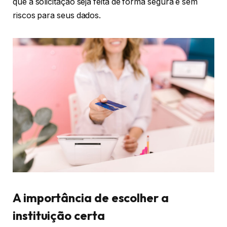
que a solicitação seja feita de forma segura e sem
riscos para seus dados.
A importância de escolher a
instituição certa