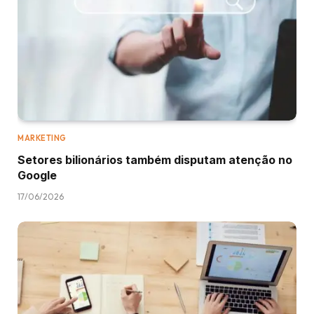
MARKETING
Setores bilionários também disputam atenção no
Google
17/06/2026