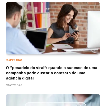
MARKETING
O “pesadelo do viral”: quando o sucesso de uma
campanha pode custar o contrato de uma
agência digital
01/07/2026