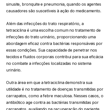
sinusite, bronquite e pneumonia, quando os agentes
causadores são suscetíveis à ação do medicamento.
Além das infecções do trato respiratório, a
tetraciclina é uma escolha comum no tratamento de
infecções do trato urinário, proporcionando uma
abordagem eficaz contra bactérias responsáveis por
essas condições. Sua capacidade de penetrar nos
tecidos e fluidos corporais contribui para sua eficácia
no combate a infecções localizadas no sistema
urinário.
Outra área em que a tetraciclina demonstra sua
utilidade é no tratamento de doenças transmitidas por
carrapatos, como a febre maculosa. Nesses casos, o
antibiótico age contra as bactérias transmitidas por
carrapatos, auxiliando na recuperação do paciente.