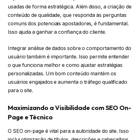
usadas de forma estratégica. Além disso, a criação de
conteúdo de qualidade, que responda às perguntas
comuns dos potenciais apostadores, é fundamental.
Isso ajuda a ganhar a confiança do cliente.
Integrar análise de dados sobre o comportamento do
usuário também é importante. Isso permite entender
o que funciona melhor e como ajustar estratégias
personalizadas. Um bom conteúdo mantém os
usuários engajados e aumenta o tráfego qualificado
para o site.
Maximizando a Visibilidade com SEO On-
Page e Técnico
O SEO on-page é vital para a autoridade do site. Isso
inclui otimização de títulos, descrições e cabeçalhos.