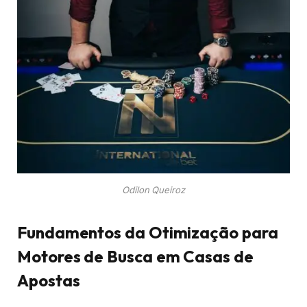
Odilon Queiroz
Fundamentos da Otimização para
Motores de Busca em Casas de
Apostas