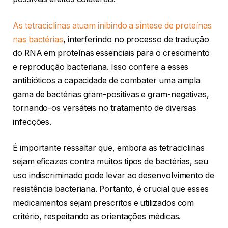
As tetraciclinas atuam inibindo a síntese de proteínas
nas bactérias
, interferindo no processo de tradução
do RNA em proteínas essenciais para o crescimento
e reprodução bacteriana. Isso confere a esses
antibióticos a capacidade de combater uma ampla
gama de bactérias gram-positivas e gram-negativas,
tornando-os versáteis no tratamento de diversas
infecções.
É importante ressaltar que, embora as tetraciclinas
sejam eficazes contra muitos tipos de bactérias, seu
uso indiscriminado pode levar ao desenvolvimento de
resistência bacteriana. Portanto, é crucial que esses
medicamentos sejam prescritos e utilizados com
critério, respeitando as orientações médicas.