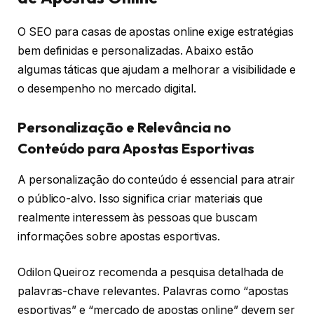
O SEO para casas de apostas online exige estratégias
bem definidas e personalizadas. Abaixo estão
algumas táticas que ajudam a melhorar a visibilidade e
o desempenho no mercado digital.
Personalização e Relevância no
Conteúdo para Apostas Esportivas
A personalização do conteúdo é essencial para atrair
o público-alvo. Isso significa criar materiais que
realmente interessem às pessoas que buscam
informações sobre apostas esportivas.
Odilon Queiroz recomenda a pesquisa detalhada de
palavras-chave relevantes. Palavras como “apostas
esportivas” e “mercado de apostas online” devem ser