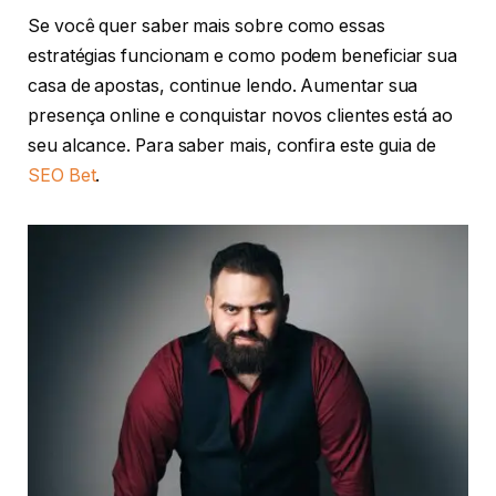
Se você quer saber mais sobre como essas
estratégias funcionam e como podem beneficiar sua
casa de apostas, continue lendo. Aumentar sua
presença online e conquistar novos clientes está ao
seu alcance. Para saber mais, confira este guia de
SEO Bet
.