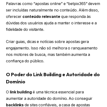
Palavras como “apostas online” e “betpix365” devem
ser incluídas naturalmente no conteúdo. Além disso,
oferecer
conteúdo relevante
que responda às
dúvidas dos usuários ajuda a manter o interesse e a
fidelidade do visitante.
Criar guias, dicas e notícias sobre apostas gera
engajamento. Isso não só melhora o ranqueamento
nos motores de busca, mas também aumenta a
confiança do público.
O Poder do Link Building e Autoridade do
Domínio
O
link building
é uma técnica essencial para
aumentar a autoridade do domínio. Ao conseguir
backlinks
de sites confiáveis, a casa de apostas