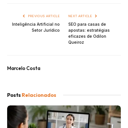
PREVIOUS ARTICLE
NEXT ARTICLE
Inteligência Artificial no
SEO para casas de
Setor Jurídico
apostas: estratégias
eficazes de Odilon
Queiroz
Marcelo Costa
Posts
Relacionados