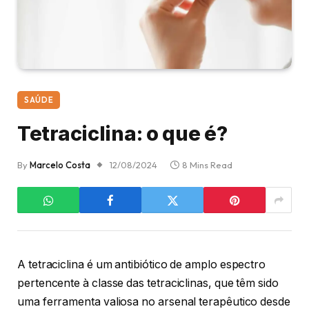
SAÚDE
Tetraciclina: o que é?
By
Marcelo Costa
12/08/2024
8 Mins Read
A tetraciclina é um antibiótico de amplo espectro
pertencente à classe das tetraciclinas, que têm sido
uma ferramenta valiosa no arsenal terapêutico desde