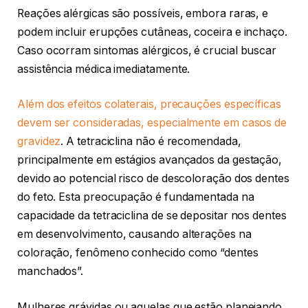
Reações alérgicas são possíveis, embora raras, e
podem incluir erupções cutâneas, coceira e inchaço.
Caso ocorram sintomas alérgicos, é crucial buscar
assistência médica imediatamente.
Além dos efeitos colaterais, precauções específicas
devem ser consideradas, especialmente em casos de
gravidez
. A tetraciclina não é recomendada,
principalmente em estágios avançados da gestação,
devido ao potencial risco de descoloração dos dentes
do feto. Esta preocupação é fundamentada na
capacidade da tetraciclina de se depositar nos dentes
em desenvolvimento, causando alterações na
coloração, fenômeno conhecido como “dentes
manchados”.
Mulheres grávidas ou aquelas que estão planejando