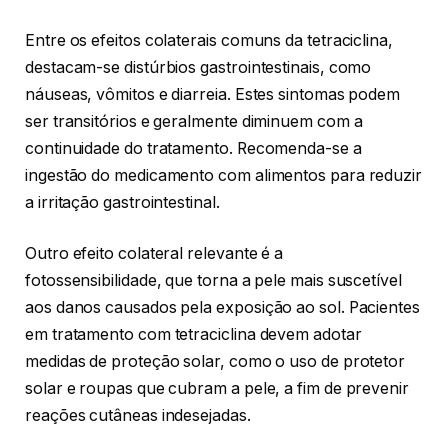
Entre os efeitos colaterais comuns da tetraciclina,
destacam-se distúrbios gastrointestinais, como
náuseas, vômitos e diarreia. Estes sintomas podem
ser transitórios e geralmente diminuem com a
continuidade do tratamento. Recomenda-se a
ingestão do medicamento com alimentos para reduzir
a irritação gastrointestinal.
Outro efeito colateral relevante é a
fotossensibilidade, que torna a pele mais suscetível
aos danos causados pela exposição ao sol. Pacientes
em tratamento com tetraciclina devem adotar
medidas de proteção solar, como o uso de protetor
solar e roupas que cubram a pele, a fim de prevenir
reações cutâneas indesejadas.