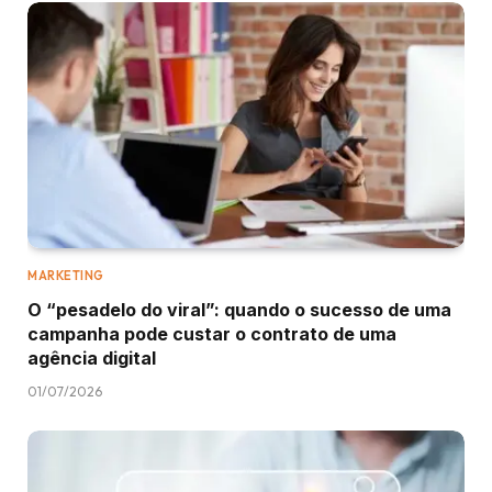
MARKETING
O “pesadelo do viral”: quando o sucesso de uma
campanha pode custar o contrato de uma
agência digital
01/07/2026