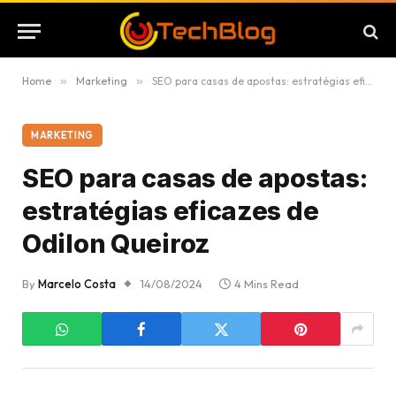
Home
»
Marketing
»
SEO para casas de apostas: estratégias eficazes de Odilon Queiroz
MARKETING
SEO para casas de apostas:
estratégias eficazes de
Odilon Queiroz
By
Marcelo Costa
14/08/2024
4 Mins Read