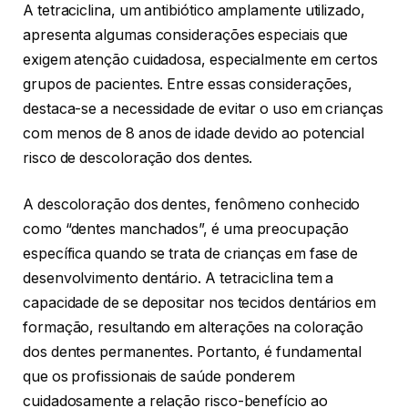
A tetraciclina, um antibiótico amplamente utilizado,
apresenta algumas considerações especiais que
exigem atenção cuidadosa, especialmente em certos
grupos de pacientes. Entre essas considerações,
destaca-se a necessidade de evitar o uso em crianças
com menos de 8 anos de idade devido ao potencial
risco de descoloração dos dentes.
A descoloração dos dentes, fenômeno conhecido
como “dentes manchados”, é uma preocupação
específica quando se trata de crianças em fase de
desenvolvimento dentário. A tetraciclina tem a
capacidade de se depositar nos tecidos dentários em
formação, resultando em alterações na coloração
dos dentes permanentes. Portanto, é fundamental
que os profissionais de saúde ponderem
cuidadosamente a relação risco-benefício ao